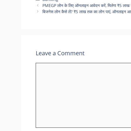
PMEGP लोन के लिए ऑनलाइन आवेदन करें, मिलेगा ₹5 लाख तक
बिजनेस लोन कैसे लें? ₹5 लाख तक का लोन पाएं, ऑनलाइन आवे
Leave a Comment
Comment