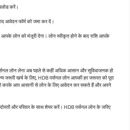
पलोड करें।
द आवेदन फॉर्म को जमा कर दें।
पके लोन को मंजूरी देगा। लोन स्वीकृत होने के बाद राशि आपके
पर्सनल लोन लेना अब पहले से कहीं अधिक आसान और सुविधाजनक हो
 अन्य जरूरी खर्च के लिए, HDB पर्सनल लोन आपकी हर जरूरत को पूरा
ॉलो करके आप आसानी से लोन के लिए आवेदन कर सकते हैं और अपने
ोस्तों और परिवार के साथ शेयर करें। HDB पर्सनल लोन के जरिए