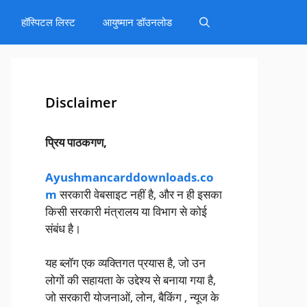
हॉस्पिटल लिस्ट
आयुष्मान डॉउनलोड
Disclaimer
प्रिय पाठकगण,
Ayushmancarddownloads.co
m
सरकारी वेबसाइट नहीं है, और न ही इसका
किसी सरकारी मंत्रालय या विभाग से कोई
संबंध है।
यह ब्लॉग एक व्यक्तिगत प्रयास है, जो उन
लोगों की सहायता के उद्देश्य से बनाया गया है,
जो सरकारी योजनाओं, लोन, बैकिंग , न्यूज के