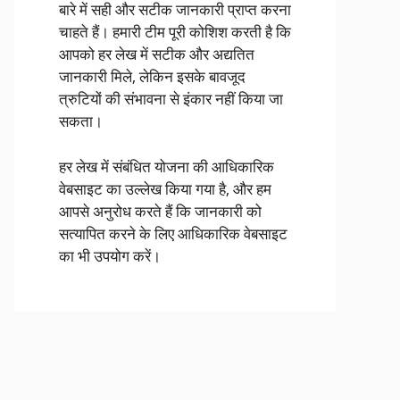
बारे में सही और सटीक जानकारी प्राप्त करना
चाहते हैं। हमारी टीम पूरी कोशिश करती है कि
आपको हर लेख में सटीक और अद्यतित
जानकारी मिले, लेकिन इसके बावजूद
त्रुटियों की संभावना से इंकार नहीं किया जा
सकता।
हर लेख में संबंधित योजना की आधिकारिक
वेबसाइट का उल्लेख किया गया है, और हम
आपसे अनुरोध करते हैं कि जानकारी को
सत्यापित करने के लिए आधिकारिक वेबसाइट
का भी उपयोग करें।