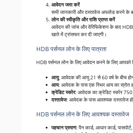
आवेदन जमा करें
सभी जानकारी और दस्तावेज अपलोड करने के बा
लोन की स्वीकृति और राशि प्राप्त करें
आवेदन की जांच और वेरिफिकेशन के बाद HDB आ
खाते में ट्रांसफर कर दी जाएगी।
HDB पर्सनल लोन के लिए पात्रता
HDB पर्सनल लोन के लिए आवेदन करने के लिए आपको निम
आयु
: आवेदक की आयु 21 से 60 वर्ष के बीच हो
आय
: आवेदक के पास एक स्थिर आय का स्रोत 
क्रेडिट स्कोर
: आवेदक का क्रेडिट स्कोर 750
दस्तावेज
: आवेदक के पास आवश्यक दस्तावेज हो
HDB पर्सनल लोन के लिए आवश्यक दस्तावेज
पहचान प्रमाण
: पैन कार्ड, आधार कार्ड, पासपोर्ट