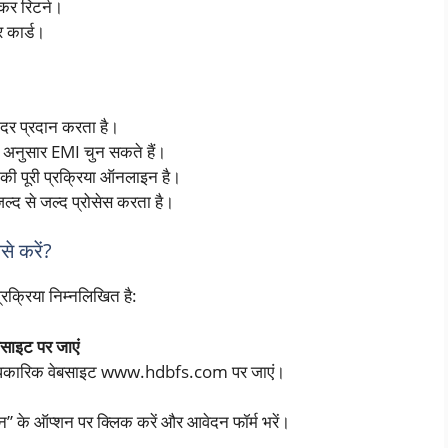
यकर रिटर्न।
 कार्ड।
दर प्रदान करता है।
 अनुसार EMI चुन सकते हैं।
की पूरी प्रक्रिया ऑनलाइन है।
द से जल्द प्रोसेस करता है।
े करें?
्रिया निम्नलिखित है:
साइट पर जाएं
आधिकारिक वेबसाइट www.hdbfs.com पर जाएं।
 के ऑप्शन पर क्लिक करें और आवेदन फॉर्म भरें।