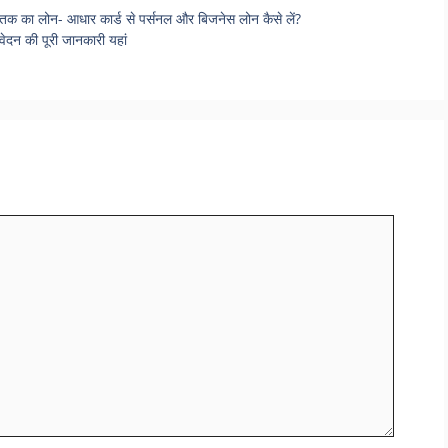
 का लोन- आधार कार्ड से पर्सनल और बिजनेस लोन कैसे लें?
दन की पूरी जानकारी यहां