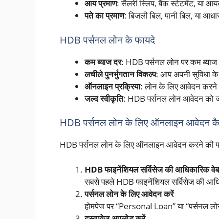
आय प्रमाण
: सैलरी स्लिप, बैंक स्टेटमेंट, या आ
पते का प्रमाण
: बिजली बिल, पानी बिल, या आधार
HDB पर्सनल लोन के फायदे
कम ब्याज दर
: HDB पर्सनल लोन पर कम ब्याज 
लचीले पुनर्भुगतान विकल्प
: आप अपनी सुविधा के
ऑनलाइन प्रक्रिया
: लोन के लिए आवेदन करने 
जल्द स्वीकृति
: HDB पर्सनल लोन आवेदन को जल्
HDB पर्सनल लोन के लिए ऑनलाइन आवेदन कैस
HDB पर्सनल लोन के लिए ऑनलाइन आवेदन करने की प्रक
HDB फाइनेंशियल सर्विसेज की आधिकारिक वेब
सबसे पहले HDB फाइनेंशियल सर्विसेज की 
पर्सनल लोन के लिए आवेदन करें
होमपेज पर “Personal Loan” या “पर्सनल लोन”
दस्तावेज अपलोड करें