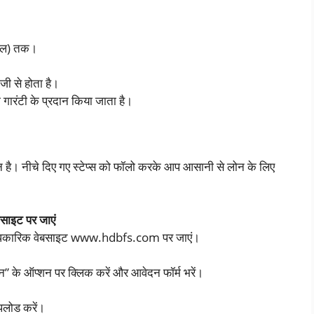
साल) तक।
ेजी से होता है।
गारंटी के प्रदान किया जाता है।
न है। नीचे दिए गए स्टेप्स को फॉलो करके आप आसानी से लोन के लिए
साइट पर जाएं
आधिकारिक वेबसाइट www.hdbfs.com पर जाएं।
 के ऑप्शन पर क्लिक करें और आवेदन फॉर्म भरें।
पलोड करें।