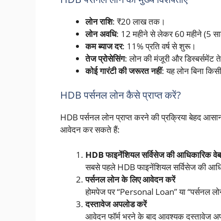
लोन राशि
: ₹20 लाख तक।
लोन अवधि
: 12 महीने से लेकर 60 महीने (5 
कम ब्याज दर
: 11% प्रति वर्ष से शुरू।
तेज प्रोसेसिंग
: लोन की मंजूरी और डिस्बर्समेंट त
कोई गारंटी की जरूरत नहीं
: यह लोन बिना किसी 
HDB पर्सनल लोन कैसे प्राप्त करें?
HDB पर्सनल लोन प्राप्त करने की प्रक्रिया बेहद आसा
आवेदन कर सकते हैं:
HDB फाइनेंशियल सर्विसेज की आधिकारिक वेब
सबसे पहले HDB फाइनेंशियल सर्विसेज की 
पर्सनल लोन के लिए आवेदन करें
होमपेज पर “Personal Loan” या “पर्सनल लोन”
दस्तावेज अपलोड करें
आवेदन फॉर्म भरने के बाद आवश्यक दस्तावेज अ