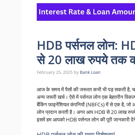
HDB पर्सनल लोन: H
से 20 लाख रुपये तक का
February 25, 2025
by
Bank Loan
आज के समय में पैसों की जरूरत कभी भी पड़ सकती है, चाह
अन्य जरूरी खर्च। ऐसे में पर्सनल लोन एक बेहतरीन विक
बैंकिंग फाइनेंशियल कंपनियों (NBFCs) में से एक है, जो 
लोन प्रदान करती है। अगर आप HDB से 20 लाख रुपये त
इसमें हम आपको HDB पर्सनल लोन की पूरी जानकारी देंगे
HDB पर्सनल लोन की मुख्य विशेषताएं