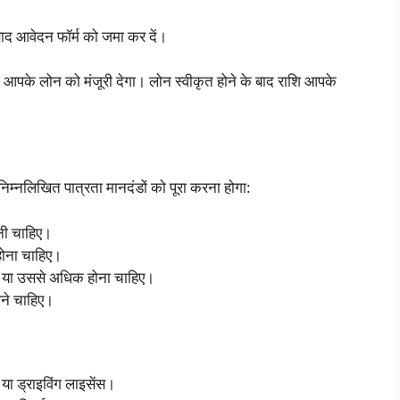
द आवेदन फॉर्म को जमा कर दें।
पके लोन को मंजूरी देगा। लोन स्वीकृत होने के बाद राशि आपके
्नलिखित पात्रता मानदंडों को पूरा करना होगा:
नी चाहिए।
होना चाहिए।
 या उससे अधिक होना चाहिए।
ने चाहिए।
, या ड्राइविंग लाइसेंस।