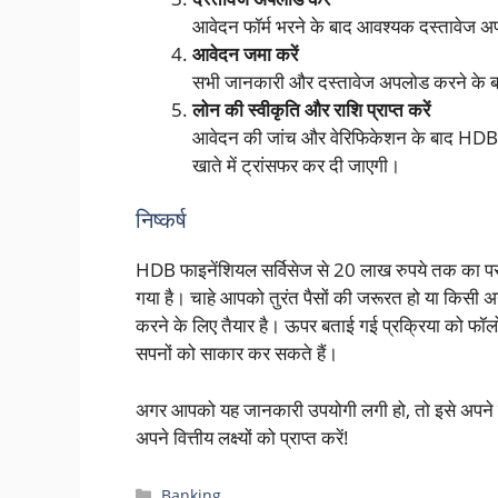
आवेदन फॉर्म भरने के बाद आवश्यक दस्तावेज अ
आवेदन जमा करें
सभी जानकारी और दस्तावेज अपलोड करने के बा
लोन की स्वीकृति और राशि प्राप्त करें
आवेदन की जांच और वेरिफिकेशन के बाद HDB आ
खाते में ट्रांसफर कर दी जाएगी।
निष्कर्ष
HDB फाइनेंशियल सर्विसेज से 20 लाख रुपये तक का 
गया है। चाहे आपको तुरंत पैसों की जरूरत हो या किसी
करने के लिए तैयार है। ऊपर बताई गई प्रक्रिया को फ
सपनों को साकार कर सकते हैं।
अगर आपको यह जानकारी उपयोगी लगी हो, तो इसे अपने द
अपने वित्तीय लक्ष्यों को प्राप्त करें!
Categories
Banking