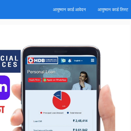
d
आयुष्मान कार्ड आवेदन
आयुष्मान कार्ड लिस्ट