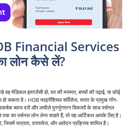
DB Financial Services
 लोन कैसे लें?
े वह मेडिकल इमरजेंसी हो, घर की मरम्मत, बच्चों की पढ़ाई, या कोई
ल्प हो सकता है। HDB फाइनेंशियल सर्विसेज, भारत के प्रमुख नॉन-
आकर्षक ब्याज दरों और लचीले पुनर्भुगतान विकल्पों के साथ पर्सनल
क का पर्सनल लोन लेना चाहते हैं, तो यह आर्टिकल आपके लिए है।
, जिसमें पात्रता, दस्तावेज, और आवेदन प्रक्रिया शामिल है।