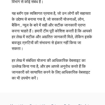
विभाग से कोई संबंध है।
यह ब्लॉग एक व्यक्तिगत प्रयास है, जो उन लोगों की सहायता
के उद्देश्य से बनाया गया है, जो सरकारी योजनाओं, लोन,
बैकिंग , न्यूज के बारे में सही और सटीक जानकारी प्राप्त
करना चाहते हैं। हमारी टीम पूरी कोशिश करती है कि आपको
हर लेख में सटीक और अद्यतित जानकारी मिले, लेकिन इसके
बावजूद त्रुटियों की संभावना से इंकार नहीं किया जा
सकता।
हर लेख में संबंधित योजना की आधिकारिक वेबसाइट का
उल्लेख किया गया है, और हम आपसे अनुरोध करते हैं कि
जानकारी को सत्यापित करने के लिए आधिकारिक वेबसाइट
का भी उपयोग करें।