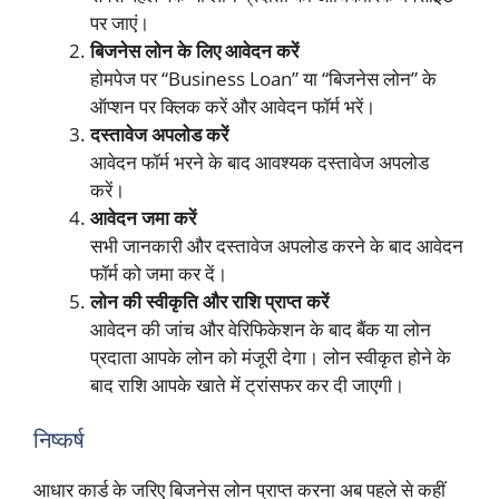
पर जाएं।
बिजनेस लोन के लिए आवेदन करें
होमपेज पर “Business Loan” या “बिजनेस लोन” के
ऑप्शन पर क्लिक करें और आवेदन फॉर्म भरें।
दस्तावेज अपलोड करें
आवेदन फॉर्म भरने के बाद आवश्यक दस्तावेज अपलोड
करें।
आवेदन जमा करें
सभी जानकारी और दस्तावेज अपलोड करने के बाद आवेदन
फॉर्म को जमा कर दें।
लोन की स्वीकृति और राशि प्राप्त करें
आवेदन की जांच और वेरिफिकेशन के बाद बैंक या लोन
प्रदाता आपके लोन को मंजूरी देगा। लोन स्वीकृत होने के
बाद राशि आपके खाते में ट्रांसफर कर दी जाएगी।
निष्कर्ष
आधार कार्ड के जरिए बिजनेस लोन प्राप्त करना अब पहले से कहीं