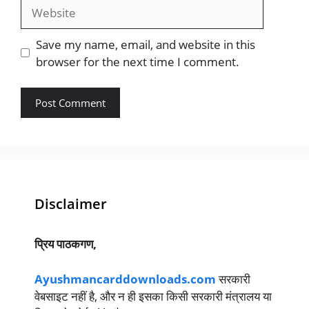
Website
Save my name, email, and website in this
browser for the next time I comment.
Disclaimer
प्रिय पाठकगण,
Ayushmancarddownloads.com
सरकारी
वेबसाइट नहीं है, और न ही इसका किसी सरकारी मंत्रालय या