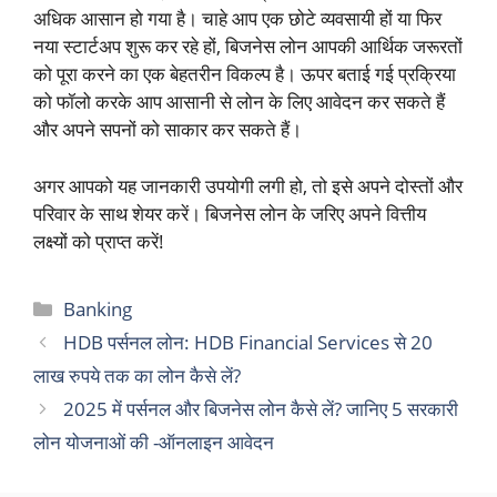
अधिक आसान हो गया है। चाहे आप एक छोटे व्यवसायी हों या फिर
नया स्टार्टअप शुरू कर रहे हों, बिजनेस लोन आपकी आर्थिक जरूरतों
को पूरा करने का एक बेहतरीन विकल्प है। ऊपर बताई गई प्रक्रिया
को फॉलो करके आप आसानी से लोन के लिए आवेदन कर सकते हैं
और अपने सपनों को साकार कर सकते हैं।
अगर आपको यह जानकारी उपयोगी लगी हो, तो इसे अपने दोस्तों और
परिवार के साथ शेयर करें। बिजनेस लोन के जरिए अपने वित्तीय
लक्ष्यों को प्राप्त करें!
Categories
Banking
HDB पर्सनल लोन: HDB Financial Services से 20
लाख रुपये तक का लोन कैसे लें?
2025 में पर्सनल और बिजनेस लोन कैसे लें? जानिए 5 सरकारी
लोन योजनाओं की -ऑनलाइन आवेदन