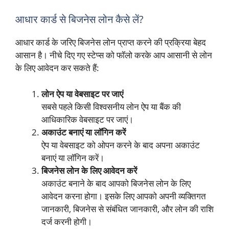
आधार कार्ड से बिजनेस लोन कैसे लें?
आधार कार्ड के जरिए बिजनेस लोन प्राप्त करने की प्रक्रिया बेहद
आसान है। नीचे दिए गए स्टेप्स को फॉलो करके आप आसानी से लोन
के लिए आवेदन कर सकते हैं:
लोन ऐप या वेबसाइट पर जाएं
सबसे पहले किसी विश्वसनीय लोन ऐप या बैंक की
आधिकारिक वेबसाइट पर जाएं।
अकाउंट बनाएं या लॉगिन करें
ऐप या वेबसाइट को ओपन करने के बाद अपना अकाउंट
बनाएं या लॉगिन करें।
बिजनेस लोन के लिए आवेदन करें
अकाउंट बनाने के बाद आपको बिजनेस लोन के लिए
आवेदन करना होगा। इसके लिए आपको अपनी व्यक्तिगत
जानकारी, बिजनेस से संबंधित जानकारी, और लोन की राशि
दर्ज करनी होगी।