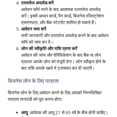
दस्तावेज अपलोड करें
आवेदन फॉर्म भरने के बाद आवश्यक दस्तावेज अपलोड
करें। इसमें आधार कार्ड, पैन कार्ड, बिजनेस रजिस्ट्रेशन
प्रमाणपत्र, और बैंक स्टेटमेंट शामिल हो सकते हैं।
आवेदन जमा करें
सभी जानकारी और दस्तावेज अपलोड करने के बाद आवेदन
फॉर्म को जमा कर दें।
लोन की स्वीकृति और राशि प्राप्त करें
आवेदन की जांच और वेरिफिकेशन के बाद बैंक या लोन
प्रदाता आपके लोन को मंजूरी देगा। लोन स्वीकृत होने के
बाद राशि आपके खाते में ट्रांसफर कर दी जाएगी।
बिजनेस लोन के लिए पात्रता
बिजनेस लोन के लिए आवेदन करने के लिए आपको निम्नलिखित
पात्रता मानदंडों को पूरा करना होगा:
आयु
: आवेदक की आयु 21 से 65 वर्ष के बीच होनी चाहिए।