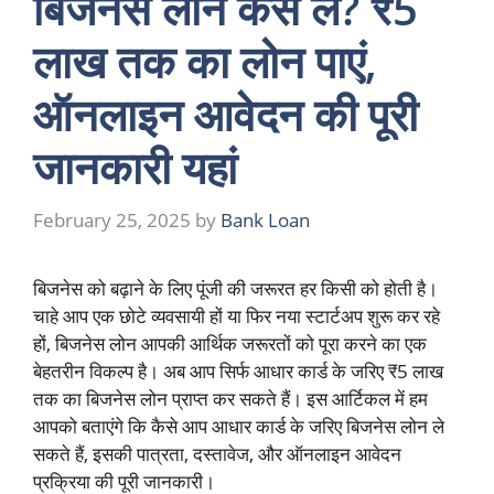
बिजनेस लोन कैसे लें? ₹5
लाख तक का लोन पाएं,
ऑनलाइन आवेदन की पूरी
जानकारी यहां
February 25, 2025
by
Bank Loan
बिजनेस को बढ़ाने के लिए पूंजी की जरूरत हर किसी को होती है।
चाहे आप एक छोटे व्यवसायी हों या फिर नया स्टार्टअप शुरू कर रहे
हों, बिजनेस लोन आपकी आर्थिक जरूरतों को पूरा करने का एक
बेहतरीन विकल्प है। अब आप सिर्फ आधार कार्ड के जरिए ₹5 लाख
तक का बिजनेस लोन प्राप्त कर सकते हैं। इस आर्टिकल में हम
आपको बताएंगे कि कैसे आप आधार कार्ड के जरिए बिजनेस लोन ले
सकते हैं, इसकी पात्रता, दस्तावेज, और ऑनलाइन आवेदन
प्रक्रिया की पूरी जानकारी।