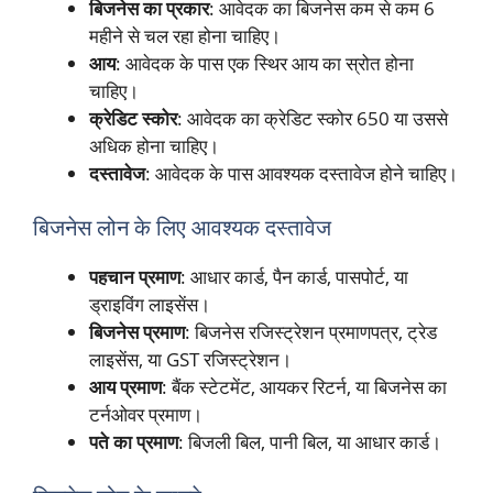
बिजनेस का प्रकार
: आवेदक का बिजनेस कम से कम 6
महीने से चल रहा होना चाहिए।
आय
: आवेदक के पास एक स्थिर आय का स्रोत होना
चाहिए।
क्रेडिट स्कोर
: आवेदक का क्रेडिट स्कोर 650 या उससे
अधिक होना चाहिए।
दस्तावेज
: आवेदक के पास आवश्यक दस्तावेज होने चाहिए।
बिजनेस लोन के लिए आवश्यक दस्तावेज
पहचान प्रमाण
: आधार कार्ड, पैन कार्ड, पासपोर्ट, या
ड्राइविंग लाइसेंस।
बिजनेस प्रमाण
: बिजनेस रजिस्ट्रेशन प्रमाणपत्र, ट्रेड
लाइसेंस, या GST रजिस्ट्रेशन।
आय प्रमाण
: बैंक स्टेटमेंट, आयकर रिटर्न, या बिजनेस का
टर्नओवर प्रमाण।
पते का प्रमाण
: बिजली बिल, पानी बिल, या आधार कार्ड।