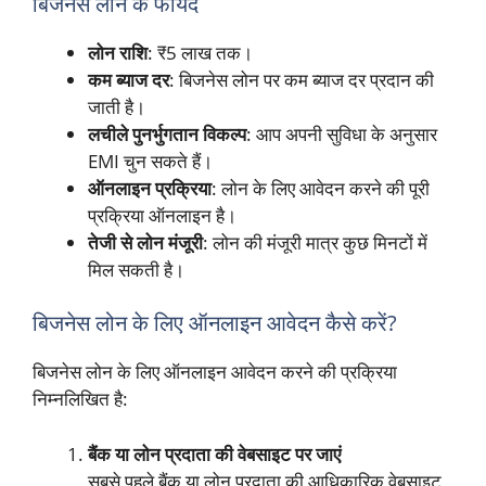
बिजनेस लोन के फायदे
लोन राशि
: ₹5 लाख तक।
कम ब्याज दर
: बिजनेस लोन पर कम ब्याज दर प्रदान की
जाती है।
लचीले पुनर्भुगतान विकल्प
: आप अपनी सुविधा के अनुसार
EMI चुन सकते हैं।
ऑनलाइन प्रक्रिया
: लोन के लिए आवेदन करने की पूरी
प्रक्रिया ऑनलाइन है।
तेजी से लोन मंजूरी
: लोन की मंजूरी मात्र कुछ मिनटों में
मिल सकती है।
बिजनेस लोन के लिए ऑनलाइन आवेदन कैसे करें?
बिजनेस लोन के लिए ऑनलाइन आवेदन करने की प्रक्रिया
निम्नलिखित है:
बैंक या लोन प्रदाता की वेबसाइट पर जाएं
सबसे पहले बैंक या लोन प्रदाता की आधिकारिक वेबसाइट