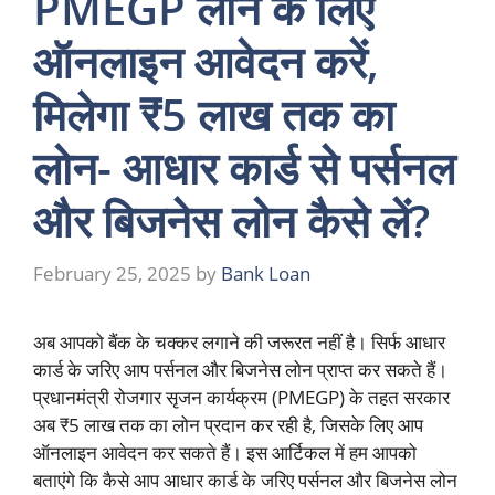
PMEGP लोन के लिए
ऑनलाइन आवेदन करें,
मिलेगा ₹5 लाख तक का
लोन- आधार कार्ड से पर्सनल
और बिजनेस लोन कैसे लें?
February 25, 2025
by
Bank Loan
अब आपको बैंक के चक्कर लगाने की जरूरत नहीं है। सिर्फ आधार
कार्ड के जरिए आप पर्सनल और बिजनेस लोन प्राप्त कर सकते हैं।
प्रधानमंत्री रोजगार सृजन कार्यक्रम (PMEGP) के तहत सरकार
अब ₹5 लाख तक का लोन प्रदान कर रही है, जिसके लिए आप
ऑनलाइन आवेदन कर सकते हैं। इस आर्टिकल में हम आपको
बताएंगे कि कैसे आप आधार कार्ड के जरिए पर्सनल और बिजनेस लोन