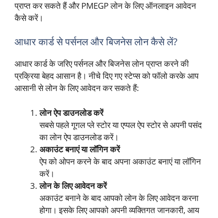
प्राप्त कर सकते हैं और PMEGP लोन के लिए ऑनलाइन आवेदन
कैसे करें।
आधार कार्ड से पर्सनल और बिजनेस लोन कैसे लें?
आधार कार्ड के जरिए पर्सनल और बिजनेस लोन प्राप्त करने की
प्रक्रिया बेहद आसान है। नीचे दिए गए स्टेप्स को फॉलो करके आप
आसानी से लोन के लिए आवेदन कर सकते हैं:
लोन ऐप डाउनलोड करें
सबसे पहले गूगल प्ले स्टोर या एप्पल ऐप स्टोर से अपनी पसंद
का लोन ऐप डाउनलोड करें।
अकाउंट बनाएं या लॉगिन करें
ऐप को ओपन करने के बाद अपना अकाउंट बनाएं या लॉगिन
करें।
लोन के लिए आवेदन करें
अकाउंट बनाने के बाद आपको लोन के लिए आवेदन करना
होगा। इसके लिए आपको अपनी व्यक्तिगत जानकारी, आय