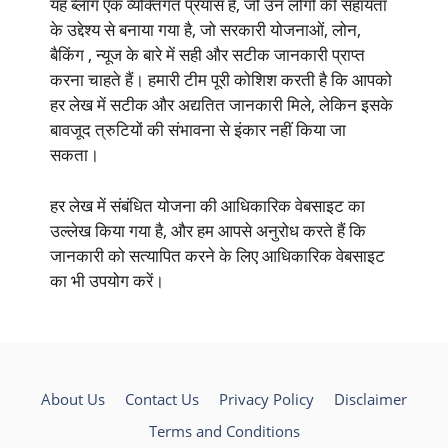
यह ब्लॉग एक व्यक्तिगत प्रयास है, जो उन लोगों की सहायता
के उद्देश्य से बनाया गया है, जो सरकारी योजनाओं, लोन,
बैकिंग , न्यूज के बारे में सही और सटीक जानकारी प्राप्त
करना चाहते हैं। हमारी टीम पूरी कोशिश करती है कि आपको
हर लेख में सटीक और अद्यतित जानकारी मिले, लेकिन इसके
बावजूद त्रुटियों की संभावना से इंकार नहीं किया जा
सकता।
हर लेख में संबंधित योजना की आधिकारिक वेबसाइट का
उल्लेख किया गया है, और हम आपसे अनुरोध करते हैं कि
जानकारी को सत्यापित करने के लिए आधिकारिक वेबसाइट
का भी उपयोग करें।
About Us
Contact Us
Privacy Policy
Disclaimer
Terms and Conditions