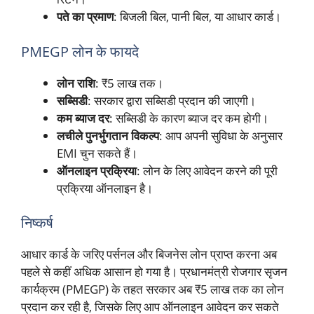
पते का प्रमाण
: बिजली बिल, पानी बिल, या आधार कार्ड।
PMEGP लोन के फायदे
लोन राशि
: ₹5 लाख तक।
सब्सिडी
: सरकार द्वारा सब्सिडी प्रदान की जाएगी।
कम ब्याज दर
: सब्सिडी के कारण ब्याज दर कम होगी।
लचीले पुनर्भुगतान विकल्प
: आप अपनी सुविधा के अनुसार
EMI चुन सकते हैं।
ऑनलाइन प्रक्रिया
: लोन के लिए आवेदन करने की पूरी
प्रक्रिया ऑनलाइन है।
निष्कर्ष
आधार कार्ड के जरिए पर्सनल और बिजनेस लोन प्राप्त करना अब
पहले से कहीं अधिक आसान हो गया है। प्रधानमंत्री रोजगार सृजन
कार्यक्रम (PMEGP) के तहत सरकार अब ₹5 लाख तक का लोन
प्रदान कर रही है, जिसके लिए आप ऑनलाइन आवेदन कर सकते