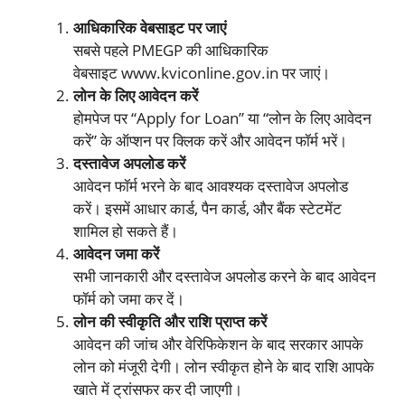
आधिकारिक वेबसाइट पर जाएं
सबसे पहले PMEGP की आधिकारिक
वेबसाइट www.kviconline.gov.in पर जाएं।
लोन के लिए आवेदन करें
होमपेज पर “Apply for Loan” या “लोन के लिए आवेदन
करें” के ऑप्शन पर क्लिक करें और आवेदन फॉर्म भरें।
दस्तावेज अपलोड करें
आवेदन फॉर्म भरने के बाद आवश्यक दस्तावेज अपलोड
करें। इसमें आधार कार्ड, पैन कार्ड, और बैंक स्टेटमेंट
शामिल हो सकते हैं।
आवेदन जमा करें
सभी जानकारी और दस्तावेज अपलोड करने के बाद आवेदन
फॉर्म को जमा कर दें।
लोन की स्वीकृति और राशि प्राप्त करें
आवेदन की जांच और वेरिफिकेशन के बाद सरकार आपके
लोन को मंजूरी देगी। लोन स्वीकृत होने के बाद राशि आपके
खाते में ट्रांसफर कर दी जाएगी।