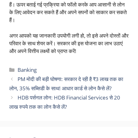
हैं। ऊपर बताई गई प्रक्रिया को फॉलो करके आप आसानी से लोन
के लिए आवेदन कर सकते हैं और अपने सपनों को साकार कर सकते
हैं।
अगर आपको यह जानकारी उपयोगी लगी हो, तो इसे अपने दोस्तों और
परिवार के साथ शेयर करें। सरकार की इस योजना का लाभ उठाएं
और अपने वित्तीय लक्ष्यों को प्राप्त करें!
Categories
Banking
PM मोदी की बड़ी घोषणा: सरकार दे रही है ₹3 लाख तक का
लोन, 35% सब्सिडी के साथ! आधार कार्ड से लोन कैसे लें?
HDB पर्सनल लोन: HDB Financial Services से 20
लाख रुपये तक का लोन कैसे लें?