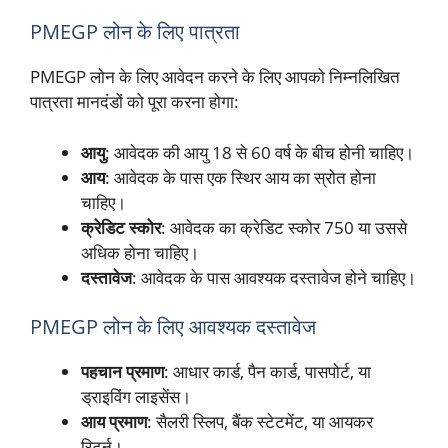
PMEGP लोन के लिए पात्रता
PMEGP लोन के लिए आवेदन करने के लिए आपको निम्नलिखित
पात्रता मानदंडों को पूरा करना होगा:
आयु
: आवेदक की आयु 18 से 60 वर्ष के बीच होनी चाहिए।
आय
: आवेदक के पास एक स्थिर आय का स्रोत होना
चाहिए।
क्रेडिट स्कोर
: आवेदक का क्रेडिट स्कोर 750 या उससे
अधिक होना चाहिए।
दस्तावेज
: आवेदक के पास आवश्यक दस्तावेज होने चाहिए।
PMEGP लोन के लिए आवश्यक दस्तावेज
पहचान प्रमाण
: आधार कार्ड, पैन कार्ड, पासपोर्ट, या
ड्राइविंग लाइसेंस।
आय प्रमाण
: सैलरी स्लिप, बैंक स्टेटमेंट, या आयकर
रिटर्न।