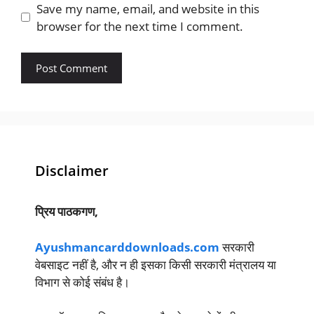
Save my name, email, and website in this
browser for the next time I comment.
Disclaimer
प्रिय पाठकगण,
Ayushmancarddownloads.com
सरकारी
वेबसाइट नहीं है, और न ही इसका किसी सरकारी मंत्रालय या
विभाग से कोई संबंध है।