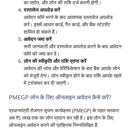
का स्रोत, और लोन की राशि दर्ज करनी होगी।
दस्तावेज अपलोड करें
आवेदन फॉर्म भरने के बाद आवश्यक दस्तावेज अपलोड
करें। इसमें आधार कार्ड, पैन कार्ड, और बैंक स्टेटमेंट
शामिल हो सकते हैं।
आवेदन जमा करें
सभी जानकारी और दस्तावेज अपलोड करने के बाद आवेदन
फॉर्म को जमा कर दें।
लोन की स्वीकृति और राशि प्राप्त करें
आवेदन की जांच और वेरिफिकेशन के बाद बैंक आपके लोन
को मंजूरी देगा। लोन स्वीकृत होने के बाद राशि आपके खाते
में ट्रांसफर कर दी जाएगी।
PMEGP लोन के लिए ऑनलाइन आवेदन कैसे करें?
प्रधानमंत्री रोजगार सृजन कार्यक्रम (PMEGP) के तहत सरकार
अब ₹5 लाख तक का लोन प्रदान कर रही है। इस लोन के लिए
ऑनलाइन आवेदन करने की प्रक्रिया निम्नलिखित है: