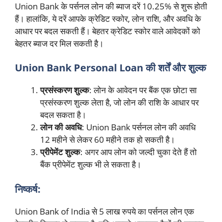
Union Bank के पर्सनल लोन की ब्याज दरें 10.25% से शुरू होती
हैं। हालांकि, ये दरें आपके क्रेडिट स्कोर, लोन राशि, और अवधि के
आधार पर बदल सकती हैं। बेहतर क्रेडिट स्कोर वाले आवेदकों को
बेहतर ब्याज दर मिल सकती है।
Union Bank Personal Loan की शर्तें और शुल्क
प्रसंस्करण शुल्क
: लोन के आवेदन पर बैंक एक छोटा सा
प्रसंस्करण शुल्क लेता है, जो लोन की राशि के आधार पर
बदल सकता है।
लोन की अवधि
: Union Bank पर्सनल लोन की अवधि
12 महीने से लेकर 60 महीने तक हो सकती है।
प्रीपेमेंट शुल्क
: अगर आप लोन को जल्दी चुका देते हैं तो
बैंक प्रीपेमेंट शुल्क भी ले सकता है।
निष्कर्ष:
Union Bank of India से 5 लाख रुपये का पर्सनल लोन एक