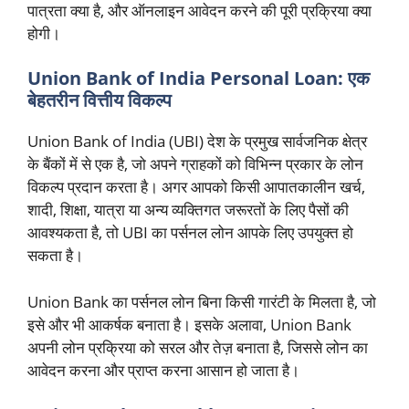
पात्रता क्या है, और ऑनलाइन आवेदन करने की पूरी प्रक्रिया क्या
होगी।
Union Bank of India Personal Loan: एक
बेहतरीन वित्तीय विकल्प
Union Bank of India (UBI) देश के प्रमुख सार्वजनिक क्षेत्र
के बैंकों में से एक है, जो अपने ग्राहकों को विभिन्न प्रकार के लोन
विकल्प प्रदान करता है। अगर आपको किसी आपातकालीन खर्च,
शादी, शिक्षा, यात्रा या अन्य व्यक्तिगत जरूरतों के लिए पैसों की
आवश्यकता है, तो UBI का पर्सनल लोन आपके लिए उपयुक्त हो
सकता है।
Union Bank का पर्सनल लोन बिना किसी गारंटी के मिलता है, जो
इसे और भी आकर्षक बनाता है। इसके अलावा, Union Bank
अपनी लोन प्रक्रिया को सरल और तेज़ बनाता है, जिससे लोन का
आवेदन करना और प्राप्त करना आसान हो जाता है।