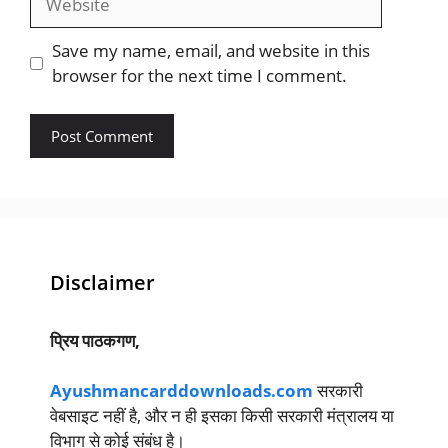
Save my name, email, and website in this
browser for the next time I comment.
Disclaimer
प्रिय पाठकगण,
Ayushmancarddownloads.com
सरकारी
वेबसाइट नहीं है, और न ही इसका किसी सरकारी मंत्रालय या
विभाग से कोई संबंध है।