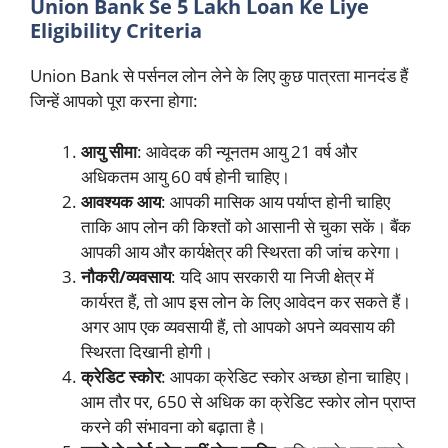
Union Bank Se 5 Lakh Loan Ke Liye
Eligibility Criteria
Union Bank से पर्सनल लोन लेने के लिए कुछ पात्रता मानदंड हैं
जिन्हें आपको पूरा करना होगा:
आयु सीमा
: आवेदक की न्यूनतम आयु 21 वर्ष और
अधिकतम आयु 60 वर्ष होनी चाहिए।
आवश्यक आय
: आपकी मासिक आय पर्याप्त होनी चाहिए
ताकि आप लोन की किश्तों को आसानी से चुका सकें। बैंक
आपकी आय और कार्यक्षेत्र की स्थिरता की जांच करेगा।
नौकरी/व्यवसाय
: यदि आप सरकारी या निजी क्षेत्र में
कार्यरत हैं, तो आप इस लोन के लिए आवेदन कर सकते हैं।
अगर आप एक व्यवसायी हैं, तो आपको अपने व्यवसाय की
स्थिरता दिखानी होगी।
क्रेडिट स्कोर
: आपका क्रेडिट स्कोर अच्छा होना चाहिए।
आम तौर पर, 650 से अधिक का क्रेडिट स्कोर लोन प्राप्त
करने की संभावना को बढ़ाता है।