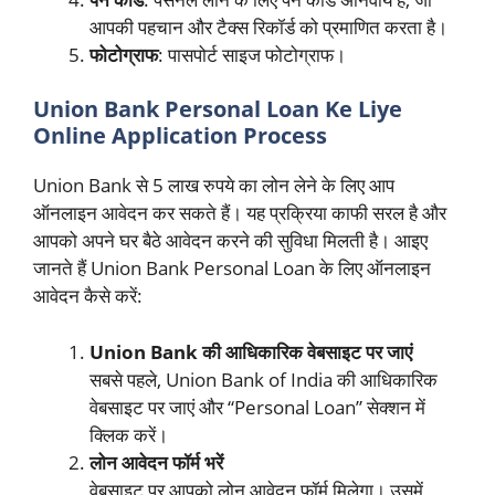
आपकी पहचान और टैक्स रिकॉर्ड को प्रमाणित करता है।
फोटोग्राफ
: पासपोर्ट साइज फोटोग्राफ।
Union Bank Personal Loan Ke Liye
Online Application Process
Union Bank से 5 लाख रुपये का लोन लेने के लिए आप
ऑनलाइन आवेदन कर सकते हैं। यह प्रक्रिया काफी सरल है और
आपको अपने घर बैठे आवेदन करने की सुविधा मिलती है। आइए
जानते हैं Union Bank Personal Loan के लिए ऑनलाइन
आवेदन कैसे करें:
Union Bank की आधिकारिक वेबसाइट पर जाएं
सबसे पहले, Union Bank of India की आधिकारिक
वेबसाइट पर जाएं और “Personal Loan” सेक्शन में
क्लिक करें।
लोन आवेदन फॉर्म भरें
वेबसाइट पर आपको लोन आवेदन फॉर्म मिलेगा। उसमें