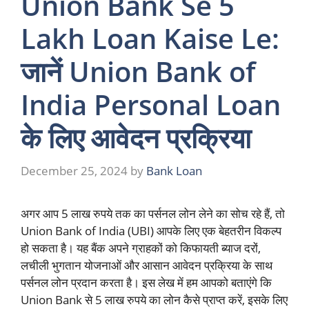
Union Bank Se 5
Lakh Loan Kaise Le:
जानें Union Bank of
India Personal Loan
के लिए आवेदन प्रक्रिया
December 25, 2024
by
Bank Loan
अगर आप 5 लाख रुपये तक का पर्सनल लोन लेने का सोच रहे हैं, तो
Union Bank of India (UBI) आपके लिए एक बेहतरीन विकल्प
हो सकता है। यह बैंक अपने ग्राहकों को किफायती ब्याज दरों,
लचीली भुगतान योजनाओं और आसान आवेदन प्रक्रिया के साथ
पर्सनल लोन प्रदान करता है। इस लेख में हम आपको बताएंगे कि
Union Bank से 5 लाख रुपये का लोन कैसे प्राप्त करें, इसके लिए