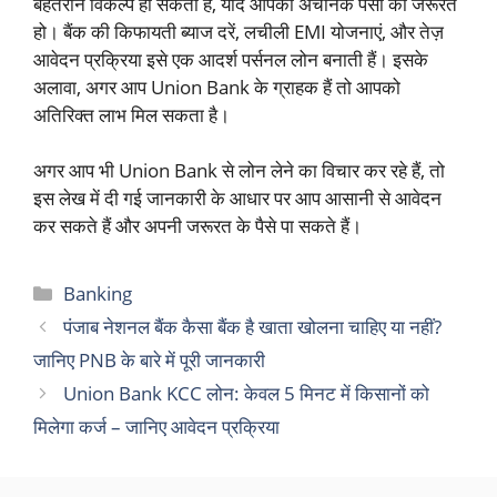
बेहतरीन विकल्प हो सकता है, यदि आपको अचानक पैसों की जरूरत
हो। बैंक की किफायती ब्याज दरें, लचीली EMI योजनाएं, और तेज़
आवेदन प्रक्रिया इसे एक आदर्श पर्सनल लोन बनाती हैं। इसके
अलावा, अगर आप Union Bank के ग्राहक हैं तो आपको
अतिरिक्त लाभ मिल सकता है।
अगर आप भी Union Bank से लोन लेने का विचार कर रहे हैं, तो
इस लेख में दी गई जानकारी के आधार पर आप आसानी से आवेदन
कर सकते हैं और अपनी जरूरत के पैसे पा सकते हैं।
Categories
Banking
पंजाब नेशनल बैंक कैसा बैंक है खाता खोलना चाहिए या नहीं?
जानिए PNB के बारे में पूरी जानकारी
Union Bank KCC लोन: केवल 5 मिनट में किसानों को
मिलेगा कर्ज – जानिए आवेदन प्रक्रिया