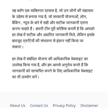
यह ब्लॉग एक व्यक्तिगत प्रयास है, जो उन लोगों की सहायता
के उद्देश्य से बनाया गया है, जो सरकारी योजनाओं, लोन,
बैकिंग , न्यूज के बारे में सही और सटीक जानकारी प्राप्त
करना चाहते हैं। हमारी टीम पूरी कोशिश करती है कि आपको
हर लेख में सटीक और अद्यतित जानकारी मिले, लेकिन इसके
बावजूद त्रुटियों की संभावना से इंकार नहीं किया जा
सकता।
हर लेख में संबंधित योजना की आधिकारिक वेबसाइट का
उल्लेख किया गया है, और हम आपसे अनुरोध करते हैं कि
जानकारी को सत्यापित करने के लिए आधिकारिक वेबसाइट
का भी उपयोग करें।
About Us
Contact Us
Privacy Policy
Disclaimer