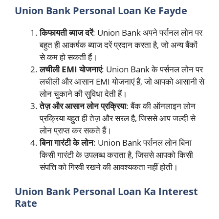
Union Bank Personal Loan Ke Fayde
किफायती ब्याज दरें
: Union Bank अपने पर्सनल लोन पर
बहुत ही आकर्षक ब्याज दरें प्रदान करता है, जो अन्य बैंकों
से कम हो सकती हैं।
लचीली EMI योजनाएं
: Union Bank के पर्सनल लोन पर
लचीली और आसान EMI योजनाएं हैं, जो आपको आसानी से
लोन चुकाने की सुविधा देती हैं।
तेज़ और आसान लोन प्रक्रिया
: बैंक की ऑनलाइन लोन
प्रक्रिया बहुत ही तेज़ और सरल है, जिससे आप जल्दी से
लोन प्राप्त कर सकते हैं।
बिना गारंटी के लोन
: Union Bank पर्सनल लोन बिना
किसी गारंटी के उपलब्ध कराता है, जिससे आपको किसी
संपत्ति को गिरवी रखने की आवश्यकता नहीं होती।
Union Bank Personal Loan Ka Interest
Rate