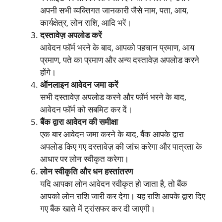
अपनी सभी व्यक्तिगत जानकारी जैसे नाम, पता, आय,
कार्यक्षेत्र, लोन राशि, आदि भरें।
दस्तावेज़ अपलोड करें
आवेदन फॉर्म भरने के बाद, आपको पहचान प्रमाण, आय
प्रमाण, पते का प्रमाण और अन्य दस्तावेज़ अपलोड करने
होंगे।
ऑनलाइन आवेदन जमा करें
सभी दस्तावेज़ अपलोड करने और फॉर्म भरने के बाद,
आवेदन फॉर्म को सबमिट कर दें।
बैंक द्वारा आवेदन की समीक्षा
एक बार आवेदन जमा करने के बाद, बैंक आपके द्वारा
अपलोड किए गए दस्तावेज़ की जांच करेगा और पात्रता के
आधार पर लोन स्वीकृत करेगा।
लोन स्वीकृति और धन हस्तांतरण
यदि आपका लोन आवेदन स्वीकृत हो जाता है, तो बैंक
आपको लोन राशि जारी कर देगा। यह राशि आपके द्वारा दिए
गए बैंक खाते में ट्रांसफर कर दी जाएगी।