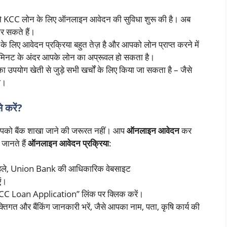
 KCC लोन के लिए ऑनलाइन आवेदन की सुविधा शुरू की है। अब
र सकते हैं।
िए आवेदन प्रक्रिया बहुत तेज़ है और आपको लोन प्राप्त करने में
5 मिनट के अंदर आपके लोन का अप्रूवल हो सकता है।
ा उपयोग खेती से जुड़े सभी खर्चों के लिए किया जा सकता है – जैसे
ल।
करें?
पको बैंक शाखा जाने की जरूरत नहीं। आप
ऑनलाइन आवेदन
कर
जानते हैं
ऑनलाइन आवेदन प्रक्रिया
:
पहले, Union Bank की आधिकारिक वेबसाइट
एं।
KCC Loan Application” लिंक पर क्लिक करें।
क्तिगत और बैंकिंग जानकारी भरें, जैसे आपका नाम, पता, कृषि कार्य की