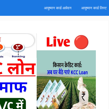
d
आयुष्मान कार्ड आवेदन
आयुष्मान कार्ड लिस्ट