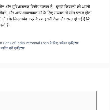
रीन और सुविधाजनक वित्तीय उत्पाद है। इससे किसानों को अपनी
रीदने, और अन्य आवश्यकताओं के लिए सरलता से लोन प्राप्त होता
लोन के लिए आवेदन प्रक्रिया इतनी तेज़ और सरल हो गई है कि
कते हैं।
 Bank of India Personal Loan के लिए आवेदन प्रक्रिया
जानिए पूरी प्रक्रिया