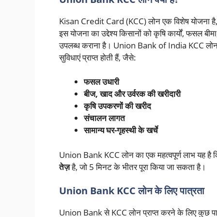
Kisan Credit Card (KCC) लोन एक विशेष योजना है, जि
इस योजना का उद्देश्य किसानों को कृषि कार्यों, फसल बीमा
उपलब्ध कराना है। Union Bank of India KCC लोन य
सुविधाएं प्राप्त होती हैं, जैसे:
फसल उधारी
बीज, खाद और उर्वरक की खरीदारी
कृषि उपकरणों की खरीद
संचालन लागत
सामान्य घर-गृहस्थी के खर्चे
Union Bank KCC लोन का एक महत्वपूर्ण लाभ यह है क
तेज़
है, जो 5 मिनट के भीतर पूरा किया जा सकता है।
Union Bank KCC लोन के लिए पात्रता
Union Bank से KCC लोन प्राप्त करने के लिए कुछ पात्रत