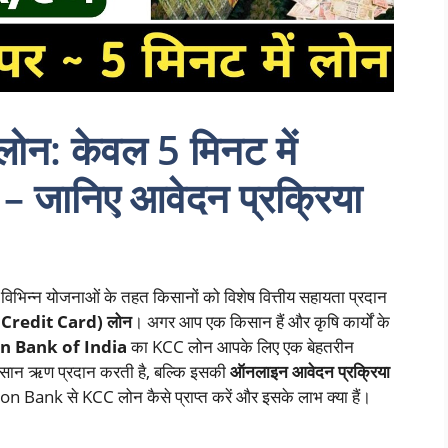
: केवल 5 मिनट में
ज – जानिए आवेदन प्रक्रिया
ंक विभिन्न योजनाओं के तहत किसानों को विशेष वित्तीय सहायता प्रदान
Credit Card) लोन
। अगर आप एक किसान हैं और कृषि कार्यों के
n Bank of India
का KCC लोन आपके लिए एक बेहतरीन
आसान ऋण प्रदान करती है, बल्कि इसकी
ऑनलाइन आवेदन प्रक्रिया
ion Bank से KCC लोन कैसे प्राप्त करें और इसके लाभ क्या हैं।