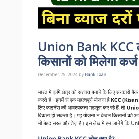
Union Bank KCC लोन
किसानों को मिलेगा कर्
December 25, 2024
by
Bank Loan
भारत में कृषि क्षेत्र को सशक्त बनाने के लिए सरकारी बै
करते हैं। इनमें से एक महत्वपूर्ण योजना है
KCC (Kisan 
लिए फाइनेंस की आवश्यकता महसूस कर रहे हैं, तो
Unio
विकल्प हो सकता है। यह योजना न केवल किसानों को 
भी बेहद सरल और तेज़ है। इस लेख में हम जानेंगे कि Un
Union Bank KCC लोन क्या है?