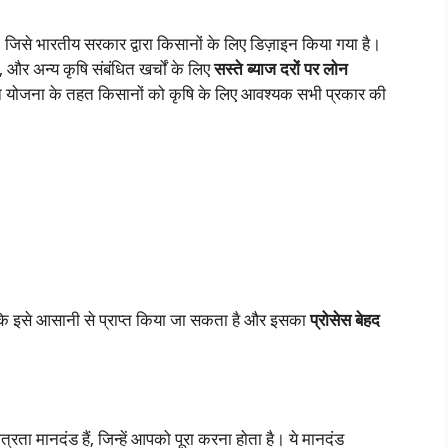
से भारतीय सरकार द्वारा किसानों के लिए डिज़ाइन किया गया है।
, और अन्य कृषि संबंधित खर्चों के लिए
सस्ते ब्याज दरों पर लोन
ोजना के तहत किसानों को कृषि के लिए आवश्यक सभी प्रकार की
ि इसे आसानी से प्राप्त किया जा सकता है और इसका
प्रोसेस बेहद
ा मानदंड हैं, जिन्हें आपको पूरा करना होता है। ये मानदंड