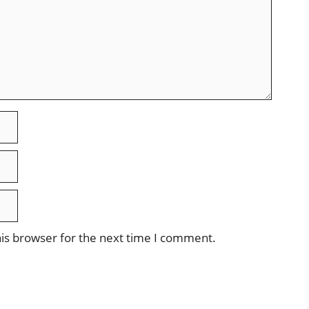
is browser for the next time I comment.