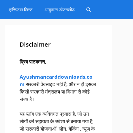
हॉस्पिटल लिस्ट
आयुष्मान डॉउनलोड
Disclaimer
प्रिय पाठकगण,
Ayushmancarddownloads.co
m
सरकारी वेबसाइट नहीं है, और न ही इसका
किसी सरकारी मंत्रालय या विभाग से कोई
संबंध है।
यह ब्लॉग एक व्यक्तिगत प्रयास है, जो उन
लोगों की सहायता के उद्देश्य से बनाया गया है,
जो सरकारी योजनाओं, लोन, बैकिंग , न्यूज के