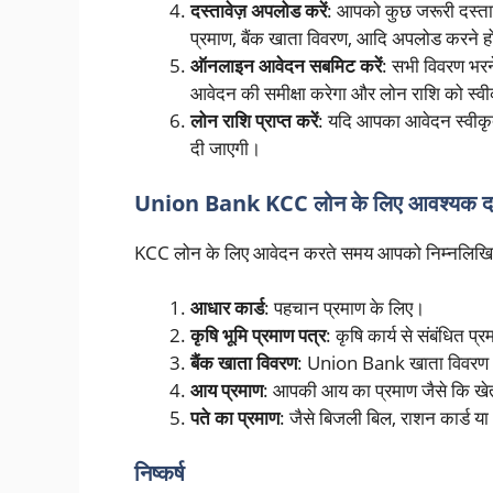
दस्तावेज़ अपलोड करें
: आपको कुछ जरूरी दस्तावे
प्रमाण, बैंक खाता विवरण, आदि अपलोड करने हो
ऑनलाइन आवेदन सबमिट करें
: सभी विवरण भरन
आवेदन की समीक्षा करेगा और लोन राशि को स्व
लोन राशि प्राप्त करें
: यदि आपका आवेदन स्वीकृ
दी जाएगी।
Union Bank KCC लोन के लिए आवश्यक दस
KCC लोन के लिए आवेदन करते समय आपको निम्नलिखित दस्
आधार कार्ड
: पहचान प्रमाण के लिए।
कृषि भूमि प्रमाण पत्र
: कृषि कार्य से संबंधित प्
बैंक खाता विवरण
: Union Bank खाता विवरण
आय प्रमाण
: आपकी आय का प्रमाण जैसे कि खे
पते का प्रमाण
: जैसे बिजली बिल, राशन कार्ड या
निष्कर्ष