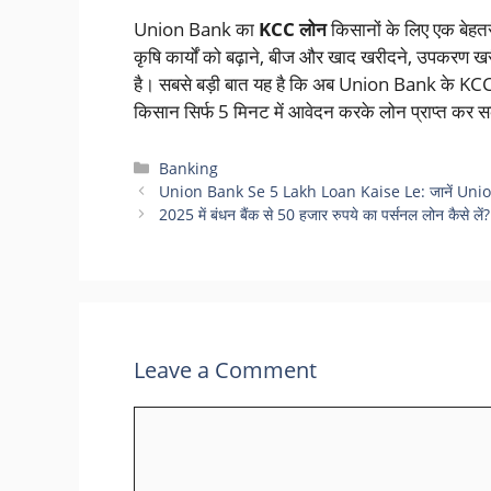
Union Bank का
KCC लोन
किसानों के लिए एक बेहत
कृषि कार्यों को बढ़ाने, बीज और खाद खरीदने, उपकरण ख
है। सबसे बड़ी बात यह है कि अब Union Bank के KCC 
किसान सिर्फ 5 मिनट में आवेदन करके लोन प्राप्त कर स
Categories
Banking
Union Bank Se 5 Lakh Loan Kaise Le: जानें Union
2025 में बंधन बैंक से 50 हजार रुपये का पर्सनल लोन कैसे लें? 
Leave a Comment
Comment