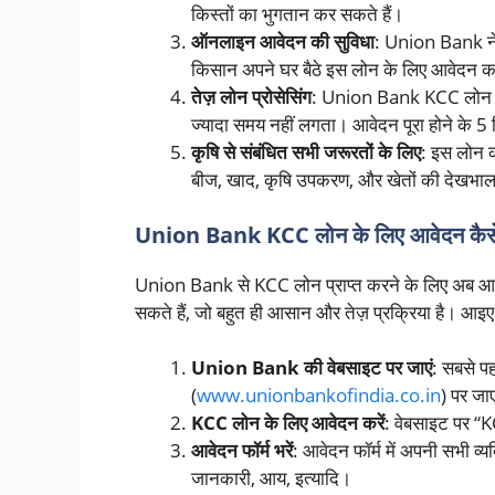
किस्तों का भुगतान कर सकते हैं।
ऑनलाइन आवेदन की सुविधा
: Union Bank ने
किसान अपने घर बैठे इस लोन के लिए आवेदन क
तेज़ लोन प्रोसेसिंग
: Union Bank KCC लोन के ल
ज्यादा समय नहीं लगता। आवेदन पूरा होने के 
कृषि से संबंधित सभी जरूरतों के लिए
: इस लोन क
बीज, खाद, कृषि उपकरण, और खेतों की देखभा
Union Bank KCC लोन के लिए आवेदन कैसे 
Union Bank से KCC लोन प्राप्त करने के लिए अब आ
सकते हैं, जो बहुत ही आसान और तेज़ प्रक्रिया है। आइए 
Union Bank की वेबसाइट पर जाएं
: सबसे 
(
www.unionbankofindia.co.in
) पर जा
KCC लोन के लिए आवेदन करें
: वेबसाइट पर “
आवेदन फॉर्म भरें
: आवेदन फॉर्म में अपनी सभी व्य
जानकारी, आय, इत्यादि।