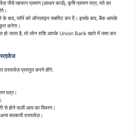
ज़ जैसे पहचान प्रमाण (आधार कार्ड), कृषि प्रमाण पत्र, पते का
ंगे।
े के बाद, फॉर्म को ऑनलाइन सबमिट कर दें। इसके बाद, बैंक आपके
ीकृत करेगा।
त हो जाता है, तो लोन राशि आपके Union Bank खाते में जमा कर
्तावेज
तावेज़ प्रस्तुत करने होंगे:
रमाण पत्र।
।
ती से होने वाली आय का विवरण।
 अन्य सरकारी दस्तावेज़।