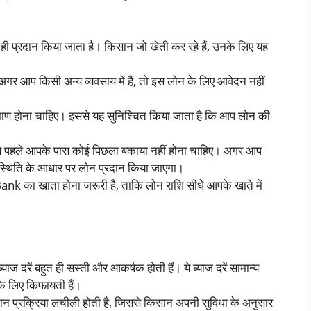
ही प्रदान किया जाता है। किसान जो खेती कर रहे हैं, उनके लिए यह
 अगर आप किसी अन्य व्यवसाय में हैं, तो इस लोन के लिए आवेदन नहीं
माण होना चाहिए। इससे यह सुनिश्चित किया जाता है कि आप लोन की
 से पहले आपके पास कोई पिछला बकाया नहीं होना चाहिए। अगर आप
 स्थिति के आधार पर लोन प्रदान किया जाएगा।
nk का खाता होना जरूरी है, ताकि लोन राशि सीधे आपके खाते में
दरें बहुत ही सस्ती और आकर्षक होती हैं। ये ब्याज दरें सामान्य
के लिए किफायती हैं।
ान प्रक्रिया लचीली होती है, जिससे किसान अपनी सुविधा के अनुसार