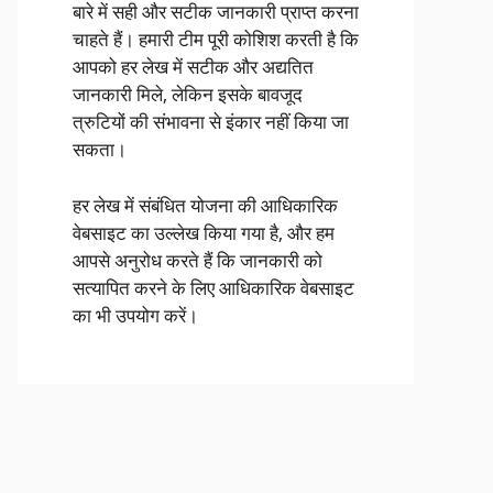
बारे में सही और सटीक जानकारी प्राप्त करना
चाहते हैं। हमारी टीम पूरी कोशिश करती है कि
आपको हर लेख में सटीक और अद्यतित
जानकारी मिले, लेकिन इसके बावजूद
त्रुटियों की संभावना से इंकार नहीं किया जा
सकता।
हर लेख में संबंधित योजना की आधिकारिक
वेबसाइट का उल्लेख किया गया है, और हम
आपसे अनुरोध करते हैं कि जानकारी को
सत्यापित करने के लिए आधिकारिक वेबसाइट
का भी उपयोग करें।