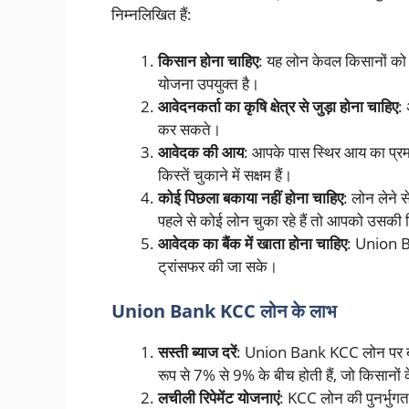
निम्नलिखित हैं:
किसान होना चाहिए
: यह लोन केवल किसानों को 
योजना उपयुक्त है।
आवेदनकर्ता का कृषि क्षेत्र से जुड़ा होना चाहिए
:
कर सकते।
आवेदक की आय
: आपके पास स्थिर आय का प्र
किस्तें चुकाने में सक्षम हैं।
कोई पिछला बकाया नहीं होना चाहिए
: लोन लेने
पहले से कोई लोन चुका रहे हैं तो आपको उसकी
आवेदक का बैंक में खाता होना चाहिए
: Union Ba
ट्रांसफर की जा सके।
Union Bank KCC लोन के लाभ
सस्ती ब्याज दरें
: Union Bank KCC लोन पर ब्याज 
रूप से 7% से 9% के बीच होती हैं, जो किसानों 
लचीली रिपेमेंट योजनाएं
: KCC लोन की पुनर्भुगत