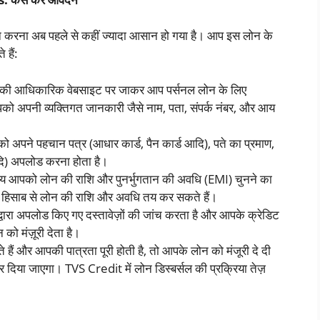
न करना अब पहले से कहीं ज्यादा आसान हो गया है। आप इस लोन के
हैं:
नकी आधिकारिक वेबसाइट पर जाकर आप पर्सनल लोन के लिए
अपनी व्यक्तिगत जानकारी जैसे नाम, पता, संपर्क नंबर, और आय
 अपने पहचान पत्र (आधार कार्ड, पैन कार्ड आदि), पते का प्रमाण,
आदि) अपलोड करना होता है।
य आपको लोन की राशि और पुनर्भुगतान की अवधि (EMI) चुनने का
हिसाब से लोन की राशि और अवधि तय कर सकते हैं।
ारा अपलोड किए गए दस्तावेज़ों की जांच करता है और आपके क्रेडिट
को मंज़ूरी देता है।
े हैं और आपकी पात्रता पूरी होती है, तो आपके लोन को मंजूरी दे दी
र दिया जाएगा। TVS Credit में लोन डिस्बर्सल की प्रक्रिया तेज़