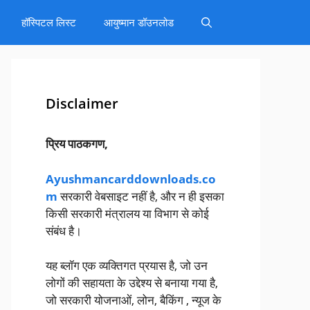
हॉस्पिटल लिस्ट
आयुष्मान डॉउनलोड
Disclaimer
प्रिय पाठकगण,
Ayushmancarddownloads.co
m
सरकारी वेबसाइट नहीं है, और न ही इसका
किसी सरकारी मंत्रालय या विभाग से कोई
संबंध है।
यह ब्लॉग एक व्यक्तिगत प्रयास है, जो उन
लोगों की सहायता के उद्देश्य से बनाया गया है,
जो सरकारी योजनाओं, लोन, बैकिंग , न्यूज के