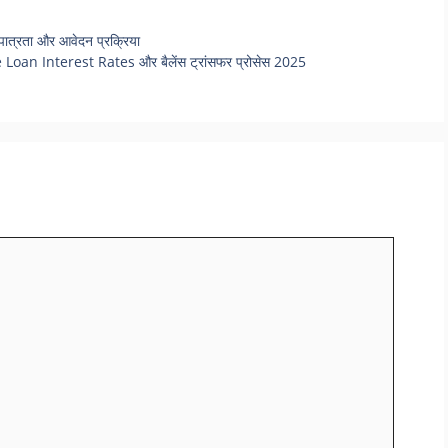
ात्रता और आवेदन प्रक्रिया
n Interest Rates और बैलेंस ट्रांसफर प्रोसेस 2025