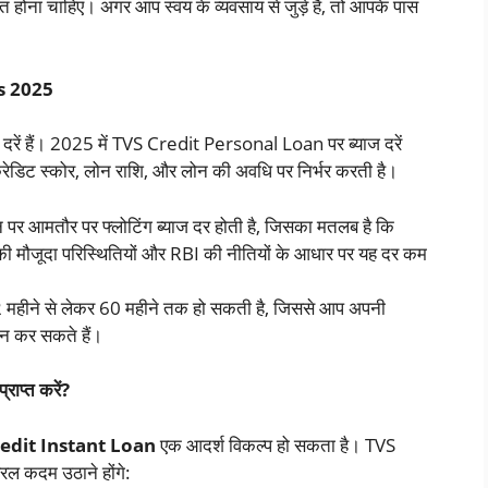
ोना चाहिए। अगर आप स्वयं के व्यवसाय से जुड़े हैं, तो आपके पास
s 2025
रें हैं। 2025 में TVS Credit Personal Loan पर ब्याज दरें
रेडिट स्कोर, लोन राशि, और लोन की अवधि पर निर्भर करती है।
 पर आमतौर पर फ्लोटिंग ब्याज दर होती है, जिसका मतलब है कि
ी मौजूदा परिस्थितियों और RBI की नीतियों के आधार पर यह दर कम
महीने से लेकर 60 महीने तक हो सकती है, जिससे आप अपनी
न कर सकते हैं।
ाप्त करें?
edit Instant Loan
एक आदर्श विकल्प हो सकता है। TVS
रल कदम उठाने होंगे: