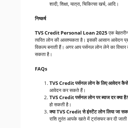
शादी, शिक्षा, यात्रा, चिकित्सा खर्च, आदि।
निष्कर्ष
TVS Credit Personal Loan 2025
एक बेहतरीन
त्वरित लोन की आवश्यकता है। इसकी आसान आवेदन प्रक्र
विकल्प बनाती हैं। अगर आप पर्सनल लोन लेने का विचार 
सकता है।
FAQs
TVS Credit पर्सनल लोन के लिए आवेदन कैसे 
आवेदन कर सकते हैं।
TVS Credit पर्सनल लोन पर ब्याज दर क्या है
हो सकती है।
क्या TVS Credit से इंस्टेंट लोन लिया जा सक
राशि तुरंत आपके खाते में ट्रांसफर कर दी जाती