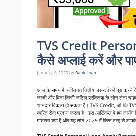
TVS Credit Person
कैसे अप्लाई करें और पाएं
January 6, 2025
by
Bank Loan
आज के समय में व्यक्तिगत वित्तीय जरूरतों को पूरा कर
जल्दी और बिना किसी जटिल प्रक्रिया के लोन लेना चाहते
शानदार विकल्प हो सकता है। TVS Credit, जो कि TVS
त्वरित सेवा प्रदान करता है। इस आर्टिकल में हम जानेंगे
पात्रता क्या है और यह लोन 2025 में किस तरह से आपक
TVS Credit Personal Loan Apply Process: क