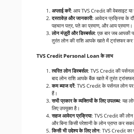
अप्लाई करें
: आप TVS Credit की वेबसाइट या ऐप
दस्तावेज़ और जानकारी
: आवेदन प्रक्रिया के 
पहचान पत्र, पते का प्रमाण, और आय प्रमाण।
लोन मंज़ूरी और डिस्बर्सल
: एक बार जब आपकी पात्
तुरंत लोन की राशि आपके खाते में ट्रांसफर कर 
TVS Credit Personal Loan के लाभ
त्वरित लोन डिस्बर्सल
: TVS Credit की पर्सनल ल
बाद लोन राशि आपके बैंक खाते में तुरंत ट्रांस
कम ब्याज दरें
: TVS Credit के पर्सनल लोन पर ब्य
हैं।
सभी प्रकार के व्यक्तियों के लिए उपलब्ध
: यह लोन
लिए उपयुक्त है।
सहज आवेदन प्रक्रिया
: TVS Credit की लोन प
और बिना किसी परेशानी के लोन प्राप्त कर सकते
किसी भी उद्देश्य के लिए लोन
: TVS Credit का पर