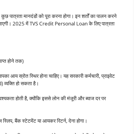
कुछ पात्रता मानदंडों को पूरा करना होगा। इन शर्तों का पालन करने
 जाएगी। 2025 में TVS Credit Personal Loan के लिए पात्रता
प्त होने तक)
पका आय स्रोत स्थिर होना चाहिए। यह सरकारी कर्मचारी, प्राइवेट
 व्यक्ति हो सकता है।
्यकता होती है, क्योंकि इससे लोन की मंजूरी और ब्याज दर पर
लिप, बैंक स्टेटमेंट या आयकर रिटर्न, देना होगा।