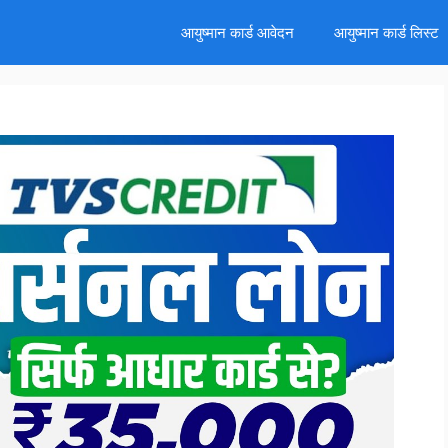
d
आयुष्मान कार्ड आवेदन
आयुष्मान कार्ड लिस्ट