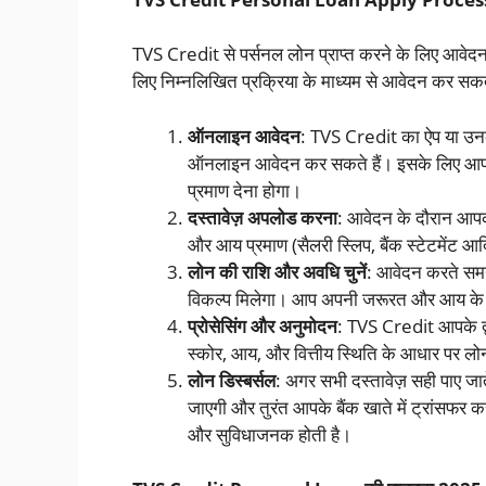
TVS Credit से पर्सनल लोन प्राप्त करने के लिए आवेद
लिए निम्नलिखित प्रक्रिया के माध्यम से आवेदन कर सकते 
ऑनलाइन आवेदन
: TVS Credit का ऐप या उ
ऑनलाइन आवेदन कर सकते हैं। इसके लिए आपको 
प्रमाण देना होगा।
दस्तावेज़ अपलोड करना
: आवेदन के दौरान आपको
और आय प्रमाण (सैलरी स्लिप, बैंक स्टेटमेंट 
लोन की राशि और अवधि चुनें
: आवेदन करते सम
विकल्प मिलेगा। आप अपनी जरूरत और आय के 
प्रोसेसिंग और अनुमोदन
: TVS Credit आपके द्व
स्कोर, आय, और वित्तीय स्थिति के आधार पर लोन 
लोन डिस्बर्सल
: अगर सभी दस्तावेज़ सही पाए जात
जाएगी और तुरंत आपके बैंक खाते में ट्रांसफर क
और सुविधाजनक होती है।