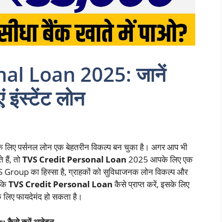
al Loan 2025: जानें
 इंस्टेंट लोन
ने के लिए पर्सनल लोन एक बेहतरीन विकल्प बन चुका है। अगर आप भी
 हैं, तो
TVS Credit Personal Loan
2025 आपके लिए एक
 Group का हिस्सा है, ग्राहकों को सुविधाजनक लोन विकल्प और
 कि
TVS Credit Personal Loan
कैसे प्राप्त करें, इसके लिए
े लिए फायदेमंद हो सकता है।
ैसे करें आवेदन