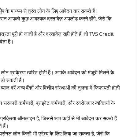
 के माध्यम से तुरंत लोन के लिए आवेदन कर सकते हैं।
दौरान आपको कुछ आवश्यक दस्तावेज़ अपलोड करने होंगे, जैसे कि
रता पूरी हो जाती है और दस्तावेज़ सही होते हैं, तो TVS Credit
देता है।
ोन प्रक्रिया त्वरित होती है। आपके आवेदन को मंज़ूरी मिलने के
फर हो सकती है।
ाज दरें अन्य बैंकों और वित्तीय संस्थाओं की तुलना में किफायती होती
 सरकारी कर्मचारी, प्राइवेट कर्मचारी, और स्वरोजगार व्यक्तियों के
्रक्रिया ऑनलाइन है, जिससे आप कहीं से भी आवेदन कर सकते हैं
 हैं।
्सनल लोन किसी भी उद्देश्य के लिए लिया जा सकता है, जैसे कि