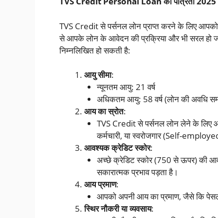
TVS Credit Personal Loan की पात्रता 2025
TVS Credit से पर्सनल लोन प्राप्त करने के लिए आपको 
से आपके लोन के आवेदन की प्रक्रिया और भी सरल हो
निम्नलिखित हो सकती है:
आयु सीमा
:
न्यूनतम आयु: 21 वर्ष
अधिकतम आयु: 58 वर्ष (लोन की अवधि समा
आय का स्रोत
:
TVS Credit से पर्सनल लोन लेने के लिए आ
कर्मचारी, या स्वरोजगार (Self-employed)
आवश्यक क्रेडिट स्कोर
:
अच्छे क्रेडिट स्कोर (750 से ऊपर) की आवश
सकारात्मक प्रभाव पड़ता है।
आय प्रमाण
:
आपको अपनी आय का प्रमाण, जैसे कि पेसल स्
स्थिर नौकरी या व्यवसाय
: