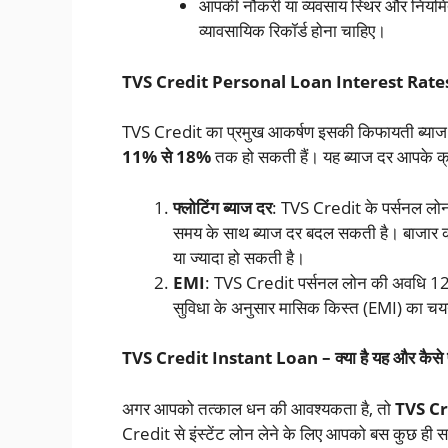
आपकी नौकरी या व्यवसाय स्थिर और नियमित ह
व्यावसायिक रिकॉर्ड होना चाहिए।
TVS Credit Personal Loan Interest Rate
TVS Credit का प्रमुख आकर्षण इसकी किफायती ब्याज द
11% से 18%
तक हो सकती हैं। यह ब्याज दर आपके क्
फ्लोटिंग ब्याज दर
: TVS Credit के पर्सनल लोन
समय के साथ ब्याज दर बदल सकती है। बाजार क
या ज्यादा हो सकती है।
EMI
: TVS Credit पर्सनल लोन की अवधि 12 
सुविधा के अनुसार मासिक किस्त (EMI) का चय
TVS Credit Instant Loan – क्या है यह और कैसे प्र
अगर आपको तत्काल धन की आवश्यकता है, तो
TVS Cr
Credit से इंस्टेंट लोन लेने के लिए आपको बस कुछ ही स