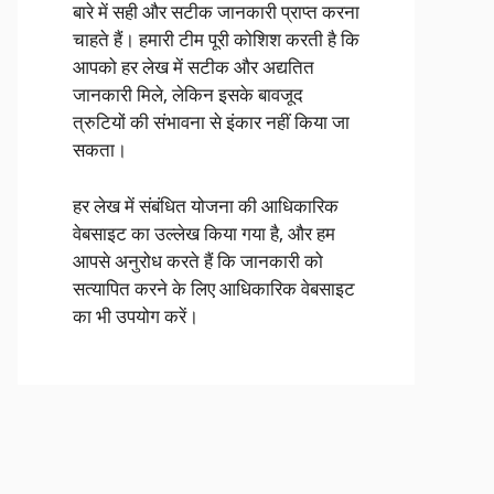
बारे में सही और सटीक जानकारी प्राप्त करना
चाहते हैं। हमारी टीम पूरी कोशिश करती है कि
आपको हर लेख में सटीक और अद्यतित
जानकारी मिले, लेकिन इसके बावजूद
त्रुटियों की संभावना से इंकार नहीं किया जा
सकता।
हर लेख में संबंधित योजना की आधिकारिक
वेबसाइट का उल्लेख किया गया है, और हम
आपसे अनुरोध करते हैं कि जानकारी को
सत्यापित करने के लिए आधिकारिक वेबसाइट
का भी उपयोग करें।