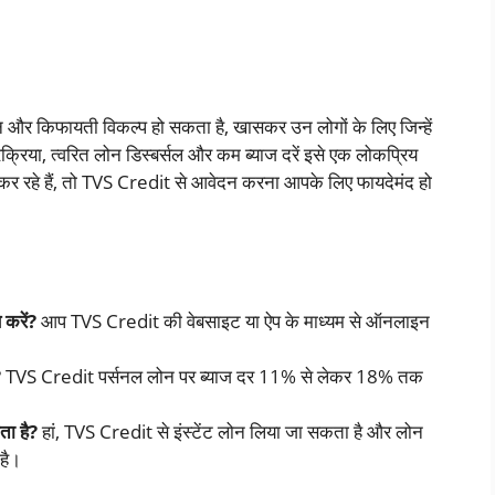
 और किफायती विकल्प हो सकता है, खासकर उन लोगों के लिए जिन्हें
िया, त्वरित लोन डिस्बर्सल और कम ब्याज दरें इसे एक लोकप्रिय
कर रहे हैं, तो TVS Credit से आवेदन करना आपके लिए फायदेमंद हो
करें?
आप TVS Credit की वेबसाइट या ऐप के माध्यम से ऑनलाइन
?
TVS Credit पर्सनल लोन पर ब्याज दर 11% से लेकर 18% तक
ता है?
हां, TVS Credit से इंस्टेंट लोन लिया जा सकता है और लोन
 है।