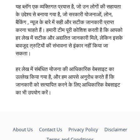
यह ब्लॉग एक व्यक्तिगत प्रयास है, जो उन लोगों की सहायता
के उद्देश्य से बनाया गया है, जो सरकारी योजनाओं, लोन,
बैकिंग , न्यूज के बारे में सही और सटीक जानकारी प्राप्त
करना चाहते हैं। हमारी टीम पूरी कोशिश करती है कि आपको
हर लेख में सटीक और अद्यतित जानकारी मिले, लेकिन इसके
बावजूद त्रुटियों की संभावना से इंकार नहीं किया जा
सकता।
हर लेख में संबंधित योजना की आधिकारिक वेबसाइट का
उल्लेख किया गया है, और हम आपसे अनुरोध करते हैं कि
जानकारी को सत्यापित करने के लिए आधिकारिक वेबसाइट
का भी उपयोग करें।
About Us
Contact Us
Privacy Policy
Disclaimer
Terms and Conditions