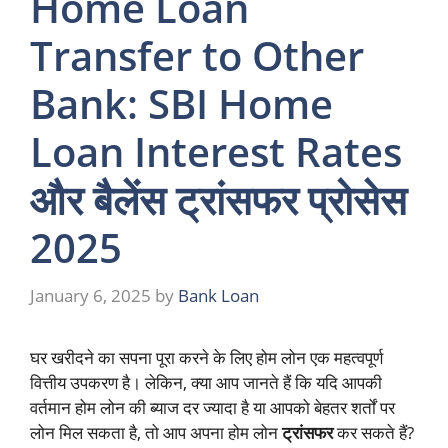
Home Loan
Transfer to Other
Bank: SBI Home
Loan Interest Rates
और बैलेंस ट्रांसफर प्रोसेस
2025
January 6, 2025
by
Bank Loan
घर खरीदने का सपना पूरा करने के लिए होम लोन एक महत्वपूर्ण
वित्तीय उपकरण है। लेकिन, क्या आप जानते हैं कि यदि आपकी
वर्तमान होम लोन की ब्याज दर ज्यादा है या आपको बेहतर शर्तों पर
लोन मिल सकता है, तो आप अपना होम लोन
ट्रांसफर
कर सकते हैं?