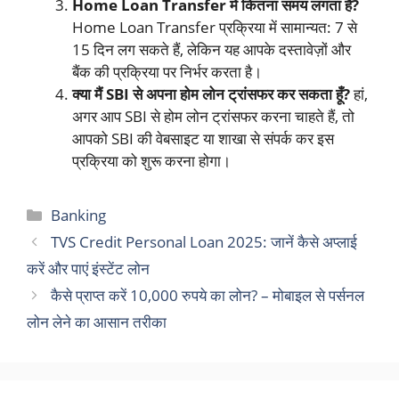
Home Loan Transfer में कितना समय लगता है?
Home Loan Transfer प्रक्रिया में सामान्यत: 7 से
15 दिन लग सकते हैं, लेकिन यह आपके दस्तावेज़ों और
बैंक की प्रक्रिया पर निर्भर करता है।
क्या मैं SBI से अपना होम लोन ट्रांसफर कर सकता हूँ?
हां,
अगर आप SBI से होम लोन ट्रांसफर करना चाहते हैं, तो
आपको SBI की वेबसाइट या शाखा से संपर्क कर इस
प्रक्रिया को शुरू करना होगा।
Categories
Banking
TVS Credit Personal Loan 2025: जानें कैसे अप्लाई
करें और पाएं इंस्टेंट लोन
कैसे प्राप्त करें 10,000 रुपये का लोन? – मोबाइल से पर्सनल
लोन लेने का आसान तरीका