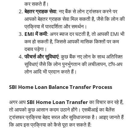
कर सकते हैं।
बेहतर ग्राहक सेवा
: नए बैंक से लोन ट्रांसफर करने पर
आपको बेहतर ग्राहक सेवा मिल सकती है, जैसे कि लोन की
प्रक्रिया में पारदर्शिता और समर्थन।
EMI में कमी
: अगर ब्याज दर घटती है, तो आपकी EMI भी
कम हो सकती है, जिससे आपकी मासिक किश्तों पर कम
दबाव पड़ेगा।
फीचर्स और सुविधाएं
: कुछ बैंक नए लोन के साथ अतिरिक्त
सुविधाएं जैसे कि लोन पुनर्भुगतान की लचीलापन, टॉप-अप
लोन आदि भी प्रदान करते हैं।
SBI Home Loan Balance Transfer Process
अगर आप
SBI Home Loan Transfer
का विचार कर रहे हैं,
तो आपको कुछ आसान कदम उठाने होंगे। एसबीआई का बैलेंस
ट्रांसफर प्रक्रिया बेहद सरल और सुविधाजनक है। आइए जानते हैं
कि आप इस प्रक्रिया को कैसे पूरा कर सकते हैं: