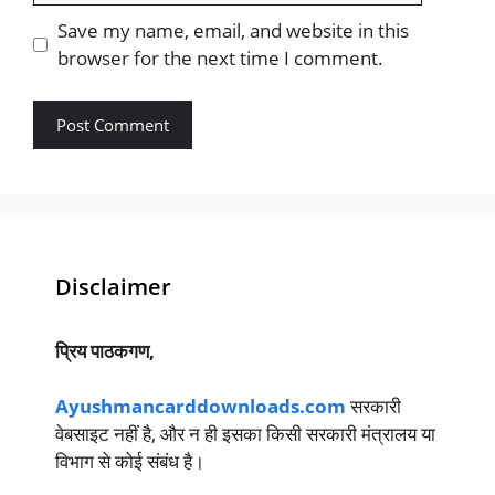
Save my name, email, and website in this
browser for the next time I comment.
Disclaimer
प्रिय पाठकगण,
Ayushmancarddownloads.com
सरकारी
वेबसाइट नहीं है, और न ही इसका किसी सरकारी मंत्रालय या
विभाग से कोई संबंध है।