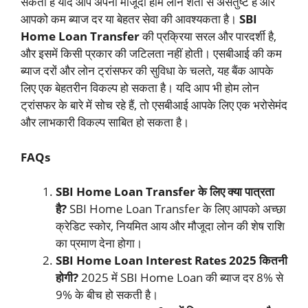
सकता है यदि आप अपनी मौजूदा होम लोन शर्तों से असंतुष्ट हैं और
आपको कम ब्याज दर या बेहतर सेवा की आवश्यकता है।
SBI
Home Loan Transfer
की प्रक्रिया सरल और पारदर्शी है,
और इसमें किसी प्रकार की जटिलता नहीं होती। एसबीआई की कम
ब्याज दरों और लोन ट्रांसफर की सुविधा के चलते, यह बैंक आपके
लिए एक बेहतरीन विकल्प हो सकता है। यदि आप भी होम लोन
ट्रांसफर के बारे में सोच रहे हैं, तो एसबीआई आपके लिए एक भरोसेमंद
और लाभकारी विकल्प साबित हो सकता है।
FAQs
SBI Home Loan Transfer के लिए क्या पात्रता
है?
SBI Home Loan Transfer के लिए आपको अच्छा
क्रेडिट स्कोर, नियमित आय और मौजूदा लोन की शेष राशि
का प्रमाण देना होगा।
SBI Home Loan Interest Rates 2025 कितनी
होगी?
2025 में SBI Home Loan की ब्याज दर 8% से
9% के बीच हो सकती है।