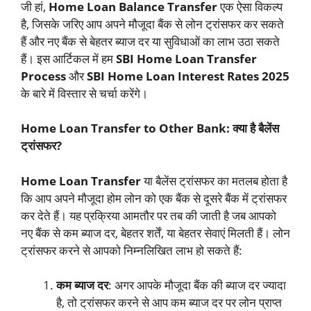
जी हां,
Home Loan Balance Transfer
एक ऐसा विकल्प
है, जिसके जरिए आप अपने मौजूदा बैंक से लोन ट्रांसफर कर सकते
हैं और नए बैंक से बेहतर ब्याज दर या सुविधाओं का लाभ उठा सकते
हैं। इस आर्टिकल में हम
SBI Home Loan Transfer
Process
और
SBI Home Loan Interest Rates 2025
के बारे में विस्तार से चर्चा करेंगे।
Home Loan Transfer to Other Bank: क्या है बैलेंस
ट्रांसफर?
Home Loan Transfer
या बैलेंस ट्रांसफर का मतलब होता है
कि आप अपने मौजूदा होम लोन को एक बैंक से दूसरे बैंक में ट्रांसफर
कर देते हैं। यह प्रक्रिया आमतौर पर तब की जाती है जब आपको
नए बैंक से कम ब्याज दर, बेहतर शर्तें, या बेहतर सेवाएं मिलती हैं। लोन
ट्रांसफर करने से आपको निम्नलिखित लाभ हो सकते हैं:
कम ब्याज दर
: अगर आपके मौजूदा बैंक की ब्याज दर ज्यादा
है, तो ट्रांसफर करने से आप कम ब्याज दर पर लोन प्राप्त