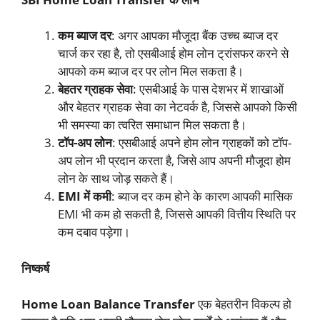
कम ब्याज दर
: अगर आपका मौजूदा बैंक उच्च ब्याज दर
चार्ज कर रहा है, तो एसबीआई होम लोन ट्रांसफर करने से
आपको कम ब्याज दर पर लोन मिल सकता है।
बेहतर ग्राहक सेवा
: एसबीआई के पास देशभर में शाखाओं
और बेहतर ग्राहक सेवा का नेटवर्क है, जिससे आपको किसी
भी समस्या का त्वरित समाधान मिल सकता है।
टॉप-अप लोन
: एसबीआई अपने होम लोन ग्राहकों को टॉप-
अप लोन भी प्रदान करता है, जिसे आप अपनी मौजूदा होम
लोन के साथ जोड़ सकते हैं।
EMI में कमी
: ब्याज दर कम होने के कारण आपकी मासिक
EMI भी कम हो सकती है, जिससे आपकी वित्तीय स्थिति पर
कम दबाव पड़ेगा।
निष्कर्ष
Home Loan Balance Transfer
एक बेहतरीन विकल्प हो