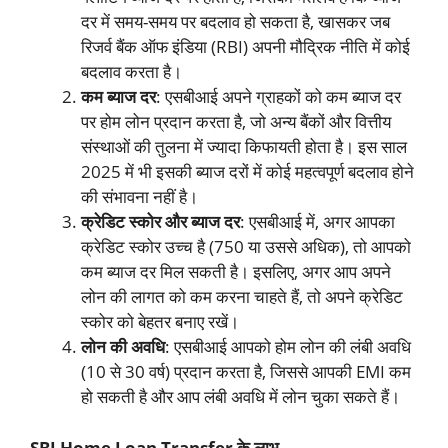
दर में समय-समय पर बदलाव हो सकता है, खासकर जब
रिजर्व बैंक ऑफ इंडिया (RBI) अपनी मौद्रिक नीति में कोई
बदलाव करता है।
कम ब्याज दर
: एसबीआई अपने ग्राहकों को कम ब्याज दर
पर होम लोन प्रदान करता है, जो अन्य बैंकों और वित्तीय
संस्थाओं की तुलना में ज्यादा किफायती होता है। इस साल
2025 में भी इसकी ब्याज दरों में कोई महत्वपूर्ण बदलाव होने
की संभावना नहीं है।
क्रेडिट स्कोर और ब्याज दर
: एसबीआई में, अगर आपका
क्रेडिट स्कोर उच्च है (750 या उससे अधिक), तो आपको
कम ब्याज दर मिल सकती है। इसलिए, अगर आप अपने
लोन की लागत को कम करना चाहते हैं, तो अपने क्रेडिट
स्कोर को बेहतर बनाए रखें।
लोन की अवधि
: एसबीआई आपको होम लोन की लंबी अवधि
(10 से 30 वर्ष) प्रदान करता है, जिससे आपकी EMI कम
हो सकती है और आप लंबी अवधि में लोन चुका सकते हैं।
SBI Home Loan Transfer के लाभ