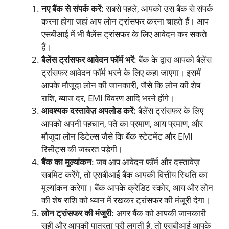
नए बैंक से संपर्क करें
: सबसे पहले, आपको उस बैंक से संपर्क
करना होगा जहां आप लोन ट्रांसफर करना चाहते हैं। आप
एसबीआई में भी बैलेंस ट्रांसफर के लिए आवेदन कर सकते
हैं।
बैलेंस ट्रांसफर आवेदन फॉर्म भरें
: बैंक के द्वारा आपको बैलेंस
ट्रांसफर आवेदन फॉर्म भरने के लिए कहा जाएगा। इसमें
आपके मौजूदा लोन की जानकारी, जैसे कि लोन की शेष
राशि, ब्याज दर, EMI विवरण आदि भरने होंगे।
आवश्यक दस्तावेज़ अपलोड करें
: बैलेंस ट्रांसफर के लिए
आपको अपनी पहचान, पते का प्रमाण, आय प्रमाण, और
मौजूदा लोन डिटेल्स जैसे कि बैंक स्टेटमेंट और EMI
रिसीट्स की जरूरत पड़ेगी।
बैंक का मूल्यांकन
: जब आप आवेदन फॉर्म और दस्तावेज़
सबमिट करेंगे, तो एसबीआई बैंक आपकी वित्तीय स्थिति का
मूल्यांकन करेगा। बैंक आपके क्रेडिट स्कोर, आय और लोन
की शेष राशि को ध्यान में रखकर ट्रांसफर की मंजूरी देगा।
लोन ट्रांसफर की मंजूरी
: अगर बैंक को आपकी जानकारी
सही और आपकी पात्रता पूरी लगती है, तो एसबीआई आपके