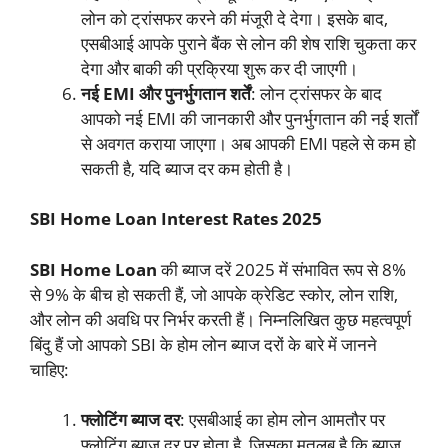
लोन को ट्रांसफर करने की मंजूरी दे देगा। इसके बाद,
एसबीआई आपके पुराने बैंक से लोन की शेष राशि चुकता कर
देगा और बाकी की प्रक्रिया शुरू कर दी जाएगी।
नई EMI और पुनर्भुगतान शर्तें
: लोन ट्रांसफर के बाद
आपको नई EMI की जानकारी और पुनर्भुगतान की नई शर्तों
से अवगत कराया जाएगा। अब आपकी EMI पहले से कम हो
सकती है, यदि ब्याज दर कम होती है।
SBI Home Loan Interest Rates 2025
SBI Home Loan
की ब्याज दरें 2025 में संभावित रूप से 8%
से 9% के बीच हो सकती हैं, जो आपके क्रेडिट स्कोर, लोन राशि,
और लोन की अवधि पर निर्भर करती हैं। निम्नलिखित कुछ महत्वपूर्ण
बिंदु हैं जो आपको SBI के होम लोन ब्याज दरों के बारे में जानने
चाहिए:
फ्लोटिंग ब्याज दर
: एसबीआई का होम लोन आमतौर पर
फ्लोटिंग ब्याज दर पर होता है, जिसका मतलब है कि ब्याज