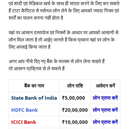
एवं शादी एवं मेडिकल खर्च के साथ ही यात्रा करने के लिए कर सकते
हैं टाटा कैपिटल से पर्सनल लोन लेने के लिए आपको ज्यादा नियम एवं
शर्तों का पालन करना नहीं होता है
यहां पर आसान दस्तावेज एवं नियमों के आधार पर आपको आसानी से
लोन मिल जाता है तो आईए जानते हैं किस प्रकार यहां पर लोन के
लिए अप्लाई किया जाता है
अगर आप नीचे दिए गए बैंक के माध्यम से लोन लेना चाहते हैं
तो आसान प्रक्रिया से ले सकते हैं
बैंक का नाम
लोन राशि
आवेदन करें
State Bank of India
₹5,00,000
लोन प्राप्त करें
HDFC Bank
₹20,00,000
लोन प्राप्त करें
ICICI Bank
₹10,00,000
लोन प्राप्त करें