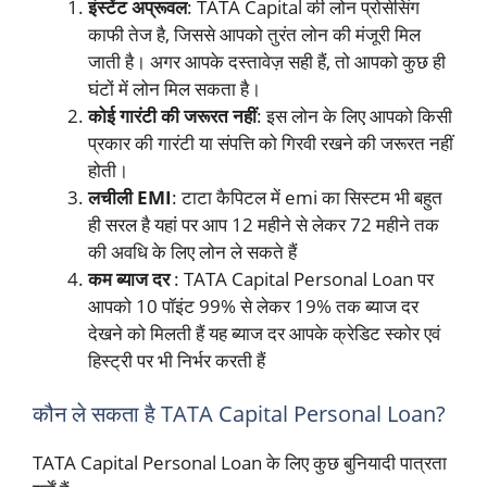
इंस्टेंट अप्रूवल
: TATA Capital की लोन प्रोसेसिंग
काफी तेज है, जिससे आपको तुरंत लोन की मंजूरी मिल
जाती है। अगर आपके दस्तावेज़ सही हैं, तो आपको कुछ ही
घंटों में लोन मिल सकता है।
कोई गारंटी की जरूरत नहीं
: इस लोन के लिए आपको किसी
प्रकार की गारंटी या संपत्ति को गिरवी रखने की जरूरत नहीं
होती।
लचीली EMI
: टाटा कैपिटल में emi का सिस्टम भी बहुत
ही सरल है यहां पर आप 12 महीने से लेकर 72 महीने तक
की अवधि के लिए लोन ले सकते हैं
कम ब्याज दर
: TATA Capital Personal Loan पर
आपको 10 पॉइंट 99% से लेकर 19% तक ब्याज दर
देखने को मिलती हैं यह ब्याज दर आपके क्रेडिट स्कोर एवं
हिस्ट्री पर भी निर्भर करती हैं
कौन ले सकता है TATA Capital Personal Loan?
TATA Capital Personal Loan के लिए कुछ बुनियादी पात्रता