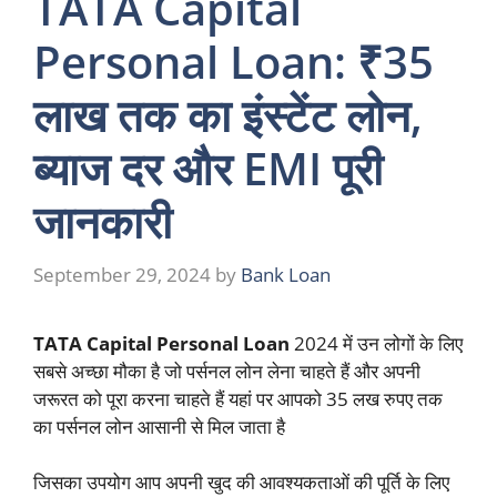
TATA Capital
Personal Loan: ₹35
लाख तक का इंस्टेंट लोन,
ब्याज दर और EMI पूरी
जानकारी
September 29, 2024
by
Bank Loan
TATA Capital Personal Loan
2024 में उन लोगों के लिए
सबसे अच्छा मौका है जो पर्सनल लोन लेना चाहते हैं और अपनी
जरूरत को पूरा करना चाहते हैं यहां पर आपको 35 लख रुपए तक
का पर्सनल लोन आसानी से मिल जाता है
जिसका उपयोग आप अपनी खुद की आवश्यकताओं की पूर्ति के लिए