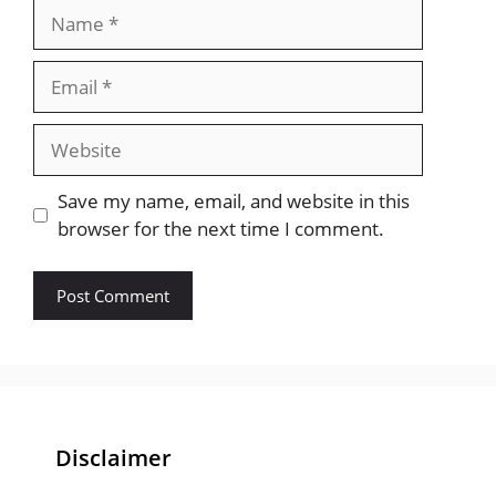
Name
Email
Website
Save my name, email, and website in this
browser for the next time I comment.
Disclaimer