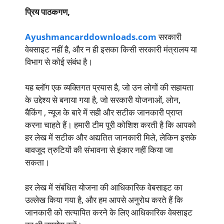
प्रिय पाठकगण,
Ayushmancarddownloads.com
सरकारी
वेबसाइट नहीं है, और न ही इसका किसी सरकारी मंत्रालय या
विभाग से कोई संबंध है।
यह ब्लॉग एक व्यक्तिगत प्रयास है, जो उन लोगों की सहायता
के उद्देश्य से बनाया गया है, जो सरकारी योजनाओं, लोन,
बैकिंग , न्यूज के बारे में सही और सटीक जानकारी प्राप्त
करना चाहते हैं। हमारी टीम पूरी कोशिश करती है कि आपको
हर लेख में सटीक और अद्यतित जानकारी मिले, लेकिन इसके
बावजूद त्रुटियों की संभावना से इंकार नहीं किया जा
सकता।
हर लेख में संबंधित योजना की आधिकारिक वेबसाइट का
उल्लेख किया गया है, और हम आपसे अनुरोध करते हैं कि
जानकारी को सत्यापित करने के लिए आधिकारिक वेबसाइट