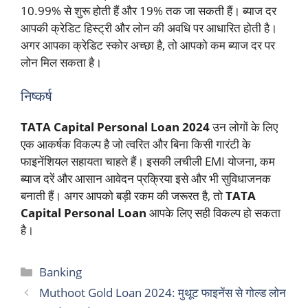
10.99% से शुरू होती हैं और 19% तक जा सकती हैं। ब्याज दर
आपकी क्रेडिट हिस्ट्री और लोन की अवधि पर आधारित होती है।
अगर आपका क्रेडिट स्कोर अच्छा है, तो आपको कम ब्याज दर पर
लोन मिल सकता है।
निष्कर्ष
TATA Capital Personal Loan 2024
उन लोगों के लिए
एक आकर्षक विकल्प है जो त्वरित और बिना किसी गारंटी के
फाइनेंशियल सहायता चाहते हैं। इसकी लचीली EMI योजना, कम
ब्याज दरें और आसान आवेदन प्रक्रिया इसे और भी सुविधाजनक
बनाती हैं। अगर आपको बड़ी रकम की जरूरत है, तो
TATA
Capital Personal Loan
आपके लिए सही विकल्प हो सकता
है।
Categories
Banking
Muthoot Gold Loan 2024: मुथूट फाइनेंस से गोल्ड लोन