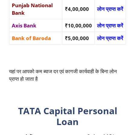
Punjab National
₹4,00,000
लोन प्राप्त करें
Bank
Axis Bank
₹10,00,000
लोन प्राप्त करें
Bank of Baroda
₹5,00,000
लोन प्राप्त करें
यहां पर आपको कम ब्याज दर एवं कागजी कार्यवाही के बिना लोन
प्राप्त हो जाता है
TATA Capital Personal
Loan