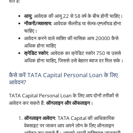
शर्तें हैं:
आयु
: आवेदक की आयु 22 से 58 वर्ष के बीच होनी चाहिए।
नौकरी/व्यवसाय
: आवेदक सैलरीड या सेल्फ-एम्प्लॉयड होना
चाहिए।
आवेदन करने वाले व्यक्ति की मासिक आय 20000 कैसे
अधिक होना चाहिए
क्रेडिट स्कोर
: आवेदक का क्रेडिट स्कोर 750 या उससे
अधिक होना चाहिए, जिससे उसे बेहतर ब्याज दर मिल सके।
कैसे करें TATA Capital Personal Loan के लिए
आवेदन?
TATA Capital Personal Loan के लिए आप दोनों तरीकों से
आवेदन कर सकते हैं:
ऑनलाइन और ऑफलाइन
।
ऑनलाइन आवेदन
: TATA Capital की आधिकारिक
वेबसाइट पर जाकर आप अपने लोन के लिए ऑनलाइन
आवेदन कर सकते हैं। आपको अपनी व्यक्तिगत जानकारी,