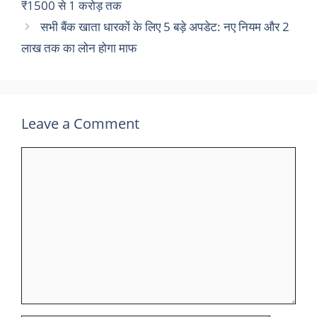
₹1500 से 1 करोड़ तक
सभी बैंक खाता धारकों के लिए 5 बड़े अपडेट: नए नियम और 2
लाख तक का लोन होगा माफ
Leave a Comment
Comment