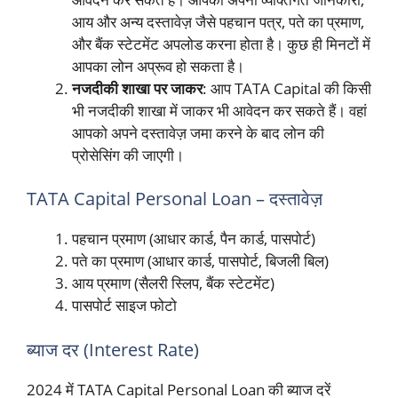
आय और अन्य दस्तावेज़ जैसे पहचान पत्र, पते का प्रमाण,
और बैंक स्टेटमेंट अपलोड करना होता है। कुछ ही मिनटों में
आपका लोन अप्रूव हो सकता है।
नजदीकी शाखा पर जाकर
: आप TATA Capital की किसी
भी नजदीकी शाखा में जाकर भी आवेदन कर सकते हैं। वहां
आपको अपने दस्तावेज़ जमा करने के बाद लोन की
प्रोसेसिंग की जाएगी।
TATA Capital Personal Loan – दस्तावेज़
पहचान प्रमाण (आधार कार्ड, पैन कार्ड, पासपोर्ट)
पते का प्रमाण (आधार कार्ड, पासपोर्ट, बिजली बिल)
आय प्रमाण (सैलरी स्लिप, बैंक स्टेटमेंट)
पासपोर्ट साइज फोटो
ब्याज दर (Interest Rate)
2024 में TATA Capital Personal Loan की ब्याज दरें