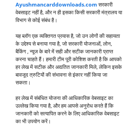
Ayushmancarddownloads.com
सरकारी
वेबसाइट नहीं है, और न ही इसका किसी सरकारी मंत्रालय या
विभाग से कोई संबंध है।
यह ब्लॉग एक व्यक्तिगत प्रयास है, जो उन लोगों की सहायता
के उद्देश्य से बनाया गया है, जो सरकारी योजनाओं, लोन,
बैकिंग , न्यूज के बारे में सही और सटीक जानकारी प्राप्त
करना चाहते हैं। हमारी टीम पूरी कोशिश करती है कि आपको
हर लेख में सटीक और अद्यतित जानकारी मिले, लेकिन इसके
बावजूद त्रुटियों की संभावना से इंकार नहीं किया जा
सकता।
हर लेख में संबंधित योजना की आधिकारिक वेबसाइट का
उल्लेख किया गया है, और हम आपसे अनुरोध करते हैं कि
जानकारी को सत्यापित करने के लिए आधिकारिक वेबसाइट
का भी उपयोग करें।