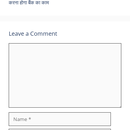
करना होगा बैंक का काम
Leave a Comment
Comment
Name