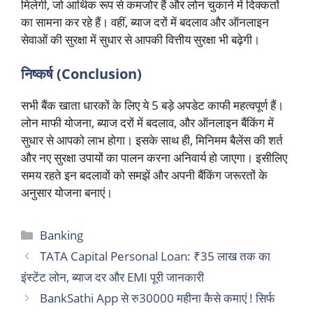
मिलेगी, जो आर्थिक रूप से कमजोर हैं और लोन चुकाने में दिक्कतों
का सामना कर रहे हैं। वहीं, ब्याज दरों में बदलाव और ऑनलाइन
सेवाओं की सुरक्षा में सुधार से आपकी वित्तीय सुरक्षा भी बढ़ेगी।
निष्कर्ष (Conclusion)
सभी बैंक खाता धारकों के लिए ये 5 बड़े अपडेट काफी महत्वपूर्ण हैं।
लोन माफी योजना, ब्याज दरों में बदलाव, और ऑनलाइन बैंकिंग में
सुधार से आपको लाभ होगा। इसके साथ ही, मिनिमम बैलेंस की शर्त
और नए सुरक्षा उपायों का पालन करना अनिवार्य हो जाएगा। इसीलिए
समय रहते इन बदलावों को समझें और अपनी बैंकिंग जरूरतों के
अनुसार योजना बनाएं।
Categories
Banking
TATA Capital Personal Loan: ₹35 लाख तक का
इंस्टेंट लोन, ब्याज दर और EMI पूरी जानकारी
BankSathi App से रु30000 महीना कैसे कमाएं ! सिर्फ