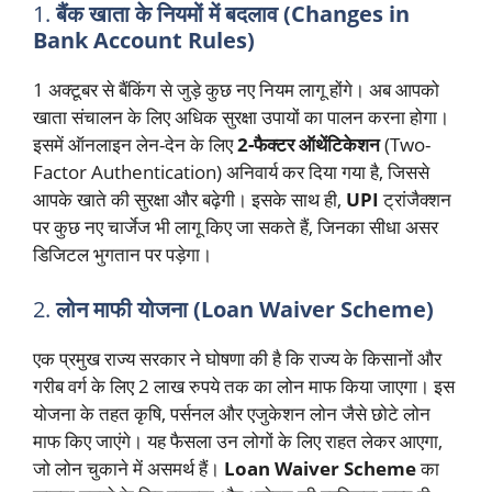
1.
बैंक खाता के नियमों में बदलाव (Changes in
Bank Account Rules)
1 अक्टूबर से बैंकिंग से जुड़े कुछ नए नियम लागू होंगे। अब आपको
खाता संचालन के लिए अधिक सुरक्षा उपायों का पालन करना होगा।
इसमें ऑनलाइन लेन-देन के लिए
2-फैक्टर ऑथेंटिकेशन
(Two-
Factor Authentication) अनिवार्य कर दिया गया है, जिससे
आपके खाते की सुरक्षा और बढ़ेगी। इसके साथ ही,
UPI
ट्रांजैक्शन
पर कुछ नए चार्जेज भी लागू किए जा सकते हैं, जिनका सीधा असर
डिजिटल भुगतान पर पड़ेगा।
2.
लोन माफी योजना (Loan Waiver Scheme)
एक प्रमुख राज्य सरकार ने घोषणा की है कि राज्य के किसानों और
गरीब वर्ग के लिए 2 लाख रुपये तक का लोन माफ किया जाएगा। इस
योजना के तहत कृषि, पर्सनल और एजुकेशन लोन जैसे छोटे लोन
माफ किए जाएंगे। यह फैसला उन लोगों के लिए राहत लेकर आएगा,
जो लोन चुकाने में असमर्थ हैं।
Loan Waiver Scheme
का