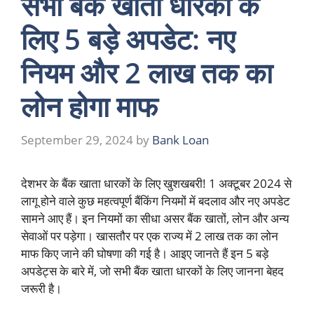
सभी बैंक खाता धारकों के
लिए 5 बड़े अपडेट: नए
नियम और 2 लाख तक का
लोन होगा माफ
September 29, 2024
by
Bank Loan
देशभर के बैंक खाता धारकों के लिए खुशखबरी! 1 अक्टूबर 2024 से
लागू होने वाले कुछ महत्वपूर्ण बैंकिंग नियमों में बदलाव और नए अपडेट
सामने आए हैं। इन नियमों का सीधा असर बैंक खातों, लोन और अन्य
सेवाओं पर पड़ेगा। खासतौर पर एक राज्य में 2 लाख तक का लोन
माफ किए जाने की घोषणा की गई है। आइए जानते हैं इन 5 बड़े
अपडेट्स के बारे में, जो सभी बैंक खाता धारकों के लिए जानना बेहद
जरूरी है।