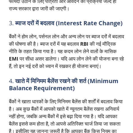
फायदा उठाने के लिए पात्रता और आवेदन की प्रक्रिया जल्द ही
राज्य सरकार द्वारा जारी की जाएगी।
3.
ब्याज दरों में बदलाव (Interest Rate Change)
बैंकों ने होम लोन, पर्सनल लोन और अन्य लोन पर ब्याज दरों में बदलाव
की घोषणा की है। ब्याज दरों में यह बदलाव
RBI
की नई मौद्रिक
नीति के तहत किया गया है। यह कदम लोन लेने वालों के मासिक
EMI
पर सीधा असर डालेगा। यदि आप लोन लेने की योजना बना रहे
हैं, तो इन नई दरों को ध्यान में रखकर ही योजना बनाएं।
4.
खाते में मिनिमम बैलेंस रखने की शर्त (Minimum
Balance Requirement)
बैंकों ने खाता धारकों के लिए मिनिमम बैलेंस की शर्तों में बदलाव किया
है। अब कुछ बैंकों में आपको खाते में न्यूनतम बैलेंस रखना अनिवार्य
नहीं होगा, जबकि अन्य बैंकों में इसे बढ़ा दिया गया है। यदि आपका
बैलेंस इससे कम होता है, तो आपसे अतिरिक्त चार्ज लिया जा सकता
है। इसीलिए यह जानना जरूरी है कि आपका बैंक किस नियम का