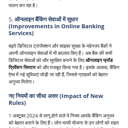
पालन कर रहा है।
5.
ऑनलाइन बैंकिंग सेवाओं में सुधार
(Improvements in Online Banking
Services)
बढ़ते डिजिटल ट्रांजैक्शन और साइबर सुरक्षा के मद्देनजर बैंकों ने
अपनी ऑनलाइन सेवाओं में भी बदलाव किए हैं। अब बैंक की सभी
डिजिटल सेवाओं को और सुरक्षित बनाने के लिए
ऑनलाइन फ्रॉड
प्रिवेंशन सिस्टम
को और मजबूत किया गया है। इसके अलावा, बैंकिंग
ऐप्स में नई सुविधाएं जोड़ी जा रही हैं, जिससे ग्राहकों को बेहतर
अनुभव मिलेगा।
नए नियमों का सीधा असर (Impact of New
Rules)
1 अक्टूबर 2024 से लागू होने वाले ये नियम आपके बैंकिंग अनुभव
को बेहतर बनाने के लिए हैं। लोन माफी योजना से उन लोगों को राहत