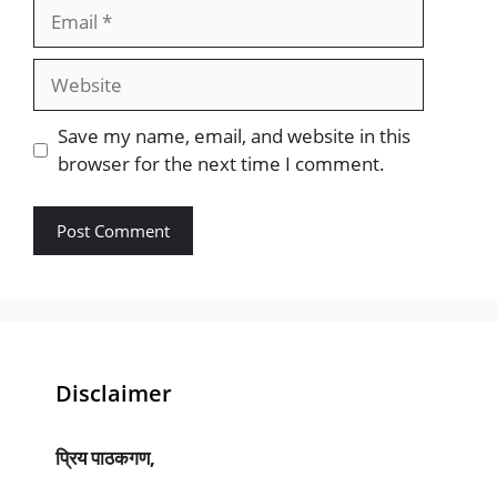
Email
Website
Save my name, email, and website in this
browser for the next time I comment.
Disclaimer
प्रिय पाठकगण,