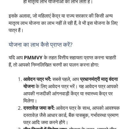
ही मातृत्व लाभ योजनाओं का लाभ लेती हैं।
इसके अलावा, जो महिलाएं केंद्र या राज्य सरकार की किसी अन्य
मातृत्व लाभ योजना का लाभ नहीं ले रही हैं, वे भी इस योजना के लिए
पात्र हैं।
योजना का लाभ कैसे प्राप्त करें?
यदि आप
PMMVY
के तहत वित्तीय सहायता प्राप्त करना चाहती
हैं, तो आपको निम्नलिखित चरणों का पालन करना होगा:
आवेदन पत्र भरें:
सबसे पहले, आप
प्रधानमंत्री मातृ वंदना
योजना
के लिए आवेदन पत्र भरें। यह आवेदन पत्र आपको
आपकी नजदीकी आंगनवाड़ी केंद्र या स्वास्थ्य केंद्र पर
मिलेगा।
दस्तावेज़ जमा करें:
आवेदन पत्र के साथ, आपको आवश्यक
दस्तावेज़ जैसे आधार कार्ड, बैंक पासबुक, गर्भावस्था प्रमाण
पत्र आदि जमा करने होंगे।