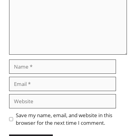
Name
Email
Website
Save my name, email, and website in this
browser for the next time I comment.