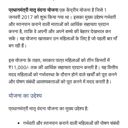
प्रधानमंत्री मातृ वंदना योजना
एक केंद्रीय योजना है जिसे 1
जनवरी 2017 को शुरू किया गया था। इसका मुख्य उद्देश्य गर्भवती
और स्तनपान कराने वाली माताओं को आर्थिक सहायता प्रदान
करना है, ताकि वे अपनी और अपने बच्चे की बेहतर देखभाल कर
सकें। यह योजना खासकर उन महिलाओं के लिए है जो पहली बार माँ
बन रही हैं।
इस योजना के तहत, सरकार पात्र महिलाओं को तीन किस्तों में
₹11,000/- तक की आर्थिक सहायता प्रदान करती है। यह वित्तीय
मदद महिलाओं को गर्भावस्था के दौरान होने वाले खर्चों को पूरा करने
और पोषण संबंधी आवश्यकताओं को पूरा करने में मदद करती है।
योजना का उद्देश्य
प्रधानमंत्री मातृ वंदना योजना का मुख्य उद्देश्य है:
गर्भवती और स्तनपान कराने वाली महिलाओं की पोषण संबंधी