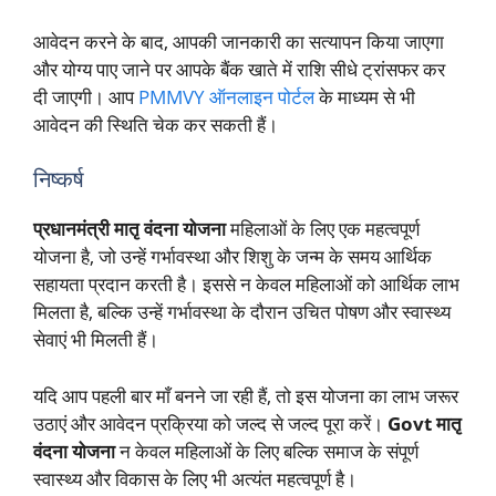
आवेदन करने के बाद, आपकी जानकारी का सत्यापन किया जाएगा
और योग्य पाए जाने पर आपके बैंक खाते में राशि सीधे ट्रांसफर कर
दी जाएगी। आप
PMMVY ऑनलाइन पोर्टल
के माध्यम से भी
आवेदन की स्थिति चेक कर सकती हैं।
निष्कर्ष
प्रधानमंत्री मातृ वंदना योजना
महिलाओं के लिए एक महत्वपूर्ण
योजना है, जो उन्हें गर्भावस्था और शिशु के जन्म के समय आर्थिक
सहायता प्रदान करती है। इससे न केवल महिलाओं को आर्थिक लाभ
मिलता है, बल्कि उन्हें गर्भावस्था के दौरान उचित पोषण और स्वास्थ्य
सेवाएं भी मिलती हैं।
यदि आप पहली बार माँ बनने जा रही हैं, तो इस योजना का लाभ जरूर
उठाएं और आवेदन प्रक्रिया को जल्द से जल्द पूरा करें।
Govt मातृ
वंदना योजना
न केवल महिलाओं के लिए बल्कि समाज के संपूर्ण
स्वास्थ्य और विकास के लिए भी अत्यंत महत्वपूर्ण है।