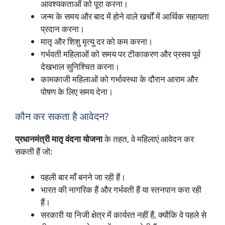
आवश्यकताओं को पूरा करना।
जन्म के समय और बाद में होने वाले खर्चों में आर्थिक सहायता
प्रदान करना।
मातृ और शिशु मृत्यु दर को कम करना।
गर्भवती महिलाओं को समय पर टीकाकरण और प्रसव पूर्व
देखभाल सुनिश्चित करना।
कामकाजी महिलाओं को गर्भावस्था के दौरान आराम और
पोषण के लिए समय देना।
कौन कर सकता है आवेदन?
प्रधानमंत्री मातृ वंदना योजना
के तहत, वे महिलाएं आवेदन कर
सकती हैं जो:
पहली बार माँ बनने जा रही हैं।
भारत की नागरिक हैं और गर्भवती हैं या स्तनपान करा रही
हैं।
सरकारी या निजी क्षेत्र में कार्यरत नहीं हैं, क्योंकि वे पहले से