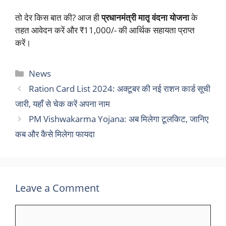
तो देर किस बात की? आज ही
प्रधानमंत्री मातृ वंदना योजना
के
तहत आवेदन करें और ₹11,000/- की आर्थिक सहायता प्राप्त
करें।
Categories
News
Ration Card List 2024: अक्टूबर की नई राशन कार्ड सूची
जारी, यहाँ से चेक करें अपना नाम
PM Vishwakarma Yojana: अब मिलेगा टूलकिट, जानिए
कब और कैसे मिलेगा फायदा
Leave a Comment
Comment