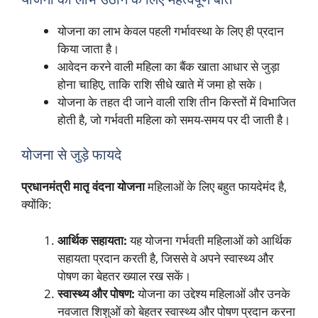
योजना का लाभ केवल पहली गर्भावस्था के लिए ही प्रदान
किया जाता है।
आवेदन करने वाली महिला का बैंक खाता आधार से जुड़ा
होना चाहिए, ताकि राशि सीधे खाते में जमा हो सके।
योजना के तहत दी जाने वाली राशि तीन किस्तों में विभाजित
होती है, जो गर्भवती महिला को समय-समय पर दी जाती है।
योजना से जुड़े फायदे
प्रधानमंत्री मातृ वंदना योजना
महिलाओं के लिए बहुत फायदेमंद है,
क्योंकि:
आर्थिक सहायता:
यह योजना गर्भवती महिलाओं को आर्थिक
सहायता प्रदान करती है, जिससे वे अपने स्वास्थ्य और
पोषण का बेहतर ख्याल रख सकें।
स्वास्थ्य और पोषण:
योजना का उद्देश्य महिलाओं और उनके
नवजात शिशुओं को बेहतर स्वास्थ्य और पोषण प्रदान करना