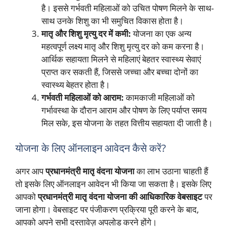
है। इससे गर्भवती महिलाओं को उचित पोषण मिलने के साथ-
साथ उनके शिशु का भी समुचित विकास होता है।
मातृ और शिशु मृत्यु दर में कमी:
योजना का एक अन्य
महत्वपूर्ण लक्ष्य मातृ और शिशु मृत्यु दर को कम करना है।
आर्थिक सहायता मिलने से महिलाएं बेहतर स्वास्थ्य सेवाएं
प्राप्त कर सकती हैं, जिससे जच्चा और बच्चा दोनों का
स्वास्थ्य बेहतर होता है।
गर्भवती महिलाओं को आराम:
कामकाजी महिलाओं को
गर्भावस्था के दौरान आराम और पोषण के लिए पर्याप्त समय
मिल सके, इस योजना के तहत वित्तीय सहायता दी जाती है।
योजना के लिए ऑनलाइन आवेदन कैसे करें?
अगर आप
प्रधानमंत्री मातृ वंदना योजना
का लाभ उठाना चाहती हैं
तो इसके लिए ऑनलाइन आवेदन भी किया जा सकता है। इसके लिए
आपको
प्रधानमंत्री मातृ वंदना योजना की आधिकारिक वेबसाइट
पर
जाना होगा। वेबसाइट पर पंजीकरण प्रक्रिया पूरी करने के बाद,
आपको अपने सभी दस्तावेज़ अपलोड करने होंगे।