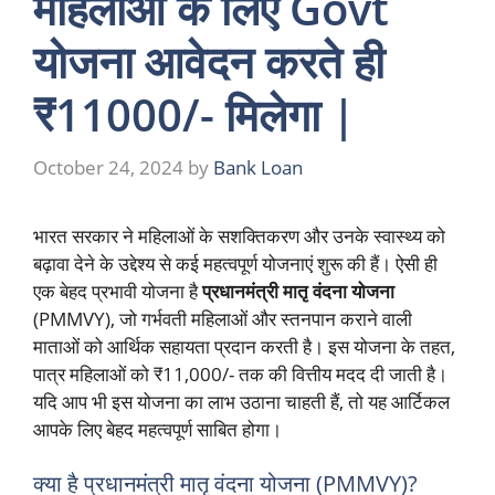
महिलाओं के लिए Govt
योजना आवेदन करते ही
₹11000/- मिलेगा |
October 24, 2024
by
Bank Loan
भारत सरकार ने महिलाओं के सशक्तिकरण और उनके स्वास्थ्य को
बढ़ावा देने के उद्देश्य से कई महत्वपूर्ण योजनाएं शुरू की हैं। ऐसी ही
एक बेहद प्रभावी योजना है
प्रधानमंत्री मातृ वंदना योजना
(PMMVY), जो गर्भवती महिलाओं और स्तनपान कराने वाली
माताओं को आर्थिक सहायता प्रदान करती है। इस योजना के तहत,
पात्र महिलाओं को ₹11,000/- तक की वित्तीय मदद दी जाती है।
यदि आप भी इस योजना का लाभ उठाना चाहती हैं, तो यह आर्टिकल
आपके लिए बेहद महत्वपूर्ण साबित होगा।
क्या है प्रधानमंत्री मातृ वंदना योजना (PMMVY)?