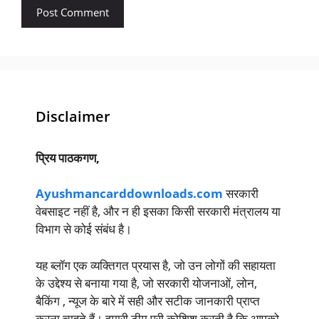
Disclaimer
प्रिय पाठकगण,
Ayushmancarddownloads.com
सरकारी
वेबसाइट नहीं है, और न ही इसका किसी सरकारी मंत्रालय या
विभाग से कोई संबंध है।
यह ब्लॉग एक व्यक्तिगत प्रयास है, जो उन लोगों की सहायता
के उद्देश्य से बनाया गया है, जो सरकारी योजनाओं, लोन,
बैकिंग , न्यूज के बारे में सही और सटीक जानकारी प्राप्त
करना चाहते हैं। हमारी टीम पूरी कोशिश करती है कि आपको