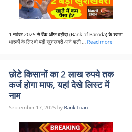
1 नवंबर 2025 से बैंक ऑफ़ बड़ौदा (Bank of Baroda) के खाता
धारकों के लिए दो बड़ी खुशखबरी आने वाली …
Read more
छोटे किसानों का 2 लाख रुपये तक
कर्ज होगा माफ, यहां देखे लिस्ट में
नाम
September 17, 2025
by
Bank Loan