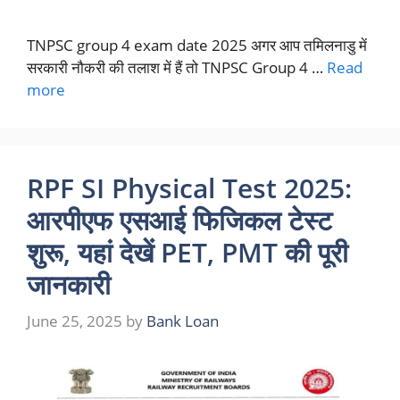
TNPSC group 4 exam date 2025 अगर आप तमिलनाडु में
सरकारी नौकरी की तलाश में हैं तो TNPSC Group 4 …
Read
more
RPF SI Physical Test 2025:
आरपीएफ एसआई फिजिकल टेस्ट
शुरू, यहां देखें PET, PMT की पूरी
जानकारी
June 25, 2025
by
Bank Loan