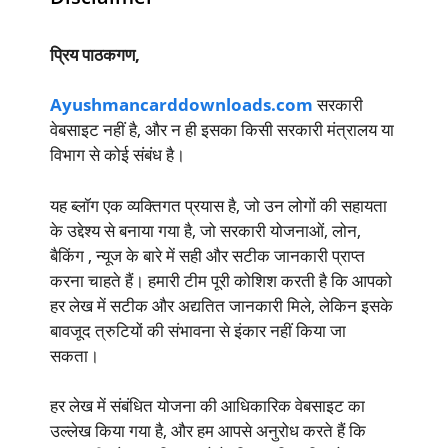
प्रिय पाठकगण,
Ayushmancarddownloads.com
सरकारी
वेबसाइट नहीं है, और न ही इसका किसी सरकारी मंत्रालय या
विभाग से कोई संबंध है।
यह ब्लॉग एक व्यक्तिगत प्रयास है, जो उन लोगों की सहायता
के उद्देश्य से बनाया गया है, जो सरकारी योजनाओं, लोन,
बैकिंग , न्यूज के बारे में सही और सटीक जानकारी प्राप्त
करना चाहते हैं। हमारी टीम पूरी कोशिश करती है कि आपको
हर लेख में सटीक और अद्यतित जानकारी मिले, लेकिन इसके
बावजूद त्रुटियों की संभावना से इंकार नहीं किया जा
सकता।
हर लेख में संबंधित योजना की आधिकारिक वेबसाइट का
उल्लेख किया गया है, और हम आपसे अनुरोध करते हैं कि