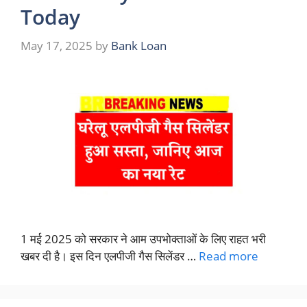
Today
May 17, 2025
by
Bank Loan
1 मई 2025 को सरकार ने आम उपभोक्ताओं के लिए राहत भरी
खबर दी है। इस दिन एलपीजी गैस सिलेंडर …
Read more