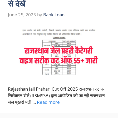
से देखें
June 25, 2025
by
Bank Loan
Rajasthan Jail Prahari Cut Off 2025 राजस्थान स्टाफ
सिलेक्शन बोर्ड (RSMSSB) द्वारा आयोजित की जा रही राजस्थान
जेल प्रहरी भर्ती …
Read more