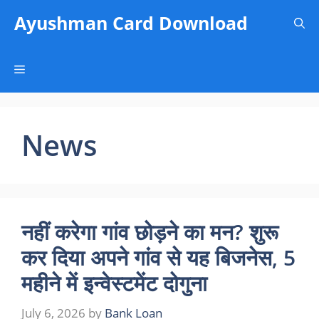
Skip
Ayushman Card Download
to
content
Menu
News
नहीं करेगा गांव छोड़ने का मन? शुरू
कर दिया अपने गांव से यह बिजनेस, 5
महीने में इन्वेस्टमेंट दोगुना
July 6, 2026
by
Bank Loan