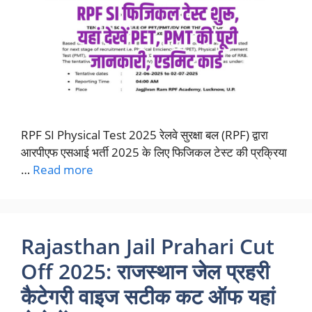
RPF SI Physical Test 2025 रेलवे सुरक्षा बल (RPF) द्वारा
आरपीएफ एसआई भर्ती 2025 के लिए फिजिकल टेस्ट की प्रक्रिया
…
Read more
Rajasthan Jail Prahari Cut
Off 2025: राजस्थान जेल प्रहरी
कैटेगरी वाइज सटीक कट ऑफ यहां