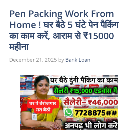
Pen Packing Work From
Home ! घर बैठे 5 घंटे पेन पैकिंग
का काम करें, आराम से ₹15000
महीना
December 21, 2025
by
Bank Loan