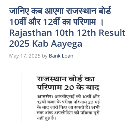
जानिए कब आएगा राजस्थान बोर्ड
10वीं और 12वीं का परिणाम ।
Rajasthan 10th 12th Result
2025 Kab Aayega
May 17, 2025
by
Bank Loan