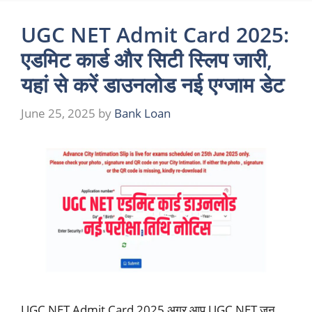
UGC NET Admit Card 2025:
एडमिट कार्ड और सिटी स्लिप जारी,
यहां से करें डाउनलोड नई एग्जाम डेट
June 25, 2025
by
Bank Loan
UGC NET Admit Card 2025 अगर आप UGC NET जून