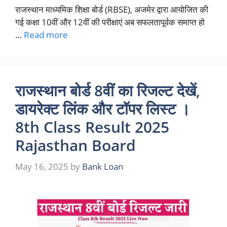
राजस्थान माध्यमिक शिक्षा बोर्ड (RBSE), अजमेर द्वारा आयोजित की
गई कक्षा 10वीं और 12वीं की परीक्षाएं अब सफलतापूर्वक समाप्त हो
…
Read more
राजस्थान बोर्ड 8वीं का रिजल्ट देखें,
डायरेक्ट लिंक और टॉपर लिस्ट ।
8th Class Result 2025
Rajasthan Board
May 16, 2025
by
Bank Loan