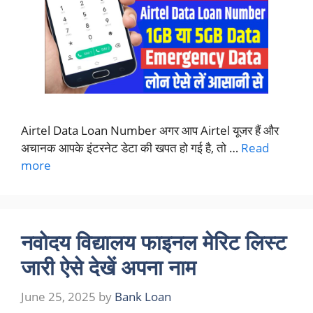
Airtel Data Loan Number अगर आप Airtel यूजर हैं और
अचानक आपके इंटरनेट डेटा की खपत हो गई है, तो …
Read
more
नवोदय विद्यालय फाइनल मेरिट लिस्ट
जारी ऐसे देखें अपना नाम
June 25, 2025
by
Bank Loan