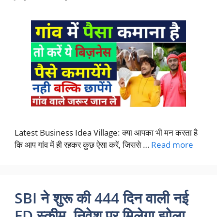
Latest Business Idea Village: क्या आपका भी मन करता है
कि आप गांव में ही रहकर कुछ ऐसा करें, जिससे …
Read more
SBI ने शुरू की 444 दिन वाली नई
FD स्कीम, निवेश पर मिलेगा झोला