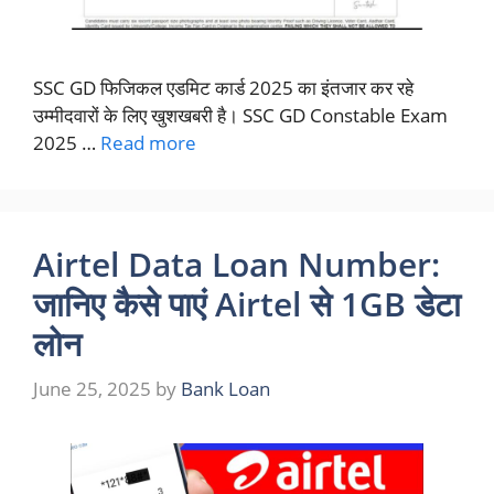
SSC GD फिजिकल एडमिट कार्ड 2025 का इंतजार कर रहे
उम्मीदवारों के लिए खुशखबरी है। SSC GD Constable Exam
2025 …
Read more
Airtel Data Loan Number:
जानिए कैसे पाएं Airtel से 1GB डेटा
लोन
June 25, 2025
by
Bank Loan