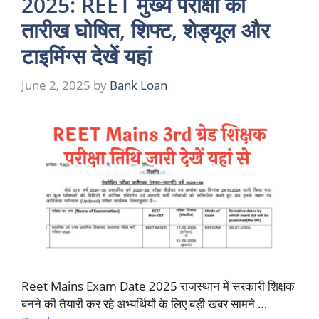
2025: REET मुख्य परीक्षा की
तारीख घोषित, शिफ्ट, शेड्यूल और
टाइमिंग्स देखें यहां
June 2, 2025
by
Bank Loan
Reet Mains Exam Date 2025 राजस्थान में सरकारी शिक्षक
बनने की तैयारी कर रहे अभ्यर्थियों के लिए बड़ी खबर सामने …