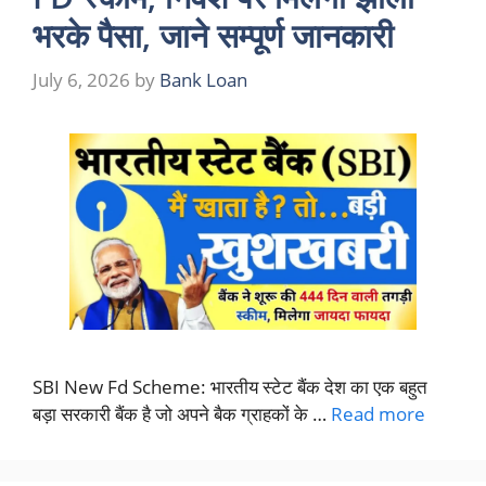
भरके पैसा, जाने सम्पूर्ण जानकारी
July 6, 2026
by
Bank Loan
SBI New Fd Scheme: भारतीय स्टेट बैंक देश का एक बहुत
बड़ा सरकारी बैंक है जो अपने बैक ग्राहकों के …
Read more