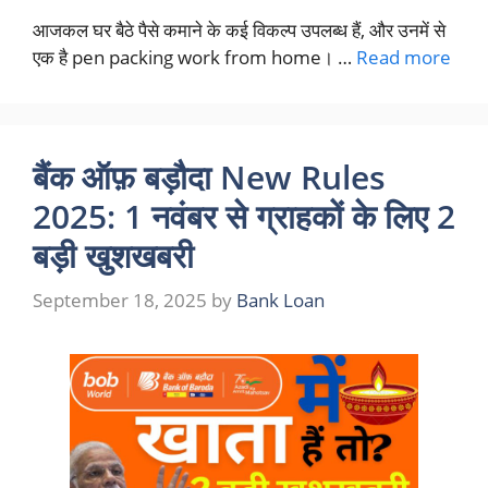
आजकल घर बैठे पैसे कमाने के कई विकल्प उपलब्ध हैं, और उनमें से
एक है pen packing work from home। …
Read more
बैंक ऑफ़ बड़ौदा New Rules
2025: 1 नवंबर से ग्राहकों के लिए 2
बड़ी खुशखबरी
September 18, 2025
by
Bank Loan