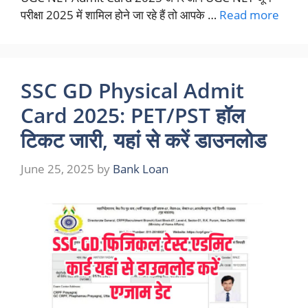
परीक्षा 2025 में शामिल होने जा रहे हैं तो आपके …
Read more
SSC GD Physical Admit
Card 2025: PET/PST हॉल
टिकट जारी, यहां से करें डाउनलोड
June 25, 2025
by
Bank Loan