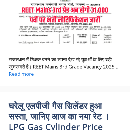
राजस्थान में शिक्षक बनने का सपना देख रहे युवाओं के लिए बड़ी
खुशखबरी है। REET Mains 3rd Grade Vacancy 2025 …
Read more
घरेलू एलपीजी गैस सिलेंडर हुआ
सस्ता, जानिए आज का नया रेट ।
LPG Gas Cylinder Price