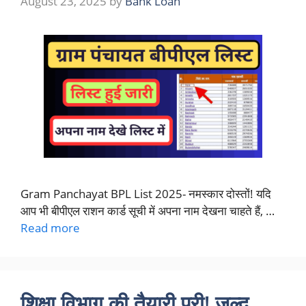
August 23, 2025
by
Bank Loan
Gram Panchayat BPL List 2025- नमस्कार दोस्तों! यदि
आप भी बीपीएल राशन कार्ड सूची में अपना नाम देखना चाहते हैं, …
Read more
शिक्षा विभाग की तैयारी पूरी! जल्द