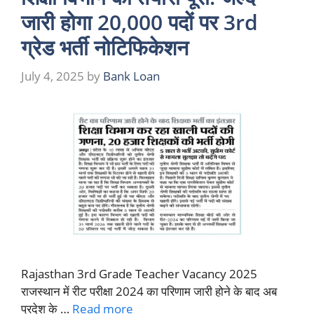
जारी होगा 20,000 पदों पर 3rd
ग्रेड भर्ती नोटिफिकेशन
July 4, 2025
by
Bank Loan
Rajasthan 3rd Grade Teacher Vacancy 2025
राजस्थान में रीट परीक्षा 2024 का परिणाम जारी होने के बाद अब
प्रदेश के …
Read more