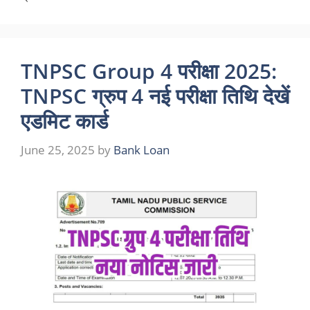
TNPSC Group 4 परीक्षा 2025:
TNPSC ग्रुप 4 नई परीक्षा तिथि देखें
एडमिट कार्ड
June 25, 2025
by
Bank Loan