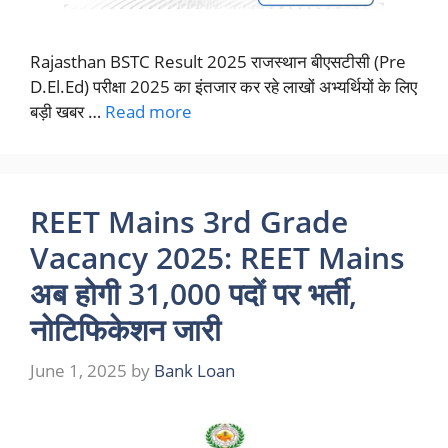
Rajasthan BSTC Result 2025 राजस्थान बीएसटीसी (Pre
D.El.Ed) परीक्षा 2025 का इंतजार कर रहे लाखों अभ्यर्थियों के लिए
बड़ी खबर …
Read more
REET Mains 3rd Grade
Vacancy 2025: REET Mains
अब होगी 31,000 पदों पर भर्ती,
नोटिफिकेशन जारी
June 1, 2025
by
Bank Loan