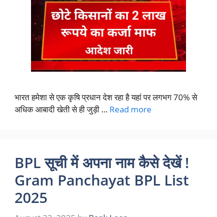
भारत हमेशा से एक कृषि प्रधान देश रहा है यहां पर लगभग 70% से
अधिक आबादी खेती से ही जुड़ी …
Read more
BPL सूची में अपना नाम कैसे देखें !
Gram Panchayat BPL List
2025