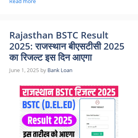
Read more
Rajasthan BSTC Result
2025: राजस्थान बीएसटीसी 2025
का रिजल्ट इस दिन आएगा
June 1, 2025
by
Bank Loan