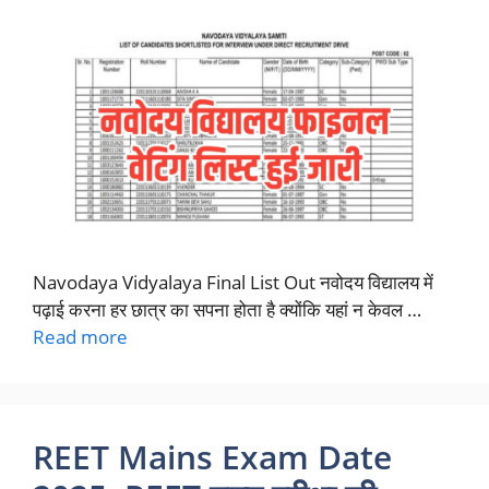
Navodaya Vidyalaya Final List Out नवोदय विद्यालय में
पढ़ाई करना हर छात्र का सपना होता है क्योंकि यहां न केवल …
Read more
REET Mains Exam Date