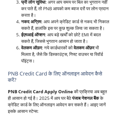
फ्री लोन सुविधा
: अगर आप समय पर बिल का भुगतान नहीं
कर पाते हैं, तो PNB आपको कम ब्याज दरों पर लोन प्रदान
करता है।
नकद अग्रिम
: आप अपने क्रेडिट कार्ड से नकद भी निकाल
सकते हैं, हालांकि इस पर कुछ शुल्क लिया जा सकता है।
ईएमआई ऑप्शन
: आप बड़े खर्चों को छोटे EMI में बदल
सकते हैं, जिससे भुगतान आसान हो जाता है।
वेलकम ऑफ़र
: नये कार्डधारकों को
वेलकम ऑफ़र
भी
मिलता है, जैसे कि डिस्काउंट्स, गिफ्ट वाउचर या रिवॉर्ड
पॉइंट्स।
PNB Credit Card के लिए ऑनलाइन आवेदन कैसे
करें?
PNB Credit Card Apply Online
की प्रक्रिया अब बहुत
ही आसान हो गई है। 2025 में आप घर बैठे
पंजाब नेशनल बैंक
के
क्रेडिट कार्ड के लिए ऑनलाइन आवेदन कर सकते हैं। आइए जानें
इसके आसान स्टेप्स: