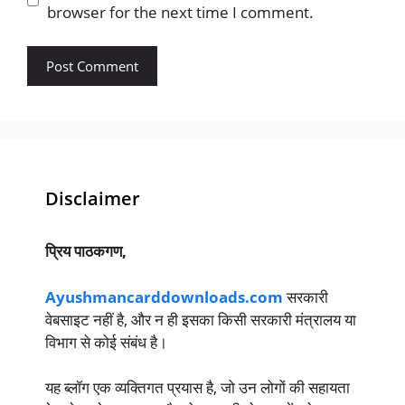
browser for the next time I comment.
Disclaimer
प्रिय पाठकगण,
Ayushmancarddownloads.com
सरकारी
वेबसाइट नहीं है, और न ही इसका किसी सरकारी मंत्रालय या
विभाग से कोई संबंध है।
यह ब्लॉग एक व्यक्तिगत प्रयास है, जो उन लोगों की सहायता