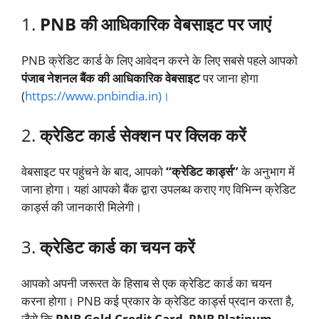
1.
PNB की आधिकारिक वेबसाइट पर जाएं
PNB क्रेडिट कार्ड के लिए आवेदन करने के लिए सबसे पहले आपको
पंजाब नेशनल बैंक की आधिकारिक वेबसाइट
पर जाना होगा
(
https://www.pnbindia.in)।
2.
क्रेडिट कार्ड सेक्शन पर क्लिक करें
वेबसाइट पर पहुंचने के बाद, आपको
“क्रेडिट कार्ड्स”
के अनुभाग में
जाना होगा। यहां आपको बैंक द्वारा उपलब्ध कराए गए विभिन्न क्रेडिट
कार्ड्स की जानकारी मिलेगी।
3.
क्रेडिट कार्ड का चयन करें
आपको अपनी जरूरत के हिसाब से एक क्रेडिट कार्ड का चयन
करना होगा। PNB कई प्रकार के क्रेडिट कार्ड्स प्रदान करता है,
जैसे कि
PNB Gold Credit Card
,
PNB Platinum