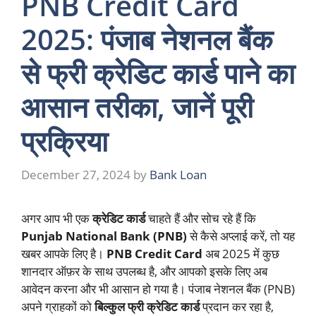
PNB Credit Card
2025: पंजाब नेशनल बैंक
से फ्री क्रेडिट कार्ड पाने का
आसान तरीका, जानें पूरी
प्रक्रिया
December 27, 2024
by
Bank Loan
अगर आप भी एक
क्रेडिट कार्ड
चाहते हैं और सोच रहे हैं कि
Punjab National Bank (PNB)
से कैसे अप्लाई करें, तो यह
खबर आपके लिए है।
PNB Credit Card
अब 2025 में कुछ
शानदार ऑफ़र के साथ उपलब्ध है, और आपको इसके लिए अब
आवेदन करना और भी आसान हो गया है। पंजाब नेशनल बैंक (PNB)
अपने ग्राहकों को
बिल्कुल फ्री क्रेडिट कार्ड
प्रदान कर रहा है,