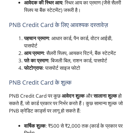
आवेदक की स्थिर आय
: स्थिर आय का प्रमाण (जैसे सैलरी
स्लिप या बैंक स्टेटमेंट) जरूरी है।
PNB Credit Card के लिए आवश्यक दस्तावेज़
पहचान प्रमाण
: आधार कार्ड, पैन कार्ड, वोटर आईडी,
पासपोर्ट
आय प्रमाण
: सैलरी स्लिप, आयकर रिटर्न, बैंक स्टेटमेंट
पते का प्रमाण
: बिजली बिल, राशन कार्ड, पासपोर्ट
फोटोग्राफ
: पासपोर्ट साइज फोटो
PNB Credit Card के शुल्क
PNB Credit Card पर कुछ
आवेदन शुल्क
और
सालाना शुल्क
हो
सकते हैं, जो कार्ड प्रकार पर निर्भर करते हैं। कुछ सामान्य शुल्क जो
PNB क्रेडिट कार्ड्स पर लागू हो सकते हैं:
वार्षिक शुल्क
: ₹500 से ₹2,000 तक (कार्ड के प्रकार पर