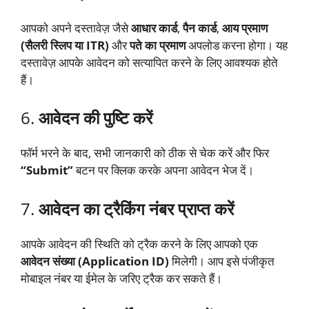
आपको अपने दस्तावेज़ जैसे
आधार कार्ड
,
पैन कार्ड
,
आय प्रमाण
(सैलरी स्लिप या ITR)
और
पते का प्रमाण
अपलोड करना होगा। यह
दस्तावेज़ आपके आवेदन को सत्यापित करने के लिए आवश्यक होते
हैं।
6.
आवेदन की पुष्टि करें
फॉर्म भरने के बाद, सभी जानकारी को ठीक से चेक करें और फिर
“Submit”
बटन पर क्लिक करके अपना आवेदन भेज दें।
7.
आवेदन का ट्रैकिंग नंबर प्राप्त करें
आपके आवेदन की स्थिति को ट्रैक करने के लिए आपको एक
आवेदन संख्या (Application ID)
मिलेगी। आप इसे पंजीकृत
मोबाइल नंबर या ईमेल के जरिए ट्रैक कर सकते हैं।