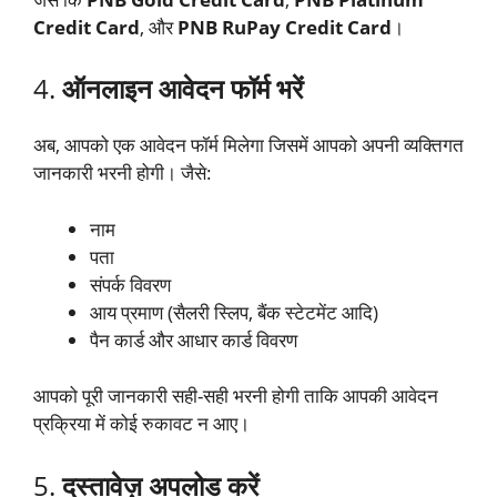
Credit Card
, और
PNB RuPay Credit Card
।
4.
ऑनलाइन आवेदन फॉर्म भरें
अब, आपको एक आवेदन फॉर्म मिलेगा जिसमें आपको अपनी व्यक्तिगत
जानकारी भरनी होगी। जैसे:
नाम
पता
संपर्क विवरण
आय प्रमाण (सैलरी स्लिप, बैंक स्टेटमेंट आदि)
पैन कार्ड और आधार कार्ड विवरण
आपको पूरी जानकारी सही-सही भरनी होगी ताकि आपकी आवेदन
प्रक्रिया में कोई रुकावट न आए।
5.
दस्तावेज़ अपलोड करें