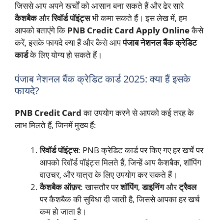
जिससे आप अपने खर्चों को आसान बना सकते हैं और ढेर सारे
कैशबैक
और
रिवॉर्ड पॉइंट्स
भी कमा सकते हैं। इस लेख में, हम
आपको बताएंगे कि
PNB Credit Card Apply Online
कैसे
करें, इसके फायदे क्या हैं और कैसे आप
पंजाब नेशनल बैंक क्रेडिट
कार्ड
के लिए योग्य हो सकते हैं।
पंजाब नेशनल बैंक क्रेडिट कार्ड 2025: क्या हैं इसके
फायदे?
PNB Credit Card
का उपयोग करने से आपको कई तरह के
लाभ मिलते हैं, जिनमें मुख्य हैं:
रिवॉर्ड पॉइंट्स
: PNB क्रेडिट कार्ड पर किए गए हर खर्चे पर
आपको रिवॉर्ड पॉइंट्स मिलते हैं, जिन्हें आप कैशबैक, शॉपिंग
वाउचर, और यात्रा के लिए उपयोग कर सकते हैं।
कैशबैक ऑफ़र
: खासतौर पर
शॉपिंग
,
डाइनिंग
और
ट्रैवल
पर कैशबैक की सुविधा दी जाती है, जिससे आपका हर खर्च
कम हो जाता है।