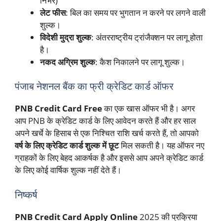
निर्भर)
लेट फीस
: बिल का समय पर भुगतान न करने पर लगने वाली
शुल्क।
विदेशी मुद्रा शुल्क
: अंतरराष्ट्रीय ट्रांजैक्शन पर लागू होता
है।
नकद अग्रिम शुल्क
: कैश निकालने पर लागू शुल्क।
पंजाब नेशनल बैंक का फ्री क्रेडिट कार्ड ऑफर
PNB Credit Card Free
का एक खास ऑफर भी है। अगर
आप PNB के क्रेडिट कार्ड के लिए आवेदन करते हैं और हर साल
अपने खर्चे के हिसाब से एक निश्चित राशि खर्च करते हैं, तो आपको
वर्ष के लिए क्रेडिट कार्ड शुल्क में छूट
मिल सकती है। यह ऑफर नए
ग्राहकों के लिए बेहद आकर्षक है और इससे आप अपने क्रेडिट कार्ड
के लिए कोई वार्षिक शुल्क नहीं देते हैं।
निष्कर्ष
PNB Credit Card Apply Online
2025 की प्रक्रिया