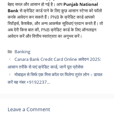
बेहद सरल और आसान हो गई है। आप
Punjab National
Bank
से क्रेडिट कार्ड पाने के लिए कुछ आसान स्टेप्स को फॉलो
करके आवेदन कर सकते हैं। PNB के क्रेडिट कार्ड आपको
रिवॉर्ड्स, कैशबैक, और अन्य आकर्षक सुविधाएं प्रदान करते हैं। तो
अब देरी किस बात की, PNB क्रेडिट कार्ड के लिए ऑनलाइन
आवेदन करें और वित्तीय स्वतंत्रता का अनुभव करें।
Categories
Banking
Canara Bank Credit Card Online आवेदन 2025:
आसान तरीके से पाएं क्रेडिट कार्ड, जानें पूरा प्रोसेस
मोबाइल से सिर्फ एक मिस कॉल पर मिलेगा तुरंत लोन – डायल
करें यह नंबर +9192237…
Leave a Comment