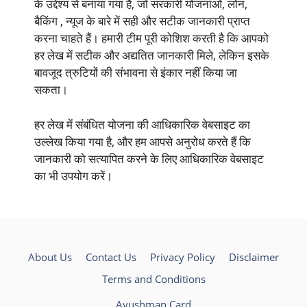
के उद्देश्य से बनाया गया है, जो सरकारी योजनाओं, लोन,
बैकिंग , न्यूज के बारे में सही और सटीक जानकारी प्राप्त
करना चाहते हैं। हमारी टीम पूरी कोशिश करती है कि आपको
हर लेख में सटीक और अद्यतित जानकारी मिले, लेकिन इसके
बावजूद त्रुटियों की संभावना से इंकार नहीं किया जा
सकता।
हर लेख में संबंधित योजना की आधिकारिक वेबसाइट का
उल्लेख किया गया है, और हम आपसे अनुरोध करते हैं कि
जानकारी को सत्यापित करने के लिए आधिकारिक वेबसाइट
का भी उपयोग करें।
About Us
Contact Us
Privacy Policy
Disclaimer
Terms and Conditions
Ayushman Card