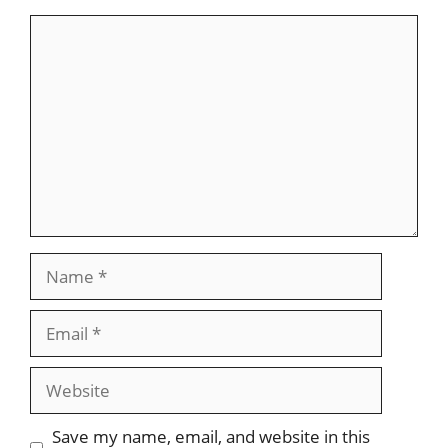
Comment
Name
Email
Website
Save my name, email, and website in this