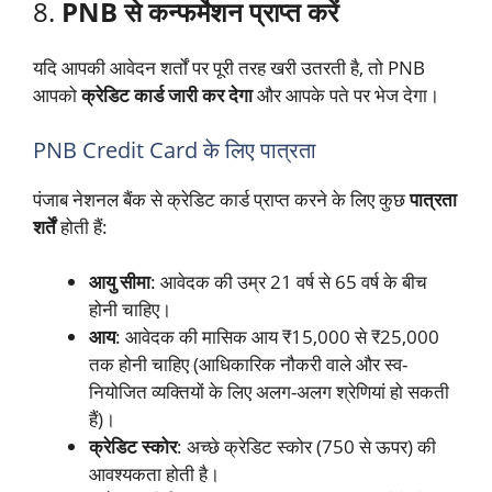
8.
PNB से कन्फर्मेशन प्राप्त करें
यदि आपकी आवेदन शर्तों पर पूरी तरह खरी उतरती है, तो PNB
आपको
क्रेडिट कार्ड जारी कर देगा
और आपके पते पर भेज देगा।
PNB Credit Card के लिए पात्रता
पंजाब नेशनल बैंक से क्रेडिट कार्ड प्राप्त करने के लिए कुछ
पात्रता
शर्तें
होती हैं:
आयु सीमा
: आवेदक की उम्र 21 वर्ष से 65 वर्ष के बीच
होनी चाहिए।
आय
: आवेदक की मासिक आय ₹15,000 से ₹25,000
तक होनी चाहिए (आधिकारिक नौकरी वाले और स्व-
नियोजित व्यक्तियों के लिए अलग-अलग श्रेणियां हो सकती
हैं)।
क्रेडिट स्कोर
: अच्छे क्रेडिट स्कोर (750 से ऊपर) की
आवश्यकता होती है।