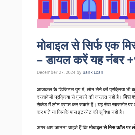
मोबाइल से सिर्फ एक मि
– डायल करें यह नंब
December 27, 2024
by
Bank Loan
आजकल के डिजिटल युग में, लोन लेने की प्रक्रिया भी बह
दस्तावेज़ी प्रक्रिया से गुजरने की जरूरत नहीं है।
मिस क
सेकंड में लोन प्राप्त कर सकते हैं। यह सेवा खासतौर पर 
कर पाते या जिनके पास इंटरनेट की सुविधा नहीं है।
अगर आप जानना चाहते हैं कि
मोबाइल से मिस कॉल पर लो