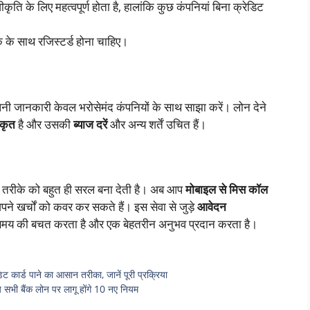
कृति के लिए महत्वपूर्ण होता है, हालांकि कुछ कंपनियां बिना क्रेडिट
 के साथ रजिस्टर्ड होना चाहिए।
पनी जानकारी केवल भरोसेमंद कंपनियों के साथ साझा करें। लोन देने
ीकृत
है और उसकी
ब्याज दरें
और अन्य शर्तें उचित हैं।
के तरीके को बहुत ही सरल बना देती है। अब आप
मोबाइल से मिस कॉल
पने खर्चों को कवर कर सकते हैं। इस सेवा से जुड़े
आवेदन
 समय की बचत करता है और एक बेहतरीन अनुभव प्रदान करता है।
ार्ड पाने का आसान तरीका, जानें पूरी प्रक्रिया
सभी बैंक लोन पर लागू होंगे 10 नए नियम