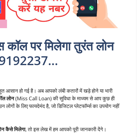
स कॉल पर मिलेगा तुरंत लोन
र +9192237…
ुत आसान हो गई है। अब आपको लंबी कतारों में खड़े होने या भारी
ॉल लोन
(Miss Call Loan) की सुविधा के माध्यम से आप कुछ ही
उन लोगों के लिए फायदेमंद है, जो डिजिटल प्लेटफॉर्म्स का उपयोग नहीं
न कैसे मिलेगा
, तो इस लेख में हम आपको पूरी जानकारी देंगे।