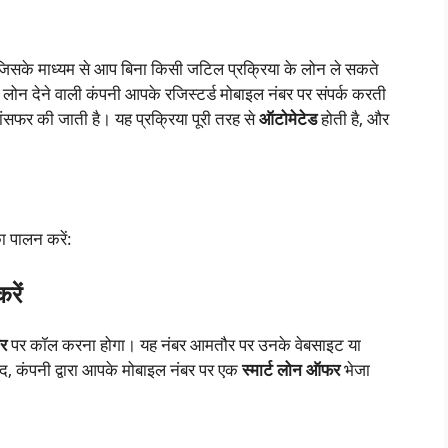
सके माध्यम से आप बिना किसी जटिल प्रक्रिया के लोन ले सकते
ोन देने वाली कंपनी आपके रजिस्टर्ड मोबाइल नंबर पर संपर्क करती
रांसफर की जाती है। यह प्रक्रिया पूरी तरह से
ऑटोमेटेड
होती है, और
ा पालन करें:
रें
र
पर कॉल करना होगा। यह नंबर आमतौर पर उनके वेबसाइट या
ाद, कंपनी द्वारा आपके मोबाइल नंबर पर एक
स्मार्ट लोन ऑफर
भेजा