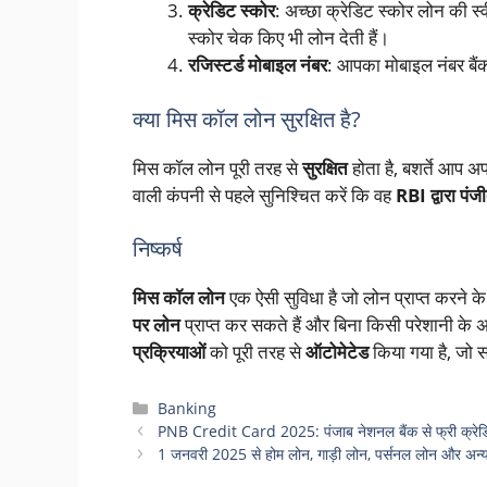
क्रेडिट स्कोर
: अच्छा क्रेडिट स्कोर लोन की स्वी
स्कोर चेक किए भी लोन देती हैं।
रजिस्टर्ड मोबाइल नंबर
: आपका मोबाइल नंबर बैंक
क्या मिस कॉल लोन सुरक्षित है?
मिस कॉल लोन पूरी तरह से
सुरक्षित
होता है, बशर्ते आप अ
वाली कंपनी से पहले सुनिश्चित करें कि वह
RBI द्वारा पंज
निष्कर्ष
मिस कॉल लोन
एक ऐसी सुविधा है जो लोन प्राप्त करने 
पर लोन
प्राप्त कर सकते हैं और बिना किसी परेशानी के अ
प्रक्रियाओं
को पूरी तरह से
ऑटोमेटेड
किया गया है, जो
Categories
Banking
PNB Credit Card 2025: पंजाब नेशनल बैंक से फ्री क्रेडिट क
1 जनवरी 2025 से होम लोन, गाड़ी लोन, पर्सनल लोन और अन्य 