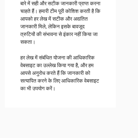
बारे में सही और सटीक जानकारी प्राप्त करना
चाहते हैं। हमारी टीम पूरी कोशिश करती है कि
आपको हर लेख में सटीक और अद्यतित
जानकारी मिले, लेकिन इसके बावजूद
त्रुटियों की संभावना से इंकार नहीं किया जा
सकता।
हर लेख में संबंधित योजना की आधिकारिक
वेबसाइट का उल्लेख किया गया है, और हम
आपसे अनुरोध करते हैं कि जानकारी को
सत्यापित करने के लिए आधिकारिक वेबसाइट
का भी उपयोग करें।