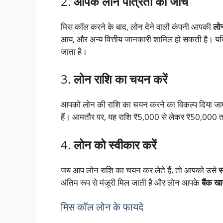
2.
आपके लोन पात्रता की जांच
मिस कॉल करने के बाद, लोन देने वाली कंपनी आपकी
लोन
आय, और अन्य वित्तीय जानकारी शामिल हो सकती है। य
जाता है।
3.
लोन राशि का चयन करें
आपको लोन की राशि का चयन करने का विकल्प दिया ज
हैं। आमतौर पर, यह राशि ₹5,000 से लेकर ₹50,000 तक
4.
लोन को स्वीकार करें
जब आप लोन राशि का चयन कर लेते हैं, तो आपको उसे
स
अंतिम रूप से मंजूरी मिल जाती है और लोन आपके
बैंक खा
मिस कॉल लोन के फायदे