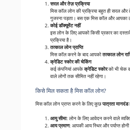
सरल और तेज़ प्रक्रिया
मिस कॉल लोन की प्रक्रिया बहुत ही सरल और तेज
गुजरना पड़ता। बस एक मिस कॉल और आपका लो
कोई डॉक्यूमेंट नहीं
इस लोन के लिए आपको किसी प्रकार का दस्तावे
प्रक्रिया है।
तत्काल लोन प्राप्ति
मिस कॉल करने के बाद आपको
तत्काल लोन रा
क्रेडिट स्कोर की चेकिंग
कई कंपनियां आपके
क्रेडिट स्कोर
को भी चेक कर
वाले लोगों तक सीमित नहीं रहेगा।
किसे मिल सकता है मिस कॉल लोन?
मिस कॉल लोन प्राप्त करने के लिए कुछ
पात्रता मानदंड
ह
आयु सीमा
: लोन के लिए आवेदन करने वाले व्यक्
आय प्रमाण
: आपकी आय स्थिर और पर्याप्त होन