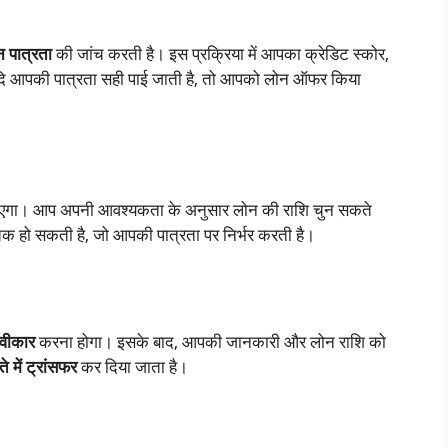
 पात्रता
की जांच करती है। इस प्रक्रिया में आपका क्रेडिट स्कोर,
दि आपकी पात्रता सही पाई जाती है, तो आपको लोन ऑफर किया
ाएगा। आप अपनी आवश्यकता के अनुसार लोन की राशि चुन सकते
 हो सकती है, जो आपकी पात्रता पर निर्भर करती है।
्वीकार
करना होगा। इसके बाद, आपकी जानकारी और लोन राशि को
ते में ट्रांसफर
कर दिया जाता है।