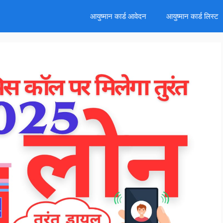
d
आयुष्मान कार्ड आवेदन
आयुष्मान कार्ड लिस्ट