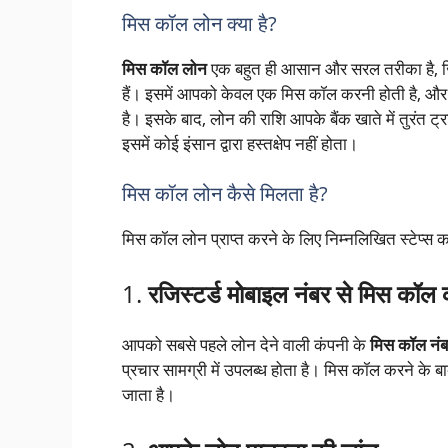
मिस कॉल लोन क्या है?
मिस कॉल लोन
एक बहुत ही आसान और सरल तरीका है, जि
हैं। इसमें आपको केवल एक मिस कॉल करनी होती है, और ल
है। इसके बाद, लोन की राशि आपके बैंक खाते में तुरंत ट्
इसमें कोई इंसान द्वारा हस्तक्षेप नहीं होता।
मिस कॉल लोन कैसे मिलता है?
मिस कॉल लोन प्राप्त करने के लिए निम्नलिखित स्टेप्स क
1.
रजिस्टर्ड मोबाइल नंबर से मिस कॉल क
आपको सबसे पहले लोन देने वाली कंपनी के
मिस कॉल नंब
प्रचार सामग्री में उपलब्ध होता है। मिस कॉल करने के ब
जाता है।