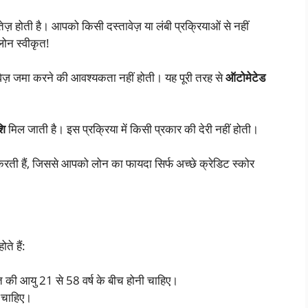
़ होती है। आपको किसी दस्तावेज़ या लंबी प्रक्रियाओं से नहीं
न स्वीकृत!
ज़ जमा करने की आवश्यकता नहीं होती। यह पूरी तरह से
ऑटोमेटेड
शि
मिल जाती है। इस प्रक्रिया में किसी प्रकार की देरी नहीं होती।
ती हैं, जिससे आपको लोन का फायदा सिर्फ अच्छे क्रेडिट स्कोर
ोते हैं:
ति की आयु 21 से 58 वर्ष के बीच होनी चाहिए।
ी चाहिए।