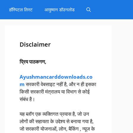
हॉस्पिटल लिस्ट
आयुष्मान डॉउनलोड
Disclaimer
प्रिय पाठकगण,
Ayushmancarddownloads.co
m
सरकारी वेबसाइट नहीं है, और न ही इसका
किसी सरकारी मंत्रालय या विभाग से कोई
संबंध है।
यह ब्लॉग एक व्यक्तिगत प्रयास है, जो उन
लोगों की सहायता के उद्देश्य से बनाया गया है,
जो सरकारी योजनाओं, लोन, बैकिंग , न्यूज के