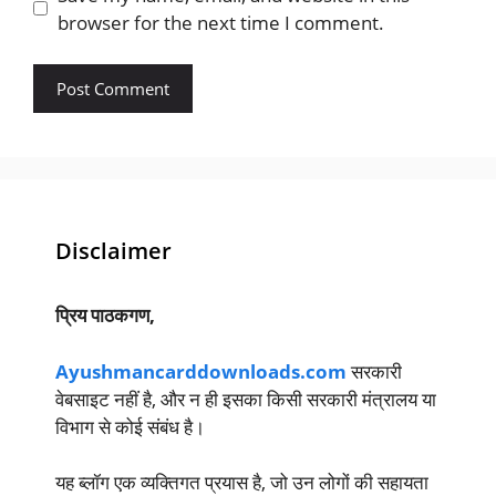
browser for the next time I comment.
Disclaimer
प्रिय पाठकगण,
Ayushmancarddownloads.com
सरकारी
वेबसाइट नहीं है, और न ही इसका किसी सरकारी मंत्रालय या
विभाग से कोई संबंध है।
यह ब्लॉग एक व्यक्तिगत प्रयास है, जो उन लोगों की सहायता