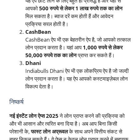
यह ऐप छोटे लोन के लिए बहुत ही प्रसिद्ध है और यहां से
आपको
500 रुपये से लेकर 1 लाख रुपये तक का लोन
मिल सकता है। ब्याज दरें कम होती हैं और आवेदन
प्रक्रिया सरल होती है।
CashBean
CashBean ऐप भी एक बेहतरीन ऐप है, जो आपको तत्काल
लोन प्रदान करता है। यहां आप
1,000 रुपये से लेकर
50,000 रुपये तक का लोन
प्राप्त कर सकते हैं।
Dhani
Indiabulls Dhani ऐप भी एक लोकप्रिय ऐप है जो जल्दी
लोन प्रदान करता है। यह ऐप आपको कस्टमाइज़ेबल लोन
विकल्प देता है।
निष्कर्ष
नई इंस्टेंट लोन ऐप्स 2025
ने लोन प्राप्त करने की प्रक्रिया को
और भी आसान और त्वरित बना दिया है। अब आप बिना किसी
परेशानी के,
फास्ट लोन अप्रूवल
के साथ अपने वित्तीय संकट से
बाहर निकल सकते हैं। ये ऐप्स न केवल लोन प्राप्त करने में सहायक