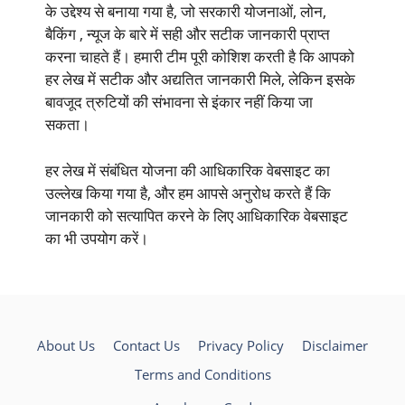
के उद्देश्य से बनाया गया है, जो सरकारी योजनाओं, लोन,
बैकिंग , न्यूज के बारे में सही और सटीक जानकारी प्राप्त
करना चाहते हैं। हमारी टीम पूरी कोशिश करती है कि आपको
हर लेख में सटीक और अद्यतित जानकारी मिले, लेकिन इसके
बावजूद त्रुटियों की संभावना से इंकार नहीं किया जा
सकता।
हर लेख में संबंधित योजना की आधिकारिक वेबसाइट का
उल्लेख किया गया है, और हम आपसे अनुरोध करते हैं कि
जानकारी को सत्यापित करने के लिए आधिकारिक वेबसाइट
का भी उपयोग करें।
About Us
Contact Us
Privacy Policy
Disclaimer
Terms and Conditions