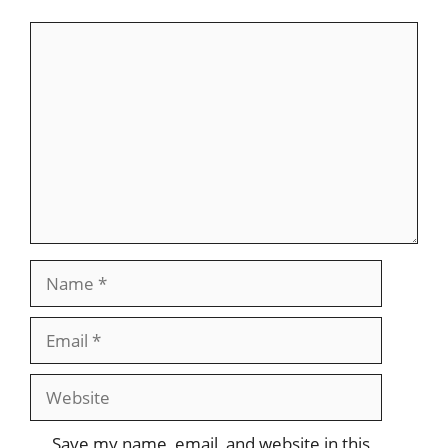
Comment
Name
Email
Website
Save my name, email, and website in this