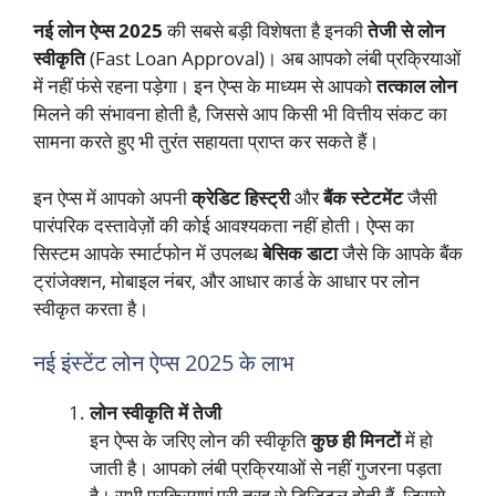
नई लोन ऐप्स 2025
की सबसे बड़ी विशेषता है इनकी
तेजी से लोन
स्वीकृति
(Fast Loan Approval)। अब आपको लंबी प्रक्रियाओं
में नहीं फंसे रहना पड़ेगा। इन ऐप्स के माध्यम से आपको
तत्काल लोन
मिलने की संभावना होती है, जिससे आप किसी भी वित्तीय संकट का
सामना करते हुए भी तुरंत सहायता प्राप्त कर सकते हैं।
इन ऐप्स में आपको अपनी
क्रेडिट हिस्ट्री
और
बैंक स्टेटमेंट
जैसी
पारंपरिक दस्तावेज़ों की कोई आवश्यकता नहीं होती। ऐप्स का
सिस्टम आपके स्मार्टफोन में उपलब्ध
बेसिक डाटा
जैसे कि आपके बैंक
ट्रांजेक्शन, मोबाइल नंबर, और आधार कार्ड के आधार पर लोन
स्वीकृत करता है।
नई इंस्टेंट लोन ऐप्स 2025 के लाभ
लोन स्वीकृति में तेजी
इन ऐप्स के जरिए लोन की स्वीकृति
कुछ ही मिनटों
में हो
जाती है। आपको लंबी प्रक्रियाओं से नहीं गुजरना पड़ता
है। सभी प्रक्रियाएं पूरी तरह से डिजिटल होती हैं, जिससे