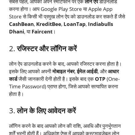
सबसे पहले, आपको अपने स्मार्टफोन पर एक
लोन ऐप
डाउनलोड
करना होगा। आप Google Play Store या Apple App
Store से किसी भी प्रमुख लोन ऐप को डाउनलोड कर सकते हैं जैसे
CashBean
,
KreditBee
,
LoanTap
,
Indiabulls
Dhani
, या
Faircent
।
2.
रजिस्टर और लॉगिन करें
लोन ऐप डाउनलोड करने के बाद, आपको रजिस्टर करना होता है।
इसके लिए आपको अपनी
मोबाइल नंबर
,
ईमेल आईडी
, और
आधार
कार्ड
जैसी जानकारी देनी होती है। इसके बाद एक
OTP
(One-
Time Password) प्राप्त होगा, जिसे आपको सत्यापित करना
होता है।
3.
लोन के लिए आवेदन करें
लॉगिन करने के बाद आपको लोन की राशि, अवधि और पुनर्भुगतान
शर्तें भरनी होती हैं। अधिकांश ऐप्स में आपको कस्टमाइज़ेबल लोन