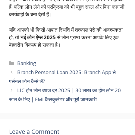
हैं, बल्कि लोन लेने की प्रक्रिया को भी बहुत सरल और बिना कागजी
कार्यवाही के बना देती हैं।
यदि आपको भी किसी आपात स्थिति में तत्काल पैसे की आवश्यकता
हो, तो
नई लोन ऐप्स 2025
से लोन प्राप्त करना आपके लिए एक
बेहतरीन विकल्प हो सकता है।
Categories
Banking
Branch Personal Loan 2025: Branch App से
पर्सनल लोन कैसे लें?
LIC होम लोन ब्याज दर 2025 | 30 लाख का होम लोन 20
साल के लिए | EMI कैलकुलेटर और पूरी जानकारी
Leave a Comment