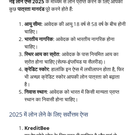
नई लोन ऐप्स 2025
के माध्यम से लोन प्राप्त करने के लिए आपको
कुछ
पात्रता मानदंड
पूरे करने होते हैं:
आयु सीमा
: आवेदक की आयु 18 वर्ष से 58 वर्ष के बीच होनी
चाहिए।
भारतीय नागरिक
: आवेदक को भारतीय नागरिक होना
चाहिए।
स्थिर आय का स्रोत
: आवेदक के पास नियमित आय का
स्रोत होना चाहिए (सेल्फ-इंप्लॉयड या सैलरीड)।
क्रेडिट स्कोर
: हालांकि इन ऐप्स में लचीलापन होता है, फिर
भी अच्छा क्रेडिट स्कोर आपकी लोन पात्रता को बढ़ाता
है।
निवास स्थान
: आवेदक को भारत में किसी मान्यता प्राप्त
स्थान का निवासी होना चाहिए।
2025 में लोन लेने के लिए सर्वोत्तम ऐप्स
KreditBee