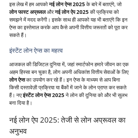
इस लेख में हम आपको
नई लोन ऐप्स 2025
के बारे में बताएंगे, जो
लोन फास्ट अप्रूवल
और
नई लोन ऐप 2025
की प्रक्रिया को
समझने में मदद करेंगी। इसके साथ ही आपको यह भी बताएंगे कि इन
ऐप्स का इस्तेमाल करके आप कैसे अपनी वित्तीय जरूरतों को पूरा कर
सकते हैं।
इंस्टेंट लोन ऐप्स का महत्व
आजकल की डिजिटल दुनिया में, जहां स्मार्टफोन हमारे जीवन का एक
अहम हिस्सा बन चुका है, लोग अपनी अधिकांश वित्तीय सेवाओं के लिए
लोन ऐप्स
का उपयोग कर रहे हैं। इन ऐप्स के माध्यम से आप बिना
किसी दस्तावेज़ी प्रक्रिया या बैंकों में जाने के लोन प्राप्त कर सकते
हैं। नए
इंस्टेंट लोन ऐप्स 2025
ने लोन की दुनिया को और भी सुलभ
बना दिया है।
नई लोन ऐप 2025: तेजी से लोन अप्रूवल का
अनुभव