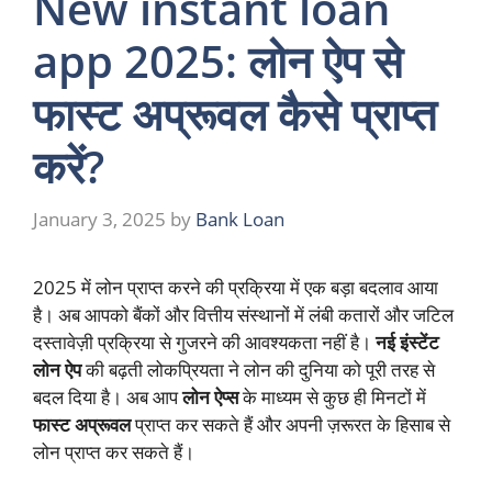
New instant loan
app 2025: लोन ऐप से
फास्ट अप्रूवल कैसे प्राप्त
करें?
January 3, 2025
by
Bank Loan
2025 में लोन प्राप्त करने की प्रक्रिया में एक बड़ा बदलाव आया
है। अब आपको बैंकों और वित्तीय संस्थानों में लंबी कतारों और जटिल
दस्तावेज़ी प्रक्रिया से गुजरने की आवश्यकता नहीं है।
नई इंस्टेंट
लोन ऐप
की बढ़ती लोकप्रियता ने लोन की दुनिया को पूरी तरह से
बदल दिया है। अब आप
लोन ऐप्स
के माध्यम से कुछ ही मिनटों में
फास्ट अप्रूवल
प्राप्त कर सकते हैं और अपनी ज़रूरत के हिसाब से
लोन प्राप्त कर सकते हैं।