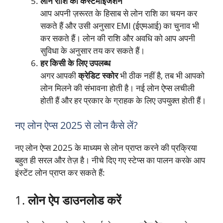
लोन राशि का कस्टमाइजेशन
आप अपनी ज़रूरत के हिसाब से लोन राशि का चयन कर
सकते हैं और उसी अनुसार EMI (ईएमआई) का चुनाव भी
कर सकते हैं। लोन की राशि और अवधि को आप अपनी
सुविधा के अनुसार तय कर सकते हैं।
हर किसी के लिए उपलब्ध
अगर आपकी
क्रेडिट स्कोर
भी ठीक नहीं है, तब भी आपको
लोन मिलने की संभावना होती है। नई लोन ऐप्स लचीली
होती हैं और हर प्रकार के ग्राहक के लिए उपयुक्त होती हैं।
नए लोन ऐप्स 2025 से लोन कैसे लें?
नए लोन ऐप्स 2025 के माध्यम से लोन प्राप्त करने की प्रक्रिया
बहुत ही सरल और तेज़ है। नीचे दिए गए स्टेप्स का पालन करके आप
इंस्टेंट लोन प्राप्त कर सकते हैं:
1.
लोन ऐप डाउनलोड करें