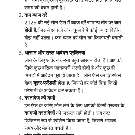
समय की बचत होती है।
कम ब्याज दरें
2025 की नई लोन ऐप्स में ब्याज दरें सामान्य तौर पर
कम
होती हैं
, जिससे आपको लोन चुकाने में कोई ज्यादा वित्तीय
बोझ नहीं पड़ता। कम ब्याज दरें लोन को किफायती बनाती
हैं।
आसान और सरल आवेदन प्रक्रिया
लोन के लिए आवेदन करना बहुत आसान होता है। आपको
सिर्फ कुछ बेसिक जानकारी भरनी होती है और कुछ ही
मिनटों में आवेदन पूरा हो जाता है। लोन ऐप्स का इंटरफेस
बेहद
यूज़र-फ्रेंडली
होता है, जिससे हर कोई बिना किसी
परेशानी के आवेदन कर सकता है।
दस्तावेज़ की कमी
इन ऐप्स के जरिए लोन लेने के लिए आपको किसी प्रकार के
कागजी दस्तावेज़ों
की जरूरत नहीं होती। सब कुछ
डिजिटल रूप से प्रोसेस किया जाता है, जिससे आपका
समय और मेहनत बचती है।