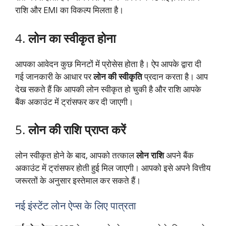
राशि और EMI का विकल्प मिलता है।
4.
लोन का स्वीकृत होना
आपका आवेदन कुछ मिनटों में प्रोसेस होता है। ऐप आपके द्वारा दी
गई जानकारी के आधार पर
लोन की स्वीकृति
प्रदान करता है। आप
देख सकते हैं कि आपकी लोन स्वीकृत हो चुकी है और राशि आपके
बैंक अकाउंट में ट्रांसफर कर दी जाएगी।
5.
लोन की राशि प्राप्त करें
लोन स्वीकृत होने के बाद, आपको तत्काल
लोन राशि
अपने बैंक
अकाउंट में ट्रांसफर होती हुई मिल जाएगी। आपको इसे अपने वित्तीय
जरूरतों के अनुसार इस्तेमाल कर सकते हैं।
नई इंस्टेंट लोन ऐप्स के लिए पात्रता