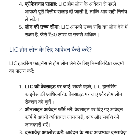
प्रोफेशनल सलाह
: LIC होम लोन के आवेदन से पहले
आपको पूरी वित्तीय सलाह दी जाती है, ताकि आप सही निर्णय
ले सकें।
लोन की उच्च सीमा
: LIC आपको उच्च राशि का लोन देने में
सक्षम है, जैसे ₹30 लाख या उससे अधिक।
LIC होम लोन के लिए आवेदन कैसे करें?
LIC हाउसिंग फाइनेंस से होम लोन लेने के लिए निम्नलिखित कदमों
का पालन करें:
LIC की वेबसाइट पर जाएं
: सबसे पहले, LIC हाउसिंग
फाइनेंस की आधिकारिक वेबसाइट पर जाएं और होम लोन
सेक्शन को चुनें।
ऑनलाइन आवेदन फॉर्म भरें
: वेबसाइट पर दिए गए आवेदन
फॉर्म में अपनी व्यक्तिगत जानकारी, आय और संपत्ति की
जानकारी भरें।
दस्तावेज़ अपलोड करें
: आवेदन के साथ आवश्यक दस्तावेज़