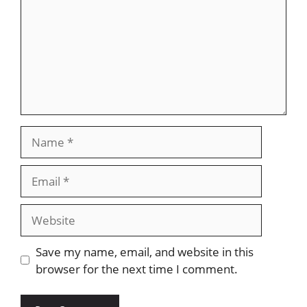
Name
Email
Website
Save my name, email, and website in this
browser for the next time I comment.