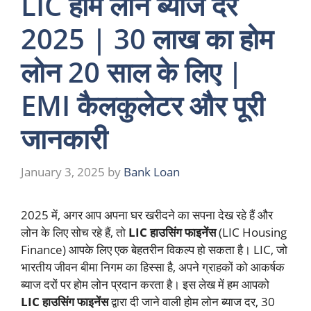
LIC होम लोन ब्याज दर
2025 | 30 लाख का होम
लोन 20 साल के लिए |
EMI कैलकुलेटर और पूरी
जानकारी
January 3, 2025
by
Bank Loan
2025 में, अगर आप अपना घर खरीदने का सपना देख रहे हैं और
लोन के लिए सोच रहे हैं, तो
LIC हाउसिंग फाइनेंस
(LIC Housing
Finance) आपके लिए एक बेहतरीन विकल्प हो सकता है। LIC, जो
भारतीय जीवन बीमा निगम का हिस्सा है, अपने ग्राहकों को आकर्षक
ब्याज दरों पर होम लोन प्रदान करता है। इस लेख में हम आपको
LIC हाउसिंग फाइनेंस
द्वारा दी जाने वाली होम लोन ब्याज दर, 30