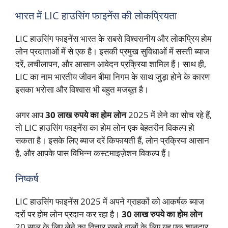
भारत में LIC हाउसिंग फाइनेंस की लोकप्रियता
LIC हाउसिंग फाइनेंस भारत के सबसे विश्वसनीय और लोकप्रिय होम
लोन प्रदाताओं में से एक है। इसकी प्रमुख सुविधाओं में सस्ती ब्याज
दरें, लचीलापन, और आसान आवेदन प्रक्रिया शामिल हैं। साथ ही,
LIC का नाम भारतीय जीवन बीमा निगम के साथ जुड़ा होने के कारण
इसका भरोसा और विश्वास भी बहुत मजबूत है।
अगर आप
30 लाख रुपये का होम लोन
2025 में लेने का सोच रहे हैं,
तो LIC हाउसिंग फाइनेंस का होम लोन एक बेहतरीन विकल्प हो
सकता है। इसके लिए ब्याज दरें किफायती हैं, लोन प्रक्रिया आसान
है, और आपके पास विभिन्न कस्टमाइज़ेशन विकल्प हैं।
निष्कर्ष
LIC हाउसिंग फाइनेंस 2025 में अपने ग्राहकों को आकर्षक ब्याज
दरों पर होम लोन प्रदान कर रहा है।
30 लाख रुपये का होम लोन
20 साल के लिए लेने का विचार रखने वालों के लिए यह एक शानदार