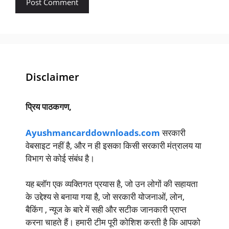
Disclaimer
प्रिय पाठकगण,
Ayushmancarddownloads.com
सरकारी
वेबसाइट नहीं है, और न ही इसका किसी सरकारी मंत्रालय या
विभाग से कोई संबंध है।
यह ब्लॉग एक व्यक्तिगत प्रयास है, जो उन लोगों की सहायता
के उद्देश्य से बनाया गया है, जो सरकारी योजनाओं, लोन,
बैकिंग , न्यूज के बारे में सही और सटीक जानकारी प्राप्त
करना चाहते हैं। हमारी टीम पूरी कोशिश करती है कि आपको