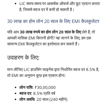
LIC समय-समय पर आकर्षक ऑफर्स और छूट प्रदान करता
है, जिससे ब्याज दर में कमी हो सकती है।
30 लाख का होम लोन 20 साल के लिए EMI कैलकुलेटर
यदि आप
30 लाख रुपये का होम लोन
20 साल के लिए
लेते हैं, तो
आपकी मासिक EMI कितनी होगी? यह जानने के लिए, हम एक
सामान्य EMI कैलकुलेटर का इस्तेमाल कर सकते हैं।
उदाहरण के लिए:
मान लीजिए LIC हाउसिंग फाइनेंस द्वारा निर्धारित ब्याज दर 8.5% है,
तो EMI का अनुमान कुछ इस प्रकार होगा:
लोन राशि
: ₹30,00,000
ब्याज दर
: 8.5% प्रति वर्ष
लोन अवधि
: 20 साल (240 महीने)