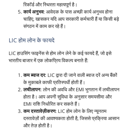
रिकॉर्ड और स्थिरता महत्वपूर्ण है।
कार्य अनुभव
: आवेदक के पास अच्छी कार्य अनुभव होना
चाहिए, खासकर यदि आप सरकारी कर्मचारी हैं या किसी बड़े
संगठन में काम कर रहे हैं।
LIC होम लोन के फायदे
LIC हाउसिंग फाइनेंस से होम लोन लेने के कई फायदे हैं, जो इसे
भारतीय बाजार में एक लोकप्रिय विकल्प बनाते हैं:
कम ब्याज दर
: LIC द्वारा दी जाने वाली ब्याज दरें अन्य बैंकों
के मुकाबले काफी प्रतिस्पर्धी होती हैं।
लचीलापन
: लोन की अवधि और EMI भुगतान में लचीलापन
होता है। आप अपनी सुविधा के अनुसार समयसीमा और
EMI राशि निर्धारित कर सकते हैं।
कम दस्तावेज़ीकरण
: LIC होम लोन के लिए न्यूनतम
दस्तावेज़ों की आवश्यकता होती है, जिससे प्रक्रिया आसान
और तेज़ होती है।