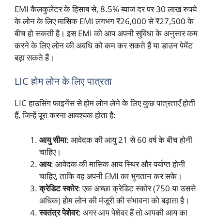
EMI कैलकुलेटर के हिसाब से, 8.5% ब्याज दर पर 30 लाख रुपये
के लोन के लिए मासिक EMI लगभग ₹26,000 से ₹27,500 के
बीच हो सकती है। इस EMI को आप अपनी सुविधा के अनुसार कम
करने के लिए लोन की अवधि को कम कर सकते हैं या डाउन पेमेंट
बढ़ा सकते हैं।
LIC होम लोन के लिए पात्रता
LIC हाउसिंग फाइनेंस से होम लोन लेने के लिए कुछ पात्रताएँ होती
हैं, जिन्हें पूरा करना आवश्यक होता है:
आयु सीमा
: आवेदक की आयु 21 से 60 वर्ष के बीच होनी
चाहिए।
आय
: आवेदक की मासिक आय स्थिर और पर्याप्त होनी
चाहिए, ताकि वह अपनी EMI का भुगतान कर सके।
क्रेडिट स्कोर
: एक अच्छा क्रेडिट स्कोर (750 या उससे
अधिक) होम लोन की मंजूरी की संभावना को बढ़ाता है।
स्वतंत्र पेशेवर
: अगर आप पेशेवर हैं तो आपकी आय का