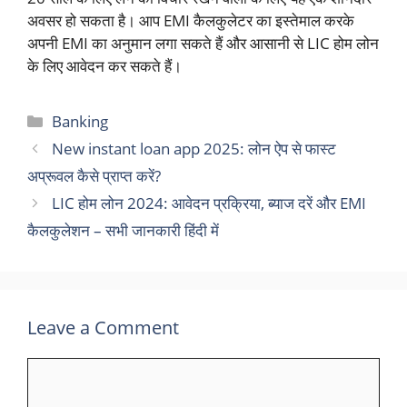
अवसर हो सकता है। आप EMI कैलकुलेटर का इस्तेमाल करके
अपनी EMI का अनुमान लगा सकते हैं और आसानी से LIC होम लोन
के लिए आवेदन कर सकते हैं।
Categories
Banking
New instant loan app 2025: लोन ऐप से फास्ट
अप्रूवल कैसे प्राप्त करें?
LIC होम लोन 2024: आवेदन प्रक्रिया, ब्याज दरें और EMI
कैलकुलेशन – सभी जानकारी हिंदी में
Leave a Comment
Comment