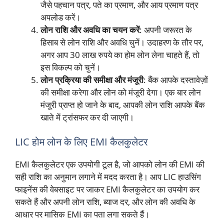
जैसे पहचान पत्र, पते का प्रमाण, और आय प्रमाण पत्र
अपलोड करें।
लोन राशि और अवधि का चयन करें
: अपनी जरूरत के
हिसाब से लोन राशि और अवधि चुनें। उदाहरण के तौर पर,
अगर आप 30 लाख रुपये का होम लोन लेना चाहते हैं, तो
इस विकल्प को चुनें।
लोन प्रक्रिया की समीक्षा और मंजूरी
: बैंक आपके दस्तावेज़ों
की समीक्षा करेगा और लोन को मंजूरी देगा। एक बार लोन
मंजूरी प्राप्त हो जाने के बाद, आपकी लोन राशि आपके बैंक
खाते में ट्रांसफर कर दी जाएगी।
LIC होम लोन के लिए EMI कैलकुलेटर
EMI कैलकुलेटर एक उपयोगी टूल है, जो आपको लोन की EMI की
सही राशि का अनुमान लगाने में मदद करता है। आप LIC हाउसिंग
फाइनेंस की वेबसाइट पर जाकर EMI कैलकुलेटर का उपयोग कर
सकते हैं और अपनी लोन राशि, ब्याज दर, और लोन की अवधि के
आधार पर मासिक EMI का पता लगा सकते हैं।