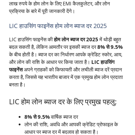
लाख रुपये के होम लोन के लिए EMI कैलकुलेटर, और लोन
प्रक्रिया के बारे में पूरी जानकारी देंगे।
LIC हाउसिंग फाइनेंस होम लोन ब्याज दर 2025
LIC हाउसिंग फाइनेंस की
होम लोन ब्याज दर 2025
में थोड़ी बहुत
बदल सकती है, लेकिन आमतौर पर इसकी ब्याज दर
8% से 9.5%
के बीच होती है। ब्याज दर का निर्धारण आपके क्रेडिट स्कोर, आय,
और लोन की राशि के आधार पर किया जाता है।
LIC हाउसिंग
फाइनेंस
अपने ग्राहकों को किफायती और लचीली ब्याज दरें प्रदान
करता है, जिससे यह भारतीय बाजार में एक प्रमुख होम लोन प्रदाता
बनता है।
LIC होम लोन ब्याज दर के लिए प्रमुख पहलु:
8% से 9.5%
वार्षिक ब्याज दर
लोन की राशि, अवधि और आपकी क्रेडिट प्रोफाइल के
आधार पर ब्याज दर में बदलाव हो सकता है।