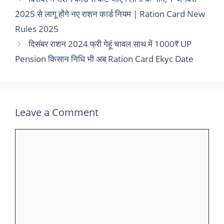
2025 से लागू होंगे नए राशन कार्ड नियम | Ration Card New
Rules 2025
दिसंबर राशन 2024 फ्री गेहूं चावल साथ में 1000₹ UP
Pension किसान निधि भी अब Ration Card Ekyc Date
Leave a Comment
Comment