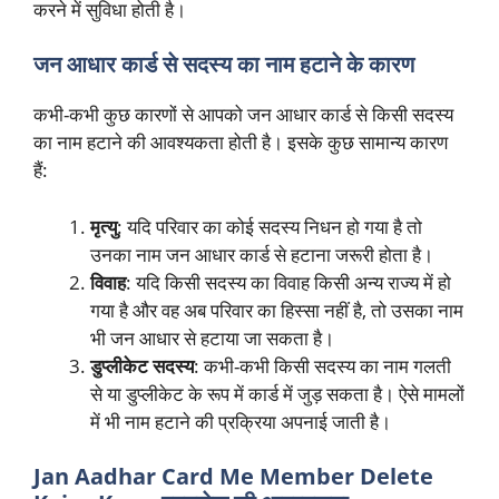
करने में सुविधा होती है।
जन आधार कार्ड से सदस्य का नाम हटाने के कारण
कभी-कभी कुछ कारणों से आपको जन आधार कार्ड से किसी सदस्य
का नाम हटाने की आवश्यकता होती है। इसके कुछ सामान्य कारण
हैं:
मृत्यु
: यदि परिवार का कोई सदस्य निधन हो गया है तो
उनका नाम जन आधार कार्ड से हटाना जरूरी होता है।
विवाह
: यदि किसी सदस्य का विवाह किसी अन्य राज्य में हो
गया है और वह अब परिवार का हिस्सा नहीं है, तो उसका नाम
भी जन आधार से हटाया जा सकता है।
डुप्लीकेट सदस्य
: कभी-कभी किसी सदस्य का नाम गलती
से या डुप्लीकेट के रूप में कार्ड में जुड़ सकता है। ऐसे मामलों
में भी नाम हटाने की प्रक्रिया अपनाई जाती है।
Jan Aadhar Card Me Member Delete