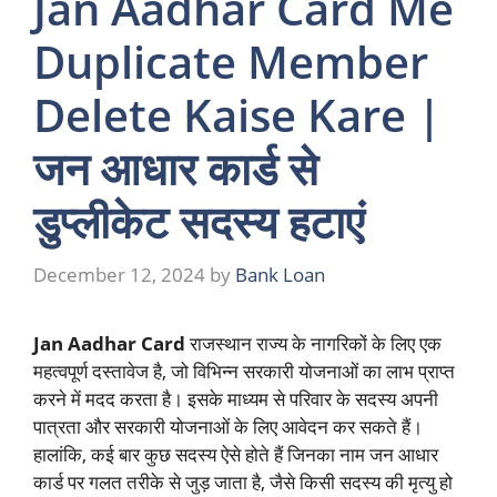
Jan Aadhar Card Me
Duplicate Member
Delete Kaise Kare |
जन आधार कार्ड से
डुप्लीकेट सदस्य हटाएं
December 12, 2024
by
Bank Loan
Jan Aadhar Card
राजस्थान राज्य के नागरिकों के लिए एक
महत्वपूर्ण दस्तावेज है, जो विभिन्न सरकारी योजनाओं का लाभ प्राप्त
करने में मदद करता है। इसके माध्यम से परिवार के सदस्य अपनी
पात्रता और सरकारी योजनाओं के लिए आवेदन कर सकते हैं।
हालांकि, कई बार कुछ सदस्य ऐसे होते हैं जिनका नाम जन आधार
कार्ड पर गलत तरीके से जुड़ जाता है, जैसे किसी सदस्य की मृत्यु हो