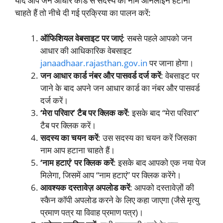
यदि आप जन आधार कार्ड से सदस्य का नाम ऑनलाइन हटाना
चाहते हैं तो नीचे दी गई प्रक्रिया का पालन करें:
ऑफिशियल वेबसाइट पर जाएं
: सबसे पहले आपको जन
आधार की आधिकारिक वेबसाइट
janaadhaar.rajasthan.gov.in
पर जाना होगा।
जन आधार कार्ड नंबर और पासवर्ड दर्ज करें
: वेबसाइट पर
जाने के बाद अपने जन आधार कार्ड का नंबर और पासवर्ड
दर्ज करें।
‘मेरा परिवार’ टैब पर क्लिक करें
: इसके बाद “मेरा परिवार”
टैब पर क्लिक करें।
सदस्य का चयन करें
: उस सदस्य का चयन करें जिसका
नाम आप हटाना चाहते हैं।
‘नाम हटाएं’ पर क्लिक करें
: इसके बाद आपको एक नया पेज
मिलेगा, जिसमें आप “नाम हटाएं” पर क्लिक करेंगे।
आवश्यक दस्तावेज़ अपलोड करें
: आपको दस्तावेज़ों की
स्कैन कॉपी अपलोड करने के लिए कहा जाएगा (जैसे मृत्यु
प्रमाण पत्र या विवाह प्रमाण पत्र)।