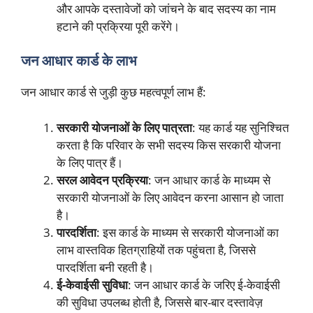
और आपके दस्तावेजों को जांचने के बाद सदस्य का नाम
हटाने की प्रक्रिया पूरी करेंगे।
जन आधार कार्ड के लाभ
जन आधार कार्ड से जुड़ी कुछ महत्वपूर्ण लाभ हैं:
सरकारी योजनाओं के लिए पात्रता
: यह कार्ड यह सुनिश्चित
करता है कि परिवार के सभी सदस्य किस सरकारी योजना
के लिए पात्र हैं।
सरल आवेदन प्रक्रिया
: जन आधार कार्ड के माध्यम से
सरकारी योजनाओं के लिए आवेदन करना आसान हो जाता
है।
पारदर्शिता
: इस कार्ड के माध्यम से सरकारी योजनाओं का
लाभ वास्तविक हितग्राहियों तक पहुंचता है, जिससे
पारदर्शिता बनी रहती है।
ई-केवाईसी सुविधा
: जन आधार कार्ड के जरिए ई-केवाईसी
की सुविधा उपलब्ध होती है, जिससे बार-बार दस्तावेज़