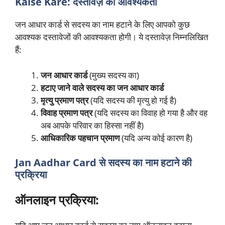
Kaise Kare: दस्तावेज़ की आवश्यकता
जन आधार कार्ड से सदस्य का नाम हटाने के लिए आपको कुछ
आवश्यक दस्तावेजों की आवश्यकता होगी। ये दस्तावेज़ निम्नलिखित
हैं:
जन आधार कार्ड
(मुख्य सदस्य का)
हटाए जाने वाले सदस्य का जन आधार कार्ड
मृत्यु प्रमाण पत्र
(यदि सदस्य की मृत्यु हो गई है)
विवाह प्रमाण पत्र
(यदि सदस्य का विवाह हो गया है और वह
अब आपके परिवार का हिस्सा नहीं है)
आधिकारिक पहचान प्रमाण
(यदि अन्य कोई कारण है)
Jan Aadhar Card से सदस्य का नाम हटाने की
प्रक्रिया
ऑनलाइन प्रक्रिया: