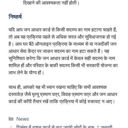
दिखाने की आवश्यकता नहीं होती।
निष्कर्ष
यदि आप जन आधार कार्ड से किसी सदस्य का नाम हटाना चाहते हैं,
तो अब यह प्रक्रिया पहले से अधिक सरल और सुविधाजनक हो गई
है। आप घर बैठे ऑनलाइन प्रक्रिया के माध्यम से या नजदीकी जन
आधार सेवा केंद्र पर जाकर सदस्य का नाम हटा सकते हैं। यह
सुनिश्चित करेगा कि जन आधार कार्ड में केवल सही सदस्य के नाम
शामिल हों और परिवार के बाकी सदस्य किसी भी सरकारी योजना का
लाभ लेने के योग्य हों।
साथ ही, आपको यह भी ध्यान रखना चाहिए कि सभी आवश्यक
दस्तावेज़ जैसे मृत्यु प्रमाण पत्र, विवाह प्रमाण पत्र और जन आधार
कार्ड की कॉपी तैयार रखें ताकि प्रक्रिया में कोई रुकावट न आए।
Categories
News
दिसंबर में राशन कार्ड से कट जाएंगे लोगों के नाम, 1 जनवरी