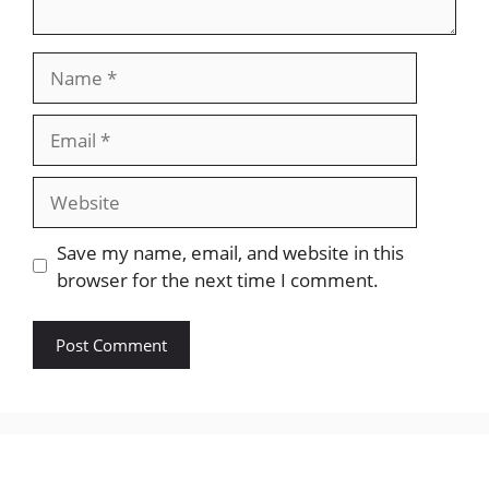
Name
Email
Website
Save my name, email, and website in this
browser for the next time I comment.