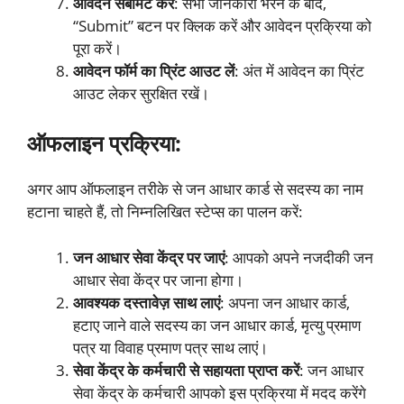
आवेदन सबमिट करें
: सभी जानकारी भरने के बाद,
“Submit” बटन पर क्लिक करें और आवेदन प्रक्रिया को
पूरा करें।
आवेदन फॉर्म का प्रिंट आउट लें
: अंत में आवेदन का प्रिंट
आउट लेकर सुरक्षित रखें।
ऑफलाइन प्रक्रिया:
अगर आप ऑफलाइन तरीके से जन आधार कार्ड से सदस्य का नाम
हटाना चाहते हैं, तो निम्नलिखित स्टेप्स का पालन करें:
जन आधार सेवा केंद्र पर जाएं
: आपको अपने नजदीकी जन
आधार सेवा केंद्र पर जाना होगा।
आवश्यक दस्तावेज़ साथ लाएं
: अपना जन आधार कार्ड,
हटाए जाने वाले सदस्य का जन आधार कार्ड, मृत्यु प्रमाण
पत्र या विवाह प्रमाण पत्र साथ लाएं।
सेवा केंद्र के कर्मचारी से सहायता प्राप्त करें
: जन आधार
सेवा केंद्र के कर्मचारी आपको इस प्रक्रिया में मदद करेंगे