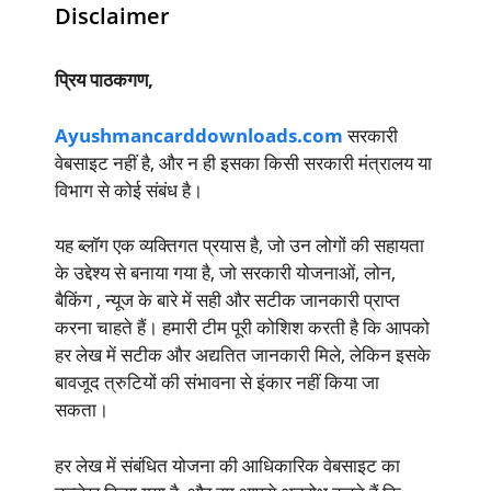
Disclaimer
प्रिय पाठकगण,
Ayushmancarddownloads.com
सरकारी
वेबसाइट नहीं है, और न ही इसका किसी सरकारी मंत्रालय या
विभाग से कोई संबंध है।
यह ब्लॉग एक व्यक्तिगत प्रयास है, जो उन लोगों की सहायता
के उद्देश्य से बनाया गया है, जो सरकारी योजनाओं, लोन,
बैकिंग , न्यूज के बारे में सही और सटीक जानकारी प्राप्त
करना चाहते हैं। हमारी टीम पूरी कोशिश करती है कि आपको
हर लेख में सटीक और अद्यतित जानकारी मिले, लेकिन इसके
बावजूद त्रुटियों की संभावना से इंकार नहीं किया जा
सकता।
हर लेख में संबंधित योजना की आधिकारिक वेबसाइट का