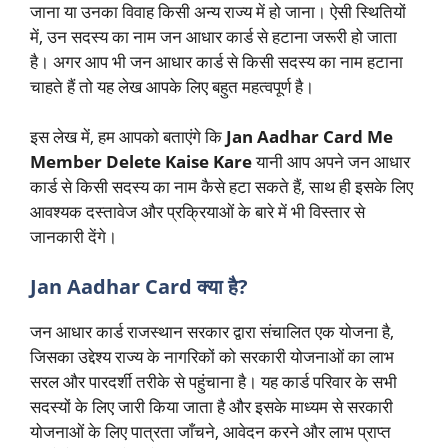
जाना या उनका विवाह किसी अन्य राज्य में हो जाना। ऐसी स्थितियों
में, उन सदस्य का नाम जन आधार कार्ड से हटाना जरूरी हो जाता
है। अगर आप भी जन आधार कार्ड से किसी सदस्य का नाम हटाना
चाहते हैं तो यह लेख आपके लिए बहुत महत्वपूर्ण है।
इस लेख में, हम आपको बताएंगे कि
Jan Aadhar Card Me
Member Delete Kaise Kare
यानी आप अपने जन आधार
कार्ड से किसी सदस्य का नाम कैसे हटा सकते हैं, साथ ही इसके लिए
आवश्यक दस्तावेज और प्रक्रियाओं के बारे में भी विस्तार से
जानकारी देंगे।
Jan Aadhar Card क्या है?
जन आधार कार्ड राजस्थान सरकार द्वारा संचालित एक योजना है,
जिसका उद्देश्य राज्य के नागरिकों को सरकारी योजनाओं का लाभ
सरल और पारदर्शी तरीके से पहुंचाना है। यह कार्ड परिवार के सभी
सदस्यों के लिए जारी किया जाता है और इसके माध्यम से सरकारी
योजनाओं के लिए पात्रता जाँचने, आवेदन करने और लाभ प्राप्त