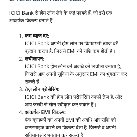
ICICI Bank से होम लोन लेने के कई फायदे हैं, जो इसे एक
आकर्षक विकल्प बनाते हैं:
कम ब्याज दर:
ICICI Bank अपनी होम लोन पर किफायती ब्याज दरें
प्रदान करता है, जिससे EMI की राशि कम होती है।
लचीलापन:
ICICI Bank होम लोन की अवधि को लचीला बनाता है,
जिससे आप अपनी सुविधा के अनुसार EMI का भुगतान कर
सकते हैं।
तेज़ लोन प्रोसेसिंग:
ICICI Bank की होम लोन प्रोसेसिंग काफी तेज़ है, और
आप जल्दी से लोन स्वीकृत कर सकते हैं।
आकर्षक EMI विकल्प:
बैंक ग्राहकों को अपनी EMI की अवधि और राशि को
कस्टमाइज करने का विकल्प देता है, जिससे वे अपनी
सुविधानुसार भुगतान कर सकते हैं।