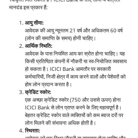
मानदंड इस प्रकार हैं:
आयु सीमा:
आवेदक की आयु न्यूनतम 21 वर्ष और अधिकतम 60 वर्ष
(लोन की समाप्ति के समय) होनी चाहिए।
आर्थिक स्थिति:
आवेदक के पास नियमित आय का स्रोत होना चाहिए। यह
किसी प्रतिष्ठित कंपनी में नौकरी या स्व-नियोजित व्यवसाय
हो सकता है। ICICI Bank आमतौर पर सरकारी
कर्मचारियों, निजी क्षेत्र में काम करने वालों और पेशेवरों को
होम लोन प्रदान करता है।
क्रेडिट स्कोर:
एक अच्छा क्रेडिट स्कोर (750 और उससे ऊपर) होना
ICICI Bank से लोन प्राप्त करने के लिए महत्वपूर्ण है।
बेहतर क्रेडिट स्कोर वाले व्यक्तियों को कम ब्याज दरों पर
लोन मिलने की संभावना अधिक होती है।
स्थिरता: