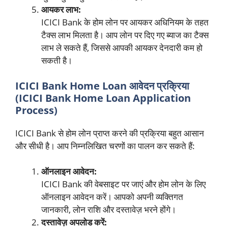
आयकर लाभ:
ICICI Bank के होम लोन पर आयकर अधिनियम के तहत
टैक्स लाभ मिलता है। आप लोन पर दिए गए ब्याज का टैक्स
लाभ ले सकते हैं, जिससे आपकी आयकर देनदारी कम हो
सकती है।
ICICI Bank Home Loan आवेदन प्रक्रिया
(ICICI Bank Home Loan Application
Process)
ICICI Bank से होम लोन प्राप्त करने की प्रक्रिया बहुत आसान
और सीधी है। आप निम्नलिखित चरणों का पालन कर सकते हैं:
ऑनलाइन आवेदन:
ICICI Bank की वेबसाइट पर जाएं और होम लोन के लिए
ऑनलाइन आवेदन करें। आपको अपनी व्यक्तिगत
जानकारी, लोन राशि और दस्तावेज़ भरने होंगे।
दस्तावेज़ अपलोड करें: