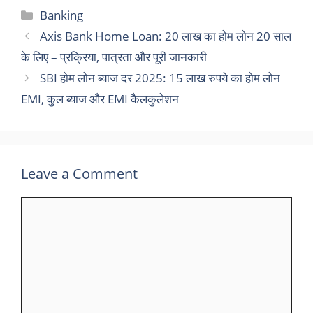
Categories
Banking
Axis Bank Home Loan: 20 लाख का होम लोन 20 साल
के लिए – प्रक्रिया, पात्रता और पूरी जानकारी
SBI होम लोन ब्याज दर 2025: 15 लाख रुपये का होम लोन
EMI, कुल ब्याज और EMI कैलकुलेशन
Leave a Comment
Comment