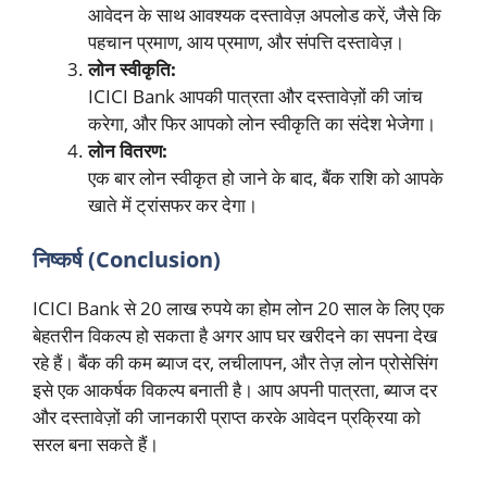
आवेदन के साथ आवश्यक दस्तावेज़ अपलोड करें, जैसे कि
पहचान प्रमाण, आय प्रमाण, और संपत्ति दस्तावेज़।
लोन स्वीकृति:
ICICI Bank आपकी पात्रता और दस्तावेज़ों की जांच
करेगा, और फिर आपको लोन स्वीकृति का संदेश भेजेगा।
लोन वितरण:
एक बार लोन स्वीकृत हो जाने के बाद, बैंक राशि को आपके
खाते में ट्रांसफर कर देगा।
निष्कर्ष (Conclusion)
ICICI Bank से 20 लाख रुपये का होम लोन 20 साल के लिए एक
बेहतरीन विकल्प हो सकता है अगर आप घर खरीदने का सपना देख
रहे हैं। बैंक की कम ब्याज दर, लचीलापन, और तेज़ लोन प्रोसेसिंग
इसे एक आकर्षक विकल्प बनाती है। आप अपनी पात्रता, ब्याज दर
और दस्तावेज़ों की जानकारी प्राप्त करके आवेदन प्रक्रिया को
सरल बना सकते हैं।