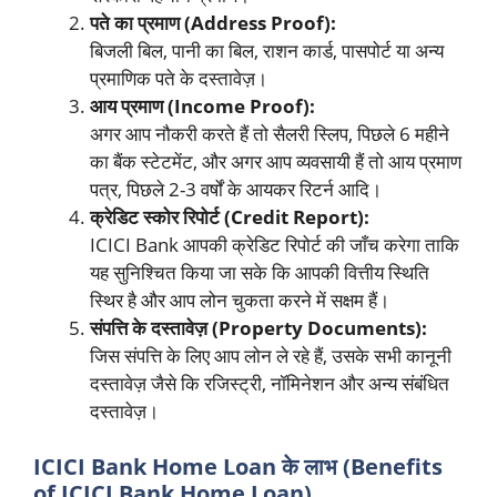
पते का प्रमाण (Address Proof):
बिजली बिल, पानी का बिल, राशन कार्ड, पासपोर्ट या अन्य
प्रमाणिक पते के दस्तावेज़।
आय प्रमाण (Income Proof):
अगर आप नौकरी करते हैं तो सैलरी स्लिप, पिछले 6 महीने
का बैंक स्टेटमेंट, और अगर आप व्यवसायी हैं तो आय प्रमाण
पत्र, पिछले 2-3 वर्षों के आयकर रिटर्न आदि।
क्रेडिट स्कोर रिपोर्ट (Credit Report):
ICICI Bank आपकी क्रेडिट रिपोर्ट की जाँच करेगा ताकि
यह सुनिश्चित किया जा सके कि आपकी वित्तीय स्थिति
स्थिर है और आप लोन चुकता करने में सक्षम हैं।
संपत्ति के दस्तावेज़ (Property Documents):
जिस संपत्ति के लिए आप लोन ले रहे हैं, उसके सभी कानूनी
दस्तावेज़ जैसे कि रजिस्ट्री, नॉमिनेशन और अन्य संबंधित
दस्तावेज़।
ICICI Bank Home Loan के लाभ (Benefits
of ICICI Bank Home Loan)