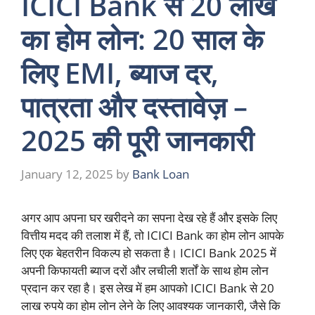
ICICI Bank से 20 लाख
का होम लोन: 20 साल के
लिए EMI, ब्याज दर,
पात्रता और दस्तावेज़ –
2025 की पूरी जानकारी
January 12, 2025
by
Bank Loan
अगर आप अपना घर खरीदने का सपना देख रहे हैं और इसके लिए
वित्तीय मदद की तलाश में हैं, तो ICICI Bank का होम लोन आपके
लिए एक बेहतरीन विकल्प हो सकता है। ICICI Bank 2025 में
अपनी किफायती ब्याज दरों और लचीली शर्तों के साथ होम लोन
प्रदान कर रहा है। इस लेख में हम आपको ICICI Bank से 20
लाख रुपये का होम लोन लेने के लिए आवश्यक जानकारी, जैसे कि