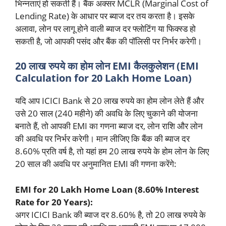
भिन्नताएं हो सकती हैं। बैंक अक्सर MCLR (Marginal Cost of
Lending Rate) के आधार पर ब्याज दर तय करता है। इसके
अलावा, लोन पर लागू होने वाली ब्याज दर फ्लोटिंग या फिक्स्ड हो
सकती है, जो आपकी पसंद और बैंक की पॉलिसी पर निर्भर करेगी।
20 लाख रुपये का होम लोन EMI कैलकुलेशन (EMI
Calculation for 20 Lakh Home Loan)
यदि आप ICICI Bank से 20 लाख रुपये का होम लोन लेते हैं और
उसे 20 साल (240 महीने) की अवधि के लिए चुकाने की योजना
बनाते हैं, तो आपकी EMI का गणना ब्याज दर, लोन राशि और लोन
की अवधि पर निर्भर करेगी। मान लीजिए कि बैंक की ब्याज दर
8.60% प्रति वर्ष है, तो यहां हम 20 लाख रुपये के होम लोन के लिए
20 साल की अवधि पर अनुमानित EMI की गणना करेंगे:
EMI for 20 Lakh Home Loan (8.60% Interest
Rate for 20 Years):
अगर ICICI Bank की ब्याज दर 8.60% है, तो 20 लाख रुपये के