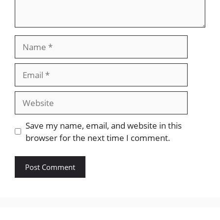
Name
Email
Website
Save my name, email, and website in this
browser for the next time I comment.