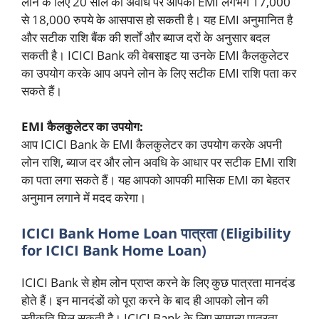
लोन के लिए 20 साल की अवधि पर आपकी EMI लगभग 17,000
से 18,000 रुपये के आसपास हो सकती है। यह EMI अनुमानित है
और सटीक राशि बैंक की शर्तों और ब्याज दरों के अनुसार बदल
सकती है। ICICI Bank की वेबसाइट या उनके EMI कैलकुलेटर
का उपयोग करके आप अपने लोन के लिए सटीक EMI राशि पता कर
सकते हैं।
EMI कैलकुलेटर का उपयोग:
आप ICICI Bank के EMI कैलकुलेटर का उपयोग करके अपनी
लोन राशि, ब्याज दर और लोन अवधि के आधार पर सटीक EMI राशि
का पता लगा सकते हैं। यह आपको आपकी मासिक EMI का बेहतर
अनुमान लगाने में मदद करेगा।
ICICI Bank Home Loan पात्रता (Eligibility
for ICICI Bank Home Loan)
ICICI Bank से होम लोन प्राप्त करने के लिए कुछ पात्रता मानदंड
होते हैं। इन मानदंडों को पूरा करने के बाद ही आपको लोन की
स्वीकृति मिल सकती है। ICICI Bank के लिए सामान्य पात्रता