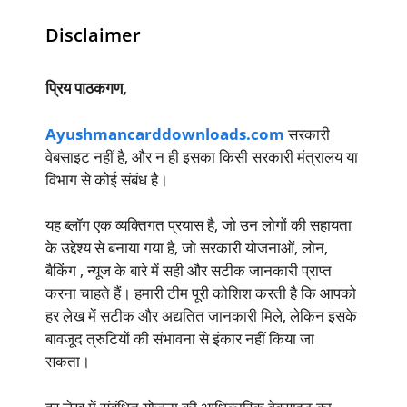
Disclaimer
प्रिय पाठकगण,
Ayushmancarddownloads.com
सरकारी
वेबसाइट नहीं है, और न ही इसका किसी सरकारी मंत्रालय या
विभाग से कोई संबंध है।
यह ब्लॉग एक व्यक्तिगत प्रयास है, जो उन लोगों की सहायता
के उद्देश्य से बनाया गया है, जो सरकारी योजनाओं, लोन,
बैकिंग , न्यूज के बारे में सही और सटीक जानकारी प्राप्त
करना चाहते हैं। हमारी टीम पूरी कोशिश करती है कि आपको
हर लेख में सटीक और अद्यतित जानकारी मिले, लेकिन इसके
बावजूद त्रुटियों की संभावना से इंकार नहीं किया जा
सकता।