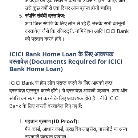
आवेदक को एक स्थिर नौकरी या व्यवसाय होना चाहिए और
उसे कुछ वर्षों से एक स्थिर आय प्राप्त होनी चाहिए।
संपत्ति संबंधी दस्तावेज:
आप जिस संपत्ति के लिए लोन ले रहे हैं, उसके सभी कानूनी
दस्तावेज़ जैसे कि रजिस्ट्री, नॉमिनेशन आदि ICICI Bank
को प्रदान करने होंगे।
ICICI Bank Home Loan के लिए आवश्यक
दस्तावेज़ (Documents Required for ICICI
Bank Home Loan)
ICICI Bank से होम लोन प्राप्त करने के लिए आपको कुछ
दस्तावेज़ प्रस्तुत करने होंगे। ये दस्तावेज़ आपकी पहचान, आय और
संपत्ति का सत्यापन करने के लिए आवश्यक होते हैं। नीचे ICICI
Bank के लिए जरूरी दस्तावेज़ दिए गए हैं:
पहचान प्रमाण (ID Proof):
पैन कार्ड, आधार कार्ड, ड्राइविंग लाइसेंस, पासपोर्ट या अन्य
सरकारी पहचान प्रमाण।