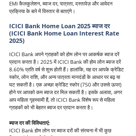
EMI कैलकुलेशन, ब्याज दर, पात्रता, दस्तावेज़ और आवेदन
प्रक्रिया के बारे में विस्तार से बताएंगे।
ICICI Bank Home Loan 2025 ब्याज दर
(ICICI Bank Home Loan Interest Rate
2025)
ICICI Bank अपने ग्राहकों को होम लोन पर आकर्षक ब्याज दरें
प्रदान करता है। 2025 में ICICI Bank की होम लोन ब्याज दरें
8.60% प्रति वर्ष से शुरू होती हैं। हालांकि, यह दर आपके क्रेडिट
स्कोर, लोन राशि, और अन्य पात्रता मानदंडों के आधार पर बढ़ या
घट सकती है। एक अच्छा क्रेडिट स्कोर (750 और उससे ऊपर)
होने पर आपको कम ब्याज दर मिल सकती है। इसके अलावा, अगर
आप महिला गृहस्वामी हैं, तो ICICI Bank विशेष रूप से महिला
ग्राहकों को भी बेहतर ब्याज दर प्रदान करता है।
ब्याज दर की विविधताएं:
ICICI Bank होम लोन पर ब्याज दरों की संरचना में भी कुछ