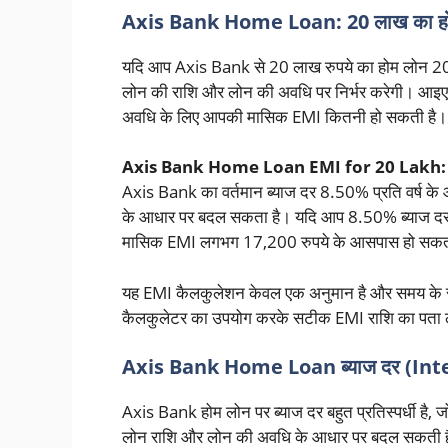
Axis Bank Home Loan: 20 लाख का होम
यदि आप Axis Bank से 20 लाख रुपये का होम लोन 20 स
लोन की राशि और लोन की अवधि पर निर्भर करेगी। आइए 
अवधि के लिए आपकी मासिक EMI कितनी हो सकती है।
Axis Bank Home Loan EMI for 20 Lakh:
Axis Bank का वर्तमान ब्याज दर 8.50% प्रति वर्ष के
के आधार पर बदल सकता है। यदि आप 8.50% ब्याज दर प
मासिक EMI लगभग 17,200 रुपये के आसपास हो सकत
यह EMI कैलकुलेशन केवल एक अनुमान है और समय के स
कैलकुलेटर का उपयोग करके सटीक EMI राशि का पता ल
Axis Bank Home Loan ब्याज दर (In
Axis Bank होम लोन पर ब्याज दर बहुत प्रतिस्पर्धी है, ज
लोन राशि और लोन की अवधि के आधार पर बदल सकती है