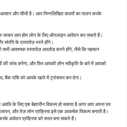
हुत आसान और सीधी है। आप निम्नलिखित कदमों का पालन करके
र जाकर आप होम लोन के लिए ऑनलाइन आवेदन कर सकते हैं।
ंपत्ति के दस्तावेज़ भरने होंगे।
भी आवश्यक दस्तावेज़ अपलोड करने होंगे, जैसे कि पहचान
ों की जांच करेगा, और फिर आपकी लोन स्वीकृति के बारे में आपको
द, बैंक राशि को आपके खाते में ट्रांसफर कर देगा।
 अवधि के लिए एक बेहतरीन विकल्प हो सकता है अगर आप अपना घर
ीलापन, और तेज़ लोन प्रक्रिया इसे एक आकर्षक विकल्प बनाती है।
 करके आवेदन प्रक्रिया को सरल बना सकते हैं।