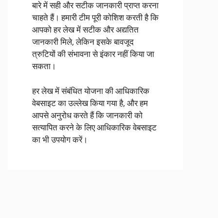
बारे में सही और सटीक जानकारी प्राप्त करना
चाहते हैं। हमारी टीम पूरी कोशिश करती है कि
आपको हर लेख में सटीक और अद्यतित
जानकारी मिले, लेकिन इसके बावजूद
त्रुटियों की संभावना से इंकार नहीं किया जा
सकता।
हर लेख में संबंधित योजना की आधिकारिक
वेबसाइट का उल्लेख किया गया है, और हम
आपसे अनुरोध करते हैं कि जानकारी को
सत्यापित करने के लिए आधिकारिक वेबसाइट
का भी उपयोग करें।