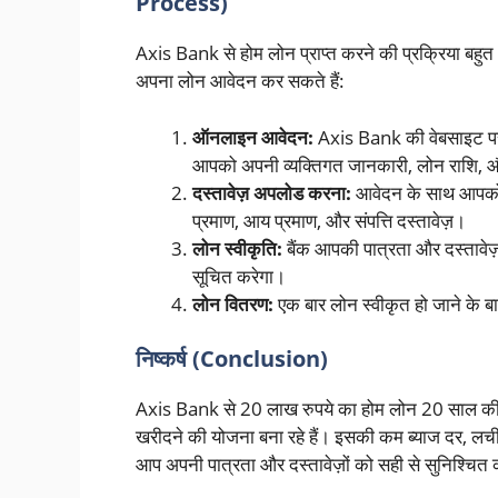
Process)
Axis Bank से होम लोन प्राप्त करने की प्रक्रिया ब
अपना लोन आवेदन कर सकते हैं:
ऑनलाइन आवेदन:
Axis Bank की वेबसाइट प
आपको अपनी व्यक्तिगत जानकारी, लोन राशि, और स
दस्तावेज़ अपलोड करना:
आवेदन के साथ आपको स
प्रमाण, आय प्रमाण, और संपत्ति दस्तावेज़।
लोन स्वीकृति:
बैंक आपकी पात्रता और दस्तावेज़
सूचित करेगा।
लोन वितरण:
एक बार लोन स्वीकृत हो जाने के बा
निष्कर्ष (Conclusion)
Axis Bank से 20 लाख रुपये का होम लोन 20 साल की
खरीदने की योजना बना रहे हैं। इसकी कम ब्याज दर, लच
आप अपनी पात्रता और दस्तावेज़ों को सही से सुनिश्चित