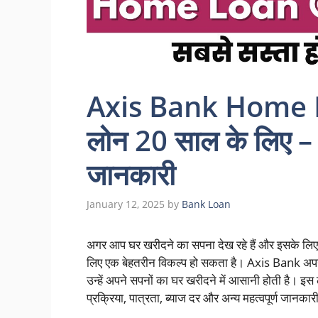
Axis Bank Home L
लोन 20 साल के लिए – प
जानकारी
January 12, 2025
by
Bank Loan
अगर आप घर खरीदने का सपना देख रहे हैं और इसके ल
लिए एक बेहतरीन विकल्प हो सकता है। Axis Bank अपने 
उन्हें अपने सपनों का घर खरीदने में आसानी होती है। इस
प्रक्रिया, पात्रता, ब्याज दर और अन्य महत्वपूर्ण जानकारी 