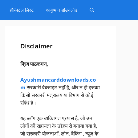
हॉस्पिटल लिस्ट
आयुष्मान डॉउनलोड
Disclaimer
प्रिय पाठकगण,
Ayushmancarddownloads.co
m
सरकारी वेबसाइट नहीं है, और न ही इसका
किसी सरकारी मंत्रालय या विभाग से कोई
संबंध है।
यह ब्लॉग एक व्यक्तिगत प्रयास है, जो उन
लोगों की सहायता के उद्देश्य से बनाया गया है,
जो सरकारी योजनाओं, लोन, बैकिंग , न्यूज के