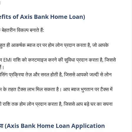
।
efits of Axis Bank Home Loan)
बेहतरीन विकल्प बनाते हैं:
ुत ही आकर्षक ब्याज दर पर होम लोन प्रदान करता है, जो आपके
MI राशि को कस्टमाइज करने की सुविधा प्रदान करता है, जिससे
ैं।
िंग प्रक्रिया तेज़ और सरल होती है, जिससे आपको जल्दी से लोन
 तहत टैक्स लाभ मिल सकता है। आप ब्याज भुगतान पर टैक्स में
 राशि तक होम लोन प्रदान करता है, जिससे आप बड़े घर का सपना
िया (Axis Bank Home Loan Application