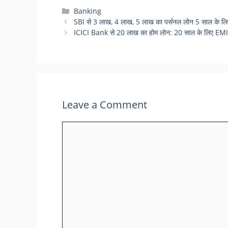
Categories
Banking
SBI से 3 लाख, 4 लाख, 5 लाख का पर्सनल लोन 5 साल के लि
ICICI Bank से 20 लाख का होम लोन: 20 साल के लिए EMI, ब
Leave a Comment
Comment