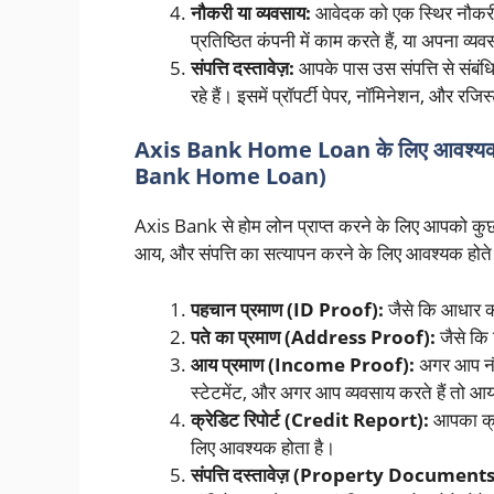
नौकरी या व्यवसाय:
आवेदक को एक स्थिर नौकरी 
प्रतिष्ठित कंपनी में काम करते हैं, या अपना व्य
संपत्ति दस्तावेज़:
आपके पास उस संपत्ति से संबं
रहे हैं। इसमें प्रॉपर्टी पेपर, नॉमिनेशन, और रजिस्
Axis Bank Home Loan के लिए आवश्यक
Bank Home Loan)
Axis Bank से होम लोन प्राप्त करने के लिए आपको कुछ मह
आय, और संपत्ति का सत्यापन करने के लिए आवश्यक होते हैं।
पहचान प्रमाण (ID Proof):
जैसे कि आधार कार
पते का प्रमाण (Address Proof):
जैसे कि 
आय प्रमाण (Income Proof):
अगर आप नौकर
स्टेटमेंट, और अगर आप व्यवसाय करते हैं तो आ
क्रेडिट रिपोर्ट (Credit Report):
आपका क्र
लिए आवश्यक होता है।
संपत्ति दस्तावेज़ (Property Documents