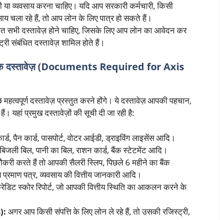
या व्यवसाय करना चाहिए। यदि आप सरकारी कर्मचारी, किसी
वसाय चला रहे हैं, तो आप लोन के लिए पात्र हो सकते हैं।
धित सभी दस्तावेज़ होने चाहिए, जिसके लिए आप लोन का आवेदन कर
ट्री संबंधित दस्तावेज़ शामिल होते हैं।
 दस्तावेज़ (Documents Required for Axis
त्वपूर्ण दस्तावेज़ प्रस्तुत करने होंगे। ये दस्तावेज़ आपकी पहचान,
 यहां प्रमुख दस्तावेज़ों की सूची दी जा रही है:
्ड, पैन कार्ड, पासपोर्ट, वोटर आईडी, ड्राइविंग लाइसेंस आदि।
बिजली बिल, पानी का बिल, राशन कार्ड, बैंक स्टेटमेंट आदि।
ी करते हैं तो आपकी सैलरी स्लिप, पिछले 6 महीने का बैंक
य प्रमाण पत्र, व्यवसाय की वित्तीय जानकारी आदि।
ेडिट स्कोर रिपोर्ट, जो आपकी वित्तीय स्थिति का आकलन करने के
):
अगर आप किसी संपत्ति के लिए लोन ले रहे हैं, तो उसकी रजिस्ट्री,