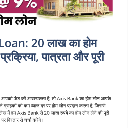
oan: 20 लाख का होम
्रक्रिया, पात्रता और पूरी
िए आपको फंड की आवश्यकता है, तो Axis Bank का होम लोन आपके
ग्राहकों को कम ब्याज दर पर होम लोन प्रदान करता है, जिससे
 लेख में हम Axis Bank से 20 लाख रुपये का होम लोन लेने की पूरी
पर विस्तार से चर्चा करेंगे।