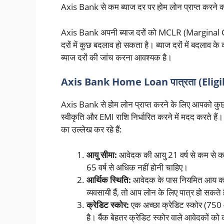
Axis Bank से कम ब्याज दर पर होम लोन प्राप्त करने
Axis Bank अपनी ब्याज दरों को MCLR (Marginal C
दरों में कुछ बदलाव हो सकता है। ब्याज दरों में बदल
ब्याज दरों की जांच करना आवश्यक है।
Axis Bank Home Loan पात्रता (Elig
Axis Bank से होम लोन प्राप्त करने के लिए आपको कुछ
स्वीकृति और EMI राशि निर्धारित करने में मदद करते हैं
का उल्लेख कर रहे हैं:
आयु सीमा:
आवेदक की आयु 21 वर्ष से कम से 
65 वर्ष से अधिक नहीं होनी चाहिए।
आर्थिक स्थिति:
आवेदक के पास नियमित आय का स
व्यवसायी हैं, तो आप लोन के लिए पात्र हो सकते ह
क्रेडिट स्कोर:
एक अच्छा क्रेडिट स्कोर (750
है। बैंक बेहतर क्रेडिट स्कोर वाले आवेदकों क