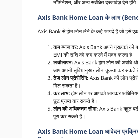
नॉमिनेशन, और अन्य संबंधित दस्तावेज़ देने होंगे
Axis Bank Home Loan के लाभ (Ben
Axis Bank से होम लोन लेने के कई फायदे हैं जो इसे एक 
कम ब्याज दर:
Axis Bank अपने ग्राहकों को बह
EMI की राशि को कम करने में मदद करता है।
लचीलापन:
Axis Bank होम लोन की अवधि और E
आप अपनी सुविधानुसार लोन चुकता कर सकते ह
तेज़ लोन प्रोसेसिंग:
Axis Bank की लोन प्रोसेस
मिल सकता है।
कर लाभ:
होम लोन पर आपको आयकर अधिनियम के
छूट प्राप्त कर सकते हैं।
लोन की अधिकतम सीमा:
Axis Bank बहुत बड़ी
पूरा कर सकते हैं।
Axis Bank Home Loan आवेदन प्रक्र