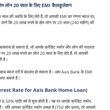
 लोन 20 साल के लिए EMI कैलकुलेशन
ाल की अवधि के लिए लेते हैं, तो आपकी EMI का गणना ब्याज दर,
जानें कि 20 लाख रुपये के होम लोन पर 20 साल (240 महीने) की
 आसपास हो सकता है, जो आपके क्रेडिट स्कोर और लोन की पात्रता
र 20 लाख रुपये का लोन 20 साल के लिए लेते हैं, तो आपकी
ी है।
ाथ ब्याज दरों में बदलाव हो सकता है। आप Axis Bank के EMI
गा सकते हैं।
terest Rate for Axis Bank Home Loan)
ो 8.50% प्रति वर्ष से शुरू होती है। यह दर आपके क्रेडिट स्कोर,
। यदि आपका क्रेडिट स्कोर अच्छा है (750 और ऊपर), तो आपको