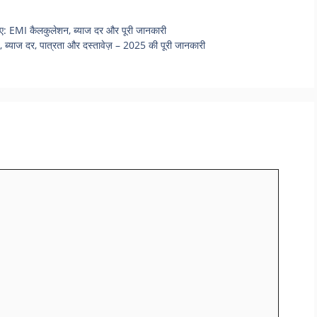
ए: EMI कैलकुलेशन, ब्याज दर और पूरी जानकारी
्याज दर, पात्रता और दस्तावेज़ – 2025 की पूरी जानकारी