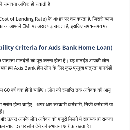
 की संभावना अधिक हो सकती है।
ost of Lending Rate) के आधार पर तय करता है, जिससे ब्याज
ाव के कारण आपकी EMI पर असर पड़ सकता है, इसलिए समय-समय पर
ibility Criteria for Axis Bank Home Loan)
 पात्रता मानदंडों को पूरा करना होता है। यह मानदंड आपकी लोन
। यहां हम Axis Bank होम लोन के लिए कुछ प्रमुख पात्रता मानदंडों
कम 60 वर्ष तक होनी चाहिए। लोन की समाप्ति तक आवेदक की आयु
्रोत होना चाहिए। अगर आप सरकारी कर्मचारी, निजी कर्मचारी या
ैं।
 और ऊपर) आपके लोन आवेदन को मंजूरी मिलने में सहायक हो सकता
ो कम ब्याज दर पर लोन देने की संभावना अधिक रखता है।