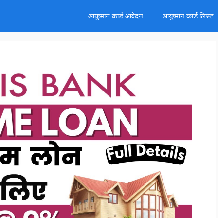
d
आयुष्मान कार्ड आवेदन
आयुष्मान कार्ड लिस्ट