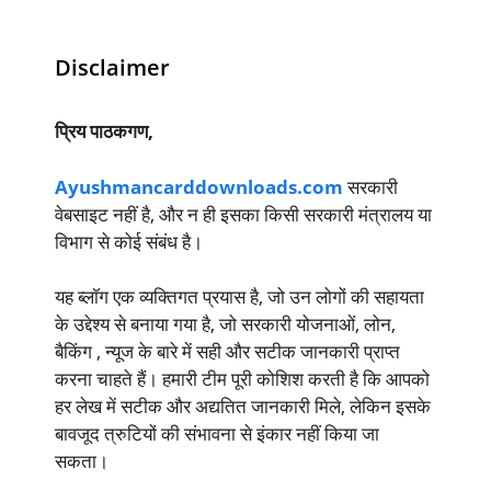
Disclaimer
प्रिय पाठकगण,
Ayushmancarddownloads.com
सरकारी
वेबसाइट नहीं है, और न ही इसका किसी सरकारी मंत्रालय या
विभाग से कोई संबंध है।
यह ब्लॉग एक व्यक्तिगत प्रयास है, जो उन लोगों की सहायता
के उद्देश्य से बनाया गया है, जो सरकारी योजनाओं, लोन,
बैकिंग , न्यूज के बारे में सही और सटीक जानकारी प्राप्त
करना चाहते हैं। हमारी टीम पूरी कोशिश करती है कि आपको
हर लेख में सटीक और अद्यतित जानकारी मिले, लेकिन इसके
बावजूद त्रुटियों की संभावना से इंकार नहीं किया जा
सकता।