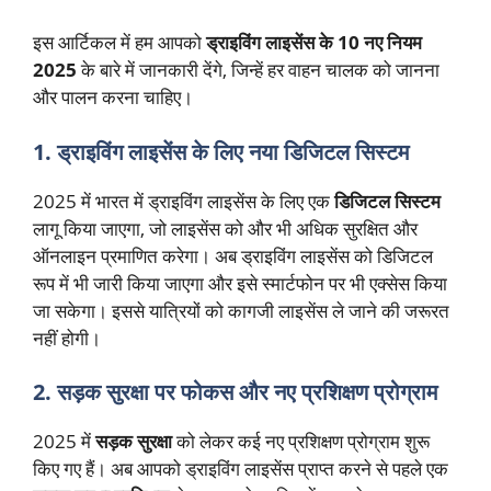
इस आर्टिकल में हम आपको
ड्राइविंग लाइसेंस के 10 नए नियम
2025
के बारे में जानकारी देंगे, जिन्हें हर वाहन चालक को जानना
और पालन करना चाहिए।
1. ड्राइविंग लाइसेंस के लिए नया डिजिटल सिस्टम
2025 में भारत में ड्राइविंग लाइसेंस के लिए एक
डिजिटल सिस्टम
लागू किया जाएगा, जो लाइसेंस को और भी अधिक सुरक्षित और
ऑनलाइन प्रमाणित करेगा। अब ड्राइविंग लाइसेंस को डिजिटल
रूप में भी जारी किया जाएगा और इसे स्मार्टफोन पर भी एक्सेस किया
जा सकेगा। इससे यात्रियों को कागजी लाइसेंस ले जाने की जरूरत
नहीं होगी।
2. सड़क सुरक्षा पर फोकस और नए प्रशिक्षण प्रोग्राम
2025 में
सड़क सुरक्षा
को लेकर कई नए प्रशिक्षण प्रोग्राम शुरू
किए गए हैं। अब आपको ड्राइविंग लाइसेंस प्राप्त करने से पहले एक