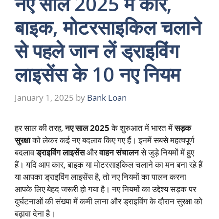
नए साल 2025 में कार,
बाइक, मोटरसाइकिल चलाने
से पहले जान लें ड्राइविंग
लाइसेंस के 10 नए नियम
January 1, 2025
by
Bank Loan
हर साल की तरह,
नए साल 2025
के शुरुआत में भारत में
सड़क
सुरक्षा
को लेकर कई नए बदलाव किए गए हैं। इनमें सबसे महत्वपूर्ण
बदलाव
ड्राइविंग लाइसेंस
और
वाहन संचालन
से जुड़े नियमों में हुए
हैं। यदि आप कार, बाइक या मोटरसाइकिल चलाने का मन बना रहे हैं
या आपका ड्राइविंग लाइसेंस है, तो नए नियमों का पालन करना
आपके लिए बेहद जरूरी हो गया है। नए नियमों का उद्देश्य सड़क पर
दुर्घटनाओं की संख्या में कमी लाना और ड्राइविंग के दौरान सुरक्षा को
बढ़ावा देना है।