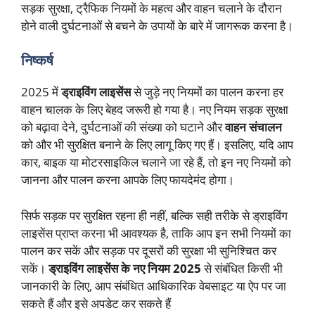
सड़क सुरक्षा, ट्रैफिक नियमों के महत्व और वाहन चलाने के दौरान
होने वाली दुर्घटनाओं से बचने के उपायों के बारे में जागरूक करना है।
निष्कर्ष
2025 में
ड्राइविंग लाइसेंस
से जुड़े नए नियमों का पालन करना हर
वाहन चालक के लिए बेहद जरूरी हो गया है। नए नियम सड़क सुरक्षा
को बढ़ावा देने, दुर्घटनाओं की संख्या को घटाने और
वाहन संचालन
को और भी सुरक्षित बनाने के लिए लागू किए गए हैं। इसलिए, यदि आप
कार, बाइक या मोटरसाइकिल चलाने जा रहे हैं, तो इन नए नियमों को
जानना और पालन करना आपके लिए फायदेमंद होगा।
सिर्फ सड़क पर सुरक्षित रहना ही नहीं, बल्कि सही तरीके से ड्राइविंग
लाइसेंस प्राप्त करना भी आवश्यक है, ताकि आप इन सभी नियमों का
पालन कर सकें और सड़क पर दूसरों की सुरक्षा भी सुनिश्चित कर
सकें।
ड्राइविंग लाइसेंस के नए नियम 2025
से संबंधित किसी भी
जानकारी के लिए, आप संबंधित आधिकारिक वेबसाइट या ऐप पर जा
सकते हैं और इसे अपडेट कर सकते हैं