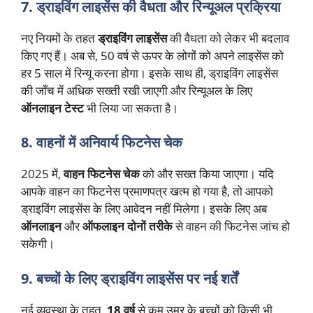
7. ड्राइविंग लाइसेंस की वैधता और रिन्यूअल प्रक्रिया
नए नियमों के तहत
ड्राइविंग लाइसेंस
की वैधता को लेकर भी बदलाव
किए गए हैं। अब से, 50 वर्ष से ऊपर के लोगों को अपने लाइसेंस को
हर 5 साल में रिन्यू करना होगा। इसके साथ ही, ड्राइविंग लाइसेंस
की जाँच में अधिक सख्ती रखी जाएगी और रिन्यूअल के लिए
ऑनलाइन टेस्ट
भी लिया जा सकता है।
8. वाहनों में अनिवार्य फिटनेस चेक
2025 में,
वाहन फिटनेस चेक
को और सख्त किया जाएगा। यदि
आपके वाहन का फिटनेस प्रमाणपत्र खत्म हो गया है, तो आपको
ड्राइविंग लाइसेंस के लिए आवेदन नहीं मिलेगा। इसके लिए अब
ऑनलाइन
और
ऑफलाइन दोनों तरीके
से वाहन की फिटनेस जांच हो
सकेगी।
9. बच्चों के लिए ड्राइविंग लाइसेंस पर नई शर्तें
नई व्यवस्था के तहत,
18 वर्ष
से कम उम्र के बच्चों को किसी भी