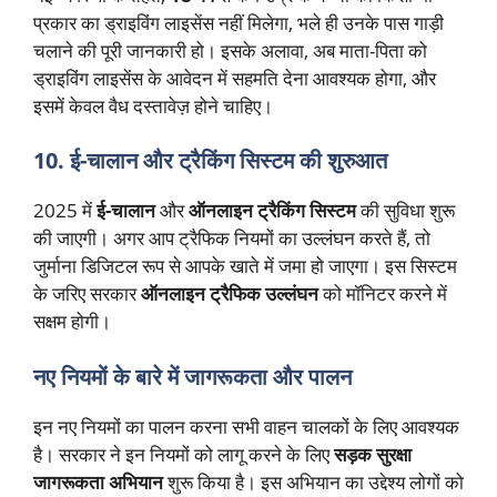
प्रकार का ड्राइविंग लाइसेंस नहीं मिलेगा, भले ही उनके पास गाड़ी
चलाने की पूरी जानकारी हो। इसके अलावा, अब माता-पिता को
ड्राइविंग लाइसेंस के आवेदन में सहमति देना आवश्यक होगा, और
इसमें केवल वैध दस्तावेज़ होने चाहिए।
10. ई-चालान और ट्रैकिंग सिस्टम की शुरुआत
2025 में
ई-चालान
और
ऑनलाइन ट्रैकिंग सिस्टम
की सुविधा शुरू
की जाएगी। अगर आप ट्रैफिक नियमों का उल्लंघन करते हैं, तो
जुर्माना डिजिटल रूप से आपके खाते में जमा हो जाएगा। इस सिस्टम
के जरिए सरकार
ऑनलाइन ट्रैफिक उल्लंघन
को मॉनिटर करने में
सक्षम होगी।
नए नियमों के बारे में जागरूकता और पालन
इन नए नियमों का पालन करना सभी वाहन चालकों के लिए आवश्यक
है। सरकार ने इन नियमों को लागू करने के लिए
सड़क सुरक्षा
जागरूकता अभियान
शुरू किया है। इस अभियान का उद्देश्य लोगों को