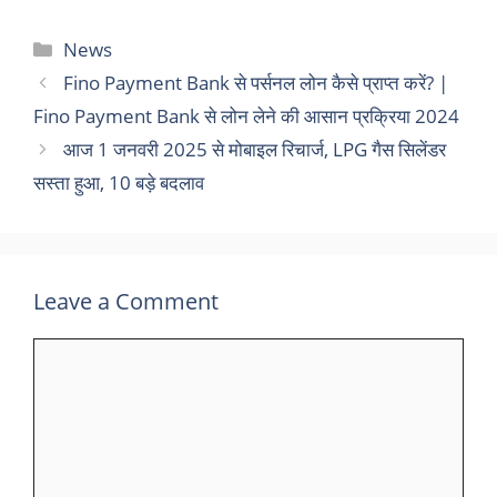
Categories
News
Fino Payment Bank से पर्सनल लोन कैसे प्राप्त करें? |
Fino Payment Bank से लोन लेने की आसान प्रक्रिया 2024
आज 1 जनवरी 2025 से मोबाइल रिचार्ज, LPG गैस सिलेंडर
सस्ता हुआ, 10 बड़े बदलाव
Leave a Comment
Comment