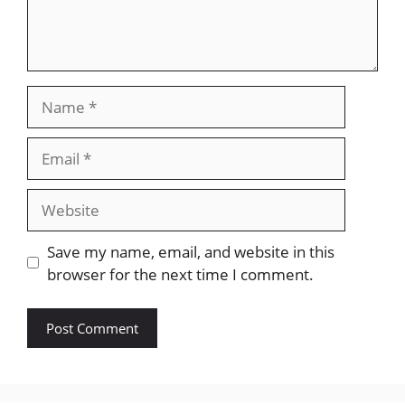
Name
Email
Website
Save my name, email, and website in this
browser for the next time I comment.