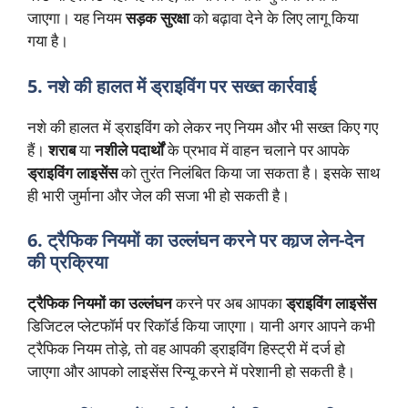
जाएगा। यह नियम
सड़क सुरक्षा
को बढ़ावा देने के लिए लागू किया
गया है।
5. नशे की हालत में ड्राइविंग पर सख्त कार्रवाई
नशे की हालत में ड्राइविंग को लेकर नए नियम और भी सख्त किए गए
हैं।
शराब
या
नशीले पदार्थों
के प्रभाव में वाहन चलाने पर आपके
ड्राइविंग लाइसेंस
को तुरंत निलंबित किया जा सकता है। इसके साथ
ही भारी जुर्माना और जेल की सजा भी हो सकती है।
6. ट्रैफिक नियमों का उल्लंघन करने पर कार्‍ज लेन-देन
की प्रक्रिया
ट्रैफिक नियमों का उल्लंघन
करने पर अब आपका
ड्राइविंग लाइसेंस
डिजिटल प्लेटफॉर्म पर रिकॉर्ड किया जाएगा। यानी अगर आपने कभी
ट्रैफिक नियम तोड़े, तो वह आपकी ड्राइविंग हिस्ट्री में दर्ज हो
जाएगा और आपको लाइसेंस रिन्यू करने में परेशानी हो सकती है।