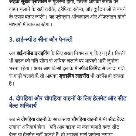
सड़क सुरक्षा प्रशिक्षण
से गुजरना होगा, जिसमें आपको सड़क पर
वाहन चलाने के सही तरीके, ट्रैफिक संकेत, और दुर्घटनाओं से बचने
के उपाय बताए जाएंगे। यह प्रोग्राम ऑनलाइन और ऑफलाइन दोनों
माध्यमों में उपलब्ध रहेगा।
3. हाई-स्पीड सीमा और पेनल्टी
अब
हाई-स्पीड ड्राइविंग
के लिए सख्त नियम लागू किए गए हैं। किसी
भी वाहन को गति सीमा से अधिक चलाने पर आपको भारी जुर्माना
भरना पड़ेगा। अगर आप किसी इलाके में
स्पीड लिमिट
से ज्यादा गति
से गाड़ी चलाते हैं, तो आपका
ड्राइविंग लाइसेंस
भी सस्पेंड हो सकता
है।
4. दोपहिया और चौपहिया वाहनों के लिए हेलमेट और सीट
बेल्ट अनिवार्य
अब से
दोपहिया वाहनों
के साथ-साथ
चौपहिया वाहनों
में भी
सीट बेल्ट
लगाना अनिवार्य होगा। यदि आप बाइक या कार चलाते वक्त सीट
बेल्ट या हेलमेट नहीं पहनते हैं, तो आपको भारी जुर्माना लगाया