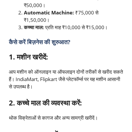
₹50,000।
Automatic Machine:
₹75,000 से
₹1,50,000।
कच्चा माल:
प्रति माह ₹10,000 से ₹15,000।
कैसे करें बिज़नेस की शुरुआत?
1. मशीन खरीदें:
आप मशीन को ऑनलाइन या ऑफलाइन दोनों तरीकों से खरीद सकते
हैं। IndiaMart, Flipkart जैसे प्लेटफॉर्म्स पर यह मशीन आसानी
से उपलब्ध है।
2. कच्चे माल की व्यवस्था करें:
थोक विक्रेताओं से कागज और अन्य सामग्री खरीदें।