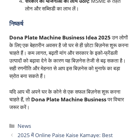
सरकार की योजनाओं का लाभ उठाएं:
MSME के तहत
लोन और सब्सिडी का लाभ लें।
निष्कर्ष
Dona Plate Machine Business Idea 2025
उन लोगों
के लिए एक बेहतरीन अवसर है जो घर से ही छोटा बिज़नेस शुरू करना
चाहते हैं। कम लागत, बढ़ती मांग और सरकार के इको-फ्रेंडली
उत्पादों को बढ़ावा देने के कारण यह बिज़नेस तेजी से बढ़ सकता है।
सही रणनीति और मेहनत से आप इस बिज़नेस को मुनाफे का बड़ा
स्रोत बना सकते हैं।
यदि आप भी अपने घर के कोने से एक सफल बिज़नेस शुरू करना
चाहते हैं, तो
Dona Plate Machine Business
पर विचार
जरूर करें।
Categories
News
2025 में Online Paise Kaise Kamaye: Best