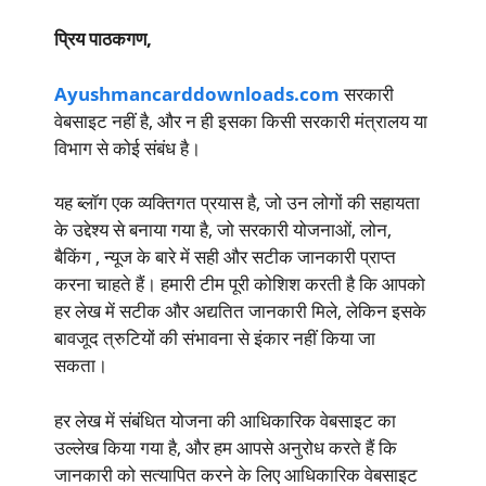
प्रिय पाठकगण,
Ayushmancarddownloads.com
सरकारी
वेबसाइट नहीं है, और न ही इसका किसी सरकारी मंत्रालय या
विभाग से कोई संबंध है।
यह ब्लॉग एक व्यक्तिगत प्रयास है, जो उन लोगों की सहायता
के उद्देश्य से बनाया गया है, जो सरकारी योजनाओं, लोन,
बैकिंग , न्यूज के बारे में सही और सटीक जानकारी प्राप्त
करना चाहते हैं। हमारी टीम पूरी कोशिश करती है कि आपको
हर लेख में सटीक और अद्यतित जानकारी मिले, लेकिन इसके
बावजूद त्रुटियों की संभावना से इंकार नहीं किया जा
सकता।
हर लेख में संबंधित योजना की आधिकारिक वेबसाइट का
उल्लेख किया गया है, और हम आपसे अनुरोध करते हैं कि
जानकारी को सत्यापित करने के लिए आधिकारिक वेबसाइट