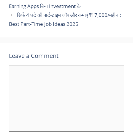
Earning Apps बिना Investment के
सिर्फ 4 घंटे की पार्ट-टाइम जॉब और कमाएं ₹17,000/महीना:
Best Part-Time Job Ideas 2025
Leave a Comment
Comment