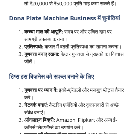
तो ₹20,000 से ₹50,000 प्रति माह कमा सकते हैं।
Dona Plate Machine Business में चुनौतियां
कच्चा माल की आपूर्ति:
समय पर और उचित दाम पर
सामग्री उपलब्ध कराना।
प्रतिस्पर्धा:
बाजार में बढ़ती प्रतिस्पर्धा का सामना करना।
गुणवत्ता बनाए रखना:
बेहतर गुणवत्ता से ग्राहकों का विश्वास
जीतें।
टिप्स इस बिज़नेस को सफल बनाने के लिए
गुणवत्ता पर ध्यान दें:
इको-फ्रेंडली और मजबूत प्लेट्स तैयार
करें।
नेटवर्क बनाएं:
कैटरिंग एजेंसियों और दुकानदारों से अच्छे
संबंध बनाएं।
ऑनलाइन बिक्री:
Amazon, Flipkart और अन्य ई-
कॉमर्स प्लेटफॉर्म्स का उपयोग करें।