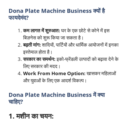
Dona Plate Machine Business क्यों है
फायदेमंद?
कम लागत में शुरुआत:
घर के एक छोटे से कोने में इस
बिज़नेस को शुरू किया जा सकता है।
बढ़ती मांग:
शादियों, पार्टियों और धार्मिक आयोजनों में इनका
इस्तेमाल होता है।
सरकार का समर्थन:
इको-फ्रेंडली उत्पादों को बढ़ावा देने के
लिए सरकार की मदद।
Work From Home Option:
खासकर महिलाओं
और युवाओं के लिए एक आदर्श विकल्प।
Dona Plate Machine Business में क्या
चाहिए?
1. मशीन का चयन: