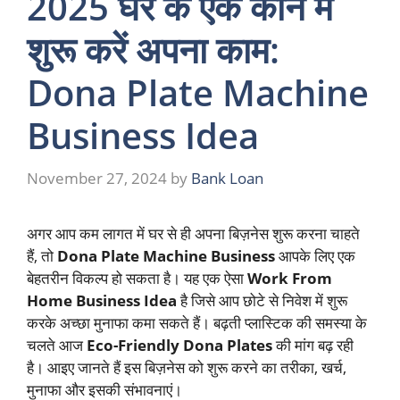
2025 घर के एक कोने में
शुरू करें अपना काम:
Dona Plate Machine
Business Idea
November 27, 2024
by
Bank Loan
अगर आप कम लागत में घर से ही अपना बिज़नेस शुरू करना चाहते
हैं, तो
Dona Plate Machine Business
आपके लिए एक
बेहतरीन विकल्प हो सकता है। यह एक ऐसा
Work From
Home Business Idea
है जिसे आप छोटे से निवेश में शुरू
करके अच्छा मुनाफा कमा सकते हैं। बढ़ती प्लास्टिक की समस्या के
चलते आज
Eco-Friendly Dona Plates
की मांग बढ़ रही
है। आइए जानते हैं इस बिज़नेस को शुरू करने का तरीका, खर्च,
मुनाफा और इसकी संभावनाएं।