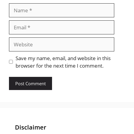
Name
Email
Website
Save my name, email, and website in this
browser for the next time I comment.
Disclaimer