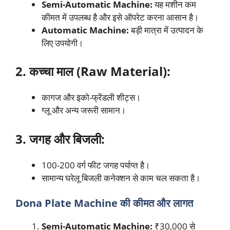
Semi-Automatic Machine:
यह मशीन कम
कीमत में उपलब्ध है और इसे ऑपरेट करना आसान है।
Automatic Machine:
बड़ी मात्रा में उत्पादन के
लिए उपयोगी।
2. कच्चा माल (Raw Material):
कागज और इको-फ्रेंडली शीट्स।
ग्लू और अन्य जरूरी सामान।
3. जगह और बिजली:
100-200 वर्ग फीट जगह पर्याप्त है।
सामान्य घरेलू बिजली कनेक्शन से काम चल सकता है।
Dona Plate Machine की कीमत और लागत
Semi-Automatic Machine:
₹30,000 से