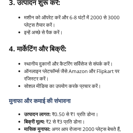
3. उत्पादन शुरू करें:
मशीन को ऑपरेट करें और 6-8 घंटों में 2000 से 3000
प्लेट्स तैयार करें।
इन्हें अच्छे से पैक करें।
4. मार्केटिंग और बिक्री:
स्थानीय दुकानों और कैटरिंग सर्विसेज से संपर्क करें।
ऑनलाइन प्लेटफॉर्म्स जैसे Amazon और Flipkart पर
रजिस्टर करें।
सोशल मीडिया का उपयोग करके प्रचार करें।
मुनाफा और कमाई की संभावना
उत्पादन लागत:
₹0.50 से ₹1 प्रति डोना।
बिक्री मूल्य:
₹2 से ₹3 प्रति डोना।
मासिक मुनाफा:
अगर आप रोजाना 2000 प्लेट्स बेचते हैं,