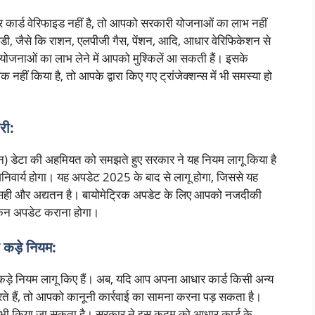
 कार्ड वेरिफाइड नहीं है, तो आपको सरकारी योजनाओं का लाभ नहीं
सिडी, जैसे कि राशन, एलपीजी गैस, पेंशन, आदि, आधार वेरिफिकेशन से
 योजनाओं का लाभ लेने में आपको मुश्किलें आ सकती हैं। इसके
हीं किया है, तो आपके द्वारा किए गए ट्रांजेक्शन्स में भी समस्या हो
री:
कैन) डेटा की अहमियत को समझते हुए सरकार ने यह नियम लागू किया है
िवार्य होगा। यह अपडेट 2025 के बाद से लागू होगा, जिससे यह
ा सही और अद्यतन है। बायोमेट्रिक अपडेट के लिए आपको नजदीकी
कैन अपडेट कराना होगा।
 कड़े नियम:
कड़े नियम लागू किए हैं। अब, यदि आप अपना आधार कार्ड किसी अन्य
करते हैं, तो आपको कानूनी कार्रवाई का सामना करना पड़ सकता है।
 भी किया जा सकता है। सरकार ने इस कदम को आधार कार्ड के