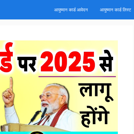
d
आयुष्मान कार्ड आवेदन
आयुष्मान कार्ड लिस्ट