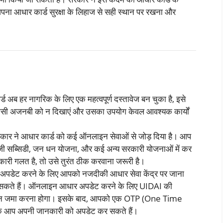
पना आधार कार्ड सुरक्षा के लिहाज से सही स्थान पर रखना और
ड अब हर नागरिक के लिए एक महत्वपूर्ण दस्तावेज बन चुका है, इसे
 किसी अजनबी को न दिखाएं और उसका उपयोग केवल आवश्यक कार्यों
ार ने आधार कार्ड को कई ऑनलाइन सेवाओं से जोड़ दिया है। आप
ीजी सब्सिडी, जन धन योजना, और कई अन्य सरकारी योजनाओं में कर
ारी गलत है, तो उसे तुरंत ठीक करवाना जरूरी है।
अपडेट करने के लिए आपको नजदीकी आधार सेवा केंद्र पर जाना
सकते हैं। ऑनलाइन आधार अपडेट करने के लिए UIDAI की
न जमा करना होगा। इसके बाद, आपको एक OTP (One Time
के आप अपनी जानकारी को अपडेट कर सकते हैं।