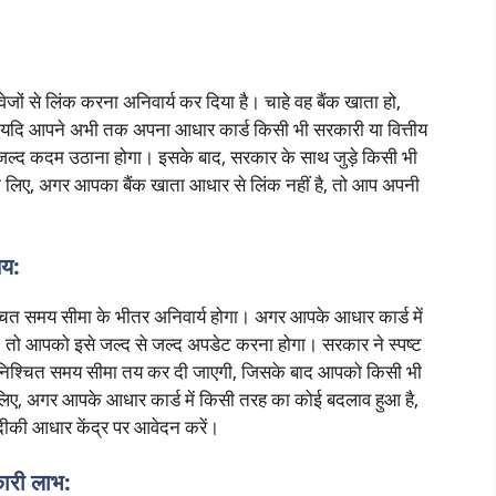
जों से लिंक करना अनिवार्य कर दिया है। चाहे वह बैंक खाता हो,
यदि आपने अभी तक अपना आधार कार्ड किसी भी सरकारी या वित्तीय
े जल्द कदम उठाना होगा। इसके बाद, सरकार के साथ जुड़े किसी भी
े लिए, अगर आपका बैंक खाता आधार से लिंक नहीं है, तो आप अपनी
तय:
ित समय सीमा के भीतर अनिवार्य होगा। अगर आपके आधार कार्ड में
ै, तो आपको इसे जल्द से जल्द अपडेट करना होगा। सरकार ने स्पष्ट
क निश्चित समय सीमा तय कर दी जाएगी, जिसके बाद आपको किसी भी
इसलिए, अगर आपके आधार कार्ड में किसी तरह का कोई बदलाव हुआ है,
ीकी आधार केंद्र पर आवेदन करें।
कारी लाभ: