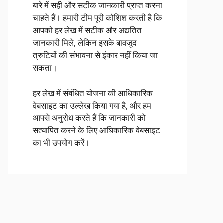
बारे में सही और सटीक जानकारी प्राप्त करना
चाहते हैं। हमारी टीम पूरी कोशिश करती है कि
आपको हर लेख में सटीक और अद्यतित
जानकारी मिले, लेकिन इसके बावजूद
त्रुटियों की संभावना से इंकार नहीं किया जा
सकता।
हर लेख में संबंधित योजना की आधिकारिक
वेबसाइट का उल्लेख किया गया है, और हम
आपसे अनुरोध करते हैं कि जानकारी को
सत्यापित करने के लिए आधिकारिक वेबसाइट
का भी उपयोग करें।