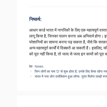
निष्कर्ष:
आधार कार्ड भारत में नागरिकों के लिए एक महत्वपूर्ण दस
लागू किया है, जिनका पालन करना अब अनिवार्य होगा। 
परेशानियों का सामना करना पड़ सकता है, जैसे कि सरकार
अन्य महत्वपूर्ण कार्यों में दिक्कतें आ सकती हैं। इसलि
को पूरा नहीं किया है, तो जल्द से जल्द इन कामों को पूर
Categories
News
जिन लोगों का नाम ‘D’ से शुरू होता है, उनके लिए कैसा रह
भारत में नया लोन एप्लीकेशन हुआ लॉन्च- तुरंत मिलेगा लाखों रु