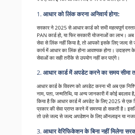
1.
आधार को लिंक करना अनिवार्य होगा:
सरकार ने 2025 से आधार कार्ड को सभी महत्वपूर्ण दस्तावे
PAN कार्ड हो, या फिर सरकारी योजनाओं का लाभ। अब 
सेवा से लिंक नहीं किया है, तो आपको इसके लिए जल्द स
कार्य में आधार का लिंक होना आवश्यक होगा। उदाहरण क
सेवाओं का सही तरीके से उपयोग नहीं कर पाएंगे।
2.
आधार कार्ड में अपडेट करने का समय सीमा 
आधार कार्ड के विवरण को अपडेट करना भी अब एक निश्च
नाम, पता, जन्मतिथि, या अन्य जानकारी में कोई बदलाव ह
किया है कि आधार कार्ड में अपडेट के लिए 2025 से ए
प्रकार की सेवा प्राप्त करने में समस्या हो सकती है। 
तो उसे जल्द से जल्द अपडेशन के लिए ऑनलाइन या नजद
3.
आधार वेरिफिकेशन के बिना नहीं मिलेगा सर