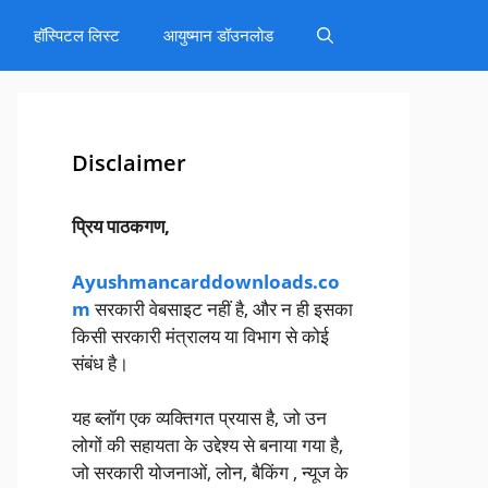
हॉस्पिटल लिस्ट
आयुष्मान डॉउनलोड
Disclaimer
प्रिय पाठकगण,
Ayushmancarddownloads.co
m
सरकारी वेबसाइट नहीं है, और न ही इसका
किसी सरकारी मंत्रालय या विभाग से कोई
संबंध है।
यह ब्लॉग एक व्यक्तिगत प्रयास है, जो उन
लोगों की सहायता के उद्देश्य से बनाया गया है,
जो सरकारी योजनाओं, लोन, बैकिंग , न्यूज के