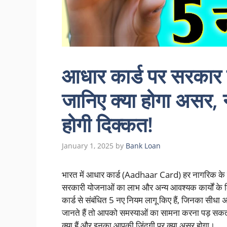
आधार कार्ड पर सरकार न
जानिए क्या होगा असर, 
होगी दिक्कत!
January 1, 2025
by
Bank Loan
भारत में आधार कार्ड (Aadhaar Card) हर नागरिक के लिए
सरकारी योजनाओं का लाभ और अन्य आवश्यक कार्यों के ल
कार्ड से संबंधित 5 नए नियम लागू किए हैं, जिनका सीधा 
जानते हैं तो आपको समस्याओं का सामना करना पड़ सकता 
क्या हैं और इनका आपकी जिंदगी पर क्या असर होगा।