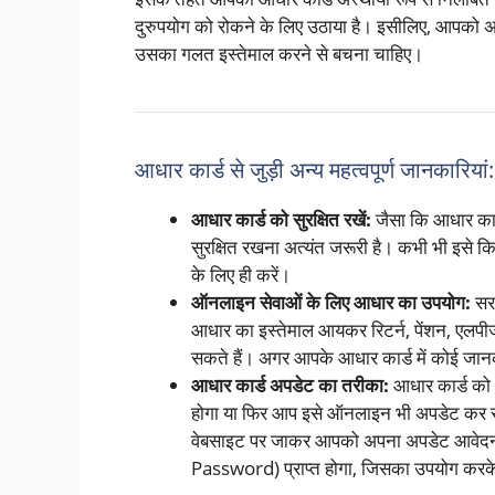
दुरुपयोग को रोकने के लिए उठाया है। इसीलिए, आपको अ
उसका गलत इस्तेमाल करने से बचना चाहिए।
आधार कार्ड से जुड़ी अन्य महत्वपूर्ण जानकारियां:
आधार कार्ड को सुरक्षित रखें:
जैसा कि आधार कार्
सुरक्षित रखना अत्यंत जरूरी है। कभी भी इसे
के लिए ही करें।
ऑनलाइन सेवाओं के लिए आधार का उपयोग:
सरक
आधार का इस्तेमाल आयकर रिटर्न, पेंशन, एलप
सकते हैं। अगर आपके आधार कार्ड में कोई जानक
आधार कार्ड अपडेट का तरीका:
आधार कार्ड को 
होगा या फिर आप इसे ऑनलाइन भी अपडेट कर 
वेबसाइट पर जाकर आपको अपना अपडेट आवेद
Password) प्राप्त होगा, जिसका उपयोग कर