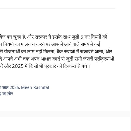
्तावेज बन चुका है, और सरकार ने इसके साथ जुड़ी 5 नए नियमों को
इन नियमों का पालन न करने पर आपको आने वाले समय में कई
ी योजनाओं का लाभ नहीं मिलना, बैंक सेवाओं में रुकावटें आना, और
ए, यदि आपने अभी तक अपने आधार कार्ड से जुड़ी सभी जरूरी प्रक्रियाओं
ा करें और 2025 में किसी भी प्रकार की दिक्कत से बचें।
ेगा नया साल 2025, Meen Rashifal
पए का लोन