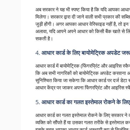
अब सरकार ने यह भी स्पष्ट किया है कि यदि आपका आधार
मिलेगा। सरकार द्वारा दी जाने वाली सभी प्रकार की सब्
जुड़ी होंगी। अगर आपका आधार वेरिफाइड नहीं है, तो इन
अलावा, यदि आपने अपने आधार को किसी बैंक खाते से लिंक न
सकती है।
4.
आधार कार्ड के लिए बायोमेट्रिक अपडेट जरू
आधार कार्ड में बायोमेट्रिक (फिंगरप्रिंट और आइरिस स्
कि अब सभी नागरिकों को बायोमेट्रिक अपडेट करवाना अन
सुनिश्चित किया जा सकेगा कि आधार कार्ड पर दर्ज डेट
आधार केंद्र पर जाकर अपना फिंगरप्रिंट और आइरिस स्
5.
आधार कार्ड का गलत इस्तेमाल रोकने के लिए
आधार कार्ड का गलत इस्तेमाल रोकने के लिए सरकार ने 
व्यक्ति को सौंपते हैं या उसका गलत तरीके से इस्तेमाल 
इसके तहत आपका आधार कार्ड अस्थायी रूप से निलंबित