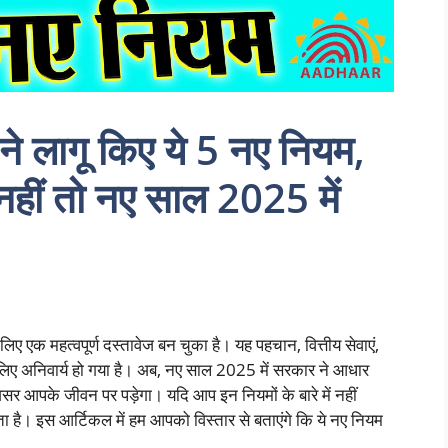
े लागू किए ये 5 नए नियम,
नहीं तो नए साल 2025 में
 एक महत्वपूर्ण दस्तावेज बन चुका है। यह पहचान, वित्तीय सेवाएं,
िए अनिवार्य हो गया है। अब, नए साल 2025 में सरकार ने आधार
असर आपके जीवन पर पड़ेगा। यदि आप इन नियमों के बारे में नहीं
है। इस आर्टिकल में हम आपको विस्तार से बताएंगे कि ये नए नियम