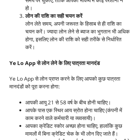
समय पर चुकाएं, ताकि आपको भविष्य में कोई परेशानी न
हो।
लोन की राशि का सही चयन करें
लोन लेते समय, अपनी जरूरत के हिसाब से ही राशि का
चयन करें। ज्यादा लोन लेने से ब्याज का भुगतान भी अधिक
होगा, इसलिए लोन की राशि को सही तरीके से निर्धारित
करें।
Ye Lo App से लोन लेने के लिए पात्रता मानदंड
Ye Lo App से लोन प्राप्त करने के लिए आपको कुछ पात्रता
मानदंडों को पूरा करना होगा:
आपकी आयु 21 से 58 वर्ष के बीच होनी चाहिए।
आपके पास एक स्थिर आय स्रोत होना चाहिए (कंपनी में
काम करने वाले कर्मचारी या व्यवसायी)।
आपका क्रेडिट स्कोर अच्छा होना चाहिए, हालांकि कुछ
मामलों में बिना क्रेडिट चेक के भी लोन दिए जाते हैं।