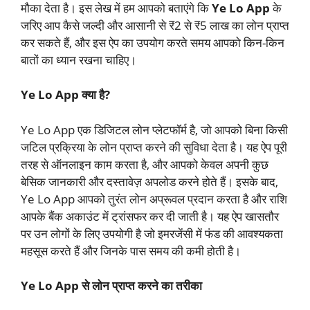
मौका देता है। इस लेख में हम आपको बताएंगे कि
Ye Lo App
के
जरिए आप कैसे जल्दी और आसानी से ₹2 से ₹5 लाख का लोन प्राप्त
कर सकते हैं, और इस ऐप का उपयोग करते समय आपको किन-किन
बातों का ध्यान रखना चाहिए।
Ye Lo App क्या है?
Ye Lo App एक डिजिटल लोन प्लेटफॉर्म है, जो आपको बिना किसी
जटिल प्रक्रिया के लोन प्राप्त करने की सुविधा देता है। यह ऐप पूरी
तरह से ऑनलाइन काम करता है, और आपको केवल अपनी कुछ
बेसिक जानकारी और दस्तावेज़ अपलोड करने होते हैं। इसके बाद,
Ye Lo App आपको तुरंत लोन अप्रूवल प्रदान करता है और राशि
आपके बैंक अकाउंट में ट्रांसफर कर दी जाती है। यह ऐप खासतौर
पर उन लोगों के लिए उपयोगी है जो इमरजेंसी में फंड की आवश्यकता
महसूस करते हैं और जिनके पास समय की कमी होती है।
Ye Lo App से लोन प्राप्त करने का तरीका