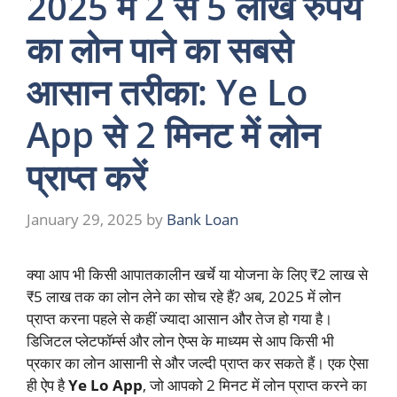
2025 में 2 से 5 लाख रुपये
का लोन पाने का सबसे
आसान तरीका: Ye Lo
App से 2 मिनट में लोन
प्राप्त करें
January 29, 2025
by
Bank Loan
क्या आप भी किसी आपातकालीन खर्चे या योजना के लिए ₹2 लाख से
₹5 लाख तक का लोन लेने का सोच रहे हैं? अब, 2025 में लोन
प्राप्त करना पहले से कहीं ज्यादा आसान और तेज हो गया है।
डिजिटल प्लेटफॉर्म्स और लोन ऐप्स के माध्यम से आप किसी भी
प्रकार का लोन आसानी से और जल्दी प्राप्त कर सकते हैं। एक ऐसा
ही ऐप है
Ye Lo App
, जो आपको 2 मिनट में लोन प्राप्त करने का