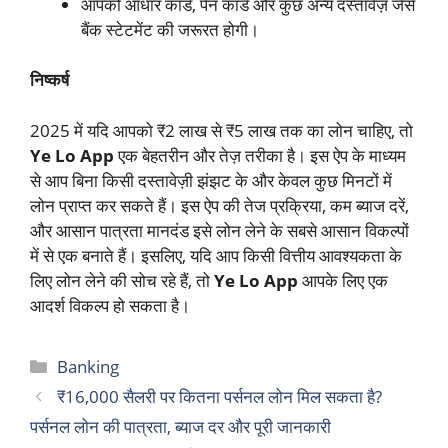
आपको आधार कार्ड, पैन कार्ड और कुछ अन्य दस्तावेज़ जैसे
बैंक स्टेटमेंट की जरूरत होगी।
निष्कर्ष
2025 में यदि आपको ₹2 लाख से ₹5 लाख तक का लोन चाहिए, तो
Ye Lo App
एक बेहतरीन और तेज़ तरीका है। इस ऐप के माध्यम
से आप बिना किसी दस्तावेज़ी झंझट के और केवल कुछ मिनटों में
लोन प्राप्त कर सकते हैं। इस ऐप की तेज प्रक्रिया, कम ब्याज दरें,
और आसान पात्रता मानदंड इसे लोन लेने के सबसे आसान विकल्पों
में से एक बनाते हैं। इसलिए, यदि आप किसी वित्तीय आवश्यकता के
लिए लोन लेने की सोच रहे हैं, तो
Ye Lo App
आपके लिए एक
आदर्श विकल्प हो सकता है।
Categories
Banking
₹16,000 सैलरी पर कितना पर्सनल लोन मिल सकता है?
पर्सनल लोन की पात्रता, ब्याज दर और पूरी जानकारी