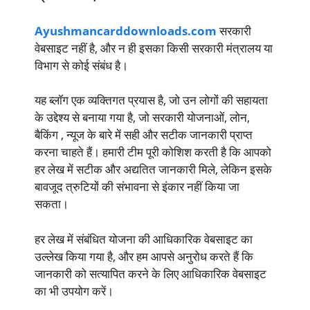
Ayushmancarddownloads.com
सरकारी
वेबसाइट नहीं है, और न ही इसका किसी सरकारी मंत्रालय या
विभाग से कोई संबंध है।
यह ब्लॉग एक व्यक्तिगत प्रयास है, जो उन लोगों की सहायता
के उद्देश्य से बनाया गया है, जो सरकारी योजनाओं, लोन,
बैकिंग , न्यूज के बारे में सही और सटीक जानकारी प्राप्त
करना चाहते हैं। हमारी टीम पूरी कोशिश करती है कि आपको
हर लेख में सटीक और अद्यतित जानकारी मिले, लेकिन इसके
बावजूद त्रुटियों की संभावना से इंकार नहीं किया जा
सकता।
हर लेख में संबंधित योजना की आधिकारिक वेबसाइट का
उल्लेख किया गया है, और हम आपसे अनुरोध करते हैं कि
जानकारी को सत्यापित करने के लिए आधिकारिक वेबसाइट
का भी उपयोग करें।