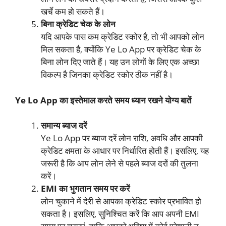
खर्चे कम हो सकते हैं।
बिना क्रेडिट चेक के लोन
यदि आपके पास कम क्रेडिट स्कोर है, तो भी आपको लोन
मिल सकता है, क्योंकि Ye Lo App पर क्रेडिट चेक के
बिना लोन दिए जाते हैं। यह उन लोगों के लिए एक अच्छा
विकल्प है जिनका क्रेडिट स्कोर ठीक नहीं है।
Ye Lo App का इस्तेमाल करते समय ध्यान रखने योग्य बातें
समान्य ब्याज दरें
Ye Lo App पर ब्याज दरें लोन राशि, अवधि और आपकी
क्रेडिट क्षमता के आधार पर निर्धारित होती हैं। इसलिए, यह
जरूरी है कि आप लोन लेने से पहले ब्याज दरों की तुलना
करें।
EMI का भुगतान समय पर करें
लोन चुकाने में देरी से आपका क्रेडिट स्कोर प्रभावित हो
सकता है। इसलिए, सुनिश्चित करें कि आप अपनी EMI