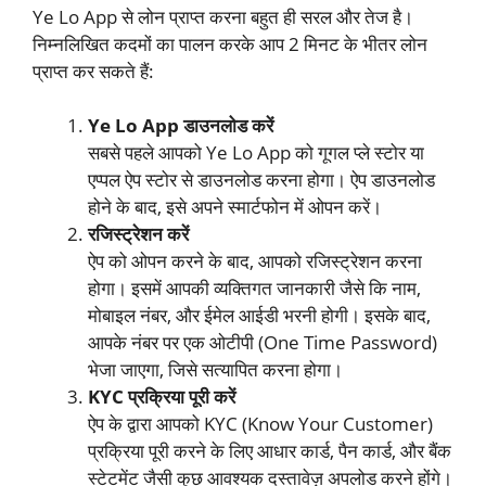
Ye Lo App से लोन प्राप्त करना बहुत ही सरल और तेज है।
निम्नलिखित कदमों का पालन करके आप 2 मिनट के भीतर लोन
प्राप्त कर सकते हैं:
Ye Lo App डाउनलोड करें
सबसे पहले आपको Ye Lo App को गूगल प्ले स्टोर या
एप्पल ऐप स्टोर से डाउनलोड करना होगा। ऐप डाउनलोड
होने के बाद, इसे अपने स्मार्टफोन में ओपन करें।
रजिस्ट्रेशन करें
ऐप को ओपन करने के बाद, आपको रजिस्ट्रेशन करना
होगा। इसमें आपकी व्यक्तिगत जानकारी जैसे कि नाम,
मोबाइल नंबर, और ईमेल आईडी भरनी होगी। इसके बाद,
आपके नंबर पर एक ओटीपी (One Time Password)
भेजा जाएगा, जिसे सत्यापित करना होगा।
KYC प्रक्रिया पूरी करें
ऐप के द्वारा आपको KYC (Know Your Customer)
प्रक्रिया पूरी करने के लिए आधार कार्ड, पैन कार्ड, और बैंक
स्टेटमेंट जैसी कुछ आवश्यक दस्तावेज़ अपलोड करने होंगे।