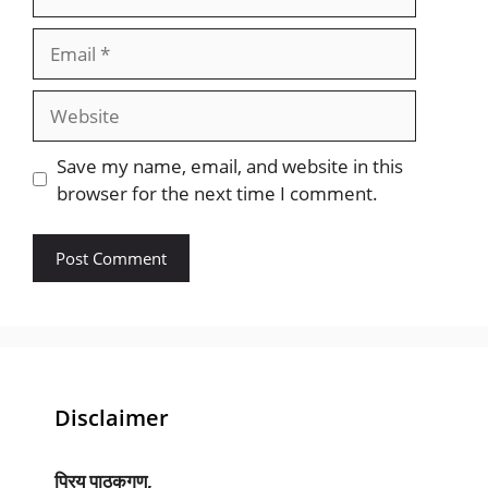
Email
Website
Save my name, email, and website in this
browser for the next time I comment.
Disclaimer
प्रिय पाठकगण,