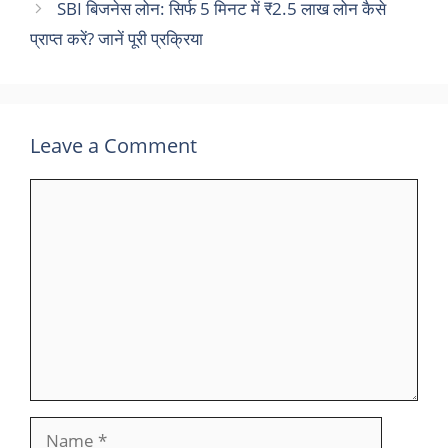
SBI बिजनेस लोन: सिर्फ 5 मिनट में ₹2.5 लाख लोन कैसे
प्राप्त करें? जानें पूरी प्रक्रिया
Leave a Comment
Comment
Name