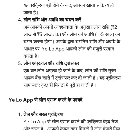
यह प्रक्रिया पूरी होने के बाद, आपका खाता सक्रिय हो
जाता है।
लोन राशि और अवधि का चयन करें
अब आपको अपनी आवश्यकता के अनुसार लोन राशि (₹2
लाख से ₹5 लाख तक) और लोन की अवधि (1-5 साल) का
चयन करना होगा। आपके द्वारा चयनित राशि और अवधि के
आधार पर, Ye Lo App आपको लोन की मंजूरी प्रदान
करता है।
लोन अप्रूवल और राशि ट्रांसफर
एक बार लोन अप्रूव हो जाने के बाद, लोन की राशि तुरंत
आपके बैंक खाते में ट्रांसफर कर दी जाती है। यह प्रक्रिया
सामान्यत: कुछ ही मिनटों में पूरी हो जाती है।
Ye Lo App से लोन प्राप्त करने के फायदे
तेज और सरल प्रक्रिया
Ye Lo App से लोन प्राप्त करने की प्रक्रिया बेहद तेज
और सरल है। आपको केवल कुछ मिनटों में लोन मंजूरी मिल