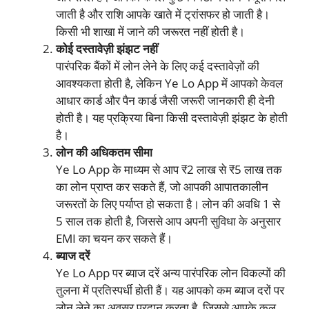
जाती है और राशि आपके खाते में ट्रांसफर हो जाती है।
किसी भी शाखा में जाने की जरूरत नहीं होती है।
कोई दस्तावेज़ी झंझट नहीं
पारंपरिक बैंकों में लोन लेने के लिए कई दस्तावेज़ों की
आवश्यकता होती है, लेकिन Ye Lo App में आपको केवल
आधार कार्ड और पैन कार्ड जैसी जरूरी जानकारी ही देनी
होती है। यह प्रक्रिया बिना किसी दस्तावेज़ी झंझट के होती
है।
लोन की अधिकतम सीमा
Ye Lo App के माध्यम से आप ₹2 लाख से ₹5 लाख तक
का लोन प्राप्त कर सकते हैं, जो आपकी आपातकालीन
जरूरतों के लिए पर्याप्त हो सकता है। लोन की अवधि 1 से
5 साल तक होती है, जिससे आप अपनी सुविधा के अनुसार
EMI का चयन कर सकते हैं।
ब्याज दरें
Ye Lo App पर ब्याज दरें अन्य पारंपरिक लोन विकल्पों की
तुलना में प्रतिस्पर्धी होती हैं। यह आपको कम ब्याज दरों पर
लोन लेने का अवसर प्रदान करता है, जिससे आपके कुल