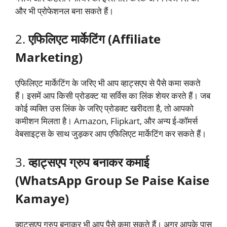
और भी प्रोफेशनल बना सकते हैं।
2.
एफिलिएट मार्केटिंग (Affiliate
Marketing)
एफिलिएट मार्केटिंग के जरिए भी आप व्हाट्सएप से पैसे कमा सकते
हैं। इसमें आप किसी प्रोडक्ट या सर्विस का लिंक शेयर करते हैं। जब
कोई व्यक्ति उस लिंक के जरिए प्रोडक्ट खरीदता है, तो आपको
कमीशन मिलता है। Amazon, Flipkart, और अन्य ई-कॉमर्स
वेबसाइट्स के साथ जुड़कर आप एफिलिएट मार्केटिंग कर सकते हैं।
3.
व्हाट्सएप ग्रुप बनाकर कमाई
(WhatsApp Group Se Paise Kaise
Kamaye)
व्हाट्सएप ग्रुप बनाकर भी आप पैसे कमा सकते हैं। अगर आपके पास