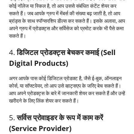
कोई नॉलेज या स्किल है, तो आप उससे संबंधित कंटेंट शेयर कर
सकते हैं। जब आपके ग्रुप में मेंबर्स की संख्या बढ़ जाती है, तो आप
ब्रांड्स के साथ स्पॉन्सरशिप डील्स कर सकते हैं। इसके अलावा, आप
अपने ग्रुप में प्रोडक्ट्स और सर्विसेज को प्रमोट करके भी पैसे कमा
सकते हैं।
4.
डिजिटल प्रोडक्ट्स बेचकर कमाई (Sell
Digital Products)
अगर आपके पास कोई डिजिटल प्रोडक्ट है, जैसे ई-बुक, ऑनलाइन
कोर्स, या सॉफ्टवेयर, तो आप उसे व्हाट्सएप के जरिए बेच सकते हैं।
आप अपने प्रोडक्ट्स के बारे में जानकारी शेयर कर सकते हैं और उन्हें
खरीदने के लिए लिंक शेयर कर सकते हैं।
5.
सर्विस प्रोवाइडर के रूप में काम करें
(Service Provider)