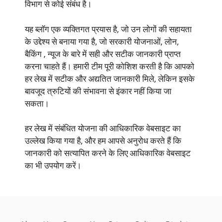
विभाग से कोई संबंध है।
यह ब्लॉग एक व्यक्तिगत प्रयास है, जो उन लोगों की सहायता
के उद्देश्य से बनाया गया है, जो सरकारी योजनाओं, लोन,
बैकिंग , न्यूज के बारे में सही और सटीक जानकारी प्राप्त
करना चाहते हैं। हमारी टीम पूरी कोशिश करती है कि आपको
हर लेख में सटीक और अद्यतित जानकारी मिले, लेकिन इसके
बावजूद त्रुटियों की संभावना से इंकार नहीं किया जा
सकता।
हर लेख में संबंधित योजना की आधिकारिक वेबसाइट का
उल्लेख किया गया है, और हम आपसे अनुरोध करते हैं कि
जानकारी को सत्यापित करने के लिए आधिकारिक वेबसाइट
का भी उपयोग करें।