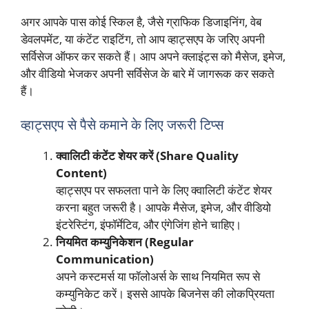
अगर आपके पास कोई स्किल है, जैसे ग्राफिक डिजाइनिंग, वेब
डेवलपमेंट, या कंटेंट राइटिंग, तो आप व्हाट्सएप के जरिए अपनी
सर्विसेज ऑफर कर सकते हैं। आप अपने क्लाइंट्स को मैसेज, इमेज,
और वीडियो भेजकर अपनी सर्विसेज के बारे में जागरूक कर सकते
हैं।
व्हाट्सएप से पैसे कमाने के लिए जरूरी टिप्स
क्वालिटी कंटेंट शेयर करें (Share Quality
Content)
व्हाट्सएप पर सफलता पाने के लिए क्वालिटी कंटेंट शेयर
करना बहुत जरूरी है। आपके मैसेज, इमेज, और वीडियो
इंटरेस्टिंग, इंफॉर्मेटिव, और एंगेजिंग होने चाहिए।
नियमित कम्युनिकेशन (Regular
Communication)
अपने कस्टमर्स या फॉलोअर्स के साथ नियमित रूप से
कम्युनिकेट करें। इससे आपके बिजनेस की लोकप्रियता