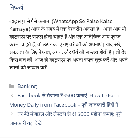
निष्कर्ष
व्हाट्सएप से पैसे कमाना (WhatsApp Se Paise Kaise
Kamaye) आज के समय में एक बेहतरीन अवसर है। अगर आप भी
व्हाट्सएप पर सफल होना चाहते हैं और एक अतिरिक्त आय प्राप्त
करना चाहते हैं, तो ऊपर बताए गए तरीकों को अपनाएं। याद रखें,
सफलता के लिए मेहनत, लगन, और धैर्य की जरूरत होती है। तो देर
किस बात की, आज ही व्हाट्सएप पर अपना सफर शुरू करें और अपने
सपनों को साकार करें!
Categories
Banking
Facebook से रोजाना ₹3500 कमाएं! How to Earn
Money Daily from Facebook – पूरी जानकारी हिंदी में
घर बैठे मोबाइल और लैपटॉप से ₹15000 महीना कमाएं: पूरी
जानकारी यहां देखें