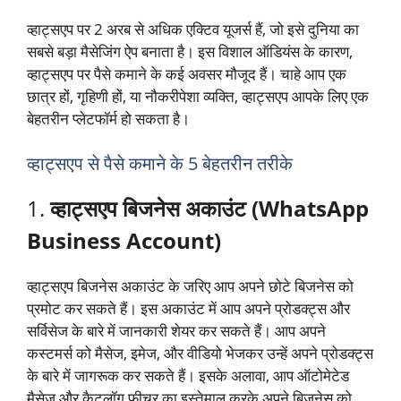
व्हाट्सएप पर 2 अरब से अधिक एक्टिव यूजर्स हैं, जो इसे दुनिया का
सबसे बड़ा मैसेजिंग ऐप बनाता है। इस विशाल ऑडियंस के कारण,
व्हाट्सएप पर पैसे कमाने के कई अवसर मौजूद हैं। चाहे आप एक
छात्र हों, गृहिणी हों, या नौकरीपेशा व्यक्ति, व्हाट्सएप आपके लिए एक
बेहतरीन प्लेटफॉर्म हो सकता है।
व्हाट्सएप से पैसे कमाने के 5 बेहतरीन तरीके
1.
व्हाट्सएप बिजनेस अकाउंट (WhatsApp
Business Account)
व्हाट्सएप बिजनेस अकाउंट के जरिए आप अपने छोटे बिजनेस को
प्रमोट कर सकते हैं। इस अकाउंट में आप अपने प्रोडक्ट्स और
सर्विसेज के बारे में जानकारी शेयर कर सकते हैं। आप अपने
कस्टमर्स को मैसेज, इमेज, और वीडियो भेजकर उन्हें अपने प्रोडक्ट्स
के बारे में जागरूक कर सकते हैं। इसके अलावा, आप ऑटोमेटेड
मैसेज और कैटलॉग फीचर का इस्तेमाल करके अपने बिजनेस को