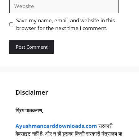
Website
Save my name, email, and website in this
browser for the next time I comment.
Disclaimer
प्रिय पाठकगण,
Ayushmancarddownloads.com
सरकारी
वेबसाइट नहीं है, और न ही इसका किसी सरकारी मंत्रालय या