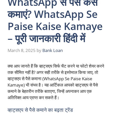
WhatsApp से पैसे कैसे
कमाएं? WhatsApp Se
Paise Kaise Kamaye
– पूरी जानकारी हिंदी में
March 8, 2025
by
Bank Loan
क्या आप जानते हैं कि व्हाट्सएप सिर्फ चैट करने या फोटो शेयर करने
तक सीमित नहीं है? अगर सही तरीके से इस्तेमाल किया जाए, तो
व्हाट्सएप से पैसे कमाना (WhatsApp Se Paise Kaise
Kamaye) भी संभव है। यह आर्टिकल आपको व्हाट्सएप से पैसे
कमाने के बेहतरीन तरीके बताएगा, जिन्हें अपनाकर आप एक
अतिरिक्त आय प्राप्त कर सकते हैं।
व्हाट्सएप से पैसे कमाने का बढ़ता ट्रेंड