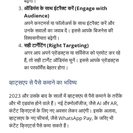
बढ़ेगी।
ऑडियंस के साथ इंटरैक्ट करें (Engage with
Audience)
अपने कस्टमर्स या फॉलोअर्स के साथ इंटरैक्ट करें और
उनके सवालों का जवाब दें। इससे आपके बिजनेस की
विश्वसनीयता बढ़ेगी।
सही टार्गेटिंग (Right Targeting)
अगर आप अपने प्रोडक्ट्स या सर्विसेज को प्रमोट कर रहे
हैं, तो सही टार्गेट ऑडियंस चुनें। इससे आपके प्रोडक्ट्स
का परफॉर्मेंस बेहतर होगा।
व्हाट्सएप से पैसे कमाने का भविष्य
2023 और उसके बाद के सालों में व्हाट्सएप से पैसे कमाने के तरीके
और भी एडवांस होने वाले हैं। नई टेक्नोलॉजीज, जैसे AI और AR,
कंटेंट क्रिएटर्स के लिए नए अवसर लेकर आएंगी। इसके अलावा,
व्हाट्सएप के नए फीचर्स, जैसे WhatsApp Pay, के जरिए भी
कंटेंट क्रिएटर्स पैसे कमा सकते हैं।