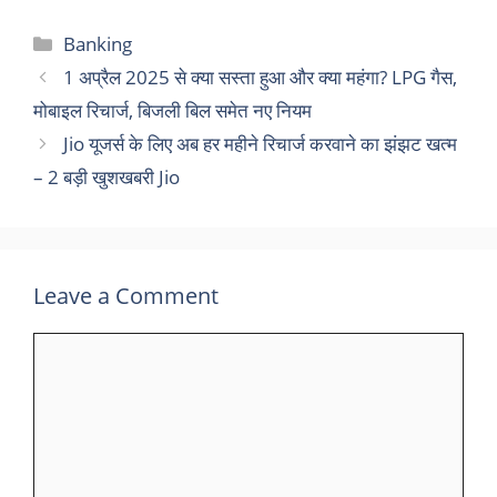
Categories
Banking
1 अप्रैल 2025 से क्या सस्ता हुआ और क्या महंगा? LPG गैस,
मोबाइल रिचार्ज, बिजली बिल समेत नए नियम
Jio यूजर्स के लिए अब हर महीने रिचार्ज करवाने का झंझट खत्म
– 2 बड़ी खुशखबरी Jio
Leave a Comment
Comment