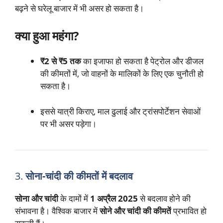
बढ़ने से घरेलू बाजार में भी असर हो सकता है।
क्या हुआ महंगा?
₹2 से ₹5 तक
का इजाफा हो सकता है पेट्रोल और डीजल
की कीमतों में, जो वाहनों के मालिकों के लिए एक चुनौती हो
सकता है।
इससे यात्री किराए, माल ढुलाई और ट्रांसपोर्टेशन सेवाओं
पर भी असर पड़ेगा।
3.
सोना-चांदी की कीमतों में बदलाव
सोना और चांदी
के दामों में
1 अप्रैल 2025
से बदलाव होने की
संभावना है। वैश्विक बाजार में
सोने और चांदी की कीमतें
प्रभावित हो