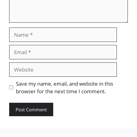
Name
Email
Website
Save my name, email, and website in this
browser for the next time I comment.