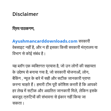
Disclaimer
प्रिय पाठकगण,
Ayushmancarddownloads.com
सरकारी
वेबसाइट नहीं है, और न ही इसका किसी सरकारी मंत्रालय या
विभाग से कोई संबंध है।
यह ब्लॉग एक व्यक्तिगत प्रयास है, जो उन लोगों की सहायता
के उद्देश्य से बनाया गया है, जो सरकारी योजनाओं, लोन,
बैकिंग , न्यूज के बारे में सही और सटीक जानकारी प्राप्त
करना चाहते हैं। हमारी टीम पूरी कोशिश करती है कि आपको
हर लेख में सटीक और अद्यतित जानकारी मिले, लेकिन इसके
बावजूद त्रुटियों की संभावना से इंकार नहीं किया जा
सकता।