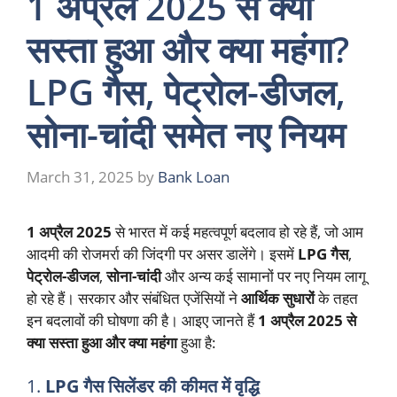
1 अप्रैल 2025 से क्या
सस्ता हुआ और क्या महंगा?
LPG गैस, पेट्रोल-डीजल,
सोना-चांदी समेत नए नियम
March 31, 2025
by
Bank Loan
1 अप्रैल 2025
से भारत में कई महत्वपूर्ण बदलाव हो रहे हैं, जो आम
आदमी की रोजमर्रा की जिंदगी पर असर डालेंगे। इसमें
LPG गैस
,
पेट्रोल-डीजल
,
सोना-चांदी
और अन्य कई सामानों पर नए नियम लागू
हो रहे हैं। सरकार और संबंधित एजेंसियों ने
आर्थिक सुधारों
के तहत
इन बदलावों की घोषणा की है। आइए जानते हैं
1 अप्रैल 2025 से
क्या सस्ता हुआ और क्या महंगा
हुआ है:
1.
LPG गैस सिलेंडर की कीमत में वृद्धि