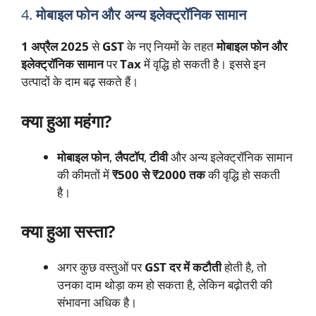
4.
मोबाइल फोन और अन्य इलेक्ट्रॉनिक सामान
1 अप्रैल 2025
से
GST
के नए नियमों के तहत
मोबाइल फोन और
इलेक्ट्रॉनिक सामान
पर
Tax
में वृद्धि हो सकती है। इससे इन
उत्पादों के दाम बढ़ सकते हैं।
क्या हुआ महंगा?
मोबाइल फोन
,
लैपटॉप
,
टीवी
और अन्य इलेक्ट्रॉनिक सामान
की कीमतों में
₹500 से ₹2000 तक
की वृद्धि हो सकती
है।
क्या हुआ सस्ता?
अगर कुछ वस्तुओं पर
GST दर में कटौती
होती है, तो
उनका दाम थोड़ा कम हो सकता है, लेकिन बढ़ोतरी की
संभावना अधिक है।