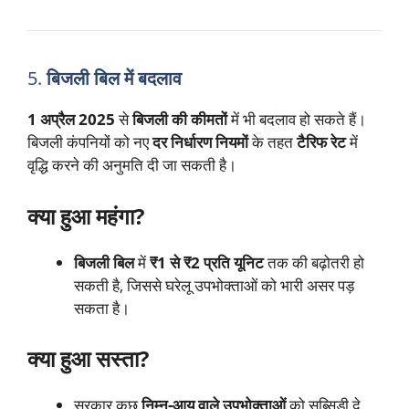
5.
बिजली बिल में बदलाव
1 अप्रैल 2025
से
बिजली की कीमतों
में भी बदलाव हो सकते हैं।
बिजली कंपनियों को नए
दर निर्धारण नियमों
के तहत
टैरिफ रेट
में
वृद्धि करने की अनुमति दी जा सकती है।
क्या हुआ महंगा?
बिजली बिल
में
₹1 से ₹2 प्रति यूनिट
तक की बढ़ोतरी हो
सकती है, जिससे घरेलू उपभोक्ताओं को भारी असर पड़
सकता है।
क्या हुआ सस्ता?
सरकार कुछ
निम्न-आय वाले उपभोक्ताओं
को सब्सिडी दे