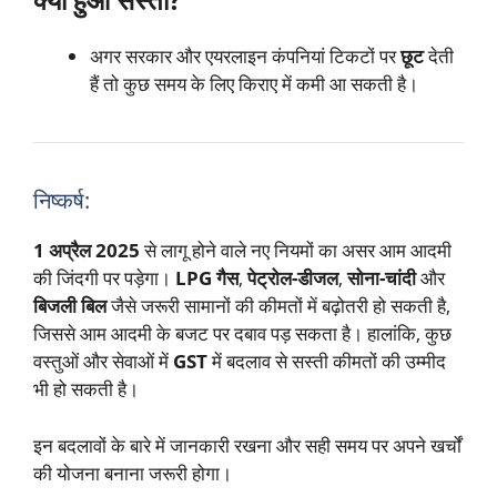
अगर सरकार और एयरलाइन कंपनियां टिकटों पर
छूट
देती
हैं तो कुछ समय के लिए किराए में कमी आ सकती है।
निष्कर्ष:
1 अप्रैल 2025
से लागू होने वाले नए नियमों का असर आम आदमी
की जिंदगी पर पड़ेगा।
LPG गैस
,
पेट्रोल-डीजल
,
सोना-चांदी
और
बिजली बिल
जैसे जरूरी सामानों की कीमतों में बढ़ोतरी हो सकती है,
जिससे आम आदमी के बजट पर दबाव पड़ सकता है। हालांकि, कुछ
वस्तुओं और सेवाओं में
GST
में बदलाव से सस्ती कीमतों की उम्मीद
भी हो सकती है।
इन बदलावों के बारे में जानकारी रखना और सही समय पर अपने खर्चों
की योजना बनाना जरूरी होगा।