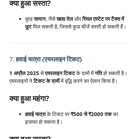
क्या हुआ सस्ता?
कुछ
सामान
, जैसे
खाद्य तेल
और
रियल एस्टेट पर टैक्स में
छूट
मिल सकती है, जिससे कुछ चीजें सस्ती हो सकती हैं।
7.
हवाई यात्रा (एयरलाइन टिकट)
1 अप्रैल 2025
से
एयरलाइन टिकट
के दामों में
गति
हो सकती है।
एयरलाइनों ने
टिकट के दामों
में वृद्धि करने का ऐलान किया है।
क्या हुआ महंगा?
हवाई यात्रा
के टिकट पर
₹500 से ₹2000 तक
का
इजाफा हो सकता है।
क्या हुआ सस्ता?