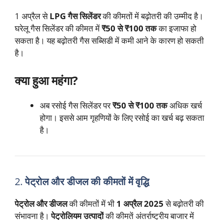
1 अप्रैल से
LPG गैस सिलेंडर
की कीमतों में बढ़ोतरी की उम्मीद है।
घरेलू गैस सिलेंडर की कीमत में
₹50 से ₹100 तक
का इजाफा हो
सकता है। यह बढ़ोतरी गैस सब्सिडी में कमी आने के कारण हो सकती
है।
क्या हुआ महंगा?
अब रसोई गैस सिलेंडर पर
₹50 से ₹100 तक
अधिक खर्च
होगा। इससे आम गृहणियों के लिए रसोई का खर्च बढ़ सकता
है।
2.
पेट्रोल और डीजल की कीमतों में वृद्धि
पेट्रोल और डीजल
की कीमतों में भी
1 अप्रैल 2025
से बढ़ोतरी की
संभावना है।
पेट्रोलियम उत्पादों
की कीमतें अंतर्राष्ट्रीय बाजार में