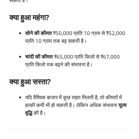
सकती हैं।
क्या हुआ महंगा?
सोने की कीमत
₹50,000 प्रति 10 ग्राम से ₹52,000
प्रति 10 ग्राम तक बढ़ सकती है।
चांदी की कीमत
₹65,000 प्रति किलो से ₹67,000
प्रति किलो तक बढ़ने की संभावना है।
क्या हुआ सस्ता?
यदि वैश्विक बाजार में कुछ राहत मिलती है, तो कीमतों में
हल्की कमी भी हो सकती है। लेकिन अधिक संभावना
मूल्य
वृद्धि
की है।