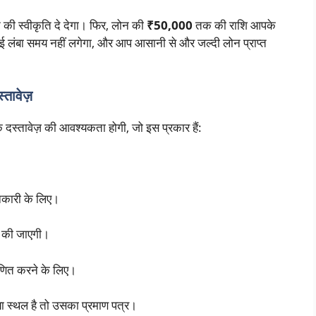
की स्वीकृति दे देगा। फिर, लोन की
₹50,000
तक की राशि आपके
 कोई लंबा समय नहीं लगेगा, और आप आसानी से और जल्दी लोन प्राप्त
्तावेज़
दस्तावेज़ की आवश्यकता होगी, जो इस प्रकार हैं:
ानकारी के लिए।
र की जाएगी।
णित करने के लिए।
 स्थल है तो उसका प्रमाण पत्र।