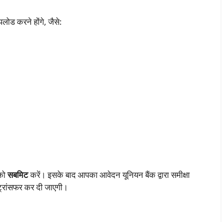
ोड करने होंगे, जैसे:
 को
सबमिट
करें। इसके बाद आपका आवेदन यूनियन बैंक द्वारा समीक्षा
 ट्रांसफर कर दी जाएगी।