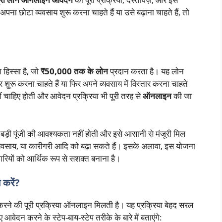
अपना छोटा व्यवसाय शुरू करना चाहते हैं या उसे बढ़ाना चाहते हैं, तो
 हिस्सा है, जो
₹50,000 तक के लोन
प्रदान करता है। यह लोन
शुरू करना चाहते हैं या फिर अपने व्यवसाय में विस्तार करना चाहते
ं चाहिए होती और आवेदन प्रक्रिया भी पूरी तरह से
ऑनलाइन
की जा
ई बड़ी पूंजी की आवश्यकता नहीं होती और इसे आसानी से मंजूरी मिल
यवसाय, या कारीगरी आदि को बढ़ा सकते हैं। इसके अलावा, इस योजना
ापारियों को आर्थिक रूप से सशक्त बनाना है।
 करें?
रने की पूरी प्रक्रिया ऑनलाइन मिलती है। यह प्रक्रिया बेहद सरल
दन करने के स्टेप-बाय-स्टेप तरीके के बारे में बताएंगे: