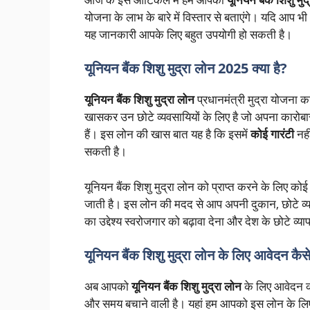
योजना के लाभ के बारे में विस्तार से बताएंगे। यदि आप भी 
यह जानकारी आपके लिए बहुत उपयोगी हो सकती है।
यूनियन बैंक शिशु मुद्रा लोन 2025 क्या है?
यूनियन बैंक शिशु मुद्रा लोन
प्रधानमंत्री मुद्रा योजना का
खासकर उन छोटे व्यवसायियों के लिए है जो अपना कारोबार 
हैं। इस लोन की खास बात यह है कि इसमें
कोई गारंटी
नही
सकती है।
यूनियन बैंक शिशु मुद्रा लोन को प्राप्त करने के लिए को
जाती है। इस लोन की मदद से आप अपनी दुकान, छोटे व्
का उद्देश्य स्वरोजगार को बढ़ावा देना और देश के छोटे व्य
यूनियन बैंक शिशु मुद्रा लोन के लिए आवेदन कैसे
अब आपको
यूनियन बैंक शिशु मुद्रा लोन
के लिए आवेदन क
और समय बचाने वाली है। यहां हम आपको इस लोन के लिए आवे