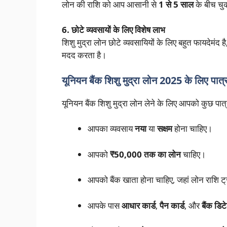
लोन की राशि को आप आसानी से
1 से 5 साल
के बीच चुक
6. छोटे व्यवसायों के लिए विशेष लाभ
शिशु मुद्रा लोन छोटे व्यवसायियों के लिए बहुत फायदेमंद है, 
मदद करता है।
यूनियन बैंक शिशु मुद्रा लोन 2025 के लिए पात्
यूनियन बैंक शिशु मुद्रा लोन लेने के लिए आपको कुछ पात्
आपका व्यवसाय
नया
या
सक्षम
होना चाहिए।
आपको
₹50,000 तक का लोन
चाहिए।
आपको बैंक खाता होना चाहिए, जहां लोन राशि ट
आपके पास
आधार कार्ड
,
पैन कार्ड
, और
बैंक डिट