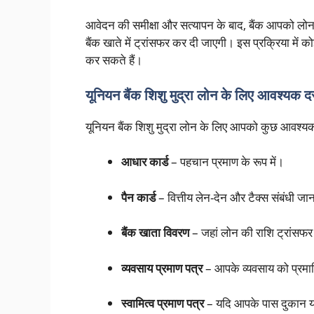
आवेदन की समीक्षा और सत्यापन के बाद, बैंक आपको लोन 
बैंक खाते में ट्रांसफर कर दी जाएगी। इस प्रक्रिया में
कर सकते हैं।
यूनियन बैंक शिशु मुद्रा लोन के लिए आवश्यक दस
यूनियन बैंक शिशु मुद्रा लोन के लिए आपको कुछ आवश्यक 
आधार कार्ड
– पहचान प्रमाण के रूप में।
पैन कार्ड
– वित्तीय लेन-देन और टैक्स संबंधी ज
बैंक खाता विवरण
– जहां लोन की राशि ट्रांसफ
व्यवसाय प्रमाण पत्र
– आपके व्यवसाय को प्रमा
स्वामित्व प्रमाण पत्र
– यदि आपके पास दुकान या