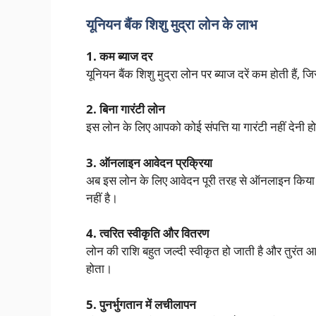
यूनियन बैंक शिशु मुद्रा लोन के लाभ
1. कम ब्याज दर
यूनियन बैंक शिशु मुद्रा लोन पर ब्याज दरें कम होती हैं, जि
2. बिना गारंटी लोन
इस लोन के लिए आपको कोई संपत्ति या गारंटी नहीं देनी
3. ऑनलाइन आवेदन प्रक्रिया
अब इस लोन के लिए आवेदन पूरी तरह से ऑनलाइन किया 
नहीं है।
4. त्वरित स्वीकृति और वितरण
लोन की राशि बहुत जल्दी स्वीकृत हो जाती है और तुरंत आप
होता।
5. पुनर्भुगतान में लचीलापन