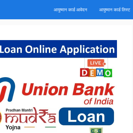
d
आयुष्मान कार्ड आवेदन
आयुष्मान कार्ड लिस्ट