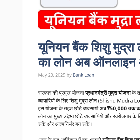
यूनियन बैंक शिशु मुद
का लोन अब ऑनलाइन आव
May 23, 2025
by
Bank Loan
सरकार की प्रमुख योजना
प्रधानमंत्री मुद्रा योजना
के त
व्यापारियों के लिए शिशु मुद्रा लोन (Shishu Mudra
इस योजना के तहत छोटे व्यवसायी अब
₹50,000 तक क
लोन का मुख्य उद्देश्य छोटे व्यवसायियों और स्वरोजगार के 
सकें और आत्मनिर्भर बन सकें।
आज के इस आर्टिकल में हम आपको
यूनियन बैंक शिशु 