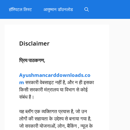
हॉस्पिटल लिस्ट
आयुष्मान डॉउनलोड
Disclaimer
प्रिय पाठकगण,
Ayushmancarddownloads.co
m
सरकारी वेबसाइट नहीं है, और न ही इसका
किसी सरकारी मंत्रालय या विभाग से कोई
संबंध है।
यह ब्लॉग एक व्यक्तिगत प्रयास है, जो उन
लोगों की सहायता के उद्देश्य से बनाया गया है,
जो सरकारी योजनाओं, लोन, बैकिंग , न्यूज के