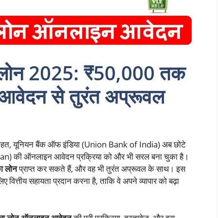
्रा लोन 2025: ₹50,000 तक
ेदन से तुरंत अप्रूवल
हत, यूनियन बैंक ऑफ इंडिया (Union Bank of India) अब छोटे
 Loan) की ऑनलाइन आवेदन प्रक्रिया को और भी सरल बना चुका है।
ा लोन
प्राप्त कर सकते हैं, और वह भी तुरंत अप्रूवल के साथ। इस
लिए वित्तीय सहायता प्रदान करना है, ताकि वे अपने व्यापार को बढ़ा
मुद्रा लोन ऑनलाइन आवेदन
की पूरी प्रक्रिया, दस्तावेज़, और इस