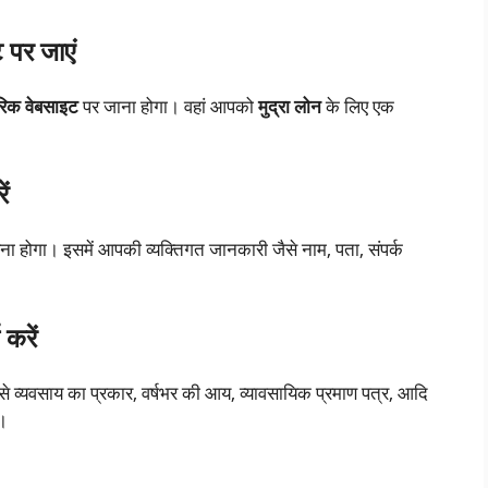
 पर जाएं
िक वेबसाइट
पर जाना होगा। वहां आपको
मुद्रा लोन
के लिए एक
ं
 होगा। इसमें आपकी व्यक्तिगत जानकारी जैसे नाम, पता, संपर्क
करें
े व्यवसाय का प्रकार, वर्षभर की आय, व्यावसायिक प्रमाण पत्र, आदि
ा।