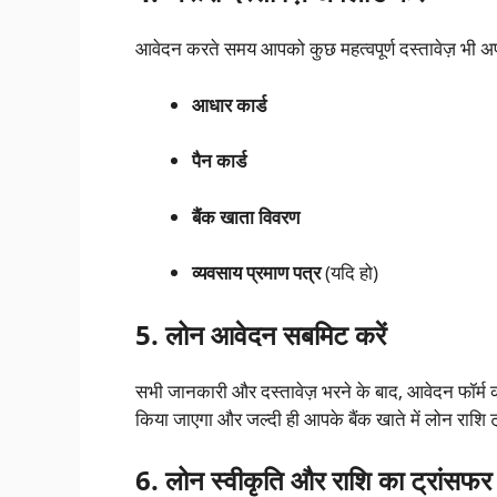
आवेदन करते समय आपको कुछ महत्वपूर्ण दस्तावेज़ भी अपल
आधार कार्ड
पैन कार्ड
बैंक खाता विवरण
व्यवसाय प्रमाण पत्र
(यदि हो)
5. लोन आवेदन सबमिट करें
सभी जानकारी और दस्तावेज़ भरने के बाद, आवेदन फॉर्म
किया जाएगा और जल्दी ही आपके बैंक खाते में लोन राशि
6. लोन स्वीकृति और राशि का ट्रांसफर