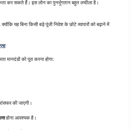
ता कर सकते हैं। इस लोन का पुनर्भुगतान बहुत लचीला है।
क्योंकि यह बिना किसी बड़े पूंजी निवेश के छोटे व्यापारों को बढ़ाने में
रता
रता मानदंडों को पूरा करना होगा:
्रांसफर की जाएगी।
ेल्स
होना आवश्यक है।