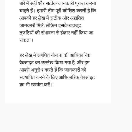
बारे में सही और सटीक जानकारी प्राप्त करना
चाहते हैं। हमारी टीम पूरी कोशिश करती है कि
आपको हर लेख में सटीक और अद्यतित
जानकारी मिले, लेकिन इसके बावजूद
त्रुटियों की संभावना से इंकार नहीं किया जा
सकता।
हर लेख में संबंधित योजना की आधिकारिक
वेबसाइट का उल्लेख किया गया है, और हम
आपसे अनुरोध करते हैं कि जानकारी को
सत्यापित करने के लिए आधिकारिक वेबसाइट
का भी उपयोग करें।