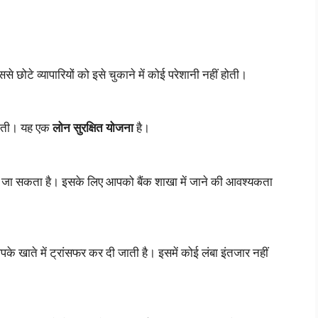
ससे छोटे व्यापारियों को इसे चुकाने में कोई परेशानी नहीं होती।
 होती। यह एक
लोन सुरक्षित योजना
है।
जा सकता है। इसके लिए आपको बैंक शाखा में जाने की आवश्यकता
के खाते में ट्रांसफर कर दी जाती है। इसमें कोई लंबा इंतजार नहीं