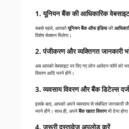
1. यूनियन बैंक की आधिकारिक वेबसाइट
सबसे पहले, आपको
यूनियन बैंक ऑफ इंडिया
की
आधिकार
विशेष सेक्शन मिलेगा।
2. पंजीकरण और व्यक्तिगत जानकारी भरे
अब आपको वेबसाइट पर दिए गए लोन आवेदन फॉर्म को भरना
विवरण आदि भरने होंगे।
3. व्यवसाय विवरण और बैंक डिटेल्स दर्ज 
इसके बाद, आपको अपने व्यवसाय से संबंधित जानकारी जैस
भरने होंगे। साथ ही, अपने
बैंक खाता विवरण
भी देना होग
4. जरूरी दस्तावेज़ अपलोड करें