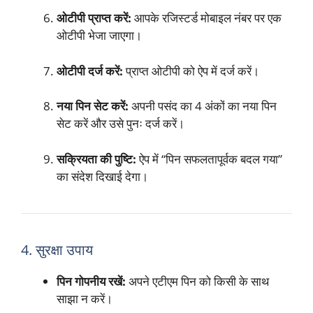
ओटीपी प्राप्त करें:
आपके रजिस्टर्ड मोबाइल नंबर पर एक
ओटीपी भेजा जाएगा।
ओटीपी दर्ज करें:
प्राप्त ओटीपी को ऐप में दर्ज करें।
नया पिन सेट करें:
अपनी पसंद का 4 अंकों का नया पिन
सेट करें और उसे पुनः दर्ज करें।
सक्रियता की पुष्टि:
ऐप में “पिन सफलतापूर्वक बदल गया”
का संदेश दिखाई देगा।
4. सुरक्षा उपाय
पिन गोपनीय रखें:
अपने एटीएम पिन को किसी के साथ
साझा न करें।