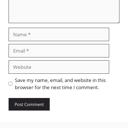
Name
Email
Website
Save my name, email, and website in this
browser for the next time I comment.