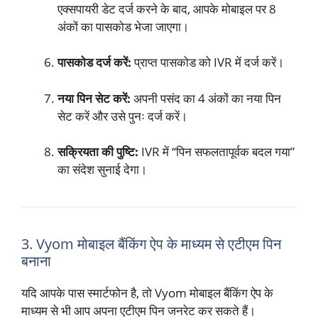
एक्सपायरी डेट दर्ज करने के बाद, आपके मोबाइल पर 8
अंकों का पासकोड भेजा जाएगा।
पासकोड दर्ज करें:
प्राप्त पासकोड को IVR में दर्ज करें।
नया पिन सेट करें:
अपनी पसंद का 4 अंकों का नया पिन
सेट करें और उसे पुनः दर्ज करें।
सक्रियता की पुष्टि:
IVR में “पिन सफलतापूर्वक बदल गया”
का संदेश सुनाई देगा।
3. Vyom मोबाइल बैंकिंग ऐप के माध्यम से एटीएम पिन
बनाना
यदि आपके पास स्मार्टफोन है, तो Vyom मोबाइल बैंकिंग ऐप के
माध्यम से भी आप अपना एटीएम पिन जनरेट कर सकते हैं।