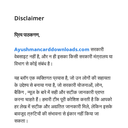
Disclaimer
प्रिय पाठकगण,
Ayushmancarddownloads.com
सरकारी
वेबसाइट नहीं है, और न ही इसका किसी सरकारी मंत्रालय या
विभाग से कोई संबंध है।
यह ब्लॉग एक व्यक्तिगत प्रयास है, जो उन लोगों की सहायता
के उद्देश्य से बनाया गया है, जो सरकारी योजनाओं, लोन,
बैकिंग , न्यूज के बारे में सही और सटीक जानकारी प्राप्त
करना चाहते हैं। हमारी टीम पूरी कोशिश करती है कि आपको
हर लेख में सटीक और अद्यतित जानकारी मिले, लेकिन इसके
बावजूद त्रुटियों की संभावना से इंकार नहीं किया जा
सकता।