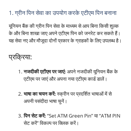
1. ग्रीन पिन सेवा का उपयोग करके एटीएम पिन बनाना
यूनियन बैंक की ग्रीन पिन सेवा के माध्यम से आप बिना किसी शुल्क
के और बिना शाखा जाए अपने एटीएम पिन को जनरेट कर सकते हैं।
यह सेवा नए और मौजूदा दोनों प्रकार के ग्राहकों के लिए उपलब्ध है।
प्रक्रिया:
नजदीकी एटीएम पर जाएं:
अपने नजदीकी यूनियन बैंक के
एटीएम पर जाएं और अपना नया एटीएम कार्ड डालें।
भाषा का चयन करें:
स्क्रीन पर प्रदर्शित भाषाओं में से
अपनी पसंदीदा भाषा चुनें।
पिन सेट करें:
“Set ATM Green Pin” या “ATM PIN
सेट करें” विकल्प पर क्लिक करें।