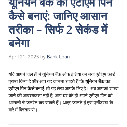
यूनियन बैंक का एटीएम पिन
कैसे बनाएं: जानिए आसान
तरीका – सिर्फ 2 सेकंड में
बनेगा
April 21, 2025
by
Bank Loan
यदि आपने हाल ही में यूनियन बैंक ऑफ इंडिया का नया एटीएम कार्ड
प्राप्त किया है और आप यह जानना चाहते हैं कि
यूनियन बैंक का
एटीएम पिन कैसे बनाएं
, तो यह लेख आपके लिए है। अब आपको शाखा
जाने की आवश्यकता नहीं है; आप घर बैठे ही अपने एटीएम पिन को
आसानी से जनरेट कर सकते हैं। आइए जानते हैं इस प्रक्रिया के
बारे में विस्तार से।