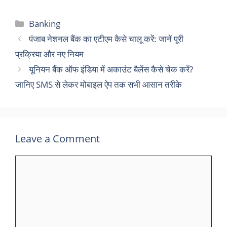
Categories
Banking
पंजाब नेशनल बैंक का एटीएम कैसे चालू करें: जानें पूरी
प्रक्रिया और नए नियम
यूनियन बैंक ऑफ इंडिया में अकाउंट बैलेंस कैसे चेक करें?
जानिए SMS से लेकर मोबाइल ऐप तक सभी आसान तरीके
Leave a Comment
Comment