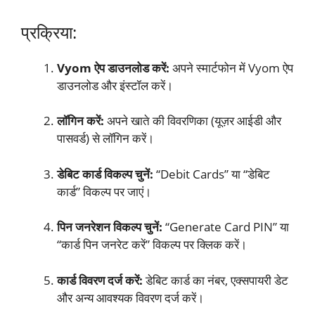
प्रक्रिया:
Vyom ऐप डाउनलोड करें:
अपने स्मार्टफोन में Vyom ऐप
डाउनलोड और इंस्टॉल करें।
लॉगिन करें:
अपने खाते की विवरणिका (यूज़र आईडी और
पासवर्ड) से लॉगिन करें।
डेबिट कार्ड विकल्प चुनें:
“Debit Cards” या “डेबिट
कार्ड” विकल्प पर जाएं।
पिन जनरेशन विकल्प चुनें:
“Generate Card PIN” या
“कार्ड पिन जनरेट करें” विकल्प पर क्लिक करें।
कार्ड विवरण दर्ज करें:
डेबिट कार्ड का नंबर, एक्सपायरी डेट
और अन्य आवश्यक विवरण दर्ज करें।