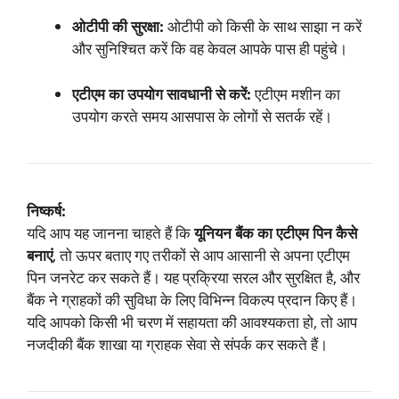
ओटीपी की सुरक्षा:
ओटीपी को किसी के साथ साझा न करें
और सुनिश्चित करें कि वह केवल आपके पास ही पहुंचे।
एटीएम का उपयोग सावधानी से करें:
एटीएम मशीन का
उपयोग करते समय आसपास के लोगों से सतर्क रहें।
निष्कर्ष:
यदि आप यह जानना चाहते हैं कि
यूनियन बैंक का एटीएम पिन कैसे
बनाएं
, तो ऊपर बताए गए तरीकों से आप आसानी से अपना एटीएम
पिन जनरेट कर सकते हैं। यह प्रक्रिया सरल और सुरक्षित है, और
बैंक ने ग्राहकों की सुविधा के लिए विभिन्न विकल्प प्रदान किए हैं।
यदि आपको किसी भी चरण में सहायता की आवश्यकता हो, तो आप
नजदीकी बैंक शाखा या ग्राहक सेवा से संपर्क कर सकते हैं।