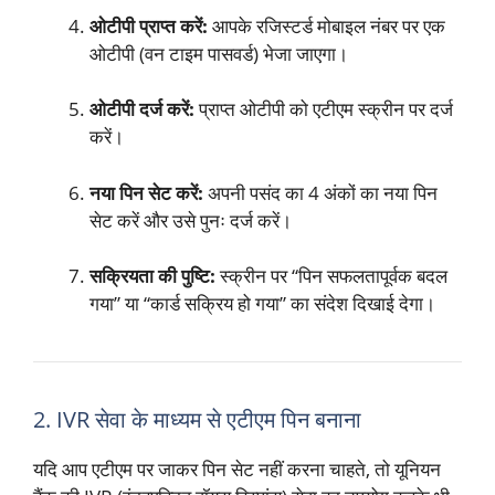
ओटीपी प्राप्त करें:
आपके रजिस्टर्ड मोबाइल नंबर पर एक
ओटीपी (वन टाइम पासवर्ड) भेजा जाएगा।
ओटीपी दर्ज करें:
प्राप्त ओटीपी को एटीएम स्क्रीन पर दर्ज
करें।
नया पिन सेट करें:
अपनी पसंद का 4 अंकों का नया पिन
सेट करें और उसे पुनः दर्ज करें।
सक्रियता की पुष्टि:
स्क्रीन पर “पिन सफलतापूर्वक बदल
गया” या “कार्ड सक्रिय हो गया” का संदेश दिखाई देगा।
2. IVR सेवा के माध्यम से एटीएम पिन बनाना
यदि आप एटीएम पर जाकर पिन सेट नहीं करना चाहते, तो यूनियन