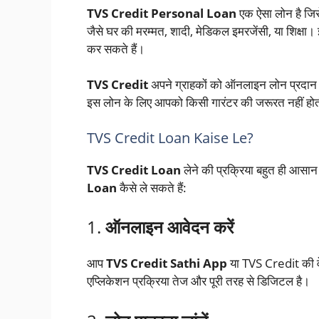
TVS Credit Personal Loan
एक ऐसा लोन है जिसे
जैसे घर की मरम्मत, शादी, मेडिकल इमरजेंसी, या शिक्षा।
कर सकते हैं।
TVS Credit
अपने ग्राहकों को ऑनलाइन लोन प्रदान 
इस लोन के लिए आपको किसी गारंटर की जरूरत नहीं होती 
TVS Credit Loan Kaise Le?
TVS Credit Loan
लेने की प्रक्रिया बहुत ही आसा
Loan
कैसे ले सकते हैं:
1.
ऑनलाइन आवेदन करें
आप
TVS Credit Sathi App
या TVS Credit की व
एप्लिकेशन प्रक्रिया तेज और पूरी तरह से डिजिटल है।