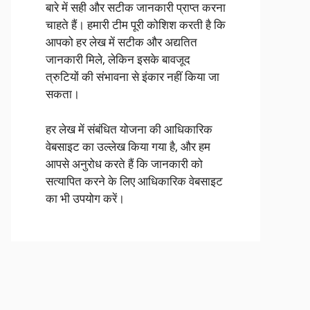
बारे में सही और सटीक जानकारी प्राप्त करना
चाहते हैं। हमारी टीम पूरी कोशिश करती है कि
आपको हर लेख में सटीक और अद्यतित
जानकारी मिले, लेकिन इसके बावजूद
त्रुटियों की संभावना से इंकार नहीं किया जा
सकता।
हर लेख में संबंधित योजना की आधिकारिक
वेबसाइट का उल्लेख किया गया है, और हम
आपसे अनुरोध करते हैं कि जानकारी को
सत्यापित करने के लिए आधिकारिक वेबसाइट
का भी उपयोग करें।