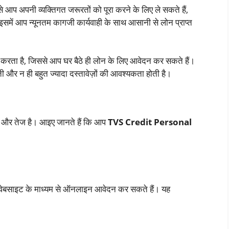
 आप अपनी व्यक्तिगत जरूरतों को पूरा करने के लिए ले सकते हैं,
 इसमें आप न्यूनतम कागजी कार्यवाही के साथ आसानी से लोन प्राप्त
करता है, जिससे आप घर बैठे ही लोन के लिए आवेदन कर सकते हैं।
और न ही बहुत ज्यादा दस्तावेज़ों की आवश्यकता होती है।
न और तेज है। आइए जानते हैं कि आप
TVS Credit Personal
ेबसाइट के माध्यम से ऑनलाइन आवेदन कर सकते हैं। यह