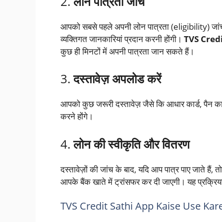
2.
लोन पात्रता जांचें
आपको सबसे पहले अपनी लोन पात्रता (eligibility) जा
व्यक्तिगत जानकारियां प्रदान करनी होंगी।
TVS Credi
कुछ ही मिनटों में अपनी पात्रता जान सकते हैं।
3.
दस्तावेज़ अपलोड करें
आपको कुछ जरूरी दस्तावेज़ जैसे कि आधार कार्ड, पैन क
करने होंगे।
4.
लोन की स्वीकृति और वितरण
दस्तावेज़ों की जांच के बाद, यदि आप पात्र पाए जाते है
आपके बैंक खाते में ट्रांसफर कर दी जाएगी। यह प्रक्र
TVS Credit Sathi App Kaise Use Kar