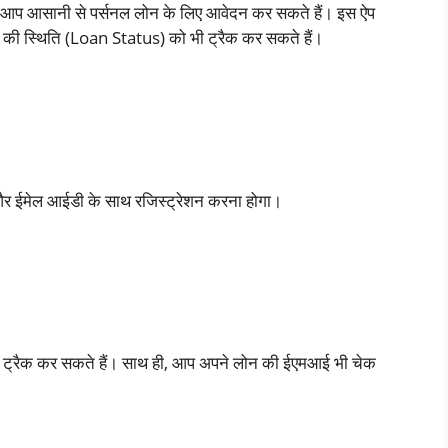
े आप आसानी से पर्सनल लोन के लिए आवेदन कर सकते हैं। इस ऐप
की स्थिति (Loan Status) को भी ट्रैक कर सकते हैं।
र ईमेल आईडी के साथ रजिस्ट्रेशन करना होगा।
 ट्रैक कर सकते हैं। साथ ही, आप अपने लोन की ईएमआई भी चेक