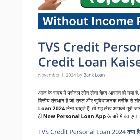
TVS Credit Perso
Credit Loan Kais
November 1, 2024
by
Bank Loan
आज के समय में पर्सनल लोन लेना बेहद आसान हो गया 
वित्तीय संस्थान है जो सरल और सुविधाजनक तरीके से ल
Loan 2024
लेना चाहते हैं, तो यह लेख आपको पूरी ज
ही
New Personal Loan App
के बारे में बताएगा
TVS Credit Personal Loan 2024 क्या ह