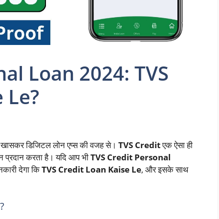
nal Loan 2024: TVS
e Le?
है, खासकर डिजिटल लोन एप्स की वजह से।
TVS Credit
एक ऐसा ही
ोन प्रदान करता है। यदि आप भी
TVS Credit Personal
ानकारी देगा कि
TVS Credit Loan Kaise Le
, और इसके साथ
।
ै?