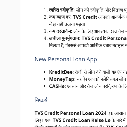
त्वरित स्वीकृति
: लोन की स्वीकृति और वितरण प्र
कम ब्याज दर
:
TVS Credit
आपको आकर्षक ब्य
बोझ नहीं उठाना पड़ता।
कम दस्तावेज़
: लोन के लिए आवश्यक दस्तावेज़ ब
लचीला पुनर्भुगतान
:
TVS Credit Persona
मिलता है, जिससे आपको आर्थिक दबाव महसूस न
New Personal Loan App
KreditBee
: तेजी से लोन देने वाली यह ऐप नई
MoneyTap
: यह ऐप आपको फ्लेक्सिबल लोन 
CASHe
: आसान और तेज लोन प्रक्रिया के लि
निष्कर्ष
TVS Credit Personal Loan 2024
एक आसान और
लिए। आप
TVS Credit Loan Kaise Le
के बारे 