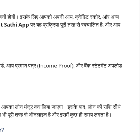
ंचनी होगी। इसके लिए आपको अपनी आय, क्रेडिट स्कोर, और अन्य
t Sathi App
पर यह प्रक्रिया पूरी तरह से स्वचालित है, और आप
ार्ड, आय प्रमाण पत्र (Income Proof), और बैंक स्टेटमेंट अपलोड
ं, तो आपका लोन मंजूर कर लिया जाएगा। इसके बाद, लोन की राशि सीधे
िया भी पूरी तरह से ऑनलाइन है और इसमें कुछ ही समय लगता है।
e?