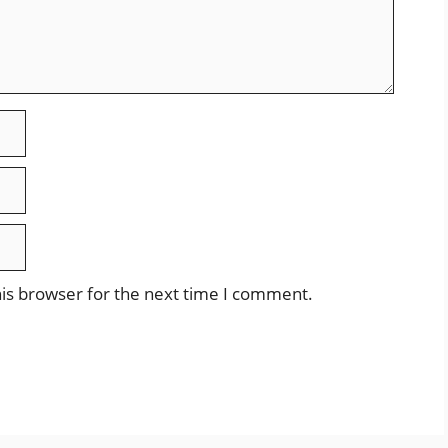
is browser for the next time I comment.