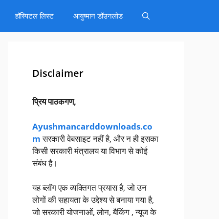
हॉस्पिटल लिस्ट
आयुष्मान डॉउनलोड
Disclaimer
प्रिय पाठकगण,
Ayushmancarddownloads.co
m
सरकारी वेबसाइट नहीं है, और न ही इसका
किसी सरकारी मंत्रालय या विभाग से कोई
संबंध है।
यह ब्लॉग एक व्यक्तिगत प्रयास है, जो उन
लोगों की सहायता के उद्देश्य से बनाया गया है,
जो सरकारी योजनाओं, लोन, बैकिंग , न्यूज के