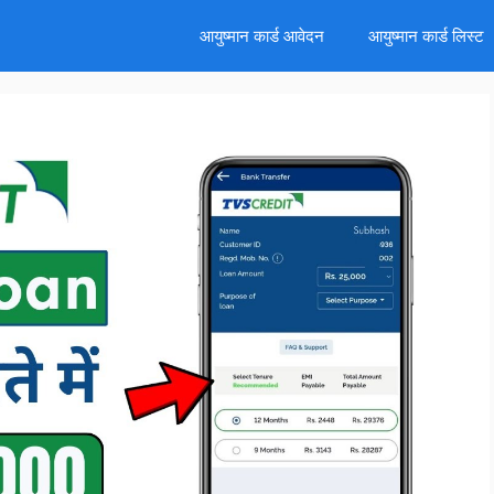
d
आयुष्मान कार्ड आवेदन
आयुष्मान कार्ड लिस्ट