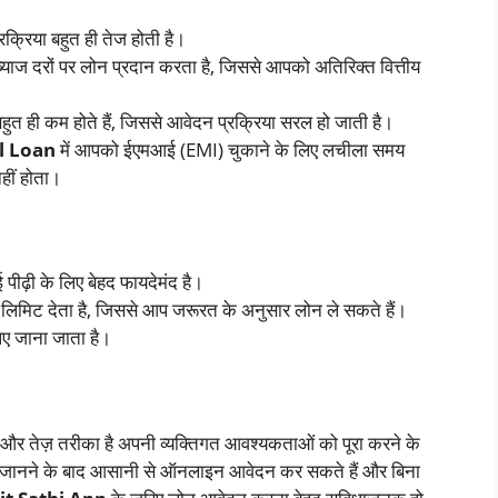
क्रिया बहुत ही तेज होती है।
ाज दरों पर लोन प्रदान करता है, जिससे आपको अतिरिक्त वित्तीय
हुत ही कम होते हैं, जिससे आवेदन प्रक्रिया सरल हो जाती है।
l Loan
में आपको ईएमआई (EMI) चुकाने के लिए लचीला समय
हीं होता।
 पीढ़ी के लिए बेहद फायदेमंद है।
लिमिट देता है, जिससे आप जरूरत के अनुसार लोन ले सकते हैं।
ए जाना जाता है।
 तेज़ तरीका है अपनी व्यक्तिगत आवश्यकताओं को पूरा करने के
में जानने के बाद आसानी से ऑनलाइन आवेदन कर सकते हैं और बिना