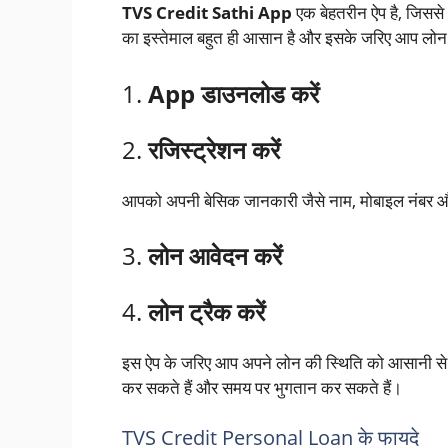
TVS Credit Sathi App
एक बेहतरीन ऐप है, जिसस
का इस्तेमाल बहुत ही आसान है और इसके जरिए आप लोन 
1.
App डाउनलोड करें
2.
रजिस्ट्रेशन करें
आपको अपनी बेसिक जानकारी जैसे नाम, मोबाइल नंबर औ
3.
लोन आवेदन करें
4.
लोन ट्रैक करें
इस ऐप के जरिए आप अपने लोन की स्थिति को आसानी से
कर सकते हैं और समय पर भुगतान कर सकते हैं।
TVS Credit Personal Loan के फायदे