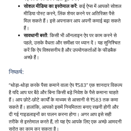
सोशल मीडिया का इस्तेमाल करें
: कई ऐप्स में आपको सोशल
मीडिया पोस्ट करने, लिंक शेयर करने पर अतिरिक्त पैसे
मिल सकते हैं। इसे अपनाकर आप अपनी कमाई बढ़ा सकते
हैं।
सावधानी बरतें
: किसी भी ऑनलाइन ऐप पर काम करने से
पहले, उसके वैधता और समीक्षा पर ध्यान दें। यह सुनिश्चित
करें कि ऐप विश्वसनीय है और उपयोगकर्ताओं के फीडबैक
अच्छे हैं।
निष्कर्ष:
“थोड़ा-थोड़ा करके पैसा कमाने वाला ऐप ₹583” एक शानदार विकल्प
है यदि आप घर बैठे और बिना किसी बड़े निवेश के पैसे कमाना चाहते
हैं। आप छोटे-छोटे कार्यों के माध्यम से आसानी से ₹583 तक कमा
सकते हैं। हालांकि, आपको इसमें नियमितता बनाए रखनी होगी और
दी गई गाइडलाइनों का पालन करना होगा। अगर आप इसे सही
तरीके से इस्तेमाल करते हैं, तो यह ऐप आपके लिए एक अच्छे आमदनी
स्रोत का काम कर सकता है।