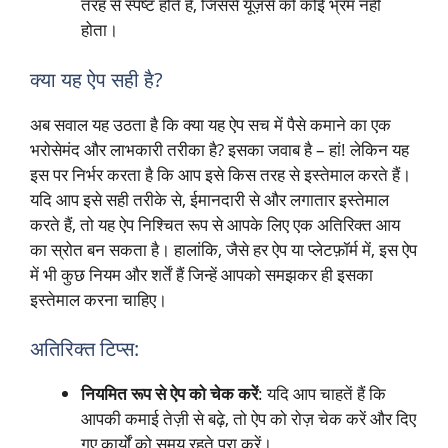
तरह से स्पष्ट होते हैं, जिससे यूज़र्स को कोई भ्रम नहीं
होता।
क्या यह ऐप सही है?
अब सवाल यह उठता है कि क्या यह ऐप सच में पैसे कमाने का एक
भरोसेमंद और लाभकारी तरीका है? इसका जवाब है – हां! लेकिन यह
इस पर निर्भर करता है कि आप इसे किस तरह से इस्तेमाल करते हैं।
यदि आप इसे सही तरीके से, ईमानदारी से और लगातार इस्तेमाल
करते हैं, तो यह ऐप निश्चित रूप से आपके लिए एक अतिरिक्त आय
का स्रोत बन सकता है। हालांकि, जैसे हर ऐप या प्लेटफ़ॉर्म में, इस ऐप
में भी कुछ नियम और शर्तें हैं जिन्हें आपको समझकर ही इसका
इस्तेमाल करना चाहिए।
अतिरिक्त टिप्स:
नियमित रूप से ऐप को चेक करें
: यदि आप चाहतें हैं कि
आपकी कमाई तेज़ी से बढ़े, तो ऐप को रोज़ चेक करें और दिए
गए कार्यों को समय रहते पूरा करें।