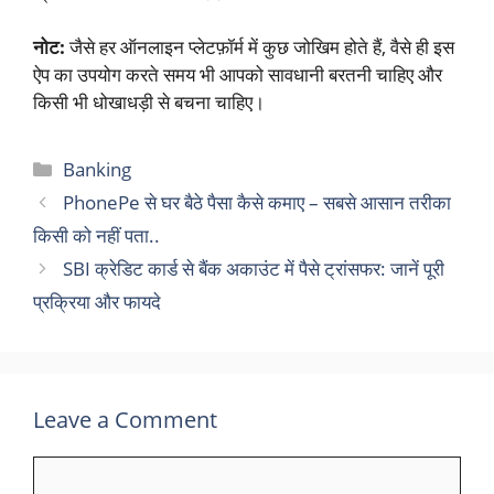
नोट:
जैसे हर ऑनलाइन प्लेटफ़ॉर्म में कुछ जोखिम होते हैं, वैसे ही इस
ऐप का उपयोग करते समय भी आपको सावधानी बरतनी चाहिए और
किसी भी धोखाधड़ी से बचना चाहिए।
Categories
Banking
PhonePe से घर बैठे पैसा कैसे कमाए – सबसे आसान तरीका
किसी को नहीं पता..
SBI क्रेडिट कार्ड से बैंक अकाउंट में पैसे ट्रांसफर: जानें पूरी
प्रक्रिया और फायदे
Leave a Comment
Comment