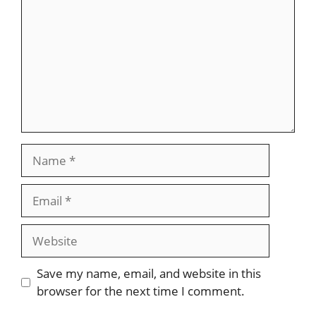
Name
Email
Website
Save my name, email, and website in this
browser for the next time I comment.