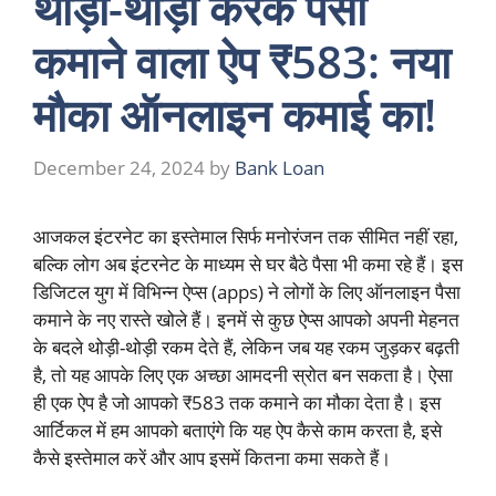
थोड़ा-थोड़ा करके पैसा
कमाने वाला ऐप ₹583: नया
मौका ऑनलाइन कमाई का!
December 24, 2024
by
Bank Loan
आजकल इंटरनेट का इस्तेमाल सिर्फ मनोरंजन तक सीमित नहीं रहा,
बल्कि लोग अब इंटरनेट के माध्यम से घर बैठे पैसा भी कमा रहे हैं। इस
डिजिटल युग में विभिन्न ऐप्स (apps) ने लोगों के लिए ऑनलाइन पैसा
कमाने के नए रास्ते खोले हैं। इनमें से कुछ ऐप्स आपको अपनी मेहनत
के बदले थोड़ी-थोड़ी रकम देते हैं, लेकिन जब यह रकम जुड़कर बढ़ती
है, तो यह आपके लिए एक अच्छा आमदनी स्रोत बन सकता है। ऐसा
ही एक ऐप है जो आपको ₹583 तक कमाने का मौका देता है। इस
आर्टिकल में हम आपको बताएंगे कि यह ऐप कैसे काम करता है, इसे
कैसे इस्तेमाल करें और आप इसमें कितना कमा सकते हैं।