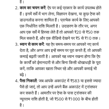
है।
काम का चयन करें
: ऐप पर कई प्रकार के कार्य उपलब्ध होते
हैं। इनमें सर्वे में भाग लेना, विज्ञापन देखना, या कुछ ऐप्स को
डाउनलोड करना शामिल हैं। प्रत्येक कार्य के लिए आपको
एक निर्धारित राशि मिलती है। उदाहरण के तौर पर, अगर
आप एक सर्वे में हिस्सा लेते हैं तो आपको ₹20 से ₹50 तक
मिल सकते हैं, और एक वीडियो देखने पर ₹5 से ₹10 तक।
ध्यान से काम करें
: यह ऐप समय-समय पर आपको नए कार्य
देता है, और अगर आप इन्हें समय पर पूरा करते हैं, तो आपकी
कमाई बढ़ती जाती है। आपको यह ध्यान रखना होगा कि ऐप
के कार्यों को ईमानदारी से और बिना किसी धोखाधड़ी के पूरा
करें, ताकि आपका खाता स्थिर रहे और आपकी कमाई भी
बढ़े।
पैसा निकालें
: जब आपके अकाउंट में ₹583 या इससे ज्यादा
पैसे हो जाएं, तो आप उन्हें अपने बैंक अकाउंट में ट्रांसफर
कर सकते हैं। आमतौर पर ऐप्स के पास ट्रांसफर की
न्यूनतम राशि होती है, जो ₹500 से ₹1000 के बीच होती
है।