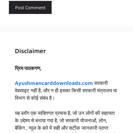
Disclaimer
प्रिय पाठकगण,
Ayushmancarddownloads.com
सरकारी
वेबसाइट नहीं है, और न ही इसका किसी सरकारी मंत्रालय या
विभाग से कोई संबंध है।
यह ब्लॉग एक व्यक्तिगत प्रयास है, जो उन लोगों की सहायता
के उद्देश्य से बनाया गया है, जो सरकारी योजनाओं, लोन,
बैकिंग , न्यूज के बारे में सही और सटीक जानकारी प्राप्त