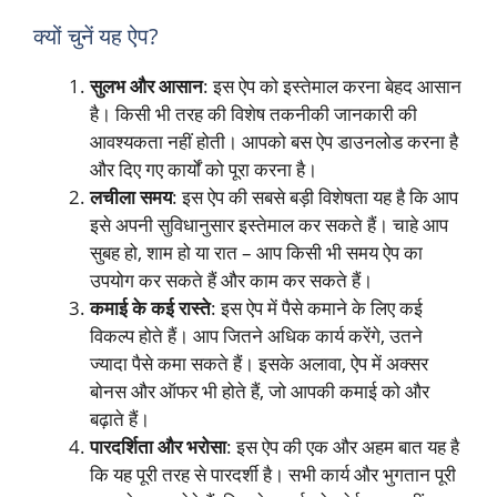
क्यों चुनें यह ऐप?
सुलभ और आसान
: इस ऐप को इस्तेमाल करना बेहद आसान
है। किसी भी तरह की विशेष तकनीकी जानकारी की
आवश्यकता नहीं होती। आपको बस ऐप डाउनलोड करना है
और दिए गए कार्यों को पूरा करना है।
लचीला समय
: इस ऐप की सबसे बड़ी विशेषता यह है कि आप
इसे अपनी सुविधानुसार इस्तेमाल कर सकते हैं। चाहे आप
सुबह हो, शाम हो या रात – आप किसी भी समय ऐप का
उपयोग कर सकते हैं और काम कर सकते हैं।
कमाई के कई रास्ते
: इस ऐप में पैसे कमाने के लिए कई
विकल्प होते हैं। आप जितने अधिक कार्य करेंगे, उतने
ज्यादा पैसे कमा सकते हैं। इसके अलावा, ऐप में अक्सर
बोनस और ऑफर भी होते हैं, जो आपकी कमाई को और
बढ़ाते हैं।
पारदर्शिता और भरोसा
: इस ऐप की एक और अहम बात यह है
कि यह पूरी तरह से पारदर्शी है। सभी कार्य और भुगतान पूरी