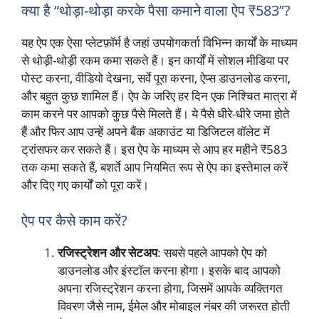
क्या है “थोड़ा-थोड़ा करके पैसा कमाने वाला ऐप ₹583”?
यह ऐप एक ऐसा प्लेटफ़ॉर्म है जहां उपयोगकर्ता विभिन्न कार्यों के माध्यम
से थोड़ी-थोड़ी रकम कमा सकते हैं। इन कार्यों में सोशल मीडिया पर
पोस्ट करना, वीडियो देखना, सर्वे पूरा करना, ऐप्स डाउनलोड करना,
और बहुत कुछ शामिल हैं। ऐप के जरिए हर दिन एक निश्चित मात्रा में
काम करने पर आपको कुछ पैसे मिलते हैं। ये पैसे धीरे-धीरे जमा होते
हैं और फिर आप उन्हें अपने बैंक अकाउंट या डिजिटल वॉलेट में
ट्रांसफर कर सकते हैं। इस ऐप के माध्यम से आप हर महीने ₹583
तक कमा सकते हैं, बशर्ते आप नियमित रूप से ऐप का इस्तेमाल करें
और दिए गए कार्यों को पूरा करें।
ऐप पर कैसे काम करें?
रजिस्ट्रेशन और सेटअप
: सबसे पहले आपको ऐप को
डाउनलोड और इंस्टॉल करना होगा। इसके बाद आपको
अपना रजिस्ट्रेशन करना होगा, जिसमें आपके व्यक्तिगत
विवरण जैसे नाम, ईमेल और मोबाइल नंबर की जरूरत होती