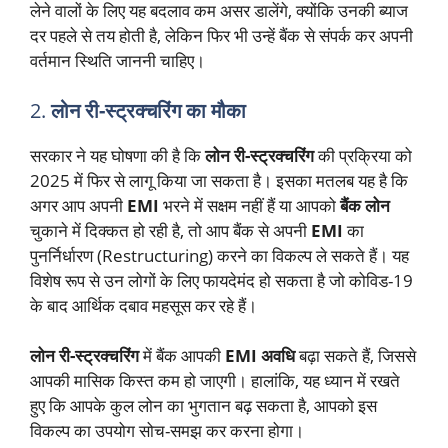
लेने वालों के लिए यह बदलाव कम असर डालेंगे, क्योंकि उनकी ब्याज
दर पहले से तय होती है, लेकिन फिर भी उन्हें बैंक से संपर्क कर अपनी
वर्तमान स्थिति जाननी चाहिए।
2.
लोन री-स्ट्रक्चरिंग का मौका
सरकार ने यह घोषणा की है कि
लोन री-स्ट्रक्चरिंग
की प्रक्रिया को
2025 में फिर से लागू किया जा सकता है। इसका मतलब यह है कि
अगर आप अपनी
EMI
भरने में सक्षम नहीं हैं या आपको
बैंक लोन
चुकाने में दिक्कत हो रही है, तो आप बैंक से अपनी
EMI
का
पुनर्निर्धारण (Restructuring) करने का विकल्प ले सकते हैं। यह
विशेष रूप से उन लोगों के लिए फायदेमंद हो सकता है जो कोविड-19
के बाद आर्थिक दबाव महसूस कर रहे हैं।
लोन री-स्ट्रक्चरिंग
में बैंक आपकी
EMI अवधि
बढ़ा सकते हैं, जिससे
आपकी मासिक किस्त कम हो जाएगी। हालांकि, यह ध्यान में रखते
हुए कि आपके कुल लोन का भुगतान बढ़ सकता है, आपको इस
विकल्प का उपयोग सोच-समझ कर करना होगा।