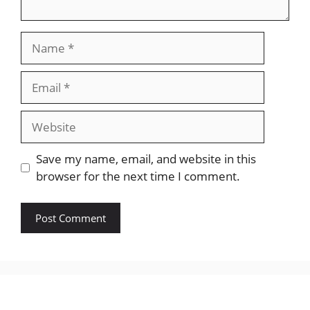
Name
Email
Website
Save my name, email, and website in this
browser for the next time I comment.