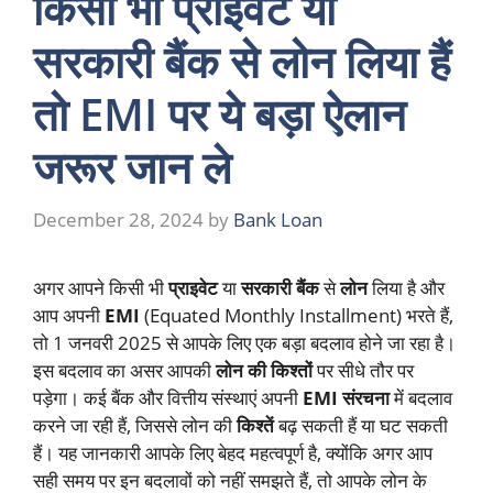
किसी भी प्राइवेट या
सरकारी बैंक से लोन लिया हैं
तो EMI पर ये बड़ा ऐलान
जरूर जान ले
December 28, 2024
by
Bank Loan
अगर आपने किसी भी
प्राइवेट
या
सरकारी बैंक
से
लोन
लिया है और
आप अपनी
EMI
(Equated Monthly Installment) भरते हैं,
तो 1 जनवरी 2025 से आपके लिए एक बड़ा बदलाव होने जा रहा है।
इस बदलाव का असर आपकी
लोन की किश्तों
पर सीधे तौर पर
पड़ेगा। कई बैंक और वित्तीय संस्थाएं अपनी
EMI संरचना
में बदलाव
करने जा रही हैं, जिससे लोन की
किश्तें
बढ़ सकती हैं या घट सकती
हैं। यह जानकारी आपके लिए बेहद महत्वपूर्ण है, क्योंकि अगर आप
सही समय पर इन बदलावों को नहीं समझते हैं, तो आपके लोन के