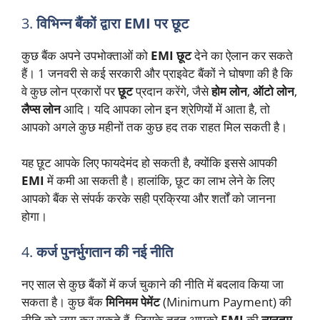
3.
विभिन्न बैंकों द्वारा EMI पर छूट
कुछ बैंक अपने उपभोक्ताओं को
EMI छूट
देने का ऐलान कर सकते
हैं। 1 जनवरी से कई सरकारी और प्राइवेट बैंकों ने घोषणा की है कि
वे कुछ लोन प्रकारों पर
छूट
प्रदान करेंगे, जैसे
होम लोन
,
ऑटो लोन
,
लैप्स लोन
आदि। यदि आपका लोन इन श्रेणियों में आता है, तो
आपको अगले कुछ महीनों तक कुछ हद तक राहत मिल सकती है।
यह छूट आपके लिए फायदेमंद हो सकती है, क्योंकि इससे आपकी
EMI
में कमी आ सकती है। हालांकि, छूट का लाभ लेने के लिए
आपको बैंक से संपर्क करके सही प्रक्रिया और शर्तों को जानना
होगा।
4.
कर्ज पुनर्भुगतान की नई नीति
नए साल से कुछ बैंकों में कर्ज चुकाने की नीति में बदलाव किया जा
सकता है। कुछ बैंक
मिनिमम पेमेंट
(Minimum Payment) की
नीति को लागू कर सकते हैं, जिसके तहत आपको
EMI
की
न्यूनतम