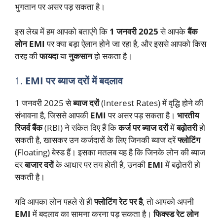
भुगतान पर असर पड़ सकता है।
इस लेख में हम आपको बताएंगे कि
1 जनवरी 2025
से आपके
बैंक
लोन EMI
पर क्या बड़ा ऐलान होने जा रहा है, और इससे आपको किस
तरह की
फायदा
या
नुकसान
हो सकता है।
1.
EMI पर ब्याज दरों में बदलाव
1 जनवरी 2025 से
ब्याज दरों
(Interest Rates) में वृद्धि होने की
संभावना है, जिससे आपकी
EMI
पर असर पड़ सकता है।
भारतीय
रिजर्व बैंक
(RBI) ने संकेत दिए हैं कि
कर्ज पर ब्याज दरों
में
बढ़ोतरी
हो
सकती है, खासकर उन कर्जदारों के लिए जिनकी ब्याज दरें
फ्लोटिंग
(Floating) बेस्ड हैं। इसका मतलब यह है कि जिनके लोन की ब्याज
दर
बाजार दरों
के आधार पर तय होती है, उनकी
EMI
में बढ़ोतरी हो
सकती है।
यदि आपका लोन पहले से ही
फ्लोटिंग रेट पर है
, तो आपको अपनी
EMI
में बदलाव का सामना करना पड़ सकता है।
फिक्स्ड रेट लोन