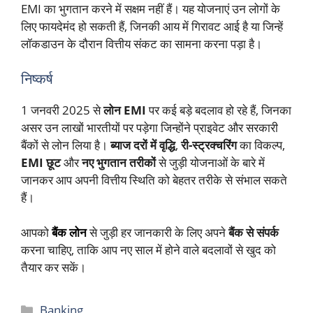
EMI का भुगतान करने में सक्षम नहीं हैं। यह योजनाएं उन लोगों के
लिए फायदेमंद हो सकती हैं, जिनकी आय में गिरावट आई है या जिन्हें
लॉकडाउन के दौरान वित्तीय संकट का सामना करना पड़ा है।
निष्कर्ष
1 जनवरी 2025 से
लोन EMI
पर कई बड़े बदलाव हो रहे हैं, जिनका
असर उन लाखों भारतीयों पर पड़ेगा जिन्होंने प्राइवेट और सरकारी
बैंकों से लोन लिया है।
ब्याज दरों में वृद्धि
,
री-स्ट्रक्चरिंग
का विकल्प,
EMI छूट
और
नए भुगतान तरीकों
से जुड़ी योजनाओं के बारे में
जानकर आप अपनी वित्तीय स्थिति को बेहतर तरीके से संभाल सकते
हैं।
आपको
बैंक लोन
से जुड़ी हर जानकारी के लिए अपने
बैंक से संपर्क
करना चाहिए, ताकि आप नए साल में होने वाले बदलावों से खुद को
तैयार कर सकें।
Categories
Banking