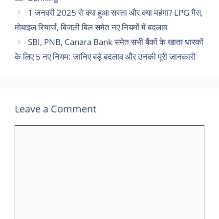
1 जनवरी 2025 से क्या हुआ सस्ता और क्या महंगा? LPG गैस,
मोबाइल रिचार्ज, बिजली बिल समेत नए नियमों में बदलाव
SBI, PNB, Canara Bank समेत सभी बैंकों के खाता धारकों
के लिए 5 नए नियम: जानिए बड़े बदलाव और उनकी पूरी जानकारी
Leave a Comment
Comment