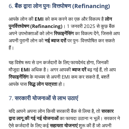
6.
बैंक द्वारा लोन पुनः वित्तपोषण (Refinancing)
आपके लोन की
EMI
को कम करने का एक और विकल्प है
लोन
पुनर्वित्तपोषण (Refinancing)
। 1 जनवरी 2025 से कुछ बैंक
अपने उपभोक्ताओं को लोन
रिफाइनेंसिंग
का विकल्प देंगे, जिससे आप
अपनी पुरानी लोन को
नई ब्याज दरों
पर पुनः वित्तपोषित कर सकते
हैं।
यह विशेष रूप से उन कर्जदारों के लिए फायदेमंद होगा, जिनकी
मौजूदा
EMI
अधिक है। अगर आपकी
ब्याज दरें
बढ़ गई हैं, तो आप
रिफाइनेंसिंग
के माध्यम से अपनी EMI कम कर सकते हैं, बशर्ते
आपके पास
सिद्ध लोन पात्रता
हो।
7.
सरकारी योजनाओं से लाभ उठाएं
यदि आपने अपना लोन किसी सरकारी बैंक से लिया है, तो
सरकार
द्वारा लागू की गई नई योजनाओं
का फायदा उठाना न भूलें। सरकार ने
ऐसे कर्जदारों के लिए कई
सहायता योजनाएं
शुरू की हैं जो अपनी