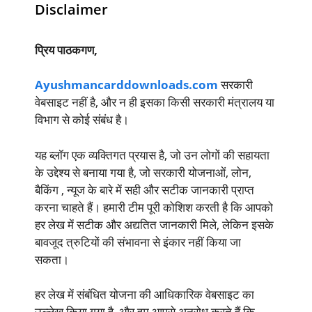
Disclaimer
प्रिय पाठकगण,
Ayushmancarddownloads.com
सरकारी
वेबसाइट नहीं है, और न ही इसका किसी सरकारी मंत्रालय या
विभाग से कोई संबंध है।
यह ब्लॉग एक व्यक्तिगत प्रयास है, जो उन लोगों की सहायता
के उद्देश्य से बनाया गया है, जो सरकारी योजनाओं, लोन,
बैकिंग , न्यूज के बारे में सही और सटीक जानकारी प्राप्त
करना चाहते हैं। हमारी टीम पूरी कोशिश करती है कि आपको
हर लेख में सटीक और अद्यतित जानकारी मिले, लेकिन इसके
बावजूद त्रुटियों की संभावना से इंकार नहीं किया जा
सकता।
हर लेख में संबंधित योजना की आधिकारिक वेबसाइट का
उल्लेख किया गया है, और हम आपसे अनुरोध करते हैं कि