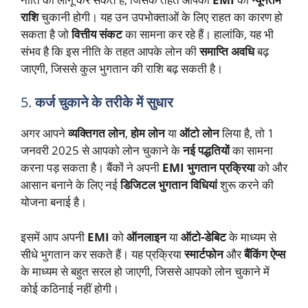
राशि
चुकानी होगी। यह उन उपभोक्ताओं के लिए राहत का कारण हो
सकता है जो
वित्तीय संकट
का सामना कर रहे हैं। हालांकि, यह भी
संभव है कि इस नीति के तहत आपके लोन की
समाप्ति अवधि
बढ़
जाएगी, जिससे कुल भुगतान की राशि बढ़ सकती है।
5.
कर्ज चुकाने के तरीके में सुधार
अगर आपने
व्यक्तिगत लोन
,
होम लोन
या
ऑटो लोन
लिया है, तो 1
जनवरी 2025 से आपको लोन चुकाने के
नई पद्धतियों
का सामना
करना पड़ सकता है। बैंकों ने अपनी
EMI भुगतान प्रक्रिया
को और
आसान बनाने के लिए नई
डिजिटल भुगतान विधियां
शुरू करने की
योजना बनाई है।
इसमें आप अपनी
EMI
को
ऑनलाइन
या
ऑटो-डेबिट
के माध्यम से
सीधे भुगतान कर सकते हैं। यह प्रक्रिया
स्मार्टफोन
और
बैंकिंग ऐप्स
के माध्यम से बहुत सरल हो जाएगी, जिससे आपको लोन चुकाने में
कोई कठिनाई नहीं होगी।