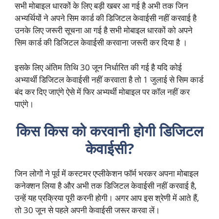
सभी मोबाइल धारकों के लिए बड़ी खबर आ गई है अभी तक जिन
अभ्यर्थियों ने अपने सिम कार्ड की डिजिटल केवाईसी नहीं करवाई है
उनके लिए जरूरी सूचना आ गई है सभी मोबाइल धारकों को अपने
सिम कार्ड की डिजिटल केवाईसी करवाना जरूरी कर दिया है ।
इसके लिए अंतिम तिथि 30 जून निर्धारित की गई है यदि कोई
अभ्यार्थी डिजिटल केवाईसी नहीं करवाता है तो 1 जुलाई से सिम कार्ड
बंद कर दिए जाएंगे ऐसे में फिर अभ्यर्थी मोबाइल पर कॉल नहीं कर
पाएंगे।
किस किस को करवानी होगी डिजिटल
केवाईसी?
जिन लोगों ने पूर्व में कस्टमर एप्लीकेशन फॉर्म भरकर अपना मोबाइल
कनेक्शन लिया है और अभी तक डिजिटल केवाईसी नहीं करवाई है,
उन्हें यह प्रक्रिया पूरी करनी होगी। अगर आप इस श्रेणी में आते हैं,
तो 30 जून से पहले अपनी केवाईसी जरूर करवा लें।