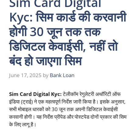
Sim Card Digital
Kyc: सिम कार्ड की करवानी
होगी 30 जून तक तक
डिजिटल केवाईसी, नहीं तो
बंद हो जाएगा सिम
June 17, 2025
by
Bank Loan
Sim Card Digital Kyc:
टेलीकॉम रेगुलेटरी अथॉरिटी ऑफ
इंडिया (ट्राई) ने एक महत्वपूर्ण निर्देश जारी किया है। इसके अनुसार,
सभी मोबाइल धारकों को 30 जून तक अपनी डिजिटल केवाईसी
करवानी होगी। यह निर्देश प्रीपेड और पोस्टपेड दोनों प्रकार की सिम
के लिए लागू है।