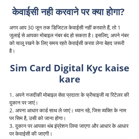
केवाईसी नही करवाने पर क्या होगा?
अगर आप 30 जून तक डिजिटल केवाईसी नहीं करवाते हैं, तो 1
जुलाई से आपका मोबाइल नंबर बंद हो सकता है। इसलिए, अपने नंबर
को चालू रखने के लिए समय रहते केवाईसी करवा लेना बेहद जरूरी
है।
Sim Card Digital Kyc kaise
kare
1. अपने नजदीकी मोबाइल सेवा प्रदाता के फ्रेंचाइजी या रिटेलर की
दुकान पर जाएं।
2. अपना आधार कार्ड साथ ले जाएं। ध्यान रहे, जिस व्यक्ति के नाम
पर सिम है, उसी को जाना होगा।
3. दुकान पर आपका थंब इंप्रेशन लिया जाएगा और आधार के आधार
पर केवाईसी की जाएगी।