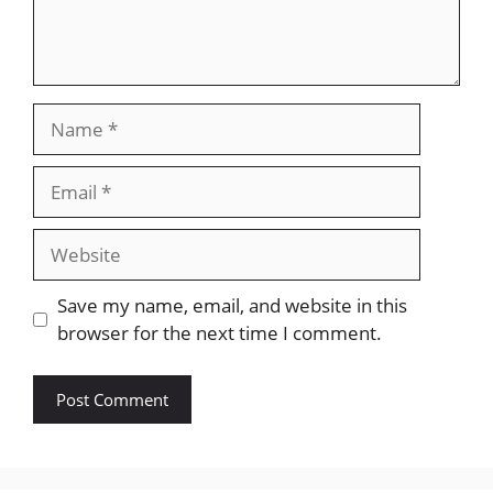
Name
Email
Website
Save my name, email, and website in this
browser for the next time I comment.