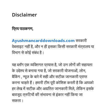
Disclaimer
प्रिय पाठकगण,
Ayushmancarddownloads.com
सरकारी
वेबसाइट नहीं है, और न ही इसका किसी सरकारी मंत्रालय या
विभाग से कोई संबंध है।
यह ब्लॉग एक व्यक्तिगत प्रयास है, जो उन लोगों की सहायता
के उद्देश्य से बनाया गया है, जो सरकारी योजनाओं, लोन,
बैकिंग , न्यूज के बारे में सही और सटीक जानकारी प्राप्त
करना चाहते हैं। हमारी टीम पूरी कोशिश करती है कि आपको
हर लेख में सटीक और अद्यतित जानकारी मिले, लेकिन इसके
बावजूद त्रुटियों की संभावना से इंकार नहीं किया जा
सकता।