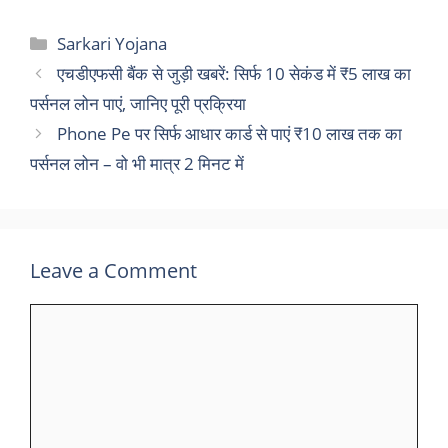
Categories
Sarkari Yojana
एचडीएफसी बैंक से जुड़ी खबरें: सिर्फ 10 सेकंड में ₹5 लाख का
पर्सनल लोन पाएं, जानिए पूरी प्रक्रिया
Phone Pe पर सिर्फ आधार कार्ड से पाएं ₹10 लाख तक का
पर्सनल लोन – वो भी मात्र 2 मिनट में
Leave a Comment
Comment