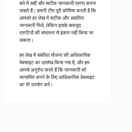
बारे में सही और सटीक जानकारी प्राप्त करना
चाहते हैं। हमारी टीम पूरी कोशिश करती है कि
आपको हर लेख में सटीक और अद्यतित
जानकारी मिले, लेकिन इसके बावजूद
त्रुटियों की संभावना से इंकार नहीं किया जा
सकता।
हर लेख में संबंधित योजना की आधिकारिक
वेबसाइट का उल्लेख किया गया है, और हम
आपसे अनुरोध करते हैं कि जानकारी को
सत्यापित करने के लिए आधिकारिक वेबसाइट
का भी उपयोग करें।