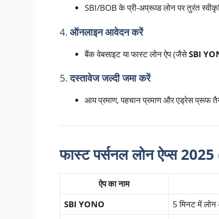
SBI/BOB के प्री-अप्रूव्ड लोन पर तुरंत स्वीकृ
4.
ऑनलाइन आवेदन करें
बैंक वेबसाइट या फास्ट लोन ऐप (जैसे
SBI YO
5.
दस्तावेज जल्दी जमा करें
आय प्रमाण, पहचान प्रमाण और एड्रेस प्रूफ तैय
फास्ट पर्सनल लोन ऐप्स 20
ऐप का नाम
SBI YONO
5 मिनट में लोन