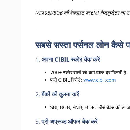
(आप SBI/BOB की वेबसाइट पर EMI कैलकुलेटर का उपय
सबसे सस्ता पर्सनल लोन कैसे पा
1.
अपना CIBIL स्कोर चेक करें
700+ स्कोर वालों को कम ब्याज दर मिलती है
फ्री CIBIL रिपोर्ट:
www.cibil.com
2.
बैंकों की तुलना करें
SBI, BOB, PNB, HDFC जैसे बैंक्स की ब्याज 
3.
प्री-अप्रूव्ड ऑफर चेक करें