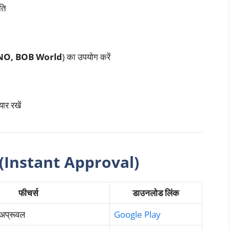
ति
NO, BOB World
) का उपयोग करें
ार रखें
25 (Instant Approval)
फीचर्स
डाउनलोड लिंक
 अप्रूवल
Google Play