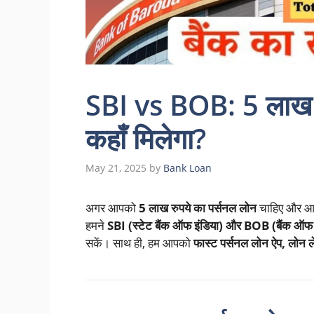
SBI vs BOB: 5 लाख क
कहाँ मिलेगा?
May 21, 2025
by
Bank Loan
अगर आपको
5 लाख रुपये का पर्सनल लोन
चाहिए और 
हमने
SBI (स्टेट बैंक ऑफ इंडिया) और BOB (बैंक ऑफ 
सकें। साथ ही, हम आपको
फास्ट पर्सनल लोन ऐप, लोन