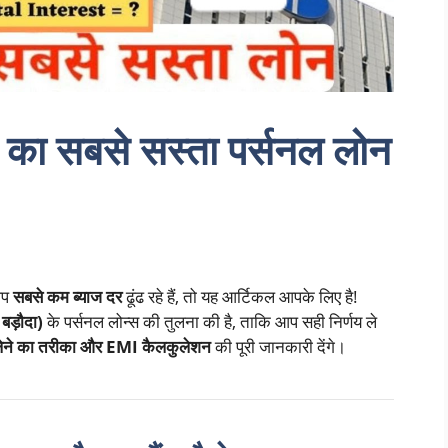
ा सबसे सस्ता पर्सनल लोन
आप
सबसे कम ब्याज दर
ढूंढ रहे हैं, तो यह आर्टिकल आपके लिए है!
बड़ौदा)
के पर्सनल लोन्स की तुलना की है, ताकि आप सही निर्णय ले
 लेने का तरीका और EMI कैलकुलेशन
की पूरी जानकारी देंगे।