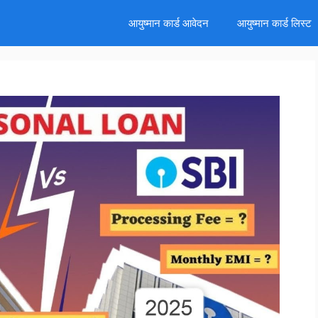
d
आयुष्मान कार्ड आवेदन
आयुष्मान कार्ड लिस्ट