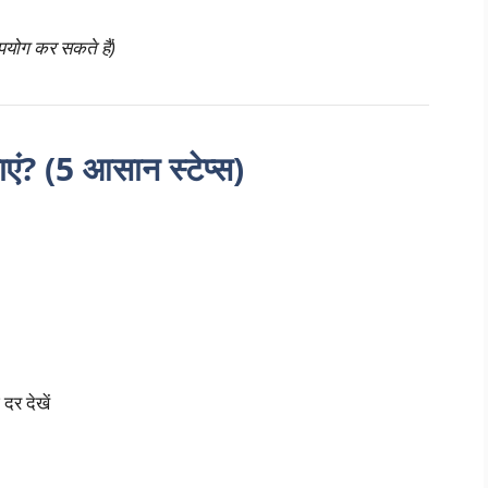
ोग कर सकते हैं)
एं? (5 आसान स्टेप्स)
दर देखें