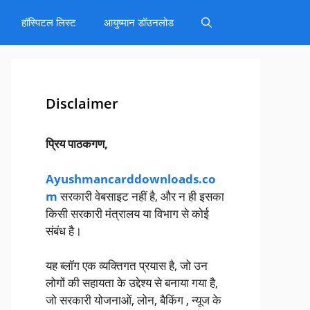
हॉस्पिटल लिस्ट
आयुष्मान डॉउनलोड
Disclaimer
प्रिय पाठकगण,
Ayushmancarddownloads.co
m
सरकारी वेबसाइट नहीं है, और न ही इसका
किसी सरकारी मंत्रालय या विभाग से कोई
संबंध है।
यह ब्लॉग एक व्यक्तिगत प्रयास है, जो उन
लोगों की सहायता के उद्देश्य से बनाया गया है,
जो सरकारी योजनाओं, लोन, बैकिंग , न्यूज के