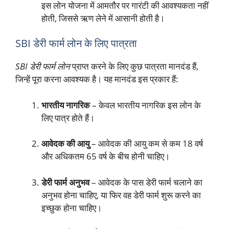
इस लोन योजना में आमतौर पर गारंटी की आवश्यकता नहीं
होती, जिससे ऋण लेने में आसानी होती है।
SBI डेरी फार्म लोन के लिए पात्रता
SBI डेरी फार्म लोन
प्राप्त करने के लिए कुछ पात्रता मानदंड हैं,
जिन्हें पूरा करना आवश्यक है। यह मानदंड इस प्रकार हैं:
भारतीय नागरिक
– केवल भारतीय नागरिक इस लोन के
लिए पात्र होते हैं।
आवेदक की आयु
– आवेदक की आयु कम से कम 18 वर्ष
और अधिकतम 65 वर्ष के बीच होनी चाहिए।
डेरी फार्म अनुभव
– आवेदक के पास डेरी फार्म चलाने का
अनुभव होना चाहिए, या फिर वह डेरी फार्म शुरू करने का
इच्छुक होना चाहिए।