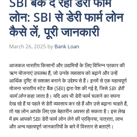
SBI बैंक दे रहा डेरी फार्म
लोन: SBI से डेरी फार्म लोन
कैसे लें, पूरी जानकारी
March 26, 2025
by
Bank Loan
आजकल भारतीय किसानों और उद्यमियों के लिए विभिन्न प्रकार की
ऋण योजनाएं उपलब्ध हैं, जो उनके व्यवसाय को बढ़ाने और उन्हें
आर्थिक दृष्टि से सशक्त बनाने के उद्देश्य से हैं। इनमें से एक महत्वपूर्ण
योजना भारतीय स्टेट बैंक (SBI) द्वारा पेश की गई है, जिसे
SBI डेरी
फार्म लोन
कहा जाता है। यदि आप भी डेरी फार्म चलाने का सपना
देख रहे हैं या पहले से डेरी व्यवसाय कर रहे हैं और उसे बढ़ाना चाहते हैं,
तो यह लोन आपके लिए एक बेहतरीन अवसर हो सकता है। इस लेख
में हम आपको SBI डेरी फार्म लोन लेने की प्रक्रिया, पात्रता, लाभ
और अन्य महत्वपूर्ण जानकारियों के बारे में विस्तार से बताएंगे।