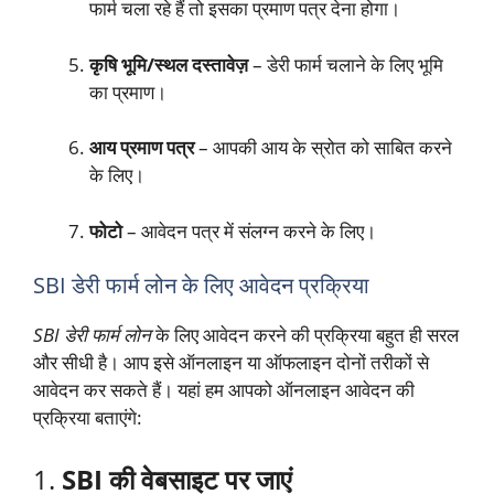
फार्म चला रहे हैं तो इसका प्रमाण पत्र देना होगा।
कृषि भूमि/स्थल दस्तावेज़
– डेरी फार्म चलाने के लिए भूमि
का प्रमाण।
आय प्रमाण पत्र
– आपकी आय के स्रोत को साबित करने
के लिए।
फोटो
– आवेदन पत्र में संलग्न करने के लिए।
SBI डेरी फार्म लोन के लिए आवेदन प्रक्रिया
SBI डेरी फार्म लोन
के लिए आवेदन करने की प्रक्रिया बहुत ही सरल
और सीधी है। आप इसे ऑनलाइन या ऑफलाइन दोनों तरीकों से
आवेदन कर सकते हैं। यहां हम आपको ऑनलाइन आवेदन की
प्रक्रिया बताएंगे:
1.
SBI की वेबसाइट पर जाएं