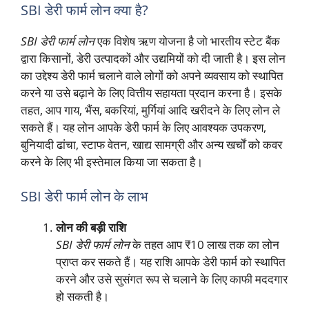
SBI डेरी फार्म लोन क्या है?
SBI डेरी फार्म लोन
एक विशेष ऋण योजना है जो भारतीय स्टेट बैंक
द्वारा किसानों, डेरी उत्पादकों और उद्यमियों को दी जाती है। इस लोन
का उद्देश्य डेरी फार्म चलाने वाले लोगों को अपने व्यवसाय को स्थापित
करने या उसे बढ़ाने के लिए वित्तीय सहायता प्रदान करना है। इसके
तहत, आप गाय, भैंस, बकरियां, मुर्गियां आदि खरीदने के लिए लोन ले
सकते हैं। यह लोन आपके डेरी फार्म के लिए आवश्यक उपकरण,
बुनियादी ढांचा, स्टाफ वेतन, खाद्य सामग्री और अन्य खर्चों को कवर
करने के लिए भी इस्तेमाल किया जा सकता है।
SBI डेरी फार्म लोन के लाभ
लोन की बड़ी राशि
SBI डेरी फार्म लोन
के तहत आप ₹10 लाख तक का लोन
प्राप्त कर सकते हैं। यह राशि आपके डेरी फार्म को स्थापित
करने और उसे सुसंगत रूप से चलाने के लिए काफी मददगार
हो सकती है।