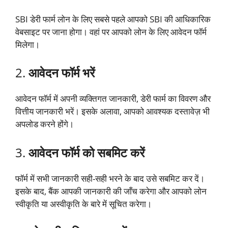
SBI डेरी फार्म लोन के लिए सबसे पहले आपको SBI की आधिकारिक
वेबसाइट पर जाना होगा। वहां पर आपको लोन के लिए आवेदन फॉर्म
मिलेगा।
2.
आवेदन फॉर्म भरें
आवेदन फॉर्म में अपनी व्यक्तिगत जानकारी, डेरी फार्म का विवरण और
वित्तीय जानकारी भरें। इसके अलावा, आपको आवश्यक दस्तावेज़ भी
अपलोड करने होंगे।
3.
आवेदन फॉर्म को सबमिट करें
फॉर्म में सभी जानकारी सही-सही भरने के बाद उसे सबमिट कर दें।
इसके बाद, बैंक आपकी जानकारी की जाँच करेगा और आपको लोन
स्वीकृति या अस्वीकृति के बारे में सूचित करेगा।