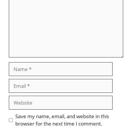
Name
Email
Website
Save my name, email, and website in this
browser for the next time I comment.