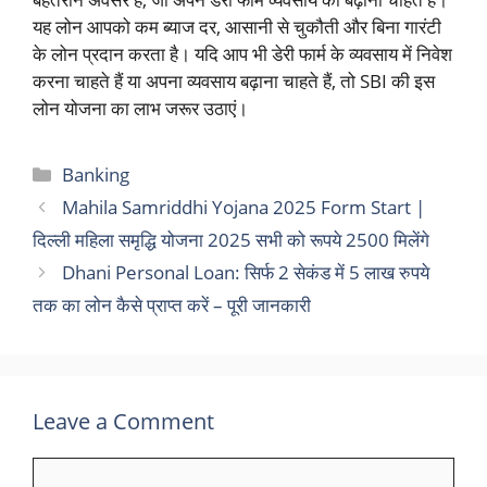
यह लोन आपको कम ब्याज दर, आसानी से चुकौती और बिना गारंटी
के लोन प्रदान करता है। यदि आप भी डेरी फार्म के व्यवसाय में निवेश
करना चाहते हैं या अपना व्यवसाय बढ़ाना चाहते हैं, तो SBI की इस
लोन योजना का लाभ जरूर उठाएं।
Categories
Banking
Mahila Samriddhi Yojana 2025 Form Start |
दिल्ली महिला समृद्धि योजना 2025 सभी को रूपये 2500 मिलेंगे
Dhani Personal Loan: सिर्फ 2 सेकंड में 5 लाख रुपये
तक का लोन कैसे प्राप्त करें – पूरी जानकारी
Leave a Comment
Comment