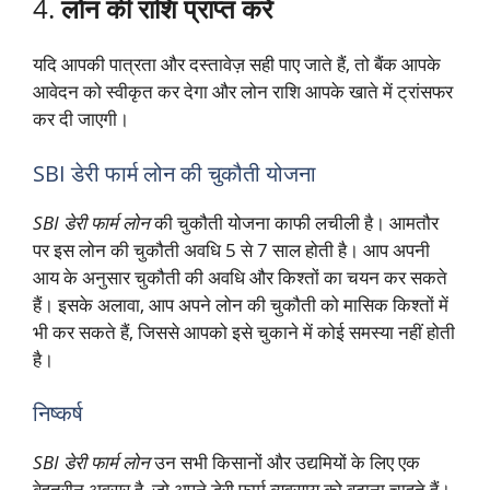
4.
लोन की राशि प्राप्त करें
यदि आपकी पात्रता और दस्तावेज़ सही पाए जाते हैं, तो बैंक आपके
आवेदन को स्वीकृत कर देगा और लोन राशि आपके खाते में ट्रांसफर
कर दी जाएगी।
SBI डेरी फार्म लोन की चुकौती योजना
SBI डेरी फार्म लोन
की चुकौती योजना काफी लचीली है। आमतौर
पर इस लोन की चुकौती अवधि 5 से 7 साल होती है। आप अपनी
आय के अनुसार चुकौती की अवधि और किश्तों का चयन कर सकते
हैं। इसके अलावा, आप अपने लोन की चुकौती को मासिक किश्तों में
भी कर सकते हैं, जिससे आपको इसे चुकाने में कोई समस्या नहीं होती
है।
निष्कर्ष
SBI डेरी फार्म लोन
उन सभी किसानों और उद्यमियों के लिए एक
बेहतरीन अवसर है, जो अपने डेरी फार्म व्यवसाय को बढ़ाना चाहते हैं।