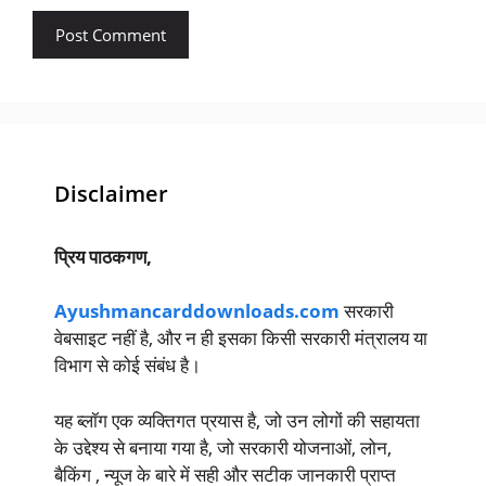
Disclaimer
प्रिय पाठकगण,
Ayushmancarddownloads.com
सरकारी
वेबसाइट नहीं है, और न ही इसका किसी सरकारी मंत्रालय या
विभाग से कोई संबंध है।
यह ब्लॉग एक व्यक्तिगत प्रयास है, जो उन लोगों की सहायता
के उद्देश्य से बनाया गया है, जो सरकारी योजनाओं, लोन,
बैकिंग , न्यूज के बारे में सही और सटीक जानकारी प्राप्त