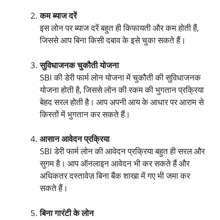
कम ब्याज दरें
इस लोन पर ब्याज दरें बहुत ही किफायती और कम होती हैं,
जिससे आप बिना किसी दबाव के इसे चुका सकते हैं।
सुविधाजनक चुकौती योजना
SBI की डेरी फार्म लोन योजना में चुकौती की सुविधाजनक
योजना होती है, जिससे लोन की रकम की भुगतान प्रक्रिया
बेहद सरल होती है। आप अपनी आय के आधार पर आराम से
किस्तों में भुगतान कर सकते हैं।
आसान आवेदन प्रक्रिया
SBI डेरी फार्म लोन की आवेदन प्रक्रिया बहुत ही सरल और
सुगम है। आप ऑनलाइन आवेदन भी कर सकते हैं और
अधिकतर दस्तावेज़ बिना बैंक शाखा में गए भी जमा कर
सकते हैं।
बिना गारंटी के लोन