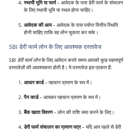
स्थायी भूमि या फार्म
– आवेदक के पास डेरी फार्म के संचालन
के लिए स्थायी भूमि या स्थल होना चाहिए।
आवेदक की आय
– आवेदक के पास पर्याप्त वित्तीय स्थिति
होनी चाहिए ताकि वह लोन चुकता कर सके।
SBI डेरी फार्म लोन के लिए आवश्यक दस्तावेज
SBI डेरी फार्म लोन
के लिए आवेदन करते समय आपको कुछ महत्वपूर्ण
दस्तावेज़ों की आवश्यकता होती है। ये दस्तावेज़ इस प्रकार हैं:
आधार कार्ड
– पहचान प्रमाण के रूप में।
पैन कार्ड
– आयकर पहचान प्रमाण के रूप में।
बैंक खाता विवरण
– लोन की राशि जमा करने के लिए।
डेरी फार्म संचालन का प्रमाण पत्र
– यदि आप पहले से डेरी