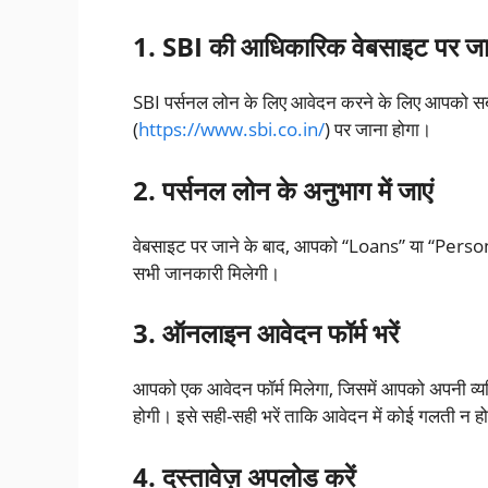
1. SBI की आधिकारिक वेबसाइट पर जा
SBI पर्सनल लोन के लिए आवेदन करने के लिए आपको स
(
https://www.sbi.co.in/
) पर जाना होगा।
2. पर्सनल लोन के अनुभाग में जाएं
वेबसाइट पर जाने के बाद, आपको “Loans” या “Personal
सभी जानकारी मिलेगी।
3. ऑनलाइन आवेदन फॉर्म भरें
आपको एक आवेदन फॉर्म मिलेगा, जिसमें आपको अपनी व्य
होगी। इसे सही-सही भरें ताकि आवेदन में कोई गलती न ह
4. दस्तावेज़ अपलोड करें