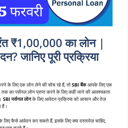
ुरंत ₹1,00,000 का लोन |
न? जानिए पूरी प्रक्रिया
े के लिए एक लोन लेने की सोच रहे हैं, तो
SBI बैंक
आपके लिए एक
 का पर्सनल लोन प्राप्त करने के लिए कहीं जाने की आवश्यकता
ं।
SBI पर्सनल लोन
के लिए आवेदन प्रक्रिया को आसान और तेज़
 हैं।
े लिए कैसे आवेदन कर सकते हैं, इसके लिए क्या दस्तावेज़ चाहिए,
शुरुआत करते हैं।