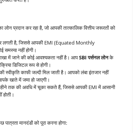
लोन प्रदान कर रहा है, जो आपकी तात्कालिक वित्तीय जरूरतों को
ज दर लगती है, जिससे आपकी EMI (Equated Monthly
ई समस्या नहीं होगी।
खा में जाने की कोई आवश्यकता नहीं है। आप
SBI पर्सनल लोन
के
क्रिया डिजिटल रूप से होगी।
की स्वीकृति काफी जल्दी मिल जाती है। आपको लंबा इंतजार नहीं
आपके खाते में जमा हो जाएगी।
ीने तक की अवधि में चूका सकते हैं, जिससे आपकी EMI में आसानी
ीं होती।
पात्रता मानदंडों को पूरा करना होगा: