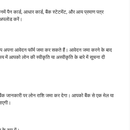
ें पैन कार्ड, आधार कार्ड, बैंक स्टेटमेंट, और आय प्रमाण पत्र
े अपलोड करें।
प अपना आवेदन फॉर्म जमा कर सकते हैं। आवेदन जमा करने के बाद
में आपको लोन की स्वीकृति या अस्वीकृति के बारे में सूचना दी
ैंक जानकारी पर लोन राशि जमा कर देगा। आपको बैंक से एक मेल या
जाएगी।
े रूप में।