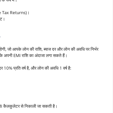
ome Tax Returns)।
ेंट।
?
ोगी, जो आपके लोन की राशि, ब्याज दर और लोन की अवधि पर निर्भर
अपनी EMI राशि का अंदाजा लगा सकते हैं।
 10% प्रति वर्ष है, और लोन की अवधि 1 वर्ष है:
EMI कैलकुलेटर से निकाली जा सकती है।