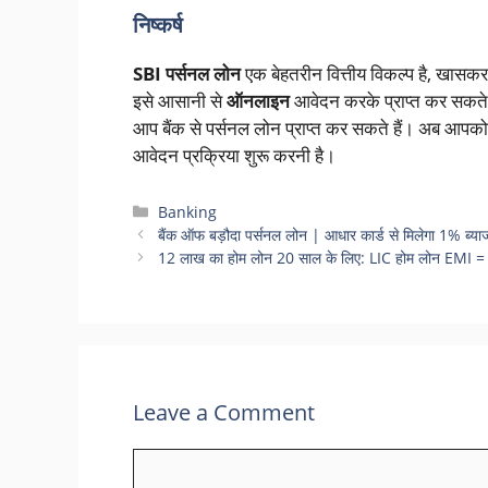
निष्कर्ष
SBI पर्सनल लोन
एक बेहतरीन वित्तीय विकल्प है, खास
इसे आसानी से
ऑनलाइन
आवेदन करके प्राप्त कर सकते 
आप बैंक से पर्सनल लोन प्राप्त कर सकते हैं। अब आप
आवेदन प्रक्रिया शुरू करनी है।
Categories
Banking
बैंक ऑफ बड़ौदा पर्सनल लोन | आधार कार्ड से मिलेगा 1% ब्या
12 लाख का होम लोन 20 साल के लिए: LIC होम लोन EMI = 1
Leave a Comment
Comment