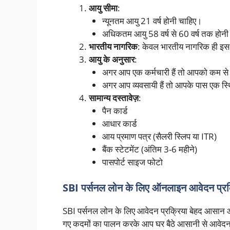
आयु सीमा
:
न्यूनतम आयु 21 वर्ष होनी चाहिए।
अधिकतम आयु 58 वर्ष से 60 वर्ष तक होनी
भारतीय नागरिक
: केवल भारतीय नागरिक ही इस
आयु के अनुसार
:
अगर आप एक कर्मचारी हैं तो आपको कम से
अगर आप व्यवसायी हैं तो आपके पास एक स्
सामान्य दस्तावेज़
:
पैन कार्ड
आधार कार्ड
आय प्रमाण पत्र (सैलरी स्लिप या ITR)
बैंक स्टेटमेंट (अंतिम 3-6 महीने)
पासपोर्ट साइज फोटो
SBI पर्सनल लोन के लिए ऑनलाइन आवेदन प्रक
SBI पर्सनल लोन के लिए आवेदन प्रक्रिया बेहद आसान 
गए कदमों का पालन करके आप घर बैठे आसानी से आवेदन