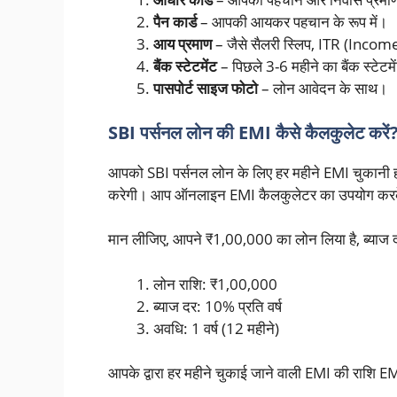
पैन कार्ड
– आपकी आयकर पहचान के रूप में।
आय प्रमाण
– जैसे सैलरी स्लिप, ITR (Inc
बैंक स्टेटमेंट
– पिछले 3-6 महीने का बैंक स्टेटम
पासपोर्ट साइज फोटो
– लोन आवेदन के साथ।
SBI पर्सनल लोन की EMI कैसे कैलकुलेट करें
आपको SBI पर्सनल लोन के लिए हर महीने EMI चुकानी ह
करेगी। आप ऑनलाइन EMI कैलकुलेटर का उपयोग करके 
मान लीजिए, आपने ₹1,00,000 का लोन लिया है, ब्याज दर
लोन राशि: ₹1,00,000
ब्याज दर: 10% प्रति वर्ष
अवधि: 1 वर्ष (12 महीने)
आपके द्वारा हर महीने चुकाई जाने वाली EMI की राशि 