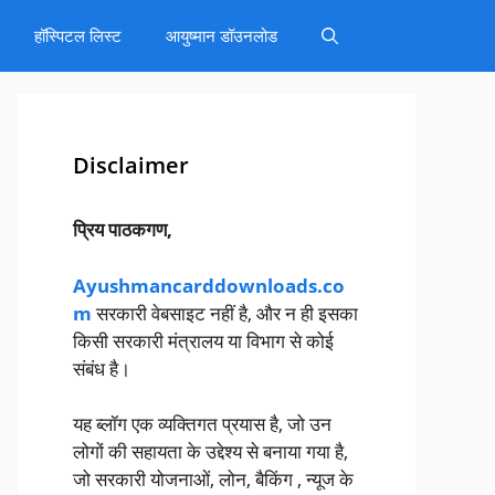
हॉस्पिटल लिस्ट
आयुष्मान डॉउनलोड
Disclaimer
प्रिय पाठकगण,
Ayushmancarddownloads.co
m
सरकारी वेबसाइट नहीं है, और न ही इसका
किसी सरकारी मंत्रालय या विभाग से कोई
संबंध है।
यह ब्लॉग एक व्यक्तिगत प्रयास है, जो उन
लोगों की सहायता के उद्देश्य से बनाया गया है,
जो सरकारी योजनाओं, लोन, बैकिंग , न्यूज के