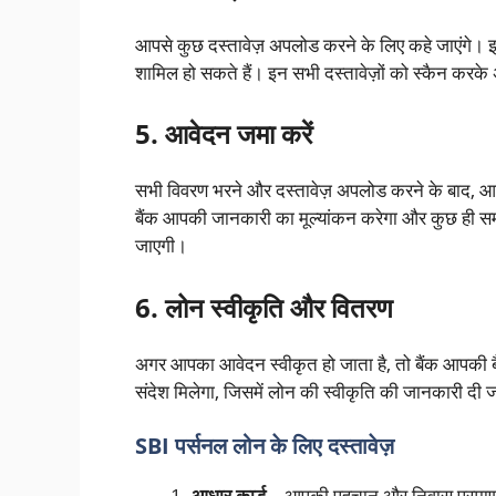
आपसे कुछ दस्तावेज़ अपलोड करने के लिए कहे जाएंगे। इनम
शामिल हो सकते हैं। इन सभी दस्तावेज़ों को स्कैन करक
5. आवेदन जमा करें
सभी विवरण भरने और दस्तावेज़ अपलोड करने के बाद, आ
बैंक आपकी जानकारी का मूल्यांकन करेगा और कुछ ही समय 
जाएगी।
6. लोन स्वीकृति और वितरण
अगर आपका आवेदन स्वीकृत हो जाता है, तो बैंक आपकी ब
संदेश मिलेगा, जिसमें लोन की स्वीकृति की जानकारी दी 
SBI पर्सनल लोन के लिए दस्तावेज़
आधार कार्ड
– आपकी पहचान और निवास प्रमाण क