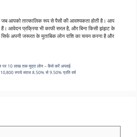
कर जब आपको तात्कालिक रूप से पैसों की आवश्यकता होती है। आप
हैं। आवेदन प्रक्रिया भी काफी सरल है, और बिना किसी झंझट के
को सिर्फ अपनी जरूरत के मुताबिक लोन राशि का चयन करना है और
ज पर 10 लाख तक मुद्रा लोन – कैसे करें अप्लाई
0,800 रुपये ब्याज 8.50% से 9.50% प्रति वर्ष