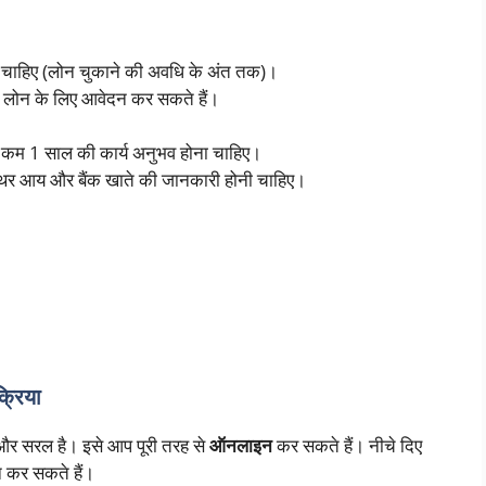
 चाहिए (लोन चुकाने की अवधि के अंत तक)।
 लोन के लिए आवेदन कर सकते हैं।
 कम 1 साल की कार्य अनुभव होना चाहिए।
थिर आय और बैंक खाते की जानकारी होनी चाहिए।
्रिया
और सरल है। इसे आप पूरी तरह से
ऑनलाइन
कर सकते हैं। नीचे दिए
 कर सकते हैं।