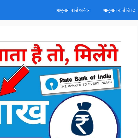
d
आयुष्मान कार्ड आवेदन
आयुष्मान कार्ड लिस्ट