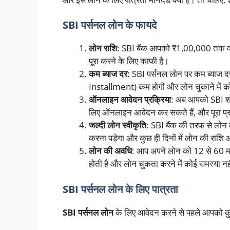
SBI पर्सनल लोन के फायदे
लोन राशि
: SBI बैंक आपको ₹1,00,000 तक का 
पूरा करने के लिए काफी है।
कम ब्याज दर
: SBI पर्सनल लोन पर कम ब्या
Installment) कम होगी और लोन चुकाने में को
ऑनलाइन आवेदन प्रक्रिया
: अब आपको SBI शा
लिए ऑनलाइन आवेदन कर सकते हैं, और पूरा प्र
जल्दी लोन स्वीकृति
: SBI बैंक की तरफ से लोन 
करना पड़ेगा और कुछ ही दिनों में लोन की राशि 
लोन की अवधि
: आप अपने लोन को 12 से 60 मह
होती है और लोन चुकता करने में कोई समस्या नह
SBI पर्सनल लोन के लिए पात्रता
SBI पर्सनल लोन
के लिए आवेदन करने से पहले आपको कुछ 