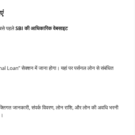
एं
बसे पहले
SBI की आधिकारिक वेबसाइट
 Loan” सेक्शन में जाना होगा। यहां पर पर्सनल लोन से संबंधित
क्तिगत जानकारी, संपर्क विवरण, लोन राशि, और लोन की अवधि भरनी
ो।