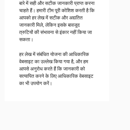
बारे में सही और सटीक जानकारी प्राप्त करना
चाहते हैं। हमारी टीम पूरी कोशिश करती है कि
आपको हर लेख में सटीक और अद्यतित
जानकारी मिले, लेकिन इसके बावजूद
त्रुटियों की संभावना से इंकार नहीं किया जा
सकता।
हर लेख में संबंधित योजना की आधिकारिक
वेबसाइट का उल्लेख किया गया है, और हम
आपसे अनुरोध करते हैं कि जानकारी को
सत्यापित करने के लिए आधिकारिक वेबसाइट
का भी उपयोग करें।