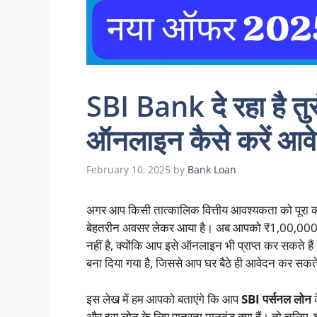
SBI Bank दे रहा है त
ऑनलाइन कैसे करें आवेद
February 10, 2025
by
Bank Loan
अगर आप किसी तात्कालिक वित्तीय आवश्यकता को पूरा करन
बेहतरीन अवसर लेकर आया है। अब आपको ₹1,00,000 तक
नहीं है, क्योंकि आप इसे ऑनलाइन भी प्राप्त कर सकते है
बना दिया गया है, जिससे आप घर बैठे ही आवेदन कर सकते
इस लेख में हम आपको बताएंगे कि आप
SBI पर्सनल लोन
क
और इस लोन के लिए पात्रता मानदंड क्या हैं। तो चलिए, 