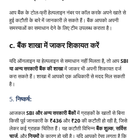
आप बैंक के टोल-फ्री हेल्पलाइन नंबर पर कॉल करके अपने खाते से
हुई कटौती के बारे में जानकारी ले सकते हैं। बैंक आपको अपनी
समस्याओं का समाधान देने के लिए टीम उपलब्ध कराता है।
c. बैंक शाखा में जाकर शिकायत करें
यदि ऑनलाइन या हेल्पलाइन से समाधान नहीं मिलता है, तो आप
SBI
या अन्य सरकारी बैंक की शाखा
में जाकर भी अपनी शिकायत दर्ज
करा सकते हैं। शाखा में आपको एक अधिकारी से मदद मिल सकती
है।
5.
निष्कर्ष:
आजकल
SBI और अन्य सरकारी बैंकों
में ग्राहकों के खातों से बिना
किसी पूर्व जानकारी के
₹436
और
₹20
की कटौती हो रही है, जिसे
लेकर कई ग्राहक चिंतित हैं। यह कटौती विभिन्न
बैंक शुल्क
,
सर्विस
चार्ज
, और
नियमों
के कारण हो रही है। यदि आपको ऐसा लगता है कि