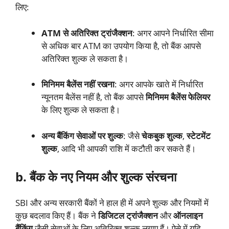
लिए:
ATM से अतिरिक्त ट्रांजैक्शन
: अगर आपने निर्धारित सीमा
से अधिक बार ATM का उपयोग किया है, तो बैंक आपसे
अतिरिक्त शुल्क ले सकता है।
मिनिमम बैलेंस नहीं रखना
: अगर आपके खाते में निर्धारित
न्यूनतम बैलेंस नहीं है, तो बैंक आपसे
मिनिमम बैलेंस फेलियर
के लिए शुल्क ले सकता है।
अन्य बैंकिंग सेवाओं पर शुल्क
: जैसे
चेकबुक शुल्क
,
स्टेटमेंट
शुल्क
, आदि भी आपकी राशि में कटौती कर सकते हैं।
b. बैंक के नए नियम और शुल्क संरचना
SBI और अन्य सरकारी बैंकों ने हाल ही में अपने शुल्क और नियमों में
कुछ बदलाव किए हैं। बैंक ने
डिजिटल ट्रांजैक्शन
और
ऑनलाइन
बैंकिंग
जैसी सेवाओं के लिए अतिरिक्त शुल्क लगाए हैं। ऐसे में यदि