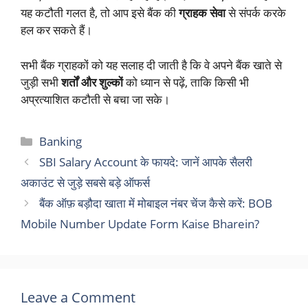
यह कटौती गलत है, तो आप इसे बैंक की
ग्राहक सेवा
से संपर्क करके
हल कर सकते हैं।
सभी बैंक ग्राहकों को यह सलाह दी जाती है कि वे अपने बैंक खाते से
जुड़ी सभी
शर्तों और शुल्कों
को ध्यान से पढ़ें, ताकि किसी भी
अप्रत्याशित कटौती से बचा जा सके।
Categories
Banking
SBI Salary Account के फायदे: जानें आपके सैलरी
अकाउंट से जुड़े सबसे बड़े ऑफर्स
बैंक ऑफ़ बड़ौदा खाता में मोबाइल नंबर चेंज कैसे करें: BOB
Mobile Number Update Form Kaise Bharein?
Leave a Comment