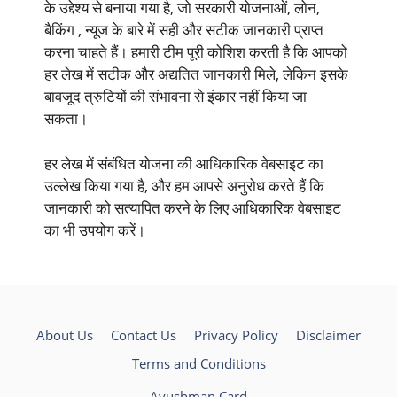
के उद्देश्य से बनाया गया है, जो सरकारी योजनाओं, लोन,
बैकिंग , न्यूज के बारे में सही और सटीक जानकारी प्राप्त
करना चाहते हैं। हमारी टीम पूरी कोशिश करती है कि आपको
हर लेख में सटीक और अद्यतित जानकारी मिले, लेकिन इसके
बावजूद त्रुटियों की संभावना से इंकार नहीं किया जा
सकता।
हर लेख में संबंधित योजना की आधिकारिक वेबसाइट का
उल्लेख किया गया है, और हम आपसे अनुरोध करते हैं कि
जानकारी को सत्यापित करने के लिए आधिकारिक वेबसाइट
का भी उपयोग करें।
About Us
Contact Us
Privacy Policy
Disclaimer
Terms and Conditions
Ayushman Card