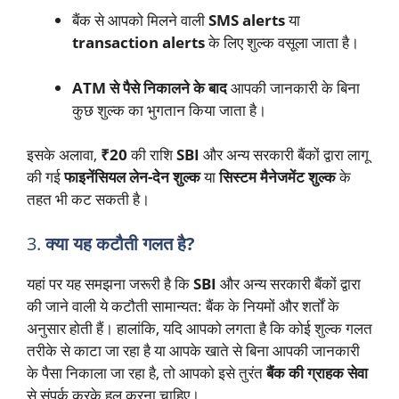
बैंक से आपको मिलने वाली
SMS alerts
या
transaction alerts
के लिए शुल्क वसूला जाता है।
ATM से पैसे निकालने के बाद
आपकी जानकारी के बिना
कुछ शुल्क का भुगतान किया जाता है।
इसके अलावा,
₹20
की राशि
SBI
और अन्य सरकारी बैंकों द्वारा लागू
की गई
फाइनेंसियल लेन-देन शुल्क
या
सिस्टम मैनेजमेंट शुल्क
के
तहत भी कट सकती है।
3.
क्या यह कटौती गलत है?
यहां पर यह समझना जरूरी है कि
SBI
और अन्य सरकारी बैंकों द्वारा
की जाने वाली ये कटौती सामान्यत: बैंक के नियमों और शर्तों के
अनुसार होती हैं। हालांकि, यदि आपको लगता है कि कोई शुल्क गलत
तरीके से काटा जा रहा है या आपके खाते से बिना आपकी जानकारी
के पैसा निकाला जा रहा है, तो आपको इसे तुरंत
बैंक की ग्राहक सेवा
से संपर्क करके हल करना चाहिए।