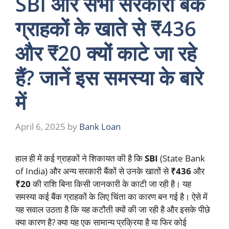
SBI और सभी सरकारी बैंक
ग्राहकों के खाते से ₹436
और ₹20 क्यों काटे जा रहे
हैं? जानें इस समस्या के बारे
में
April 6, 2025
by
Bank Loan
हाल ही में कई ग्राहकों ने शिकायत की है कि
SBI
(State Bank
of India) और अन्य सरकारी बैंकों से उनके खातों से
₹436
और
₹20
की राशि बिना किसी जानकारी के काटी जा रही है। यह
समस्या कई बैंक ग्राहकों के लिए चिंता का कारण बन गई है। ऐसे में
यह सवाल उठता है कि यह कटौती क्यों की जा रही है और इसके पीछे
क्या कारण है? क्या यह एक सामान्य प्रक्रिया है या फिर कोई