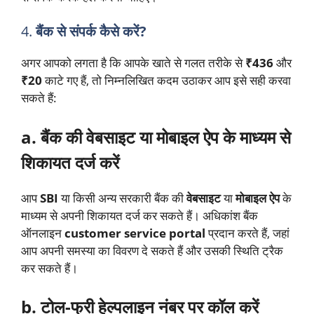
4.
बैंक से संपर्क कैसे करें?
अगर आपको लगता है कि आपके खाते से गलत तरीके से
₹436
और
₹20
काटे गए हैं, तो निम्नलिखित कदम उठाकर आप इसे सही करवा
सकते हैं:
a. बैंक की वेबसाइट या मोबाइल ऐप के माध्यम से
शिकायत दर्ज करें
आप
SBI
या किसी अन्य सरकारी बैंक की
वेबसाइट
या
मोबाइल ऐप
के
माध्यम से अपनी शिकायत दर्ज कर सकते हैं। अधिकांश बैंक
ऑनलाइन
customer service portal
प्रदान करते हैं, जहां
आप अपनी समस्या का विवरण दे सकते हैं और उसकी स्थिति ट्रैक
कर सकते हैं।
b. टोल-फ्री हेल्पलाइन नंबर पर कॉल करें