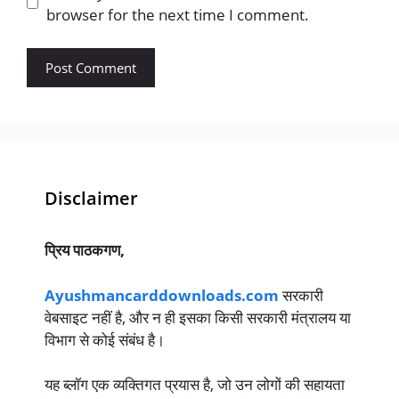
browser for the next time I comment.
Disclaimer
प्रिय पाठकगण,
Ayushmancarddownloads.com
सरकारी
वेबसाइट नहीं है, और न ही इसका किसी सरकारी मंत्रालय या
विभाग से कोई संबंध है।
यह ब्लॉग एक व्यक्तिगत प्रयास है, जो उन लोगों की सहायता