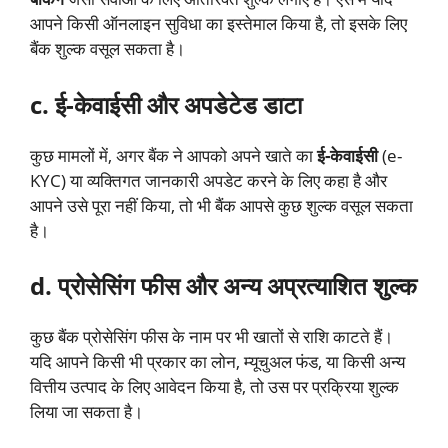
आपने किसी ऑनलाइन सुविधा का इस्तेमाल किया है, तो इसके लिए
बैंक शुल्क वसूल सकता है।
c. ई-केवाईसी और अपडेटेड डाटा
कुछ मामलों में, अगर बैंक ने आपको अपने खाते का
ई-केवाईसी
(e-
KYC) या व्यक्तिगत जानकारी अपडेट करने के लिए कहा है और
आपने उसे पूरा नहीं किया, तो भी बैंक आपसे कुछ शुल्क वसूल सकता
है।
d. प्रोसेसिंग फीस और अन्य अप्रत्याशित शुल्क
कुछ बैंक प्रोसेसिंग फीस के नाम पर भी खातों से राशि काटते हैं।
यदि आपने किसी भी प्रकार का लोन, म्यूचुअल फंड, या किसी अन्य
वित्तीय उत्पाद के लिए आवेदन किया है, तो उस पर प्रक्रिया शुल्क
लिया जा सकता है।