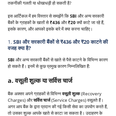
तकनीकी गलती या धोखाधड़ी हो सकती है?
इस आर्टिकल में हम विस्तार से समझेंगे कि
SBI
और अन्य सरकारी
बैंकों के ग्राहकों के खातों से
₹436
और
₹20
क्यों काटे जा रहे हैं,
इसके कारण, और आपको इसके बारे में क्या करना चाहिए।
1.
SBI और सरकारी बैंकों से ₹436 और ₹20 काटने की
वजह क्या है?
SBI
और अन्य सरकारी बैंकों से खाते से पैसे काटने के विभिन्न कारण
हो सकते हैं। इनमें से कुछ प्रमुख कारण निम्नलिखित हैं:
a. वसूली शुल्क या सर्विस चार्ज
बैंक अक्सर अपने ग्राहकों से विभिन्न
वसूली शुल्क
(Recovery
Charges) और
सर्विस चार्ज
(Service Charges) वसूलते हैं।
अगर आप बैंक के द्वारा प्रदान की गई किसी सेवा का उपयोग करते हैं,
तो उसका शुल्क आपके खाते से काटा जा सकता है। उदाहरण के