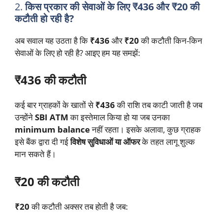
2.
किस प्रकार की सेवाओं के लिए ₹436 और ₹20 की
कटौती हो रही है?
अब सवाल यह उठता है कि
₹436
और
₹20
की कटौती किन-किन
सेवाओं के लिए हो रही है? आइए हम यह समझें:
₹436 की कटौती
कई बार ग्राहकों के खातों से
₹436
की राशि तब काटी जाती है जब
उन्होंने
SBI ATM
का इस्तेमाल किया हो या जब उनका
minimum balance
नहीं रहता। इसके अलावा, कुछ ग्राहक
इसे बैंक द्वारा दी गई
विशेष सुविधाओं या ऑफर
के तहत लागू शुल्क
मान सकते हैं।
₹20 की कटौती
₹20
की कटौती अक्सर तब होती है जब: