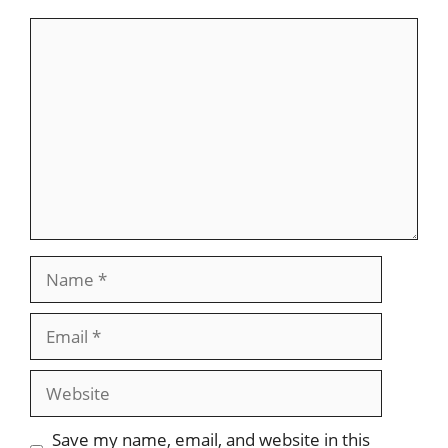
Comment
Name
Email
Website
Save my name, email, and website in this