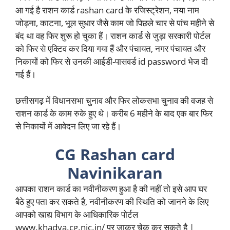
आ गई है राशन कार्ड rashan card के रजिस्ट्रेशन, नया नाम
जोड़ना, काटना, भूल सुधार जैसे काम जो पिछले चार से पांच महीने से
बंद था वह फिर शुरू हो चुका हैं। राशन कार्ड से जुड़ा सरकारी पोर्टल
को फिर से एक्टिव कर दिया गया हैं और पंचायत, नगर पंचायत और
निकायों को फिर से उनकी आईडी-पासवर्ड id password भेज दी
गई हैं।
छत्तीसगढ़ में विधानसभा चुनाव और फिर लोकसभा चुनाव की वजह से
राशन कार्ड के काम रुके हुए थे। करीब 6 महीने के बाद एक बार फिर
से निकायों में आवेदन लिए जा रहे हैं।
CG Rashan card
Navinikaran
आपका राशन कार्ड का नवीनीकरण हुआ है की नहीं तो इसे आप घर
बैठे हुए पता कर सकते है, नवीनीकरण की स्थिति को जानने के लिए
आपको खाद्य विभाग के आधिकारिक पोर्टल
www.khadya.cg.nic.in/ पर जाकर चेक कर सकते है |