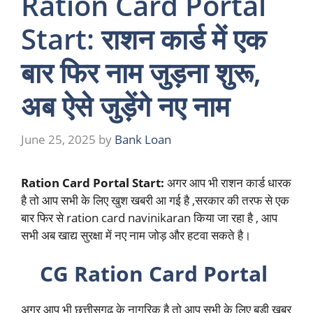
Ration Card Portal
Start: राशन कार्ड में एक
बार फिर नाम जुड़ना शुरू,
अब ऐसे जुड़ेंगे नए नाम
June 25, 2025
by
Bank Loan
Ration Card Portal Start:
अगर आप भी राशन कार्ड धारक
है तो आप सभी के लिए खुश खबरी आ गई है ,सरकार की तरफ से एक
बार फिर से ration card navinikaran किया जा रहा है , आप
सभी अब खाद्य सुरक्षा में नए नाम जोड़ और हटवा सकते है।
CG Ration Card Portal
अगर आप भी छत्तीसगढ़ के नागरिक है तो आप सभी के लिए बड़ी खबर