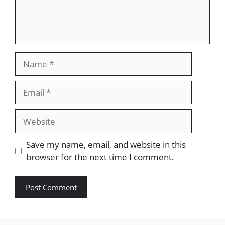
Name
Email
Website
Save my name, email, and website in this
browser for the next time I comment.