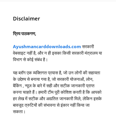
Disclaimer
प्रिय पाठकगण,
Ayushmancarddownloads.com
सरकारी
वेबसाइट नहीं है, और न ही इसका किसी सरकारी मंत्रालय या
विभाग से कोई संबंध है।
यह ब्लॉग एक व्यक्तिगत प्रयास है, जो उन लोगों की सहायता
के उद्देश्य से बनाया गया है, जो सरकारी योजनाओं, लोन,
बैकिंग , न्यूज के बारे में सही और सटीक जानकारी प्राप्त
करना चाहते हैं। हमारी टीम पूरी कोशिश करती है कि आपको
हर लेख में सटीक और अद्यतित जानकारी मिले, लेकिन इसके
बावजूद त्रुटियों की संभावना से इंकार नहीं किया जा
सकता।