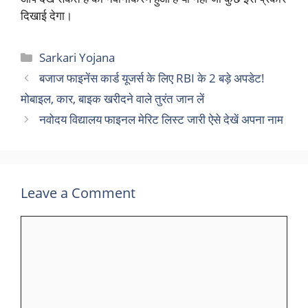
दिखाई देगा।
Categories
Sarkari Yojana
बजाज फाइनेंस कार्ड यूजर्स के लिए RBI के 2 बड़े अपडेट!
मोबाइल, कार, बाइक खरीदने वाले तुरंत जान लें
नवोदय विद्यालय फाइनल मेरिट लिस्ट जारी ऐसे देखें अपना नाम
Leave a Comment
Comment