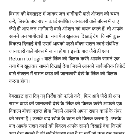
विभाग की वेबसाइट में जाकर जन भागीदारी वाले ऑप्शन को चयन
करें, जिसके बाद राशन कार्ड संबंधित जानकारी वाले बॉक्स में जाए
जैसे ही आप जन भागीदारी वाले ऑप्शन को चयन करते हैं, तो आपके
सामने जन भागीदारी का नया पेज खुलकर दिखाई देगा जिसमें कुछ
विकल्प दिखाई देगी उसमें आपको पहले बॉक्स राशन कार्ड संबंधित
जानकारी वाले बॉक्स में जाना होगा। इसके बाद जैसे ही आप
Return to login वाले लिंक को क्लिक करेंगे आपके सामने एक
नया पेज खुलकर सामने दिखाई देगा जिसमें आपको सार्वजनिक रिपोर्ट
वाले सेक्शन में राशन कार्ड की जानकारी देखें के लिंक को क्लिक
करना होगा।
वेबसाइट द्वारा दिए गए निर्देश को फॉलो करे , फिर आगे जैसे ही आप
राशन कार्ड की जानकारी देखें के लिंक को क्लिक करेंगे आपको एक
विकल्प बॉक्स प्राप्त होगा जिसमें आपको अपना राशन कार्ड के नंबर
को भरना है। उसके बाद खोजे के बटन को क्लिक करना है।उसके
बाद आपके राशन कार्ड की विवरण आपके सामने दिखाई देगा जिसमें
आप देख सकते है की नवीनीकरण हुआ है या नहीं जो कुछ इस प्रकार