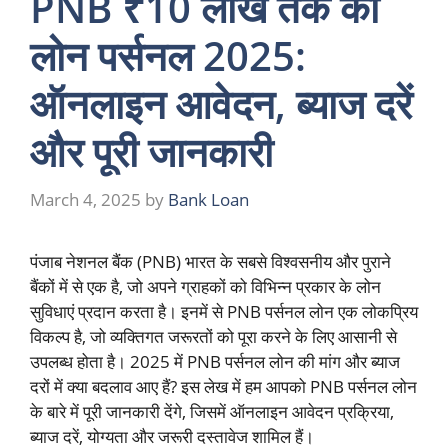
PNB ₹10 लाख तक का
लोन पर्सनल 2025:
ऑनलाइन आवेदन, ब्याज दरें
और पूरी जानकारी
March 4, 2025
by
Bank Loan
पंजाब नेशनल बैंक (PNB) भारत के सबसे विश्वसनीय और पुराने
बैंकों में से एक है, जो अपने ग्राहकों को विभिन्न प्रकार के लोन
सुविधाएं प्रदान करता है। इनमें से PNB पर्सनल लोन एक लोकप्रिय
विकल्प है, जो व्यक्तिगत जरूरतों को पूरा करने के लिए आसानी से
उपलब्ध होता है। 2025 में PNB पर्सनल लोन की मांग और ब्याज
दरों में क्या बदलाव आए हैं? इस लेख में हम आपको PNB पर्सनल लोन
के बारे में पूरी जानकारी देंगे, जिसमें ऑनलाइन आवेदन प्रक्रिया,
ब्याज दरें, योग्यता और जरूरी दस्तावेज शामिल हैं।