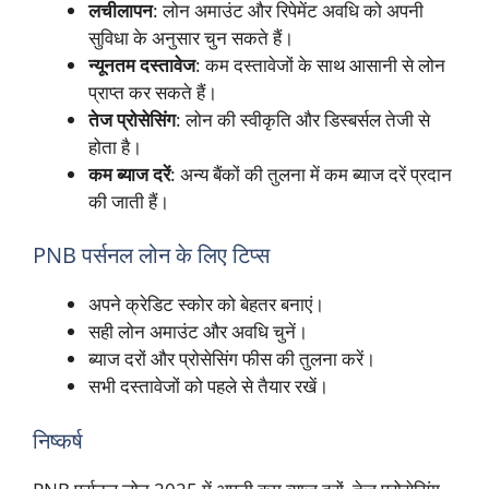
लचीलापन
: लोन अमाउंट और रिपेमेंट अवधि को अपनी
सुविधा के अनुसार चुन सकते हैं।
न्यूनतम दस्तावेज
: कम दस्तावेजों के साथ आसानी से लोन
प्राप्त कर सकते हैं।
तेज प्रोसेसिंग
: लोन की स्वीकृति और डिस्बर्सल तेजी से
होता है।
कम ब्याज दरें
: अन्य बैंकों की तुलना में कम ब्याज दरें प्रदान
की जाती हैं।
PNB पर्सनल लोन के लिए टिप्स
अपने क्रेडिट स्कोर को बेहतर बनाएं।
सही लोन अमाउंट और अवधि चुनें।
ब्याज दरों और प्रोसेसिंग फीस की तुलना करें।
सभी दस्तावेजों को पहले से तैयार रखें।
निष्कर्ष