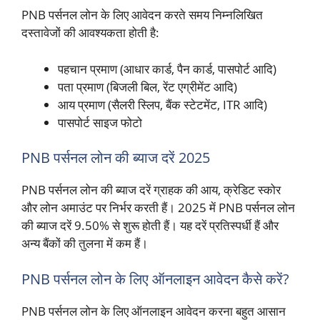
PNB पर्सनल लोन के लिए आवेदन करते समय निम्नलिखित
दस्तावेजों की आवश्यकता होती है:
पहचान प्रमाण (आधार कार्ड, पैन कार्ड, पासपोर्ट आदि)
पता प्रमाण (बिजली बिल, रेंट एग्रीमेंट आदि)
आय प्रमाण (सैलरी स्लिप, बैंक स्टेटमेंट, ITR आदि)
पासपोर्ट साइज फोटो
PNB पर्सनल लोन की ब्याज दरें 2025
PNB पर्सनल लोन की ब्याज दरें ग्राहक की आय, क्रेडिट स्कोर
और लोन अमाउंट पर निर्भर करती हैं। 2025 में PNB पर्सनल लोन
की ब्याज दरें 9.50% से शुरू होती हैं। यह दरें प्रतिस्पर्धी हैं और
अन्य बैंकों की तुलना में कम हैं।
PNB पर्सनल लोन के लिए ऑनलाइन आवेदन कैसे करें?
PNB पर्सनल लोन के लिए ऑनलाइन आवेदन करना बहुत आसान