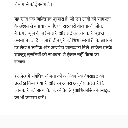
विभाग से कोई संबंध है।
यह ब्लॉग एक व्यक्तिगत प्रयास है, जो उन लोगों की सहायता
के उद्देश्य से बनाया गया है, जो सरकारी योजनाओं, लोन,
बैकिंग , न्यूज के बारे में सही और सटीक जानकारी प्राप्त
करना चाहते हैं। हमारी टीम पूरी कोशिश करती है कि आपको
हर लेख में सटीक और अद्यतित जानकारी मिले, लेकिन इसके
बावजूद त्रुटियों की संभावना से इंकार नहीं किया जा
सकता।
हर लेख में संबंधित योजना की आधिकारिक वेबसाइट का
उल्लेख किया गया है, और हम आपसे अनुरोध करते हैं कि
जानकारी को सत्यापित करने के लिए आधिकारिक वेबसाइट
का भी उपयोग करें।