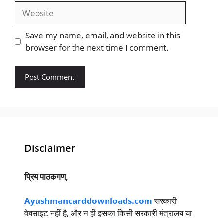
Website
Save my name, email, and website in this
browser for the next time I comment.
Disclaimer
प्रिय पाठकगण,
Ayushmancarddownloads.com
सरकारी
वेबसाइट नहीं है, और न ही इसका किसी सरकारी मंत्रालय या