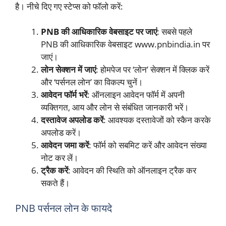
है। नीचे दिए गए स्टेप्स को फॉलो करें:
PNB की आधिकारिक वेबसाइट पर जाएं
: सबसे पहले
PNB की आधिकारिक वेबसाइट www.pnbindia.in पर
जाएं।
लोन सेक्शन में जाएं
: होमपेज पर ‘लोन’ सेक्शन में क्लिक करें
और ‘पर्सनल लोन’ का विकल्प चुनें।
आवेदन फॉर्म भरें
: ऑनलाइन आवेदन फॉर्म में अपनी
व्यक्तिगत, आय और लोन से संबंधित जानकारी भरें।
दस्तावेज अपलोड करें
: आवश्यक दस्तावेजों को स्कैन करके
अपलोड करें।
आवेदन जमा करें
: फॉर्म को सबमिट करें और आवेदन संख्या
नोट कर लें।
ट्रैक करें
: आवेदन की स्थिति को ऑनलाइन ट्रैक कर
सकते हैं।
PNB पर्सनल लोन के फायदे