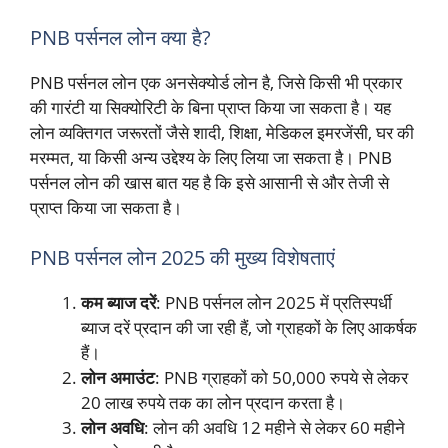
PNB पर्सनल लोन क्या है?
PNB पर्सनल लोन एक अनसेक्योर्ड लोन है, जिसे किसी भी प्रकार
की गारंटी या सिक्योरिटी के बिना प्राप्त किया जा सकता है। यह
लोन व्यक्तिगत जरूरतों जैसे शादी, शिक्षा, मेडिकल इमरजेंसी, घर की
मरम्मत, या किसी अन्य उद्देश्य के लिए लिया जा सकता है। PNB
पर्सनल लोन की खास बात यह है कि इसे आसानी से और तेजी से
प्राप्त किया जा सकता है।
PNB पर्सनल लोन 2025 की मुख्य विशेषताएं
कम ब्याज दरें
: PNB पर्सनल लोन 2025 में प्रतिस्पर्धी
ब्याज दरें प्रदान की जा रही हैं, जो ग्राहकों के लिए आकर्षक
हैं।
लोन अमाउंट
: PNB ग्राहकों को 50,000 रुपये से लेकर
20 लाख रुपये तक का लोन प्रदान करता है।
लोन अवधि
: लोन की अवधि 12 महीने से लेकर 60 महीने