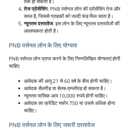
तक हो सकती है।
तेज प्रोसेसिंग
: PNB पर्सनल लोन की प्रोसेसिंग तेज और
सरल है, जिससे ग्राहकों को जल्दी फंड मिल जाता है।
न्यूनतम दस्तावेज
: इस लोन के लिए न्यूनतम दस्तावेजों की
आवश्यकता होती है।
PNB पर्सनल लोन के लिए योग्यता
PNB पर्सनल लोन प्राप्त करने के लिए निम्नलिखित योग्यताएं होनी
चाहिए:
आवेदक की आयु 21 से 60 वर्ष के बीच होनी चाहिए।
आवेदक सैलरीड या सेल्फ-एम्प्लॉयड हो सकता है।
न्यूनतम मासिक आय 10,000 रुपये होनी चाहिए।
आवेदक का क्रेडिट स्कोर 750 या उससे अधिक होना
चाहिए।
PNB पर्सनल लोन के लिए जरूरी दस्तावेज