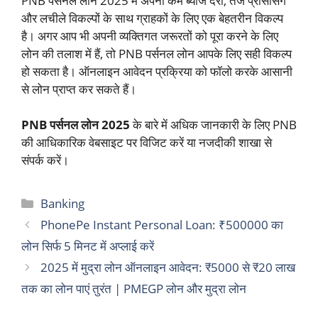
PNB पर्सनल लोन 2025 में अपनी कम ब्याज दरों, तेज प्रोसेसिंग
और लचीले विकल्पों के साथ ग्राहकों के लिए एक बेहतरीन विकल्प
है। अगर आप भी अपनी व्यक्तिगत जरूरतों को पूरा करने के लिए
लोन की तलाश में हैं, तो PNB पर्सनल लोन आपके लिए सही विकल्प
हो सकता है। ऑनलाइन आवेदन प्रक्रिया को फॉलो करके आसानी
से लोन प्राप्त कर सकते हैं।
PNB पर्सनल लोन 2025
के बारे में अधिक जानकारी के लिए PNB
की आधिकारिक वेबसाइट पर विजिट करें या नजदीकी शाखा से
संपर्क करें।
Categories
Banking
PhonePe Instant Personal Loan: ₹500000 का
लोन सिर्फ 5 मिनट में अप्लाई करें
2025 में मुद्रा लोन ऑनलाइन आवेदन: ₹5000 से ₹20 लाख
तक का लोन पाएं तुरंत | PMEGP लोन और मुद्रा लोन