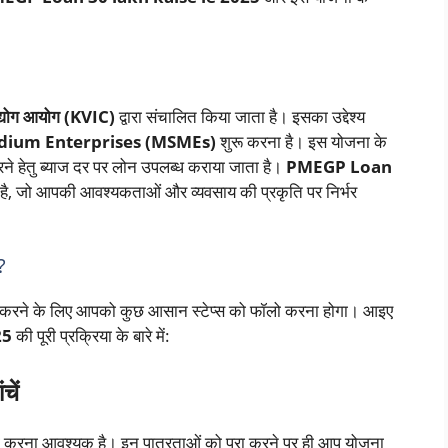
द्योग आयोग (KVIC)
द्वारा संचालित किया जाता है। इसका उद्देश्य
edium Enterprises (MSMEs)
शुरू करना है। इस योजना के
रने हेतु ब्याज दर पर लोन उपलब्ध कराया जाता है।
PMEGP Loan
ै, जो आपकी आवश्यकताओं और व्यवसाय की प्रकृति पर निर्भर
?
त करने के लिए आपको कुछ आसान स्टेप्स को फॉलो करना होगा। आइए
25
की पूरी प्रक्रिया के बारे में:
ें
ं पूरा करना आवश्यक है। इन पात्रताओं को पूरा करने पर ही आप योजना