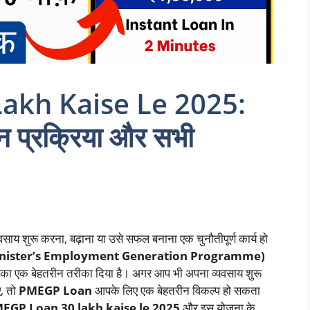
akh Kaise Le 2025:
 प्रक्रिया और सभी
वसाय शुरू करना, बढ़ाना या उसे सफल बनाना एक चुनौतीपूर्ण कार्य हो
nister’s Employment Generation Programme)
रने का एक बेहतरीन तरीका दिया है। अगर आप भी अपना व्यवसाय शुरू
, तो
PMEGP Loan
आपके लिए एक बेहतरीन विकल्प हो सकता
EGP Loan 30 lakh kaise le 2025
और इस योजना के