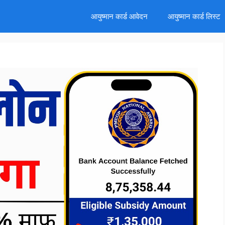
d
आयुष्मान कार्ड आवेदन
आयुष्मान कार्ड लिस्ट