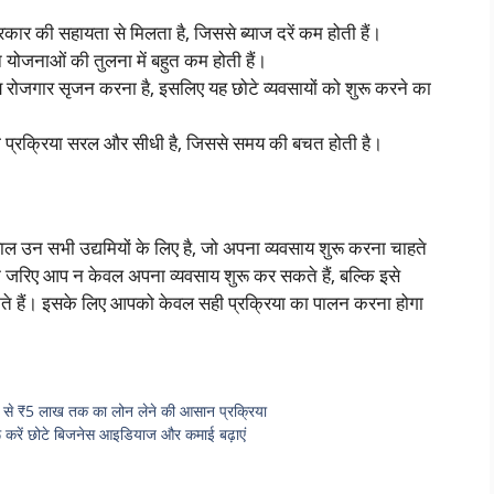
ार की सहायता से मिलता है, जिससे ब्याज दरें कम होती हैं।
न योजनाओं की तुलना में बहुत कम होती हैं।
य रोजगार सृजन करना है, इसलिए यह छोटे व्यवसायों को शुरू करने का
्रक्रिया सरल और सीधी है, जिससे समय की बचत होती है।
ल उन सभी उद्यमियों के लिए है, जो अपना व्यवसाय शुरू करना चाहते
 जरिए आप न केवल अपना व्यवसाय शुरू कर सकते हैं, बल्कि इसे
सकते हैं। इसके लिए आपको केवल सही प्रक्रिया का पालन करना होगा
 ₹5 लाख तक का लोन लेने की आसान प्रक्रिया
रू करें छोटे बिजनेस आइडियाज और कमाई बढ़ाएं