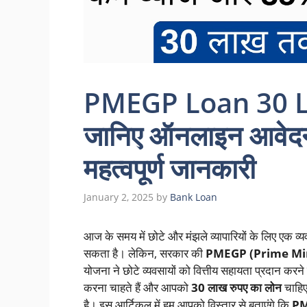
PMEGP Loan 30 L
जानिए ऑनलाइन आवेदन
महत्वपूर्ण जानकारी
January 2, 2025
by
Bank Loan
आज के समय में छोटे और मंझले व्यापारियों के लिए एक व्य
सकता है। लेकिन, सरकार की
PMEGP (Prime Mi
योजना ने छोटे व्यवसायों को वित्तीय सहायता प्रदान क
करना चाहते हैं और आपको
30 लाख रुपए का लोन
चाहिए
है। इस आर्टिकल में हम आपको विस्तार से बताएंगे कि
PM