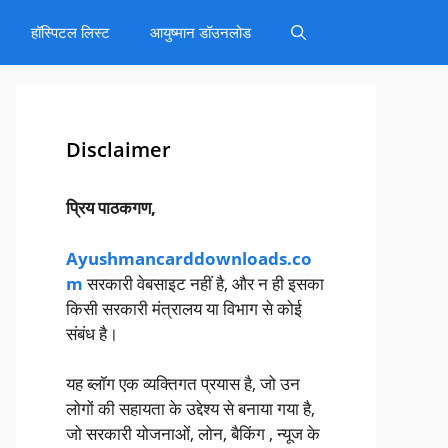
हॉस्पिटल लिस्ट
आयुष्मान डॉउनलोड
Disclaimer
प्रिय पाठकगण,
Ayushmancarddownloads.co
m
सरकारी वेबसाइट नहीं है, और न ही इसका
किसी सरकारी मंत्रालय या विभाग से कोई
संबंध है।
यह ब्लॉग एक व्यक्तिगत प्रयास है, जो उन
लोगों की सहायता के उद्देश्य से बनाया गया है,
जो सरकारी योजनाओं, लोन, बैकिंग , न्यूज के