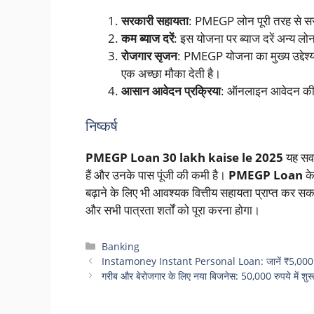
सरकारी सहायता
: PMEGP लोन पूरी तरह से सरक
कम ब्याज दरें
: इस योजना पर ब्याज दरें अन्य लो
रोजगार सृजन
: PMEGP योजना का मुख्य उद्देश्
एक अच्छा मौका देती है।
आसान आवेदन प्रक्रिया
: ऑनलाइन आवेदन की प
निष्कर्ष
PMEGP Loan 30 lakh kaise le 2025
यह सवा
हैं और उनके पास पूंजी की कमी है।
PMEGP Loan
के
बढ़ाने के लिए भी आवश्यक वित्तीय सहायता प्राप्त कर 
और सभी पात्रता शर्तों को पूरा करना होगा।
Categories
Banking
Instamoney Instant Personal Loan: जानें ₹5,000 से
गरीब और बेरोजगार के लिए नया बिजनेस: 50,000 रुपये में शु