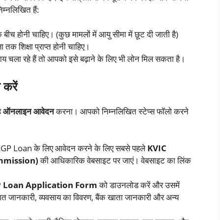
निम्नलिखित हैं:
 बीच होनी चाहिए। (कुछ मामलों में आयु सीमा में छूट दी जाती है)
 तक शिक्षा प्राप्त होनी चाहिए।
ाय चला रहे हैं तो आपको इसे बढ़ाने के लिए भी लोन मिल सकता है।
रें
ै
ऑनलाइन आवेदन
करना। आपको निम्नलिखित स्टेप्स फॉलो करने
GP Loan के लिए आवेदन करने के लिए सबसे पहले
KVIC
ommission)
की आधिकारिक वेबसाइट पर जाएं। वेबसाइट का लिंक
Loan Application Form
को डाउनलोड करें और उसमें
िगत जानकारी, व्यवसाय का विवरण, बैंक खाता जानकारी और अन्य