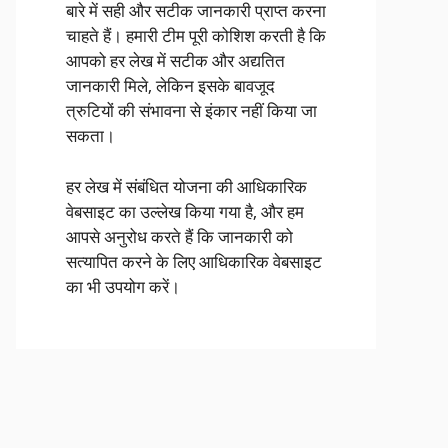
बारे में सही और सटीक जानकारी प्राप्त करना
चाहते हैं। हमारी टीम पूरी कोशिश करती है कि
आपको हर लेख में सटीक और अद्यतित
जानकारी मिले, लेकिन इसके बावजूद
त्रुटियों की संभावना से इंकार नहीं किया जा
सकता।
हर लेख में संबंधित योजना की आधिकारिक
वेबसाइट का उल्लेख किया गया है, और हम
आपसे अनुरोध करते हैं कि जानकारी को
सत्यापित करने के लिए आधिकारिक वेबसाइट
का भी उपयोग करें।