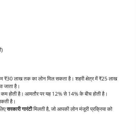
ी)
₹30 लाख तक का लोन मिल सकता है। शहरी क्षेत्र में ₹25 लाख
या जाता है।
 कम होती है। आमतौर पर यह 12% से 14% के बीच होती है।
सकती है।
 लिए
सरकारी गारंटी
मिलती है, जो आपकी लोन मंजूरी प्रक्रिया को