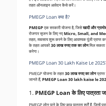
तहत ऑनलाइन आवेदन कैसे करें।
PMEGP Loan क्या है?
PMEGP
एक सरकारी योजना है, जिसे
खादी और ग्रामो
रोजगार सृजन के लिए नए
Micro, Small, and M
तहत, व्यवसाय शुरू करने के लिए आवश्यक पूंजी प्राप्त क
के तहत आपको
30 लाख रुपए तक का लोन
मिल सकता ह
करेगा।
PMEGP Loan 30 Lakh Kaise Le 2025
PMEGP योजना के तहत
30 लाख रुपए का लोन
प्राप्
जानते हैं,
PMEGP Loan 30 lakh kaise le 20
1.
PMEGP Loan के लिए पात्रता जांच
PMEGP लोन पाने के लिए कुछ पात्रता शर्तें हैं, जिन्हे