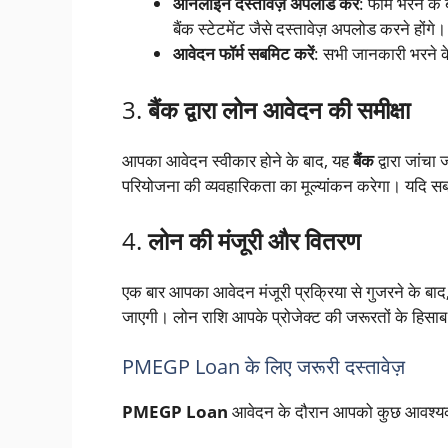
ऑनलाइन दस्तावेज़ अपलोड करें
: फॉर्म भरने क
बैंक स्टेटमेंट जैसे दस्तावेज़ अपलोड करने होंगे।
आवेदन फॉर्म सबमिट करें
: सभी जानकारी भरने के
3.
बैंक द्वारा लोन आवेदन की समीक्षा
आपका आवेदन स्वीकार होने के बाद, यह
बैंक
द्वारा जांचा
परियोजना की व्यवहारिकता का मूल्यांकन करेगा। यदि सब 
4.
लोन की मंजूरी और वितरण
एक बार आपका आवेदन मंजूरी प्रक्रिया से गुजरने के बाद
जाएगी। लोन राशि आपके प्रोजेक्ट की जरूरतों के हिसाब
PMEGP Loan के लिए जरूरी दस्तावेज़
PMEGP Loan
आवेदन के दौरान आपको कुछ आवश्यक दस्