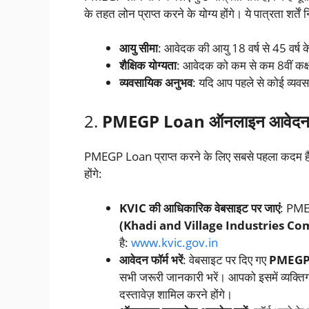
के तहत लोन प्राप्त करने के योग्य होंगे। ये पात्रता शर्तें 
आयु सीमा
: आवेदक की आयु 18 वर्ष से 45 वर्ष के
शैक्षिक योग्यता
: आवेदक को कम से कम 8वीं कक्षा
व्यवसायिक अनुभव
: यदि आप पहले से कोई व्यवस
2.
PMEGP Loan ऑनलाइन आवेदन क
PMEGP Loan प्राप्त करने के लिए सबसे पहला कदम ह
होंगे:
KVIC की आधिकारिक वेबसाइट पर जाएं
: PME
(Khadi and Village Industries C
है:
www.kvic.gov.in
आवेदन फॉर्म भरें
: वेबसाइट पर दिए गए
PMEGP 
सभी जरूरी जानकारी भरें। आपको इसमें व्यक्त
दस्तावेज़ शामिल करने होंगे।