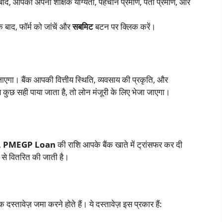
े बाद, आपको अपनी शैक्षिक योग्यता, पहचान प्रमाण, पता प्रमाण, और
 बाद, फॉर्म को जांचें और
सबमिट
बटन पर क्लिक करें।
 जाएगा। बैंक आपकी वित्तीय स्थिति, व्यवसाय की प्रकृति, और
कुछ सही पाया जाता है, तो लोन मंजूरी के लिए भेजा जाएगा।
,
PMEGP Loan
की राशि आपके बैंक खाते में ट्रांसफर कर दी
 से वितरित की जाती है।
तावेज़ जमा करने होते हैं। ये दस्तावेज़ इस प्रकार हैं: