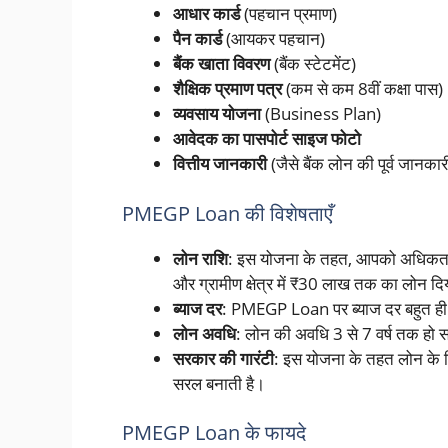
आधार कार्ड
(पहचान प्रमाण)
पैन कार्ड
(आयकर पहचान)
बैंक खाता विवरण
(बैंक स्टेटमेंट)
शैक्षिक प्रमाण पत्र
(कम से कम 8वीं कक्षा पास)
व्यवसाय योजना
(Business Plan)
आवेदक का पासपोर्ट साइज फोटो
वित्तीय जानकारी
(जैसे बैंक लोन की पूर्व जानकार
PMEGP Loan की विशेषताएँ
लोन राशि
: इस योजना के तहत, आपको अधिकतम 
और ग्रामीण क्षेत्र में ₹30 लाख तक का लोन दि
ब्याज दर
: PMEGP Loan पर ब्याज दर बहुत ही
लोन अवधि
: लोन की अवधि 3 से 7 वर्ष तक हो 
सरकार की गारंटी
: इस योजना के तहत लोन के
सरल बनाती है।
PMEGP Loan के फायदे