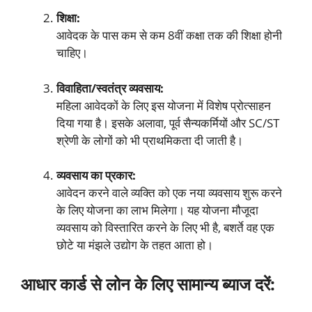
शिक्षा:
आवेदक के पास कम से कम 8वीं कक्षा तक की शिक्षा होनी
चाहिए।
विवाहिता/स्वतंत्र व्यवसाय:
महिला आवेदकों के लिए इस योजना में विशेष प्रोत्साहन
दिया गया है। इसके अलावा, पूर्व सैन्यकर्मियों और SC/ST
श्रेणी के लोगों को भी प्राथमिकता दी जाती है।
व्यवसाय का प्रकार:
आवेदन करने वाले व्यक्ति को एक नया व्यवसाय शुरू करने
के लिए योजना का लाभ मिलेगा। यह योजना मौजूदा
व्यवसाय को विस्तारित करने के लिए भी है, बशर्ते वह एक
छोटे या मंझले उद्योग के तहत आता हो।
आधार कार्ड से लोन के लिए सामान्य ब्याज दरें: