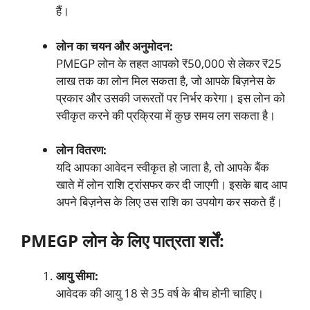
हैं।
लोन का चयन और अनुमोदन:
PMEGP लोन के तहत आपको ₹50,000 से लेकर ₹25
लाख तक का लोन मिल सकता है, जो आपके बिज़नेस के
प्रकार और उसकी जरूरतों पर निर्भर करेगा। इस लोन को
स्वीकृत करने की प्रक्रिया में कुछ समय लग सकता है।
लोन वितरण:
यदि आपका आवेदन स्वीकृत हो जाता है, तो आपके बैंक
खाते में लोन राशि ट्रांसफर कर दी जाएगी। इसके बाद आप
अपने बिज़नेस के लिए उस राशि का उपयोग कर सकते हैं।
PMEGP लोन के लिए पात्रता शर्तें:
आयु सीमा:
आवेदक की आयु 18 से 35 वर्ष के बीच होनी चाहिए।