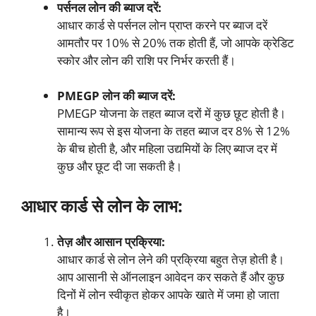
पर्सनल लोन की ब्याज दरें:
आधार कार्ड से पर्सनल लोन प्राप्त करने पर ब्याज दरें
आमतौर पर 10% से 20% तक होती हैं, जो आपके क्रेडिट
स्कोर और लोन की राशि पर निर्भर करती हैं।
PMEGP लोन की ब्याज दरें:
PMEGP योजना के तहत ब्याज दरों में कुछ छूट होती है।
सामान्य रूप से इस योजना के तहत ब्याज दर 8% से 12%
के बीच होती है, और महिला उद्यमियों के लिए ब्याज दर में
कुछ और छूट दी जा सकती है।
आधार कार्ड से लोन के लाभ:
तेज़ और आसान प्रक्रिया:
आधार कार्ड से लोन लेने की प्रक्रिया बहुत तेज़ होती है।
आप आसानी से ऑनलाइन आवेदन कर सकते हैं और कुछ
दिनों में लोन स्वीकृत होकर आपके खाते में जमा हो जाता
है।