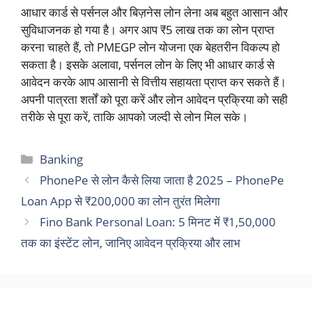
आधार कार्ड से पर्सनल और बिज़नेस लोन लेना अब बहुत आसान और
सुविधाजनक हो गया है। अगर आप ₹5 लाख तक का लोन प्राप्त
करना चाहते हैं, तो PMEGP लोन योजना एक बेहतरीन विकल्प हो
सकता है। इसके अलावा, पर्सनल लोन के लिए भी आधार कार्ड से
आवेदन करके आप आसानी से वित्तीय सहायता प्राप्त कर सकते हैं।
अपनी पात्रता शर्तों को पूरा करें और लोन आवेदन प्रक्रिया को सही
तरीके से पूरा करें, ताकि आपको जल्दी से लोन मिल सके।
Categories
Banking
PhonePe से लोन कैसे लिया जाता है 2025 – PhonePe
Loan App से ₹200,000 का लोन तुरंत मिलेगा
Fino Bank Personal Loan: 5 मिनट में ₹1,50,000
तक का इंस्टेंट लोन, जानिए आवेदन प्रक्रिया और लाभ