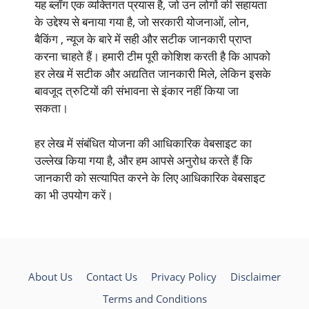
यह ब्लॉग एक व्यक्तिगत प्रयास है, जो उन लोगों की सहायता
के उद्देश्य से बनाया गया है, जो सरकारी योजनाओं, लोन,
बैकिंग , न्यूज के बारे में सही और सटीक जानकारी प्राप्त
करना चाहते हैं। हमारी टीम पूरी कोशिश करती है कि आपको
हर लेख में सटीक और अद्यतित जानकारी मिले, लेकिन इसके
बावजूद त्रुटियों की संभावना से इंकार नहीं किया जा
सकता।
हर लेख में संबंधित योजना की आधिकारिक वेबसाइट का
उल्लेख किया गया है, और हम आपसे अनुरोध करते हैं कि
जानकारी को सत्यापित करने के लिए आधिकारिक वेबसाइट
का भी उपयोग करें।
About Us
Contact Us
Privacy Policy
Disclaimer
Terms and Conditions