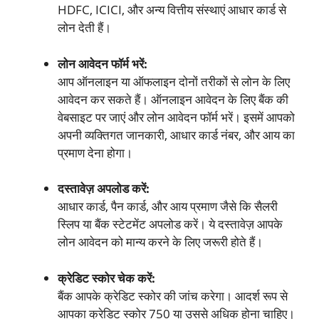
HDFC, ICICI, और अन्य वित्तीय संस्थाएं आधार कार्ड से
लोन देती हैं।
लोन आवेदन फॉर्म भरें:
आप ऑनलाइन या ऑफलाइन दोनों तरीकों से लोन के लिए
आवेदन कर सकते हैं। ऑनलाइन आवेदन के लिए बैंक की
वेबसाइट पर जाएं और लोन आवेदन फॉर्म भरें। इसमें आपको
अपनी व्यक्तिगत जानकारी, आधार कार्ड नंबर, और आय का
प्रमाण देना होगा।
दस्तावेज़ अपलोड करें:
आधार कार्ड, पैन कार्ड, और आय प्रमाण जैसे कि सैलरी
स्लिप या बैंक स्टेटमेंट अपलोड करें। ये दस्तावेज़ आपके
लोन आवेदन को मान्य करने के लिए जरूरी होते हैं।
क्रेडिट स्कोर चेक करें:
बैंक आपके क्रेडिट स्कोर की जांच करेगा। आदर्श रूप से
आपका क्रेडिट स्कोर 750 या उससे अधिक होना चाहिए।