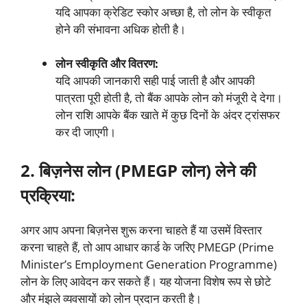
यदि आपका क्रेडिट स्कोर अच्छा है, तो लोन के स्वीकृत
होने की संभावना अधिक होती है।
लोन स्वीकृति और वितरण:
यदि आपकी जानकारी सही पाई जाती है और आपकी
पात्रता पूरी होती है, तो बैंक आपके लोन को मंजूरी दे देगा।
लोन राशि आपके बैंक खाते में कुछ दिनों के अंदर ट्रांसफर
कर दी जाएगी।
2. बिज़नेस लोन (PMEGP लोन) लेने की
प्रक्रिया:
अगर आप अपना बिज़नेस शुरू करना चाहते हैं या उसमें विस्तार
करना चाहते हैं, तो आप आधार कार्ड के जरिए PMEGP (Prime
Minister’s Employment Generation Programme)
लोन के लिए आवेदन कर सकते हैं। यह योजना विशेष रूप से छोटे
और मंझले व्यवसायों को लोन प्रदान करती है।