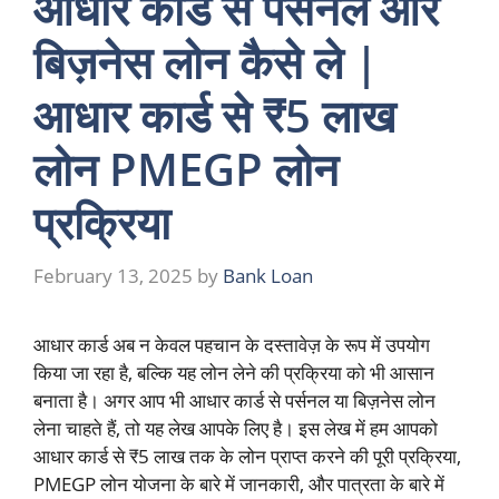
आधार कार्ड से पर्सनल और
बिज़नेस लोन कैसे ले |
आधार कार्ड से ₹5 लाख
लोन PMEGP लोन
प्रक्रिया
February 13, 2025
by
Bank Loan
आधार कार्ड अब न केवल पहचान के दस्तावेज़ के रूप में उपयोग
किया जा रहा है, बल्कि यह लोन लेने की प्रक्रिया को भी आसान
बनाता है। अगर आप भी आधार कार्ड से पर्सनल या बिज़नेस लोन
लेना चाहते हैं, तो यह लेख आपके लिए है। इस लेख में हम आपको
आधार कार्ड से ₹5 लाख तक के लोन प्राप्त करने की पूरी प्रक्रिया,
PMEGP लोन योजना के बारे में जानकारी, और पात्रता के बारे में