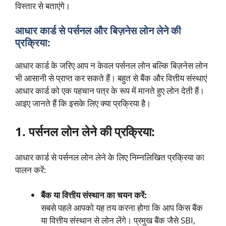
विस्तार से बताएंगे।
आधार कार्ड से पर्सनल और बिज़नेस लोन लेने की
प्रक्रिया:
आधार कार्ड के जरिए आप न केवल पर्सनल लोन बल्कि बिज़नेस लोन
भी आसानी से प्राप्त कर सकते हैं। बहुत से बैंक और वित्तीय संस्थाएं
आधार कार्ड को एक पहचान पत्र के रूप में मानते हुए लोन देती हैं।
आइए जानते हैं कि इसके लिए क्या प्रक्रिया है।
1. पर्सनल लोन लेने की प्रक्रिया:
आधार कार्ड से पर्सनल लोन लेने के लिए निम्नलिखित प्रक्रिया का
पालन करें:
बैंक या वित्तीय संस्थान का चयन करें:
सबसे पहले आपको यह तय करना होगा कि आप किस बैंक
या वित्तीय संस्थान से लोन लेंगे। प्रमुख बैंक जैसे SBI,