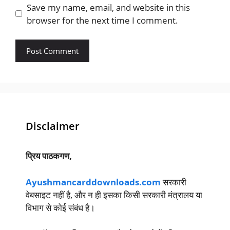
Save my name, email, and website in this
browser for the next time I comment.
Disclaimer
प्रिय पाठकगण,
Ayushmancarddownloads.com
सरकारी
वेबसाइट नहीं है, और न ही इसका किसी सरकारी मंत्रालय या
विभाग से कोई संबंध है।