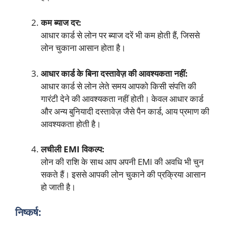
कम ब्याज दर:
आधार कार्ड से लोन पर ब्याज दरें भी कम होती हैं, जिससे
लोन चुकाना आसान होता है।
आधार कार्ड के बिना दस्तावेज़ की आवश्यकता नहीं:
आधार कार्ड से लोन लेते समय आपको किसी संपत्ति की
गारंटी देने की आवश्यकता नहीं होती। केवल आधार कार्ड
और अन्य बुनियादी दस्तावेज़ जैसे पैन कार्ड, आय प्रमाण की
आवश्यकता होती है।
लचीली EMI विकल्प:
लोन की राशि के साथ आप अपनी EMI की अवधि भी चुन
सकते हैं। इससे आपकी लोन चुकाने की प्रक्रिया आसान
हो जाती है।
निष्कर्ष: