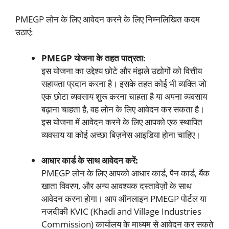
PMEGP लोन के लिए आवेदन करने के लिए निम्नलिखित कदम
उठाएं:
PMEGP योजना के तहत पात्रता:
इस योजना का उद्देश्य छोटे और मंझले उद्योगों को वित्तीय
सहायता प्रदान करना है। इसके तहत कोई भी व्यक्ति जो
एक छोटा व्यवसाय शुरू करना चाहता है या अपना व्यवसाय
बढ़ाना चाहता है, वह लोन के लिए आवेदन कर सकता है।
इस योजना में आवेदन करने के लिए आपको एक स्थापित
व्यवसाय या कोई अच्छा बिज़नेस आइडिया होना चाहिए।
आधार कार्ड के साथ आवेदन करें:
PMEGP लोन के लिए आपको आधार कार्ड, पैन कार्ड, बैंक
खाता विवरण, और अन्य आवश्यक दस्तावेज़ों के साथ
आवेदन करना होगा। आप ऑनलाइन PMEGP पोर्टल या
नजदीकी KVIC (Khadi and Village Industries
Commission) कार्यालय के माध्यम से आवेदन कर सकते