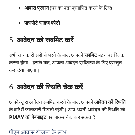
आवास प्रमाण
(घर का पता प्रमाणित करने के लिए)
पासपोर्ट साइज फोटो
5.
आवेदन को सबमिट करें
सभी जानकारी सही से भरने के बाद, आपको
सबमिट
बटन पर क्लिक
करना होगा। इसके बाद, आपका आवेदन प्रक्रिया के लिए प्रस्तुत
कर दिया जाएगा।
6.
आवेदन की स्थिति चेक करें
आपके द्वारा आवेदन सबमिट करने के बाद, आपको
आवेदन की स्थिति
के बारे में जानकारी मिलती रहेगी। आप अपनी आवेदन की स्थिति को
PMAY की वेबसाइट
पर जाकर चेक कर सकते हैं।
पीएम आवास योजना के लाभ