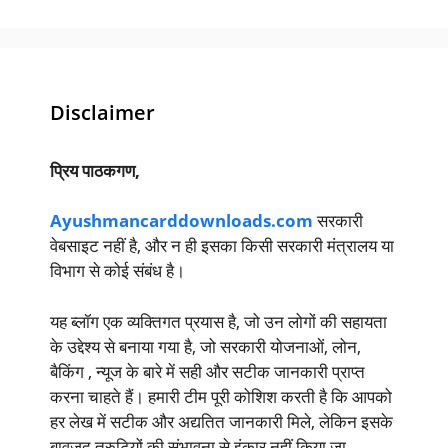
Disclaimer
प्रिय पाठकगण,
Ayushmancarddownloads.com
सरकारी
वेबसाइट नहीं है, और न ही इसका किसी सरकारी मंत्रालय या
विभाग से कोई संबंध है।
यह ब्लॉग एक व्यक्तिगत प्रयास है, जो उन लोगों की सहायता
के उद्देश्य से बनाया गया है, जो सरकारी योजनाओं, लोन,
बैकिंग , न्यूज के बारे में सही और सटीक जानकारी प्राप्त
करना चाहते हैं। हमारी टीम पूरी कोशिश करती है कि आपको
हर लेख में सटीक और अद्यतित जानकारी मिले, लेकिन इसके
बावजूद त्रुटियों की संभावना से इंकार नहीं किया जा