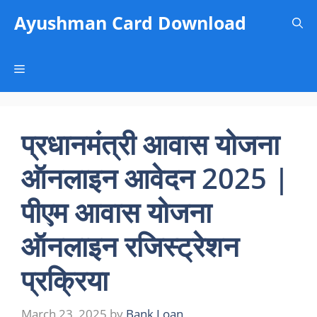
Skip
Ayushman Card Download
to
content
Menu
प्रधानमंत्री आवास योजना
ऑनलाइन आवेदन 2025 |
पीएम आवास योजना
ऑनलाइन रजिस्ट्रेशन
प्रक्रिया
March 23, 2025
by
Bank Loan