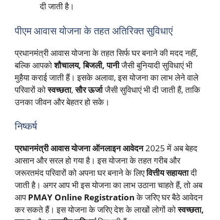
दी जाती है।
पीएम आवास योजना के तहत अतिरिक्त सुविधाएं
प्रधानमंत्री आवास योजना के तहत सिर्फ घर बनाने की मदद नहीं,
बल्कि आपको
शौचालय, बिजली, पानी
जैसी बुनियादी सुविधाएं भी
मुहैया कराई जाती हैं। इसके अलावा, इस योजना का लाभ लेने वाले
परिवारों को
स्वच्छता
,
सौर ऊर्जा
जैसी सुविधाएं भी दी जाती हैं, ताकि
उनका जीवन और बेहतर हो सके।
निष्कर्ष
प्रधानमंत्री आवास योजना ऑनलाइन आवेदन
2025 में अब बेहद
आसान और सरल हो गया है। इस योजना के तहत गरीब और
जरूरतमंद परिवारों को अपना घर बनाने के लिए
वित्तीय सहायता
दी
जाती है। अगर आप भी इस योजना का लाभ उठाना चाहते हैं, तो अब
आप
PMAY Online Registration
के जरिए घर बैठे आवेदन
कर सकते हैं। इस योजना के जरिए देश के लाखों लोगों को
स्वच्छता,