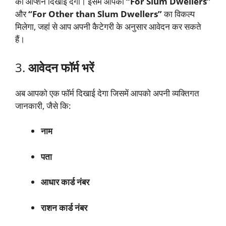
का ऑप्शन दिखाई देगा। इसमें आपको
“For Slum Dwellers”
और
“For Other than Slum Dwellers”
का विकल्प
मिलेगा, जहां से आप अपनी कैटेगरी के अनुसार आवेदन कर सकते
हैं।
3.
आवेदन फॉर्म भरें
अब आपको एक फॉर्म दिखाई देगा जिसमें आपको अपनी व्यक्तिगत
जानकारी, जैसे कि:
नाम
पता
आधार कार्ड नंबर
राशन कार्ड नंबर