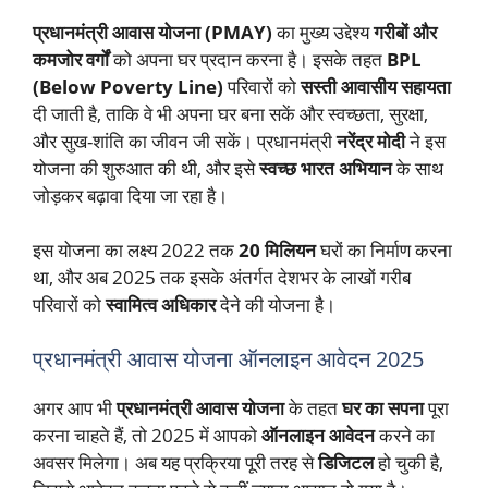
प्रधानमंत्री आवास योजना (PMAY)
का मुख्य उद्देश्य
गरीबों और
कमजोर वर्गों
को अपना घर प्रदान करना है। इसके तहत
BPL
(Below Poverty Line)
परिवारों को
सस्ती आवासीय सहायता
दी जाती है, ताकि वे भी अपना घर बना सकें और स्वच्छता, सुरक्षा,
और सुख-शांति का जीवन जी सकें। प्रधानमंत्री
नरेंद्र मोदी
ने इस
योजना की शुरुआत की थी, और इसे
स्वच्छ भारत अभियान
के साथ
जोड़कर बढ़ावा दिया जा रहा है।
इस योजना का लक्ष्य 2022 तक
20 मिलियन
घरों का निर्माण करना
था, और अब 2025 तक इसके अंतर्गत देशभर के लाखों गरीब
परिवारों को
स्वामित्व अधिकार
देने की योजना है।
प्रधानमंत्री आवास योजना ऑनलाइन आवेदन 2025
अगर आप भी
प्रधानमंत्री आवास योजना
के तहत
घर का सपना
पूरा
करना चाहते हैं, तो 2025 में आपको
ऑनलाइन आवेदन
करने का
अवसर मिलेगा। अब यह प्रक्रिया पूरी तरह से
डिजिटल
हो चुकी है,