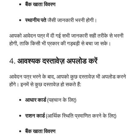
बैंक खाता विवरण
स्थानीय पते
जैसी जानकारी भरनी होगी।
आपको आवेदन पत्र में दी गई सभी जानकारी सही तरीके से भरनी
होगी, ताकि किसी भी प्रकार की गड़बड़ी से बचा जा सके।
4.
आवश्यक दस्तावेज़ अपलोड करें
आवेदन पत्र भरने के बाद, आपको कुछ दस्तावेज़ भी अपलोड करने
होंगे। इनमें से कुछ दस्तावेज़ हो सकते हैं:
आधार कार्ड
(पहचान के लिए)
राशन कार्ड
(आर्थिक स्थिति प्रमाणित करने के लिए)
बैंक खाता विवरण