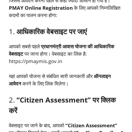
जिससे आवेदन करना पहले से कहीं ज्यादा आसान हो गया है।
PMAY Online Registration
के लिए आपको निम्नलिखित
कदमों का पालन करना होगा:
1.
आधिकारिक वेबसाइट पर जाएं
आपको सबसे पहले
प्रधानमंत्री आवास योजना की आधिकारिक
वेबसाइट
पर जाना होगा। वेबसाइट का लिंक है:
https://pmaymis.gov.in
यहां आपको योजना से संबंधित सारी जानकारी और
ऑनलाइन
आवेदन
करने के लिए लिंक मिलेगा।
2.
“Citizen Assessment” पर क्लिक
करें
वेबसाइट पर जाने के बाद, आपको
“Citizen Assessment”