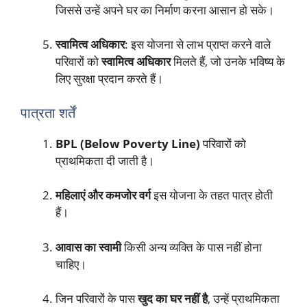
जिससे उन्हें अपने घर का निर्माण करना आसान हो सके।
स्वामित्व अधिकार
: इस योजना से लाभ प्राप्त करने वाले
परिवारों को
स्वामित्व अधिकार
मिलते हैं, जो उनके भविष्य के
लिए सुरक्षा प्रदान करते हैं।
पात्रता शर्तें
BPL (Below Poverty Line)
परिवारों को
प्राथमिकता दी जाती है।
महिलाएं और कमजोर वर्ग
इस योजना के तहत पात्र होती
हैं।
आवास का स्वामी
किसी अन्य व्यक्ति के पास नहीं होना
चाहिए।
जिन परिवारों के पास
खुद का घर नहीं है
, उन्हें प्राथमिकता