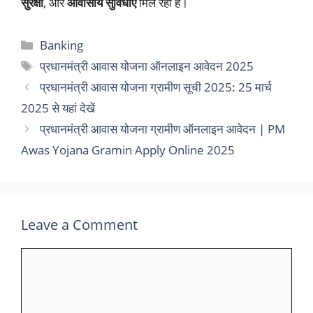
सुरक्षा
, और
आवासीय सुविधाएं
मिल रही हैं।
Categories
Banking
Tags
प्रधानमंत्री आवास योजना ऑनलाइन आवेदन 2025
प्रधानमंत्री आवास योजना ग्रामीण सूची 2025: 25 मार्च
2025 से यहां देखें
प्रधानमंत्री आवास योजना ग्रामीण ऑनलाइन आवेदन | PM
Awas Yojana Gramin Apply Online 2025
Leave a Comment
Comment