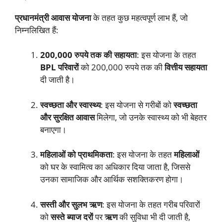
प्रधानमंत्री आवास योजना
के तहत कुछ महत्वपूर्ण लाभ हैं, जो
निम्नलिखित हैं:
200,000 रुपये तक की सहायता
: इस योजना के तहत
BPL परिवारों
को 200,000 रुपये तक की
वित्तीय सहायता
दी जाती है।
स्वच्छता और स्वास्थ्य
: इस योजना से गरीबों को
स्वच्छता
और सुरक्षित आवास
मिलेगा, जो उनके स्वास्थ्य को भी बेहतर
बनाएगा।
महिलाओं को प्राथमिकता
: इस योजना के तहत
महिलाओं
को घर के स्वामित्व का अधिकार दिया जाता है, जिससे
उनका सामाजिक और आर्थिक सशक्तिकरण होगा।
सस्ती और सुलभ ऋण
: इस योजना के तहत गरीब परिवारों
को
सस्ते ब्याज दरों
पर
ऋण
की सुविधा भी दी जाती है,