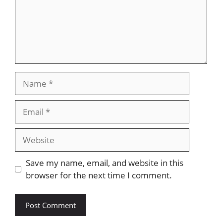
Name
Email
Website
Save my name, email, and website in this
browser for the next time I comment.