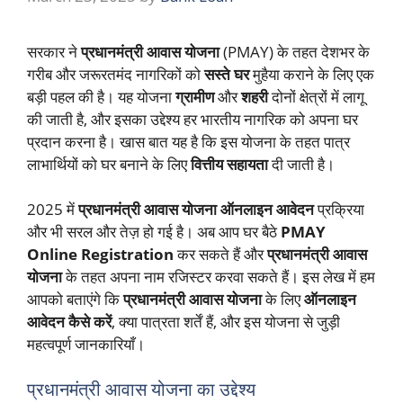
सरकार ने
प्रधानमंत्री आवास योजना
(PMAY) के तहत देशभर के
गरीब और जरूरतमंद नागरिकों को
सस्ते घर
मुहैया कराने के लिए एक
बड़ी पहल की है। यह योजना
ग्रामीण
और
शहरी
दोनों क्षेत्रों में लागू
की जाती है, और इसका उद्देश्य हर भारतीय नागरिक को अपना घर
प्रदान करना है। खास बात यह है कि इस योजना के तहत पात्र
लाभार्थियों को घर बनाने के लिए
वित्तीय सहायता
दी जाती है।
2025 में
प्रधानमंत्री आवास योजना ऑनलाइन आवेदन
प्रक्रिया
और भी सरल और तेज़ हो गई है। अब आप घर बैठे
PMAY
Online Registration
कर सकते हैं और
प्रधानमंत्री आवास
योजना
के तहत अपना नाम रजिस्टर करवा सकते हैं। इस लेख में हम
आपको बताएंगे कि
प्रधानमंत्री आवास योजना
के लिए
ऑनलाइन
आवेदन कैसे करें
, क्या पात्रता शर्तें हैं, और इस योजना से जुड़ी
महत्वपूर्ण जानकारियाँ।
प्रधानमंत्री आवास योजना का उद्देश्य