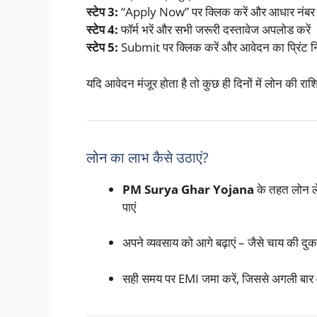
स्टेप 3:
“Apply Now” पर क्लिक करें और आधार नंबर स
स्टेप 4:
फॉर्म भरें और सभी जरूरी दस्तावेज अपलोड करें
स्टेप 5:
Submit पर क्लिक करें और आवेदन का प्रिंट न
यदि आवेदन मंजूर होता है तो कुछ ही दिनों में लोन की राश
लोन का लाभ कैसे उठाएं?
PM Surya Ghar Yojana
के तहत लोन ल
पाएं
अपने व्यवसाय को आगे बढ़ाएं – जैसे चाय की दुका
सही समय पर EMI जमा करें, जिससे अगली बा