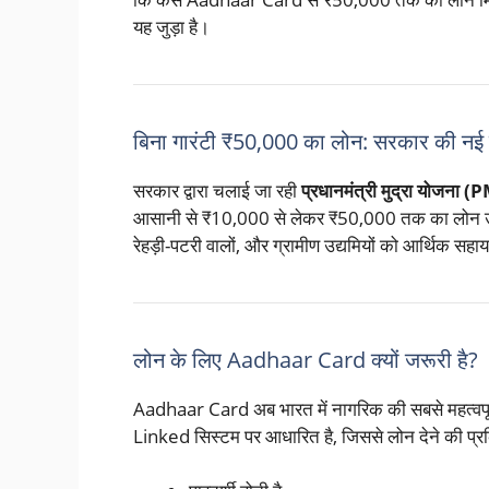
यह जुड़ा है।
बिना गारंटी ₹50,000 का लोन: सरकार की नई
सरकार द्वारा चलाई जा रही
प्रधानमंत्री मुद्रा योजना
आसानी से ₹10,000 से लेकर ₹50,000 तक का लोन उपलब्ध
रेहड़ी-पटरी वालों, और ग्रामीण उद्यमियों को आर्थिक सहा
लोन के लिए Aadhaar Card क्यों जरूरी है?
Aadhaar Card अब भारत में नागरिक की सबसे महत्वपू
Linked सिस्टम पर आधारित है, जिससे लोन देने की प्रक