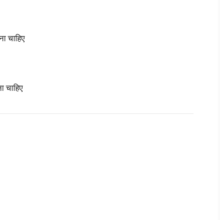
ोना चाहिए
ा चाहिए