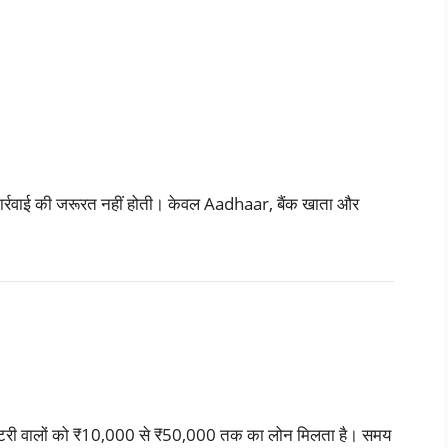
र्रवाई की जरूरत नहीं होती। केवल Aadhaar, बैंक खाता और
़ी पटरी वालों को ₹10,000 से ₹50,000 तक का लोन मिलता है। समय