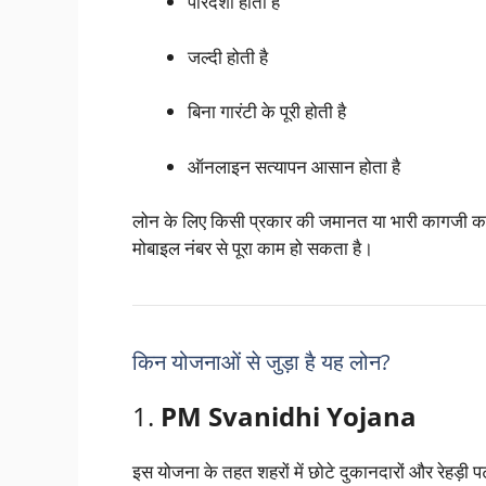
पारदर्शी होती है
जल्दी होती है
बिना गारंटी के पूरी होती है
ऑनलाइन सत्यापन आसान होता है
लोन के लिए किसी प्रकार की जमानत या भारी कागजी का
मोबाइल नंबर से पूरा काम हो सकता है।
किन योजनाओं से जुड़ा है यह लोन?
1.
PM Svanidhi Yojana
इस योजना के तहत शहरों में छोटे दुकानदारों और रेहड