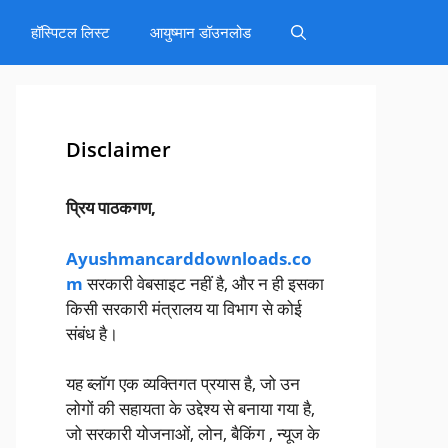
हॉस्पिटल लिस्ट
आयुष्मान डॉउनलोड
Disclaimer
प्रिय पाठकगण,
Ayushmancarddownloads.co
m
सरकारी वेबसाइट नहीं है, और न ही इसका
किसी सरकारी मंत्रालय या विभाग से कोई
संबंध है।
यह ब्लॉग एक व्यक्तिगत प्रयास है, जो उन
लोगों की सहायता के उद्देश्य से बनाया गया है,
जो सरकारी योजनाओं, लोन, बैकिंग , न्यूज के