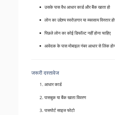
उसके पास वैध आधार कार्ड और बैंक खाता हो
लोन का उद्देश्य स्वरोज़गार या व्यवसाय विस्तार ह
पिछले लोन का कोई डिफॉल्ट नहीं होना चाहिए
आवेदक के पास मोबाइल नंबर आधार से लिंक होन
जरूरी दस्तावेज
आधार कार्ड
पासबुक या बैंक खाता विवरण
पासपोर्ट साइज फोटो