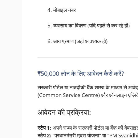
मोबाइल नंबर
व्यवसाय का विवरण (यदि पहले से कर रहे हों)
आय प्रमाण (जहां आवश्यक हो)
₹50,000 लोन के लिए आवेदन कैसे करें?
सरकारी पोर्टल या नजदीकी बैंक शाखा के माध्यम से आव
(Common Service Centre) और ऑनलाइन एप्लिकेश
आवेदन की प्रक्रिया:
स्टेप 1:
अपने राज्य के सरकारी पोर्टल या बैंक की वेबसाइ
स्टेप 2:
“प्रधानमंत्री मुद्रा योजना” या “PM Svanidhi