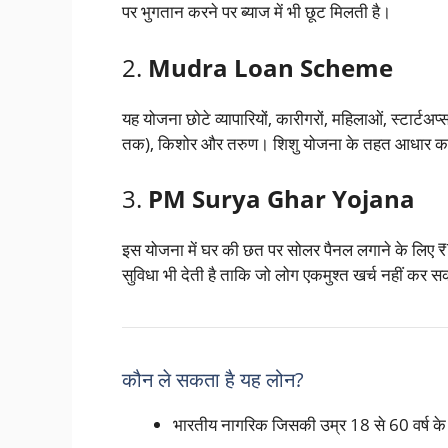
पर भुगतान करने पर ब्याज में भी छूट मिलती है।
2.
Mudra Loan Scheme
यह योजना छोटे व्यापारियों, कारीगरों, महिलाओं, स्टार्टअप
तक), किशोर और तरुण। शिशु योजना के तहत आधार का
3.
PM Surya Ghar Yojana
इस योजना में घर की छत पर सोलर पैनल लगाने के लिए
सुविधा भी देती है ताकि जो लोग एकमुश्त खर्च नहीं कर सक
कौन ले सकता है यह लोन?
भारतीय नागरिक जिसकी उम्र 18 से 60 वर्ष के