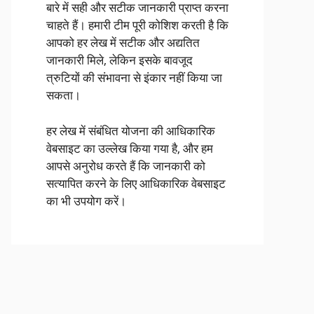
बारे में सही और सटीक जानकारी प्राप्त करना
चाहते हैं। हमारी टीम पूरी कोशिश करती है कि
आपको हर लेख में सटीक और अद्यतित
जानकारी मिले, लेकिन इसके बावजूद
त्रुटियों की संभावना से इंकार नहीं किया जा
सकता।
हर लेख में संबंधित योजना की आधिकारिक
वेबसाइट का उल्लेख किया गया है, और हम
आपसे अनुरोध करते हैं कि जानकारी को
सत्यापित करने के लिए आधिकारिक वेबसाइट
का भी उपयोग करें।