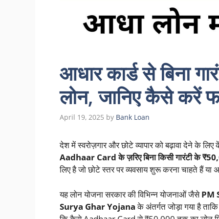
आधार कार्ड से बिना गा
लोन, जानिए कैसे करें
April 19, 2025
by
Bank Loan
देश में स्वरोज़गार और छोटे व्यापार को बढ़ावा देने के 
Aadhaar Card के ज़रिए बिना किसी गारंटी के ₹5
लिए है जो छोटे स्तर पर व्यवसाय शुरू करना चाहते हैं या 
यह लोन योजना सरकार की विभिन्न योजनाओं जैसे
PM 
Surya Ghar Yojana
के अंतर्गत जोड़ा गया है ताक
कि कैसे Aadhaar Card से ₹50,000 तक का लोन मिल सक