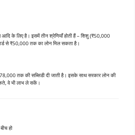
्स आदि के लिए है। इसमें तीन श्रेणियाँ होती हैं – शिशु (₹50,000
र्ड से ₹50,000 तक का लोन मिल सकता है।
 ₹78,000 तक की सब्सिडी दी जाती है। इसके साथ सरकार लोन की
ते, वे भी लाभ ले सकें।
 बीच हो