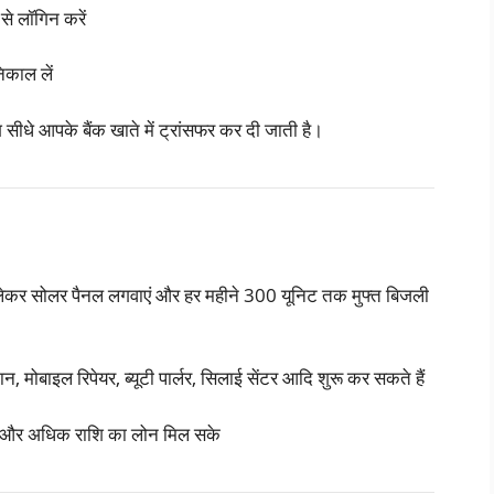
े लॉगिन करें
िकाल लें
ि सीधे आपके बैंक खाते में ट्रांसफर कर दी जाती है।
ेकर सोलर पैनल लगवाएं और हर महीने 300 यूनिट तक मुफ्त बिजली
न, मोबाइल रिपेयर, ब्यूटी पार्लर, सिलाई सेंटर आदि शुरू कर सकते हैं
र और अधिक राशि का लोन मिल सके