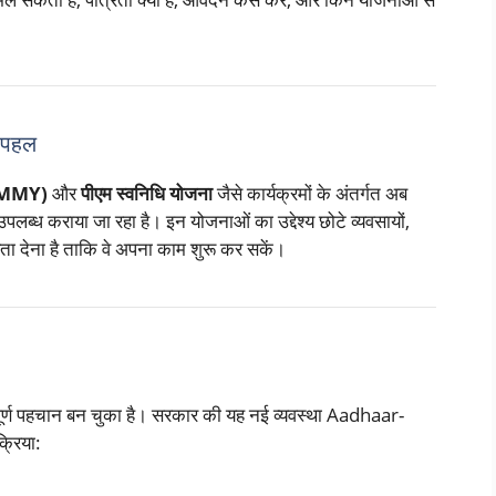
 पहल
 (PMMY)
और
पीएम स्वनिधि योजना
जैसे कार्यक्रमों के अंतर्गत अब
 कराया जा रहा है। इन योजनाओं का उद्देश्य छोटे व्यवसायों,
यता देना है ताकि वे अपना काम शुरू कर सकें।
र्ण पहचान बन चुका है। सरकार की यह नई व्यवस्था Aadhaar-
्रिया: