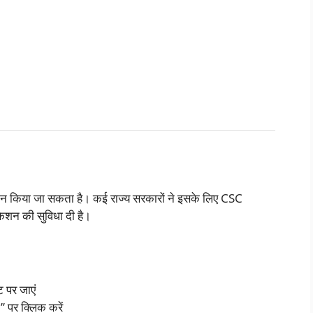
ेदन किया जा सकता है। कई राज्य सरकारों ने इसके लिए CSC
न की सुविधा दी है।
ट पर जाएं
” पर क्लिक करें