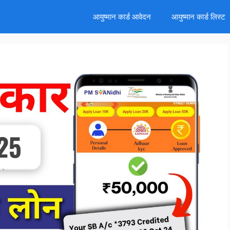
d
आयुष्मान कार्ड आवेदन
आयुष्मान कार्ड लिस्ट