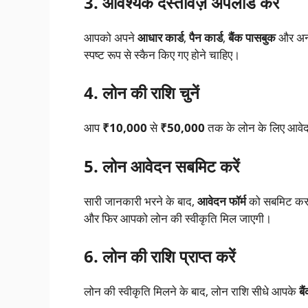
3. आवश्यक दस्तावेज़ अपलोड करें
आपको अपने
आधार कार्ड
,
पैन कार्ड
,
बैंक पासबुक
और अन्य
स्पष्ट रूप से स्कैन किए गए होने चाहिए।
4. लोन की राशि चुनें
आप
₹10,000
से
₹50,000
तक के लोन के लिए आवेदन
5. लोन आवेदन सबमिट करें
सारी जानकारी भरने के बाद,
आवेदन फॉर्म
को सबमिट कर द
और फिर आपको लोन की स्वीकृति मिल जाएगी।
6. लोन की राशि प्राप्त करें
लोन की स्वीकृति मिलने के बाद, लोन राशि सीधे आपके
बै