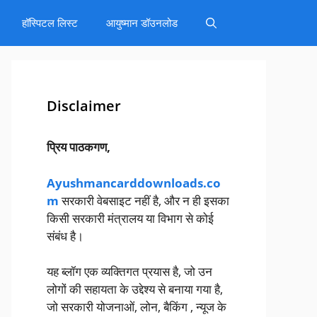
हॉस्पिटल लिस्ट
आयुष्मान डॉउनलोड
Disclaimer
प्रिय पाठकगण,
Ayushmancarddownloads.co
m
सरकारी वेबसाइट नहीं है, और न ही इसका
किसी सरकारी मंत्रालय या विभाग से कोई
संबंध है।
यह ब्लॉग एक व्यक्तिगत प्रयास है, जो उन
लोगों की सहायता के उद्देश्य से बनाया गया है,
जो सरकारी योजनाओं, लोन, बैकिंग , न्यूज के