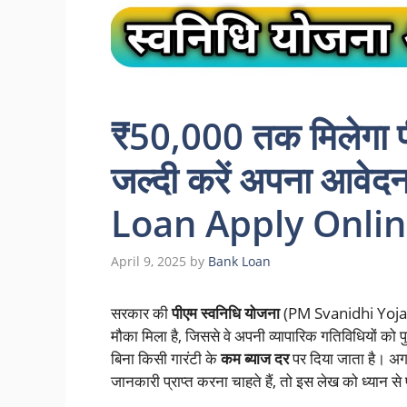
₹50,000 तक मिलेगा प
जल्दी करें अपना आव
Loan Apply Onli
April 9, 2025
by
Bank Loan
सरकार की
पीएम स्वनिधि योजना
(PM Svanidhi Yojana) 
मौका मिला है, जिससे वे अपनी व्यापारिक गतिविधियों को
बिना किसी गारंटी के
कम ब्याज दर
पर दिया जाता है। अ
जानकारी प्राप्त करना चाहते हैं, तो इस लेख को ध्यान से प