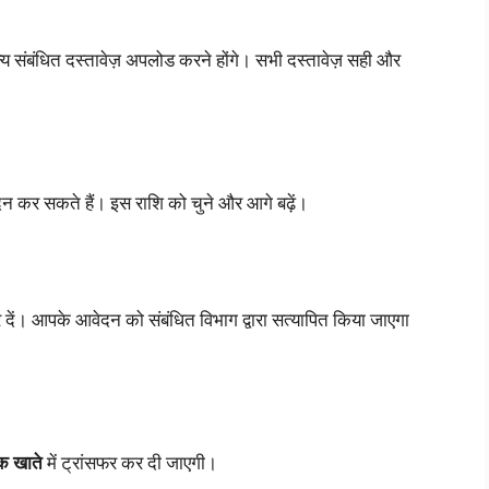
 संबंधित दस्तावेज़ अपलोड करने होंगे। सभी दस्तावेज़ सही और
 कर सकते हैं। इस राशि को चुने और आगे बढ़ें।
ें। आपके आवेदन को संबंधित विभाग द्वारा सत्यापित किया जाएगा
ंक खाते
में ट्रांसफर कर दी जाएगी।