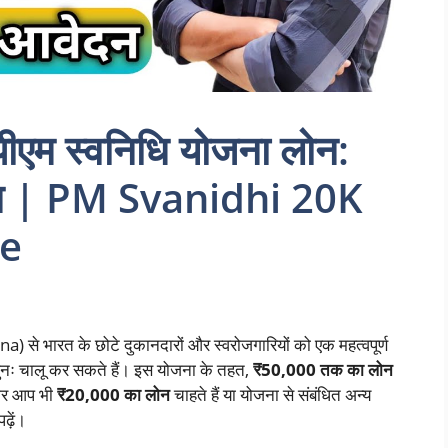
ीएम स्वनिधि योजना लोन:
ेदन | PM Svanidhi 20K
ne
से भारत के छोटे दुकानदारों और स्वरोजगारियों को एक महत्वपूर्ण
 पुनः चालू कर सकते हैं। इस योजना के तहत,
₹50,000 तक का लोन
गर आप भी
₹20,000 का लोन
चाहते हैं या योजना से संबंधित अन्य
ढ़ें।