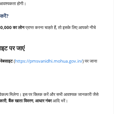
 आवश्यकता होगी।
करें?
0,000 का लोन
प्राप्त करना चाहते हैं, तो इसके लिए आपको नीचे
ाइट पर जाएं
 वेबसाइट
(
https://pmsvanidhi.mohua.gov.in/
) पर जाना
विकल्प मिलेगा। इस पर क्लिक करें और सभी आवश्यक जानकारी जैसे
कारी
,
बैंक खाता विवरण
,
आधार नंबर
आदि भरें।