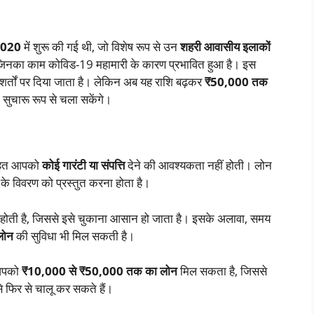
2020
में शुरू की गई थी, जो विशेष रूप से उन
शहरी आवासीय इलाकों
 जिनका काम कोविड-19 महामारी के कारण प्रभावित हुआ है। इस
शर्तों पर दिया जाता है। लेकिन अब यह राशि बढ़कर
₹50,000 तक
 सुचारू रूप से चला सकेंगे।
 तहत आपको
कोई गारंटी या संपत्ति
देने की आवश्यकता नहीं होती। लोन
े विवरण को प्रस्तुत करना होता है।
होती है, जिससे इसे चुकाना आसान हो जाता है। इसके अलावा, समय
लोन
की सुविधा भी मिल सकती है।
 आपको
₹10,000 से ₹50,000 तक का लोन
मिल सकता है, जिससे
े फिर से चालू कर सकते हैं।