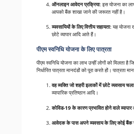
ऑनलाइन आवेदन प्रक्रिया
: इस योजना का ला
आपको बैंक शाखा जाने की जरूरत नहीं है।
व्यवसायियों के लिए वित्तीय सहायता
: यह योजना
छोटे व्यापार आदि आते हैं।
पीएम स्वनिधि योजना के लिए पात्रता
पीएम स्वनिधि योजना का लाभ उन्हीं लोगों को मिलता है 
निर्धारित पात्रता मानदंडों को पूरा करते हों। पात्रता मान
वह व्यक्ति जो शहरी इलाकों में छोटे व्यवसाय चला र
व्यापारिक प्रतिष्ठान आदि।
कोविड-19 के कारण प्रभावित होने वाले व्यापार
व
आवेदक के पास अपने व्यवसाय के लिए कोई बैंक 