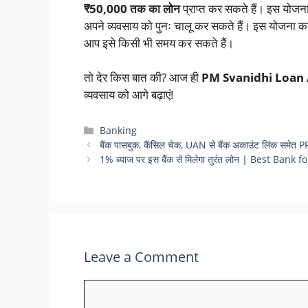
₹50,000 तक का लोन
प्राप्त कर सकते हैं। इस योजना क
अपने व्यवसाय को पुनः चालू कर सकते हैं। इस योजना क
आप इसे किसी भी समय कर सकते हैं।
तो देर किस बात की? आज ही
PM Svanidhi Loan
व्यवसाय को आगे बढ़ाएं!
Categories
Banking
बैंक पासबुक, कैंसिल चेक, UAN से बैंक अकाउंट लिंक समेत PF 
1% ब्याज पर इस बैंक से मिलेगा तुरंत लोन | Best Ba
Leave a Comment
Comment