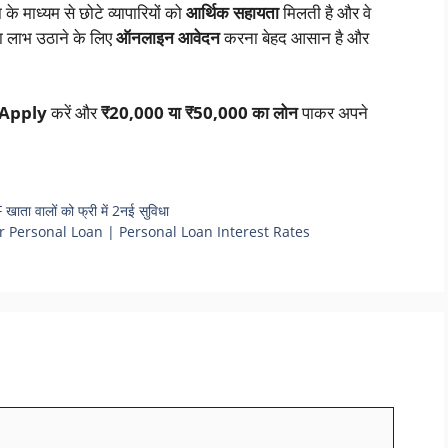
े माध्यम से छोटे व्यापारियों को
आर्थिक सहायता
मिलती है और वे
ा लाभ उठाने के लिए
ऑनलाइन आवेदन
करना बेहद आसान है और
 Apply
करें और
₹20,000 या ₹50,000 का लोन
पाकर अपने
खाता वालों को फ्री में 2नई सुविधा
nk for Personal Loan | Personal Loan Interest Rates