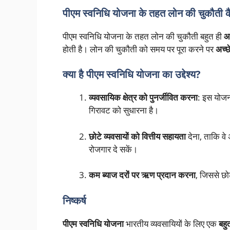
पीएम स्वनिधि योजना के तहत लोन की चुकौती कै
पीएम स्वनिधि योजना के तहत लोन की चुकौती बहुत ही
आ
होती है। लोन की चुकौती को समय पर पूरा करने पर
अच्छ
क्या है पीएम स्वनिधि योजना का उद्देश्य?
व्यवसायिक क्षेत्र को पुनर्जीवित करना
: इस योजन
गिरावट को सुधारना है।
छोटे व्यवसायों को वित्तीय सहायता
देना, ताकि वे
रोजगार दे सकें।
कम ब्याज दरों पर ऋण प्रदान करना
, जिससे छोट
निष्कर्ष
पीएम स्वनिधि योजना
भारतीय व्यवसायियों के लिए एक
बहु