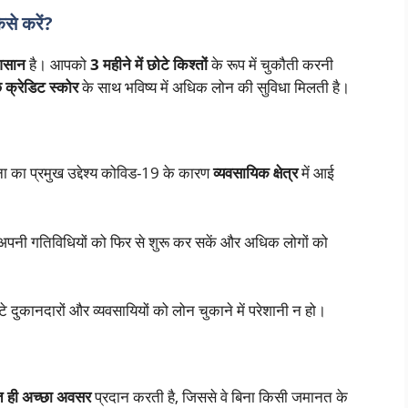
से करें?
सान
है। आपको
3 महीने में छोटे किश्तों
के रूप में चुकौती करनी
े क्रेडिट स्कोर
के साथ भविष्य में अधिक लोन की सुविधा मिलती है।
ा का प्रमुख उद्देश्य कोविड-19 के कारण
व्यवसायिक क्षेत्र
में आई
 अपनी गतिविधियों को फिर से शुरू कर सकें और अधिक लोगों को
े दुकानदारों और व्यवसायियों को लोन चुकाने में परेशानी न हो।
त ही अच्छा अवसर
प्रदान करती है, जिससे वे बिना किसी जमानत के