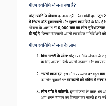
पीएम स्वनिधि योजना क्या है?
पीएम स्वनिधि योजना
प्रधानमंत्री नरेंद्र मोदी द्वारा
जून 
में स्थित छोटे दुकानदारों
और
खुदरा व्यापारियों
के लिए है
योजना के अंतर्गत
₹10,000 तक का लोन
सुविधाजनक
हो गई है
, जिससे व्यवसायी अपनी व्यापारिक गतिविधियों को
पीएम स्वनिधि योजना के लाभ
बिना गारंटी के लोन
: पीएम स्वनिधि योजना के
के लिए आपको सिर्फ अपनी पहचान और व्यवसाय क
सस्ती ब्याज दर
: इस लोन पर ब्याज दर बहुत
कम
पर लोन चुकाने पर
ऋणधारी को भविष्य में उच्च 
लोन राशि में बढ़ोतरी
: इस योजना के तहत अब
आप अपने व्यापार का विस्तार कर सकते हैं या उस