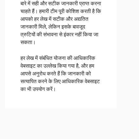
बारे में सही और सटीक जानकारी प्राप्त करना
चाहते हैं। हमारी टीम पूरी कोशिश करती है कि
आपको हर लेख में सटीक और अद्यतित
जानकारी मिले, लेकिन इसके बावजूद
त्रुटियों की संभावना से इंकार नहीं किया जा
सकता।
हर लेख में संबंधित योजना की आधिकारिक
वेबसाइट का उल्लेख किया गया है, और हम
आपसे अनुरोध करते हैं कि जानकारी को
सत्यापित करने के लिए आधिकारिक वेबसाइट
का भी उपयोग करें।