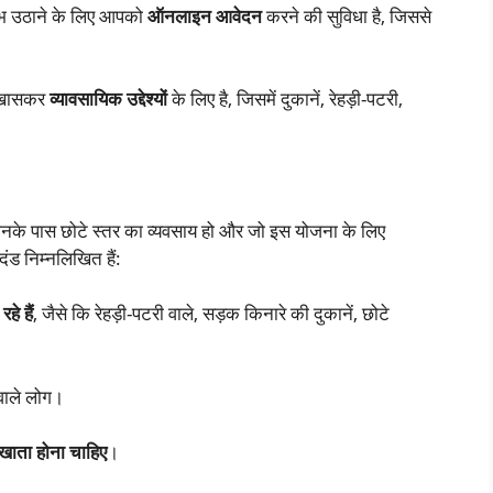
भ उठाने के लिए आपको
ऑनलाइन आवेदन
करने की सुविधा है, जिससे
 खासकर
व्यावसायिक उद्देश्यों
के लिए है, जिसमें दुकानें, रेहड़ी-पटरी,
जिनके पास छोटे स्तर का व्यवसाय हो और जो इस योजना के लिए
दंड निम्नलिखित हैं:
हे हैं
, जैसे कि रेहड़ी-पटरी वाले, सड़क किनारे की दुकानें, छोटे
ाले लोग।
खाता होना चाहिए
।