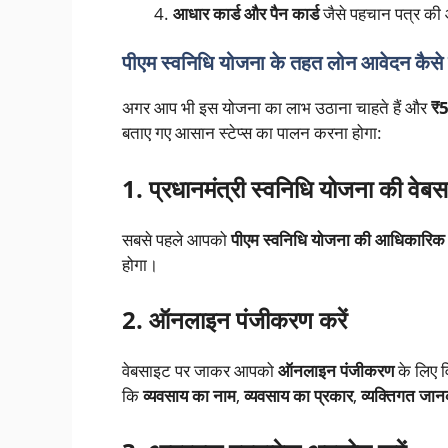
आधार कार्ड और पैन कार्ड
जैसे पहचान पत्र की
पीएम स्वनिधि योजना के तहत लोन आवेदन कैसे 
अगर आप भी इस योजना का लाभ उठाना चाहते हैं और
₹5
बताए गए आसान स्टेप्स का पालन करना होगा:
1. प्रधानमंत्री स्वनिधि योजना की वेबस
सबसे पहले आपको
पीएम स्वनिधि योजना की आधिकारिक
होगा।
2. ऑनलाइन पंजीकरण करें
वेबसाइट पर जाकर आपको
ऑनलाइन पंजीकरण
के लिए 
कि
व्यवसाय का नाम
,
व्यवसाय का प्रकार
,
व्यक्तिगत जान