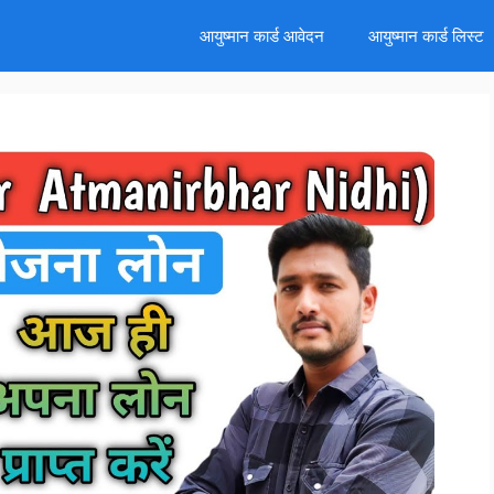
d
आयुष्मान कार्ड आवेदन
आयुष्मान कार्ड लिस्ट