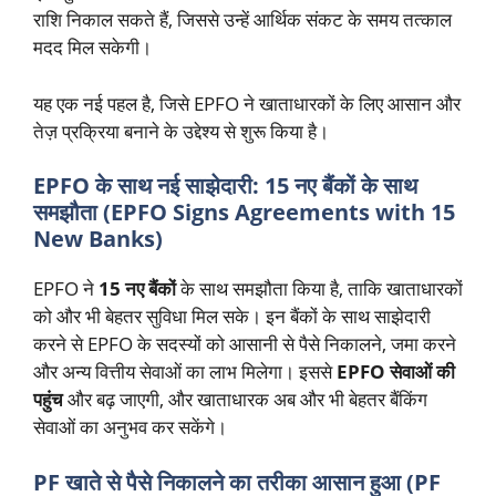
राशि निकाल सकते हैं, जिससे उन्हें आर्थिक संकट के समय तत्काल
मदद मिल सकेगी।
यह एक नई पहल है, जिसे EPFO ने खाताधारकों के लिए आसान और
तेज़ प्रक्रिया बनाने के उद्देश्य से शुरू किया है।
EPFO के साथ नई साझेदारी: 15 नए बैंकों के साथ
समझौता (EPFO Signs Agreements with 15
New Banks)
EPFO ने
15 नए बैंकों
के साथ समझौता किया है, ताकि खाताधारकों
को और भी बेहतर सुविधा मिल सके। इन बैंकों के साथ साझेदारी
करने से EPFO के सदस्यों को आसानी से पैसे निकालने, जमा करने
और अन्य वित्तीय सेवाओं का लाभ मिलेगा। इससे
EPFO सेवाओं की
पहुंच
और बढ़ जाएगी, और खाताधारक अब और भी बेहतर बैंकिंग
सेवाओं का अनुभव कर सकेंगे।
PF खाते से पैसे निकालने का तरीका आसान हुआ (PF