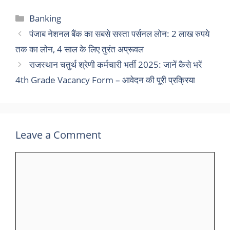
Categories
Banking
पंजाब नेशनल बैंक का सबसे सस्ता पर्सनल लोन: 2 लाख रुपये
तक का लोन, 4 साल के लिए तुरंत अप्रूवल
राजस्थान चतुर्थ श्रेणी कर्मचारी भर्ती 2025: जानें कैसे भरें
4th Grade Vacancy Form – आवेदन की पूरी प्रक्रिया
Leave a Comment
Comment