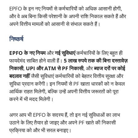
EPFO के इन नए नियमों से कर्मचारियों को अधिक आसानी होगी,
और वे अब बिना किसी परेशानी के अपनी राशि निकाल सकते हैं और
अपने वित्तीय मामलों को आसानी से संभाल सकते हैं।
निष्कर्ष
EPFO के नए नियम
और
नई सुविधाएं
कर्मचारियों के लिए बहुत ही
फायदेमंद साबित होने वाली हैं।
5 लाख रुपये तक की बिना दस्तावेज़
निकासी
,
UPI और ATM से PF निकासी
, और
ब्याज दरों पर कोई
बदलाव नहीं
जैसी सुविधाएं कर्मचारियों को बेहतर वित्तीय सुरक्षा और
सुविधा प्रदान करेंगी। इन नियमों से PF खाता धारकों को न केवल
आर्थिक राहत मिलेगी, बल्कि उन्हें अपनी वित्तीय जरूरतों को पूरा
करने में भी मदद मिलेगी।
अगर आप भी EPFO के सदस्य हैं, तो इन नई सुविधाओं का लाभ
उठाने के लिए तैयार हो जाइए और अपने PF खाते की निकासी
प्रक्रिया को और भी सरल बनाइए।