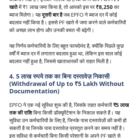
खाते
में ₹1 लाख जमा किया है, तो आपको इस पर
₹8,250
का
ब्याज मिलेगा। यह
दूसरी बार है
जब EPFO ने ब्याज दर में कोई
बदलाव नहीं किया है। इससे PF खाते में जमा करने वाले कर्मचारियों
को अच्छा लाभ होगा और उनकी बचत भी बढ़ेगी।
यह निर्णय कर्मचारियों के लिए बहुत फायदेमंद है, क्योंकि पिछले कुछ
वर्षों में ब्याज दर में लगातार बदलाव हुआ था, लेकिन इस साल कोई
बदलाव नहीं हुआ है, जिससे खाताधारकों को राहत मिली है।
4. 5 लाख रुपये तक का बिना दस्तावेज़ निकासी
(Withdrawal of Up to ₹5 Lakh Without
Documentation)
EPFO ने एक नई सुविधा शुरू की है, जिसके तहत कर्मचारी
₹5 लाख
तक की राशि
बिना किसी डॉक्यूमेंटेशन के निकाल सकते हैं। यह
सुविधा उन कर्मचारियों के लिए है, जिनके पास दस्तावेज़ों की कमी हो
सकती है या जिनके पास दस्तावेज़ प्रस्तुत करने का समय नहीं है।
इस सुविधा से कर्मचारी बिना किसी परेशानी के अपने PF खाते से