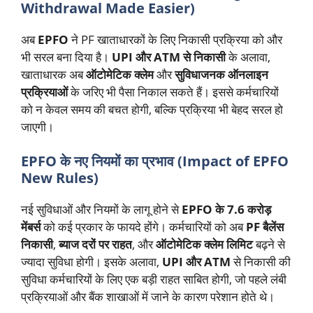
Withdrawal Made Easier)
अब
EPFO
ने PF खाताधारकों के लिए निकासी प्रक्रिया को और
भी सरल बना दिया है।
UPI और ATM से निकासी
के अलावा,
खाताधारक अब
ऑटोमेटिक क्लेम
और
सुविधाजनक ऑनलाइन
प्रक्रियाओं
के जरिए भी पैसा निकाल सकते हैं। इससे कर्मचारियों
को न केवल समय की बचत होगी, बल्कि प्रक्रिया भी बेहद सरल हो
जाएगी।
EPFO के नए नियमों का प्रभाव (Impact of EPFO
New Rules)
नई सुविधाओं और नियमों के लागू होने से
EPFO के 7.6 करोड़
मेंबर्स
को कई प्रकार के फायदे होंगे। कर्मचारियों को अब
PF बैलेंस
निकासी
,
ब्याज दरों पर राहत
, और
ऑटोमेटिक क्लेम लिमिट
बढ़ने से
ज्यादा सुविधा होगी। इसके अलावा,
UPI और ATM
से निकासी की
सुविधा कर्मचारियों के लिए एक बड़ी राहत साबित होगी, जो पहले लंबी
प्रक्रियाओं और बैंक शाखाओं में जाने के कारण परेशान होते थे।