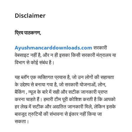
Disclaimer
प्रिय पाठकगण,
Ayushmancarddownloads.com
सरकारी
वेबसाइट नहीं है, और न ही इसका किसी सरकारी मंत्रालय या
विभाग से कोई संबंध है।
यह ब्लॉग एक व्यक्तिगत प्रयास है, जो उन लोगों की सहायता
के उद्देश्य से बनाया गया है, जो सरकारी योजनाओं, लोन,
बैकिंग , न्यूज के बारे में सही और सटीक जानकारी प्राप्त
करना चाहते हैं। हमारी टीम पूरी कोशिश करती है कि आपको
हर लेख में सटीक और अद्यतित जानकारी मिले, लेकिन इसके
बावजूद त्रुटियों की संभावना से इंकार नहीं किया जा
सकता।