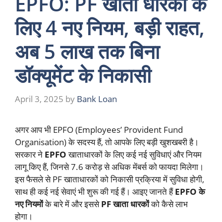
EPFO: PF खाता धारकों के
लिए 4 नए नियम, बड़ी राहत,
अब 5 लाख तक बिना
डॉक्यूमेंट के निकासी
April 3, 2025
by
Bank Loan
अगर आप भी EPFO (Employees’ Provident Fund
Organisation) के सदस्य हैं, तो आपके लिए बड़ी खुशखबरी है।
सरकार ने
EPFO
खाताधारकों के लिए कई नई सुविधाएं और नियम
लागू किए हैं, जिनसे 7.6 करोड़ से अधिक मेंबर्स को फायदा मिलेगा।
इस फैसले से PF खाताधारकों को निकासी प्रक्रिया में सुविधा होगी,
साथ ही कई नई सेवाएं भी शुरू की गई हैं। आइए जानते हैं
EPFO के
नए नियमों
के बारे में और इससे
PF खाता धारकों
को कैसे लाभ
होगा।