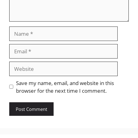
Name
Email
Website
Save my name, email, and website in this
browser for the next time I comment.