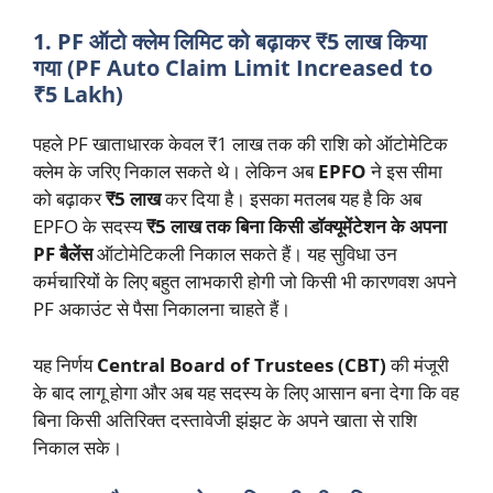
1. PF ऑटो क्लेम लिमिट को बढ़ाकर ₹5 लाख किया
गया (PF Auto Claim Limit Increased to
₹5 Lakh)
पहले PF खाताधारक केवल ₹1 लाख तक की राशि को ऑटोमेटिक
क्लेम के जरिए निकाल सकते थे। लेकिन अब
EPFO
ने इस सीमा
को बढ़ाकर
₹5 लाख
कर दिया है। इसका मतलब यह है कि अब
EPFO के सदस्य
₹5 लाख तक बिना किसी डॉक्यूमेंटेशन के अपना
PF बैलेंस
ऑटोमेटिकली निकाल सकते हैं। यह सुविधा उन
कर्मचारियों के लिए बहुत लाभकारी होगी जो किसी भी कारणवश अपने
PF अकाउंट से पैसा निकालना चाहते हैं।
यह निर्णय
Central Board of Trustees (CBT)
की मंजूरी
के बाद लागू होगा और अब यह सदस्य के लिए आसान बना देगा कि वह
बिना किसी अतिरिक्त दस्तावेजी झंझट के अपने खाता से राशि
निकाल सके।