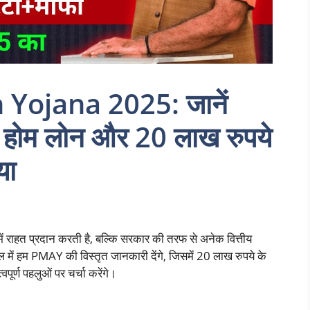
Yojana 2025: जानें
ारी होम लोन और 20 लाख रुपये
या
में राहत प्रदान करती है, बल्कि सरकार की तरफ से अनेक वित्तीय
में हम PMAY की विस्तृत जानकारी देंगे, जिसमें 20 लाख रुपये के
ूर्ण पहलुओं पर चर्चा करेंगे।