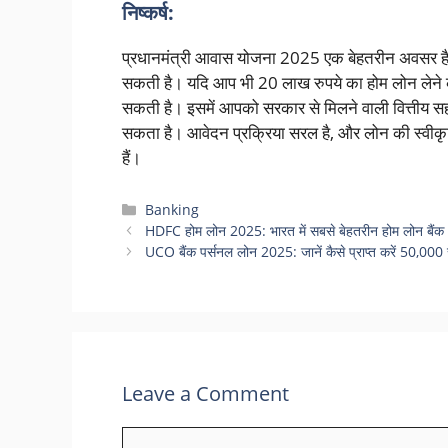
निष्कर्ष:
प्रधानमंत्री आवास योजना 2025 एक बेहतरीन अवसर है,
सकती है। यदि आप भी 20 लाख रुपये का होम लोन लेने 
सकती है। इसमें आपको सरकार से मिलने वाली वित्तीय
सकता है। आवेदन प्रक्रिया सरल है, और लोन की स्वीकृ
हैं।
Categories
Banking
HDFC होम लोन 2025: भारत में सबसे बेहतरीन होम लोन बैं
UCO बैंक पर्सनल लोन 2025: जानें कैसे प्राप्त करें 50,0
Leave a Comment
Comment