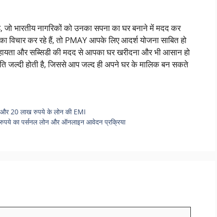
 जो भारतीय नागरिकों को उनका सपना का घर बनाने में मदद कर
का विचार कर रहे हैं, तो PMAY आपके लिए आदर्श योजना साबित हो
 सहायता और सब्सिडी की मदद से आपका घर खरीदना और भी आसान हो
ति जल्दी होती है, जिससे आप जल्द ही अपने घर के मालिक बन सकते
क और 20 लाख रुपये के लोन की EMI
00 रुपये का पर्सनल लोन और ऑनलाइन आवेदन प्रक्रिया