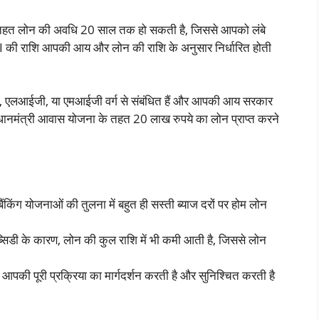
 तहत लोन की अवधि 20 साल तक हो सकती है, जिससे आपको लंबे
की राशि आपकी आय और लोन की राशि के अनुसार निर्धारित होती
, एलआईजी, या एमआईजी वर्ग से संबंधित हैं और आपकी आय सरकार
प्रधानमंत्री आवास योजना के तहत 20 लाख रुपये का लोन प्राप्त करने
ंग योजनाओं की तुलना में बहुत ही सस्ती ब्याज दरों पर होम लोन
ब्सिडी के कारण, लोन की कुल राशि में भी कमी आती है, जिससे लोन
की पूरी प्रक्रिया का मार्गदर्शन करती है और सुनिश्चित करती है