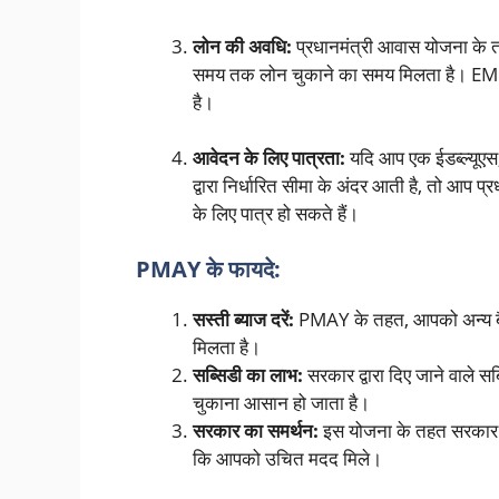
लोन की अवधि:
प्रधानमंत्री आवास योजना के
समय तक लोन चुकाने का समय मिलता है। EMI 
है।
आवेदन के लिए पात्रता:
यदि आप एक ईडब्ल्यूएस
द्वारा निर्धारित सीमा के अंदर आती है, तो आप 
के लिए पात्र हो सकते हैं।
PMAY के फायदे:
सस्ती ब्याज दरें:
PMAY के तहत, आपको अन्य बैंकि
मिलता है।
सब्सिडी का लाभ:
सरकार द्वारा दिए जाने वाले स
चुकाना आसान हो जाता है।
सरकार का समर्थन:
इस योजना के तहत सरकार आप
कि आपको उचित मदद मिले।