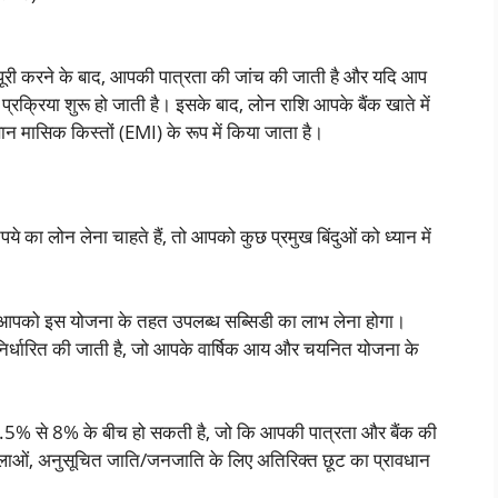
पूरी करने के बाद, आपकी पात्रता की जांच की जाती है और यदि आप
प्रक्रिया शुरू हो जाती है। इसके बाद, लोन राशि आपके बैंक खाते में
 मासिक किस्तों (EMI) के रूप में किया जाता है।
का लोन लेना चाहते हैं, तो आपको कुछ प्रमुख बिंदुओं को ध्यान में
 आपको इस योजना के तहत उपलब्ध सब्सिडी का लाभ लेना होगा।
निर्धारित की जाती है, जो आपके वार्षिक आय और चयनित योजना के
6.5% से 8% के बीच हो सकती है, जो कि आपकी पात्रता और बैंक की
लाओं, अनुसूचित जाति/जनजाति के लिए अतिरिक्त छूट का प्रावधान