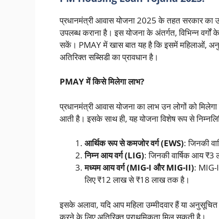
प्रधानमंत्री आवास योजना 2025 के तहत सरकार का उद्देश
उपलब्ध कराना है। इस योजना के अंतर्गत, विभिन्न वर्गों 
सकें। PMAY में खास बात यह है कि इसमें महिलाओं, अन
अतिरिक्त सब्सिडी का प्रावधान है।
PMAY में किसे मिलेगा लाभ?
प्रधानमंत्री आवास योजना का लाभ उन लोगों को मिलेगा ज
आती है। इसके साथ ही, यह योजना विशेष रूप से निम्नलिखि
आर्थिक रूप से कमजोर वर्ग (EWS)
: जिनकी वा
निम्न आय वर्ग (LIG)
: जिनकी वार्षिक आय ₹3 
मध्यम आय वर्ग (MIG-I और MIG-II)
: MIG-I
लिए ₹12 लाख से ₹18 लाख तक है।
इसके अलावा, यदि आप महिला उम्मीदवार हैं या अनुसूचित
करने के लिए अतिरिक्त प्राथमिकता मिल सकती है।