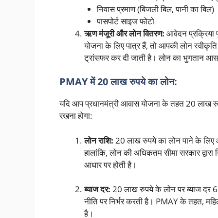
निवास प्रमाण (बिजली बिल, पानी का बिल)
पासपोर्ट साइज फोटो
ऋण मंजूरी और लोन वितरण:
आवेदन प्रक्रिया 
योजना के लिए पात्र हैं, तो आपकी लोन स्वीकृति 
ट्रांसफर कर दी जाती है। लोन का भुगतान आसान
PMAY में 20 लाख रुपये का लोन:
यदि आप प्रधानमंत्री आवास योजना के तहत 20 लाख रुपये 
रखना होगा:
लोन राशि:
20 लाख रुपये का लोन पाने के लिए
हालांकि, लोन की अधिकतम सीमा सरकार द्वारा 
आधार पर होती है।
ब्याज दर:
20 लाख रुपये के लोन पर ब्याज दर 
नीति पर निर्भर करती है। PMAY के तहत, महि
है।