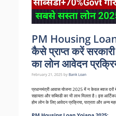
PM Housing Loan 
कैसे प्राप्त करें सरक
का लोन आवेदन प्रक्रि
February 21, 2025
by
Bank Loan
प्रधानमंत्री आवास योजना 2025 में न केवल ब्याज दरों 
सहायता और सब्सिडी का भी लाभ मिलता है। इस आर्टिकल 
होम लोन के लिए आवेदन प्रक्रिया, पात्रता और अन्य महत्वप
PM Housing Loan Yojana 2025: