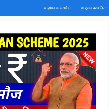
d
आयुष्मान कार्ड आवेदन
आयुष्मान कार्ड लिस्ट