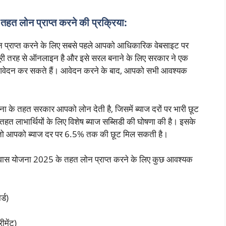
ोन प्राप्त करने की प्रक्रिया:
्राप्त करने के लिए सबसे पहले आपको आधिकारिक वेबसाइट पर
री तरह से ऑनलाइन है और इसे सरल बनाने के लिए सरकार ने एक
ना आवेदन कर सकते हैं। आवेदन करने के बाद, आपको सभी आवश्यक
ा के तहत सरकार आपको लोन देती है, जिसमें ब्याज दरों पर भारी छूट
हत लाभार्थियों के लिए विशेष ब्याज सब्सिडी की घोषणा की है। इसके
ं, तो आपको ब्याज दर पर 6.5% तक की छूट मिल सकती है।
वास योजना 2025 के तहत लोन प्राप्त करने के लिए कुछ आवश्यक
्ड)
ीमेंट)