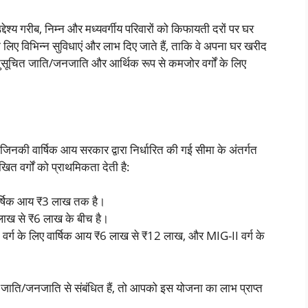
्य गरीब, निम्न और मध्यवर्गीय परिवारों को किफायती दरों पर घर
के लिए विभिन्न सुविधाएं और लाभ दिए जाते हैं, ताकि वे अपना घर खरीद
ुसूचित जाति/जनजाति और आर्थिक रूप से कमजोर वर्गों के लिए
िनकी वार्षिक आय सरकार द्वारा निर्धारित की गई सीमा के अंतर्गत
त वर्गों को प्राथमिकता देती है:
र्षिक आय ₹3 लाख तक है।
लाख से ₹6 लाख के बीच है।
 वर्ग के लिए वार्षिक आय ₹6 लाख से ₹12 लाख, और MIG-II वर्ग के
 जाति/जनजाति से संबंधित हैं, तो आपको इस योजना का लाभ प्राप्त