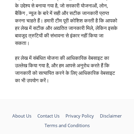
के उद्देश्य से बनाया गया है, जो सरकारी योजनाओं, लोन,
बैकिंग , न्यूज के बारे में सही और सटीक जानकारी प्राप्त
करना चाहते हैं। हमारी टीम पूरी कोशिश करती है कि आपको
हर लेख में सटीक और अद्यतित जानकारी मिले, लेकिन इसके
बावजूद त्रुटियों की संभावना से इंकार नहीं किया जा
सकता।
हर लेख में संबंधित योजना की आधिकारिक वेबसाइट का
उल्लेख किया गया है, और हम आपसे अनुरोध करते हैं कि
जानकारी को सत्यापित करने के लिए आधिकारिक वेबसाइट
का भी उपयोग करें।
About Us
Contact Us
Privacy Policy
Disclaimer
Terms and Conditions