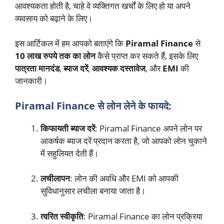
आवश्यकता होती है, चाहे वे व्यक्तिगत खर्चों के लिए हो या अपने
व्यवसाय को बढ़ाने के लिए।
इस आर्टिकल में हम आपको बताएंगे कि
Piramal Finance
से
10 लाख रुपये तक का लोन
कैसे प्राप्त कर सकते हैं, इसके लिए
पात्रता मानदंड
,
ब्याज दरें
,
आवश्यक दस्तावेज
, और
EMI
की
जानकारी।
Piramal Finance से लोन लेने के फायदे:
किफायती ब्याज दरें
: Piramal Finance अपने लोन पर
आकर्षक ब्याज दरें प्रदान करता है, जो आपको लोन चुकाने
में सहुलियत देती हैं।
लचीलापन
: लोन की अवधि और EMI को आपकी
सुविधानुसार लचीला बनाया जाता है।
त्वरित स्वीकृति
: Piramal Finance का लोन प्रक्रिया