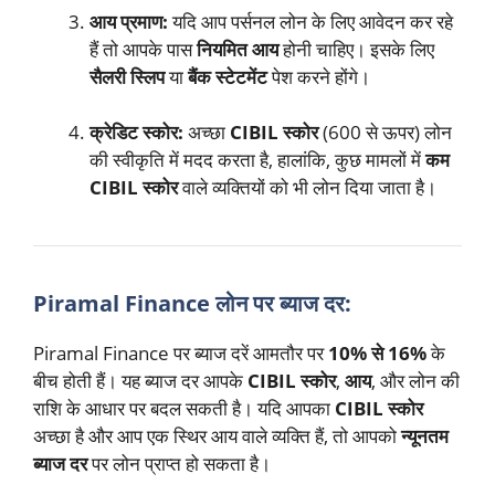
आय प्रमाण:
यदि आप पर्सनल लोन के लिए आवेदन कर रहे
हैं तो आपके पास
नियमित आय
होनी चाहिए। इसके लिए
सैलरी स्लिप
या
बैंक स्टेटमेंट
पेश करने होंगे।
क्रेडिट स्कोर:
अच्छा
CIBIL स्कोर
(600 से ऊपर) लोन
की स्वीकृति में मदद करता है, हालांकि, कुछ मामलों में
कम
CIBIL स्कोर
वाले व्यक्तियों को भी लोन दिया जाता है।
Piramal Finance लोन पर ब्याज दर:
Piramal Finance पर ब्याज दरें आमतौर पर
10% से 16%
के
बीच होती हैं। यह ब्याज दर आपके
CIBIL स्कोर
,
आय
, और लोन की
राशि के आधार पर बदल सकती है। यदि आपका
CIBIL स्कोर
अच्छा है और आप एक स्थिर आय वाले व्यक्ति हैं, तो आपको
न्यूनतम
ब्याज दर
पर लोन प्राप्त हो सकता है।