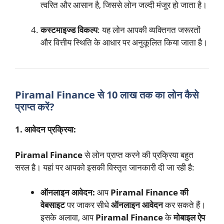
त्वरित और आसान है, जिससे लोन जल्दी मंजूर हो जाता है।
कस्टमाइज्ड विकल्प
: यह लोन आपकी व्यक्तिगत जरूरतों
और वित्तीय स्थिति के आधार पर अनुकूलित किया जाता है।
Piramal Finance से 10 लाख तक का लोन कैसे
प्राप्त करें?
1. आवेदन प्रक्रिया:
Piramal Finance
से लोन प्राप्त करने की प्रक्रिया बहुत
सरल है। यहां पर आपको इसकी विस्तृत जानकारी दी जा रही है:
ऑनलाइन आवेदन:
आप
Piramal Finance की
वेबसाइट
पर जाकर सीधे
ऑनलाइन आवेदन
कर सकते हैं।
इसके अलावा, आप
Piramal Finance
के
मोबाइल ऐप