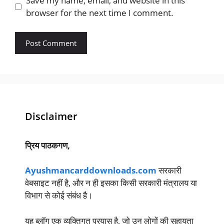
Save my name, email, and website in this
browser for the next time I comment.
Disclaimer
प्रिय पाठकगण,
Ayushmancarddownloads.com
सरकारी
वेबसाइट नहीं है, और न ही इसका किसी सरकारी मंत्रालय या
विभाग से कोई संबंध है।
यह ब्लॉग एक व्यक्तिगत प्रयास है, जो उन लोगों की सहायता