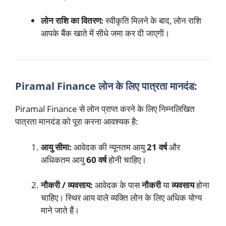
लोन राशि का वितरण:
स्वीकृति मिलने के बाद, लोन राशि
आपके बैंक खाते में सीधे जमा कर दी जाएगी।
Piramal Finance लोन के लिए पात्रता मानदंड:
Piramal Finance से लोन प्राप्त करने के लिए निम्नलिखित
पात्रता मानदंड को पूरा करना आवश्यक है:
आयु सीमा:
आवेदक की न्यूनतम आयु
21 वर्ष
और
अधिकतम आयु
60 वर्ष
होनी चाहिए।
नौकरी / व्यवसाय:
आवेदक के पास
नौकरी
या
व्यवसाय
होना
चाहिए। स्थिर आय वाले व्यक्ति लोन के लिए अधिक योग्य
माने जाते हैं।