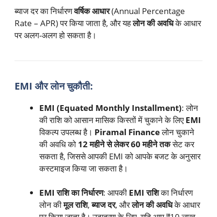
ब्याज दर का निर्धारण
वर्षिक आधार
(Annual Percentage
Rate – APR) पर किया जाता है, और यह
लोन की अवधि
के आधार
पर अलग-अलग हो सकता है।
EMI और लोन चुकौती:
EMI (Equated Monthly Installment)
: लोन
की राशि को आसान मासिक किस्तों में चुकाने के लिए
EMI
विकल्प उपलब्ध है।
Piramal Finance
लोन चुकाने
की अवधि को
12 महीने से लेकर 60 महीने तक
सेट कर
सकता है, जिससे आपकी EMI को आपके बजट के अनुसार
कस्टमाइज किया जा सकता है।
EMI राशि का निर्धारण
: आपकी
EMI राशि
का निर्धारण
लोन की
मूल राशि
,
ब्याज दर
, और
लोन की अवधि
के आधार
पर किया जाता है। उदाहरण के लिए, यदि आप ₹10 लाख