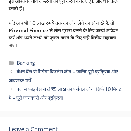
इसे आपके वित्तीय जरूरतों को पूरा करने के लिए एक आदर्श विकल्प
बनाते हैं।
यदि आप भी 10 लाख रुपये तक का लोन लेने का सोच रहे हैं, तो
Piramal Finance
से लोन प्राप्त करने के लिए जल्दी आवेदन
करें और अपने लक्ष्यों को प्राप्त करने के लिए सही वित्तीय सहायता
पाएं।
Categories
Banking
बंधन बैंक से मिलेगा बिजनेस लोन – जानिए पूरी प्रक्रिया और
आवश्यक शर्तें
बजाज फाइनेंस से लें ₹5 लाख का पर्सनल लोन, सिर्फ 10 मिनट
में – पूरी जानकारी और प्रक्रिया
Leave a Comment