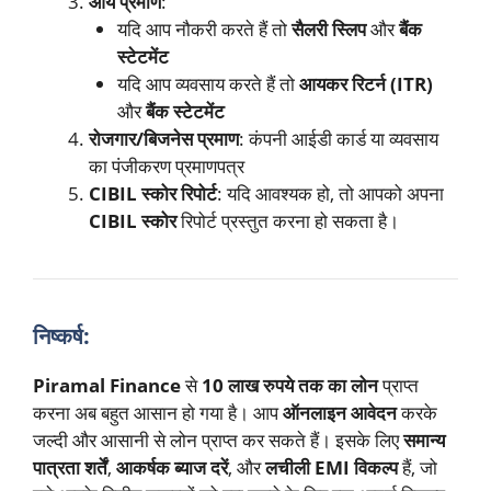
आय प्रमाण
:
यदि आप नौकरी करते हैं तो
सैलरी स्लिप
और
बैंक
स्टेटमेंट
यदि आप व्यवसाय करते हैं तो
आयकर रिटर्न (ITR)
और
बैंक स्टेटमेंट
रोजगार/बिजनेस प्रमाण
: कंपनी आईडी कार्ड या व्यवसाय
का पंजीकरण प्रमाणपत्र
CIBIL स्कोर रिपोर्ट
: यदि आवश्यक हो, तो आपको अपना
CIBIL स्कोर
रिपोर्ट प्रस्तुत करना हो सकता है।
निष्कर्ष:
Piramal Finance
से
10 लाख रुपये तक का लोन
प्राप्त
करना अब बहुत आसान हो गया है। आप
ऑनलाइन आवेदन
करके
जल्दी और आसानी से लोन प्राप्त कर सकते हैं। इसके लिए
समान्य
पात्रता शर्तें
,
आकर्षक ब्याज दरें
, और
लचीली EMI विकल्प
हैं, जो