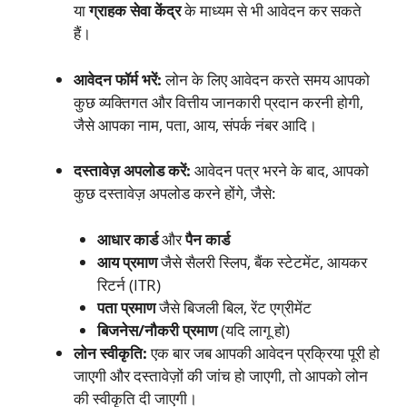
या
ग्राहक सेवा केंद्र
के माध्यम से भी आवेदन कर सकते
हैं।
आवेदन फॉर्म भरें:
लोन के लिए आवेदन करते समय आपको
कुछ व्यक्तिगत और वित्तीय जानकारी प्रदान करनी होगी,
जैसे आपका नाम, पता, आय, संपर्क नंबर आदि।
दस्तावेज़ अपलोड करें:
आवेदन पत्र भरने के बाद, आपको
कुछ दस्तावेज़ अपलोड करने होंगे, जैसे:
आधार कार्ड
और
पैन कार्ड
आय प्रमाण
जैसे सैलरी स्लिप, बैंक स्टेटमेंट, आयकर
रिटर्न (ITR)
पता प्रमाण
जैसे बिजली बिल, रेंट एग्रीमेंट
बिजनेस/नौकरी प्रमाण
(यदि लागू हो)
लोन स्वीकृति:
एक बार जब आपकी आवेदन प्रक्रिया पूरी हो
जाएगी और दस्तावेज़ों की जांच हो जाएगी, तो आपको लोन
की स्वीकृति दी जाएगी।