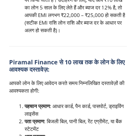
का लोन 5 साल के लिए लेते हैं और ब्याज दर 12% है, तो
आपकी EMI लगभग ₹22,000 – ₹25,000 हो सकती है
(सटीक EMI राशि लोन राशि और ब्याज दर के आधार पर
अलग हो सकती है)।
Piramal Finance से 10 लाख तक के लोन के लिए
आवश्यक दस्तावेज़:
आपको लोन के लिए आवेदन करते समय निम्नलिखित दस्तावेज़ों की
आवश्यकता होगी:
पहचान प्रमाण
: आधार कार्ड, पैन कार्ड, पासपोर्ट, ड्राइविंग
लाइसेंस
पता प्रमाण
: बिजली बिल, पानी बिल, रेंट एग्रीमेंट, या बैंक
स्टेटमेंट