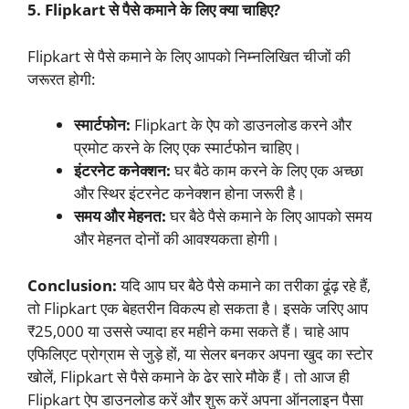
5. Flipkart से पैसे कमाने के लिए क्या चाहिए?
Flipkart से पैसे कमाने के लिए आपको निम्नलिखित चीजों की
जरूरत होगी:
स्मार्टफोन:
Flipkart के ऐप को डाउनलोड करने और
प्रमोट करने के लिए एक स्मार्टफोन चाहिए।
इंटरनेट कनेक्शन:
घर बैठे काम करने के लिए एक अच्छा
और स्थिर इंटरनेट कनेक्शन होना जरूरी है।
समय और मेहनत:
घर बैठे पैसे कमाने के लिए आपको समय
और मेहनत दोनों की आवश्यकता होगी।
Conclusion:
यदि आप घर बैठे पैसे कमाने का तरीका ढूंढ़ रहे हैं,
तो Flipkart एक बेहतरीन विकल्प हो सकता है। इसके जरिए आप
₹25,000 या उससे ज्यादा हर महीने कमा सकते हैं। चाहे आप
एफिलिएट प्रोग्राम से जुड़े हों, या सेलर बनकर अपना खुद का स्टोर
खोलें, Flipkart से पैसे कमाने के ढेर सारे मौके हैं। तो आज ही
Flipkart ऐप डाउनलोड करें और शुरू करें अपना ऑनलाइन पैसा