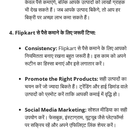
केवल पैसे कमाएंगे, बल्कि आपके उत्पादों को लाखों ग्राहक
भी देख सकते हैं। जब आपके उत्पाद बिकेंगे, तो आप हर
बिक्री पर अच्छा लाभ कमा सकते हैं।
4. Flipkart से पैसे कमाने के लिए जरूरी टिप्स:
Consistency:
Flipkart से पैसे कमाने के लिए आपको
नियमितता बनाए रखना बहुत जरूरी है। इस काम को अपने
रूटीन का हिस्सा बनाएं और इसे लगातार करें।
Promote the Right Products:
सही उत्पादों का
चयन करें जो ज्यादा बिकते हैं। ट्रेंडिंग और हाई डिमांड वाले
उत्पादों को प्रमोट करें ताकि आपकी कमाई में वृद्धि हो।
Social Media Marketing:
सोशल मीडिया का सही
उपयोग करें। फेसबुक, इंस्टाग्राम, यूट्यूब जैसे प्लेटफॉर्म्स
पर सक्रिय रहें और अपने एफिलिएट लिंक शेयर करें।