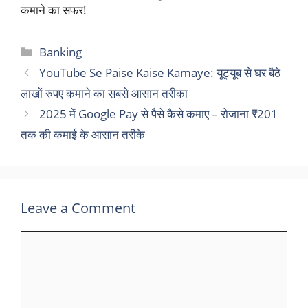
कमाने का सफर!
Categories
Banking
YouTube Se Paise Kaise Kamaye: यूट्यूब से घर बैठे
लाखों रुपए कमाने का सबसे आसान तरीका
2025 में Google Pay से पैसे कैसे कमाए – रोजाना ₹201
तक की कमाई के आसान तरीके
Leave a Comment
Comment