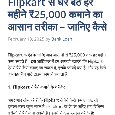
Flipkart से घर बैठे हर
महीने ₹25,000 कमाने का
आसान तरीका – जानिए कैसे
February 19, 2025
by
Bank Loan
Flipkart के ऐप के जरिए आप आसानी से ₹25,000 तक हर महीने
कमा सकते हैं। इस आर्टिकल में हम आपको बताएंगे कि Flipkart
ऐप से पैसे कैसे कमाए जा सकते हैं, इसके फायदे क्या हैं, और यह कैसे
एक बेहतरीन पार्ट टाइम काम हो सकता है।
1. Flipkart से पैसे कमाने के तरीके:
अगर आप सोच रहे हैं कि Flipkart से पैसे कैसे कमाए जाएं, तो
इसका उत्तर बहुत सरल है। Flipkart के ऐप के जरिए आप विभिन्न
तरीकों से पैसे कमा सकते हैं। इनमें से कुछ प्रमुख तरीके हैं: