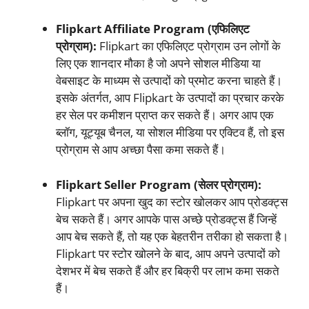
Flipkart Affiliate Program (एफिलिएट
प्रोग्राम):
Flipkart का एफिलिएट प्रोग्राम उन लोगों के
लिए एक शानदार मौका है जो अपने सोशल मीडिया या
वेबसाइट के माध्यम से उत्पादों को प्रमोट करना चाहते हैं।
इसके अंतर्गत, आप Flipkart के उत्पादों का प्रचार करके
हर सेल पर कमीशन प्राप्त कर सकते हैं। अगर आप एक
ब्लॉग, यूट्यूब चैनल, या सोशल मीडिया पर एक्टिव हैं, तो इस
प्रोग्राम से आप अच्छा पैसा कमा सकते हैं।
Flipkart Seller Program (सेलर प्रोग्राम):
Flipkart पर अपना खुद का स्टोर खोलकर आप प्रोडक्ट्स
बेच सकते हैं। अगर आपके पास अच्छे प्रोडक्ट्स हैं जिन्हें
आप बेच सकते हैं, तो यह एक बेहतरीन तरीका हो सकता है।
Flipkart पर स्टोर खोलने के बाद, आप अपने उत्पादों को
देशभर में बेच सकते हैं और हर बिक्री पर लाभ कमा सकते
हैं।