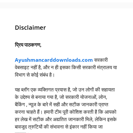
Disclaimer
प्रिय पाठकगण,
Ayushmancarddownloads.com
सरकारी
वेबसाइट नहीं है, और न ही इसका किसी सरकारी मंत्रालय या
विभाग से कोई संबंध है।
यह ब्लॉग एक व्यक्तिगत प्रयास है, जो उन लोगों की सहायता
के उद्देश्य से बनाया गया है, जो सरकारी योजनाओं, लोन,
बैकिंग , न्यूज के बारे में सही और सटीक जानकारी प्राप्त
करना चाहते हैं। हमारी टीम पूरी कोशिश करती है कि आपको
हर लेख में सटीक और अद्यतित जानकारी मिले, लेकिन इसके
बावजूद त्रुटियों की संभावना से इंकार नहीं किया जा