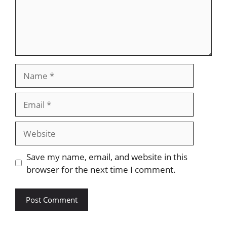
Name
Email
Website
Save my name, email, and website in this
browser for the next time I comment.