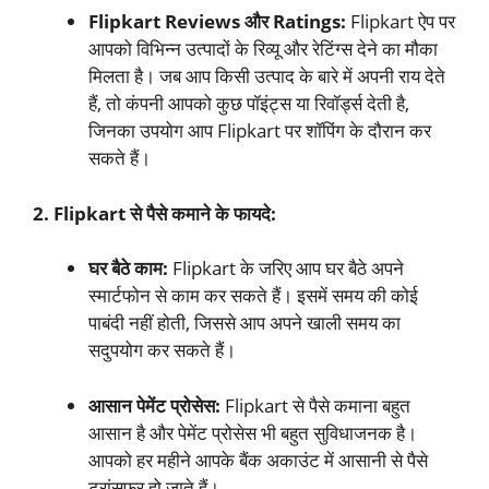
Flipkart Reviews और Ratings:
Flipkart ऐप पर
आपको विभिन्न उत्पादों के रिव्यू और रेटिंग्स देने का मौका
मिलता है। जब आप किसी उत्पाद के बारे में अपनी राय देते
हैं, तो कंपनी आपको कुछ पॉइंट्स या रिवॉर्ड्स देती है,
जिनका उपयोग आप Flipkart पर शॉपिंग के दौरान कर
सकते हैं।
2. Flipkart से पैसे कमाने के फायदे:
घर बैठे काम:
Flipkart के जरिए आप घर बैठे अपने
स्मार्टफोन से काम कर सकते हैं। इसमें समय की कोई
पाबंदी नहीं होती, जिससे आप अपने खाली समय का
सदुपयोग कर सकते हैं।
आसान पेमेंट प्रोसेस:
Flipkart से पैसे कमाना बहुत
आसान है और पेमेंट प्रोसेस भी बहुत सुविधाजनक है।
आपको हर महीने आपके बैंक अकाउंट में आसानी से पैसे
ट्रांसफर हो जाते हैं।