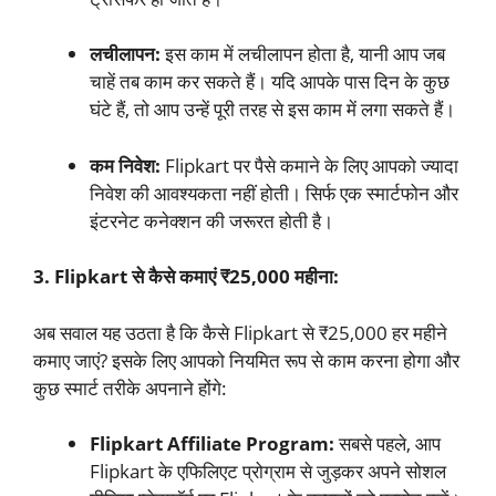
लचीलापन:
इस काम में लचीलापन होता है, यानी आप जब
चाहें तब काम कर सकते हैं। यदि आपके पास दिन के कुछ
घंटे हैं, तो आप उन्हें पूरी तरह से इस काम में लगा सकते हैं।
कम निवेश:
Flipkart पर पैसे कमाने के लिए आपको ज्यादा
निवेश की आवश्यकता नहीं होती। सिर्फ एक स्मार्टफोन और
इंटरनेट कनेक्शन की जरूरत होती है।
3. Flipkart से कैसे कमाएं ₹25,000 महीना:
अब सवाल यह उठता है कि कैसे Flipkart से ₹25,000 हर महीने
कमाए जाएं? इसके लिए आपको नियमित रूप से काम करना होगा और
कुछ स्मार्ट तरीके अपनाने होंगे:
Flipkart Affiliate Program:
सबसे पहले, आप
Flipkart के एफिलिएट प्रोग्राम से जुड़कर अपने सोशल