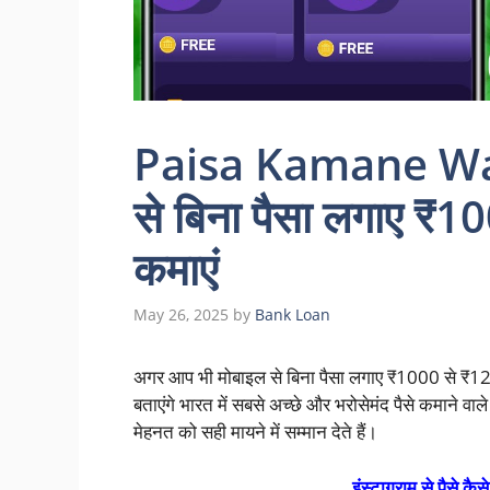
Paisa Kamane Wala
से बिना पैसा लगाए ₹
कमाएं
May 26, 2025
by
Bank Loan
अगर आप भी मोबाइल से बिना पैसा लगाए ₹1000 से ₹12
बताएंगे भारत में सबसे अच्छे और भरोसेमंद पैसे कमाने वाले ऐ
मेहनत को सही मायने में सम्मान देते हैं।
इंस्टाग्राम से पैसे