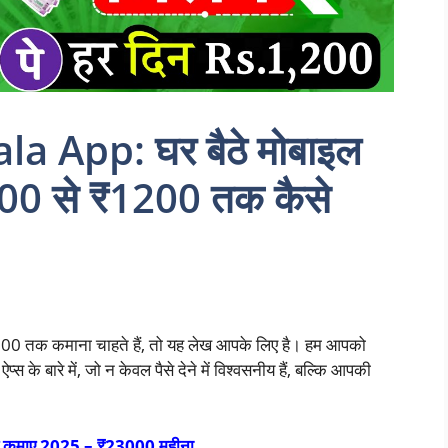
 App: घर बैठे मोबाइल
1000 से ₹1200 तक कैसे
00 तक कमाना चाहते हैं, तो यह लेख आपके लिए है। हम आपको
प्स के बारे में, जो न केवल पैसे देने में विश्वसनीय हैं, बल्कि आपकी
 कैसे कमाए 2025 – ₹23000 महीना