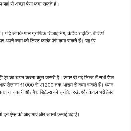
यहां से अच्छा पैसा कमा सकते हैं।
ं। यदि आपके पास ग्राफिक डिजाइनिंग, कंटेंट राइटिंग, वीडियो
 पर अपने काम को लिस्ट करके पैसे कमा सकते हैं। यह ऐप
 सही ऐप का चयन करना बहुत जरूरी है। ऊपर दी गई लिस्ट में सभी ऐप्स
रके आप रोज़ाना ₹1000 से ₹1200 तक आराम से कमा सकते हैं। ध्यान
तिगत जानकारी और बैंक डिटेल्स को सुरक्षित रखें, और केवल भरोसेमंद
, तो इन ऐप्स को आज़माएं और अपनी कमाई बढ़ाएं।