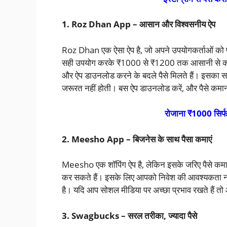
1. Roz Dhan App – आसान और विश्वसनीय ऐप
Roz Dhan एक ऐसा ऐप है, जो अपने उपयोगकर्ताओं को प
सही उपयोग करके ₹1000 से ₹1200 तक आसानी से कमा सक
और ऐप डाउनलोड करने के बदले पैसे मिलते हैं। इसका स
जरूरत नहीं होती। बस ऐप डाउनलोड करें, और पैसे कमाना
रोजाना ₹1000 सिर्फ 
2. Meesho App – बिजनेस के साथ पैसा कमाएं
Meesho एक शॉपिंग ऐप है, लेकिन इसके जरिए पैसे कम
कर सकते हैं। इसके लिए आपको निवेश की आवश्यकता नही
है। यदि आप सोशल मीडिया पर अच्छा प्रभाव रखते हैं त
3. Swagbucks – सरल तरीका, ज्यादा पैसे