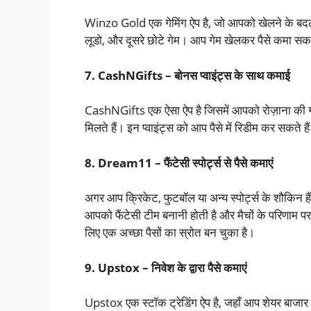
Winzo Gold एक गेमिंग ऐप है, जो आपको खेलने के बदले पैस
लूडो, और दूसरे छोटे गेम। आप गेम खेलकर पैसे कमा सकत
7. CashNGifts – बोनस प्वाइंट्स के साथ कमाई
CashNGifts एक ऐसा ऐप है जिसमें आपको रोज़ाना की गतिवि
मिलते हैं। इन प्वाइंट्स को आप पैसे में रिडीम कर सक
8. Dream11 – फैंटेसी स्पोर्ट्स से पैसे कमाएं
अगर आप क्रिकेट, फुटबॉल या अन्य स्पोर्ट्स के शौकिन
आपको फैंटेसी टीम बनानी होती है और मैचों के परिणाम 
लिए एक अच्छा पैसों का स्रोत बन चुका है।
9. Upstox – निवेश के द्वारा पैसे कमाएं
Upstox एक स्टॉक ट्रेडिंग ऐप है, जहाँ आप शेयर बाजार म