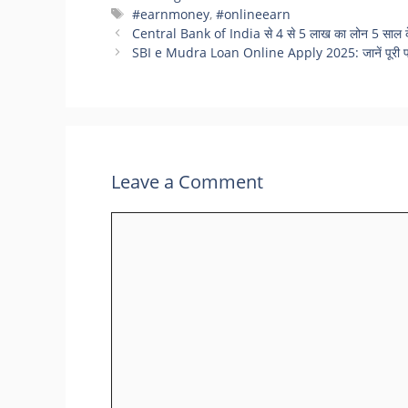
Tags
#earnmoney
,
#onlineearn
Central Bank of India से 4 से 5 लाख का लोन 5 साल के लि
SBI e Mudra Loan Online Apply 2025: जानें पूरी प्
Leave a Comment
Comment