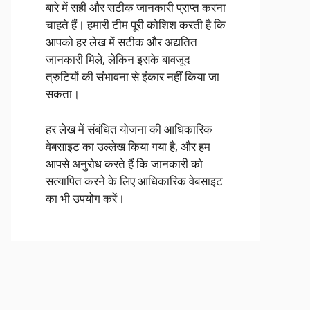
बारे में सही और सटीक जानकारी प्राप्त करना
चाहते हैं। हमारी टीम पूरी कोशिश करती है कि
आपको हर लेख में सटीक और अद्यतित
जानकारी मिले, लेकिन इसके बावजूद
त्रुटियों की संभावना से इंकार नहीं किया जा
सकता।
हर लेख में संबंधित योजना की आधिकारिक
वेबसाइट का उल्लेख किया गया है, और हम
आपसे अनुरोध करते हैं कि जानकारी को
सत्यापित करने के लिए आधिकारिक वेबसाइट
का भी उपयोग करें।