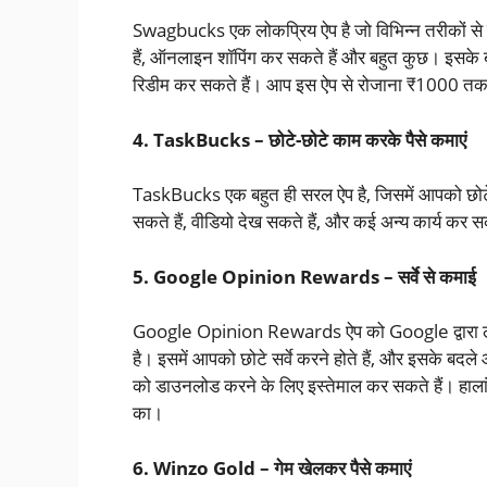
Swagbucks एक लोकप्रिय ऐप है जो विभिन्न तरीकों से प
हैं, ऑनलाइन शॉपिंग कर सकते हैं और बहुत कुछ। इसके बदले
रिडीम कर सकते हैं। आप इस ऐप से रोजाना ₹1000 तक
4. TaskBucks – छोटे-छोटे काम करके पैसे कमाएं
TaskBucks एक बहुत ही सरल ऐप है, जिसमें आपको छोटे-छो
सकते हैं, वीडियो देख सकते हैं, और कई अन्य कार्य कर 
5. Google Opinion Rewards – सर्वे से कमाई
Google Opinion Rewards ऐप को Google द्वारा लॉन्च 
है। इसमें आपको छोटे सर्वे करने होते हैं, और इसके बद
को डाउनलोड करने के लिए इस्तेमाल कर सकते हैं। हालांक
का।
6. Winzo Gold – गेम खेलकर पैसे कमाएं