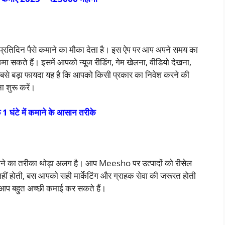
्रतिदिन पैसे कमाने का मौका देता है। इस ऐप पर आप अपने समय का
ते हैं। इसमें आपको न्यूज रीडिंग, गेम खेलना, वीडियो देखना,
बसे बड़ा फायदा यह है कि आपको किसी प्रकार का निवेश करने की
 शुरू करें।
1 घंटे में कमाने के आसान तरीके
ाने का तरीका थोड़ा अलग है। आप Meesho पर उत्पादों को रीसेल
ं होती, बस आपको सही मार्केटिंग और ग्राहक सेवा की जरूरत होती
ो आप बहुत अच्छी कमाई कर सकते हैं।