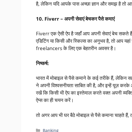
है, लेकिन यदि आपके पास अच्छा ज्ञान और समझ है तो आप 
10. Fiverr – अपनी सेवाएं बेचकर पैसे कमाएं
Fiverr एक ऐसी ऐप है जहाँ आप अपनी सेवाएं बेच सकते है
एडिटिंग या किसी और स्किल्स का अनुभव है, तो आप यहां
freelancers के लिए एक बेहतरीन अवसर है।
निष्कर्ष:
भारत में मोबाइल से पैसे कमाने के कई तरीके हैं, लेकिन
ने अपनी विश्वसनीयता साबित की है, और इन्हें यूज़ क
रखें कि किसी भी ऐप का इस्तेमाल करते वक्त अपनी व्यक्
ऐप्स का ही चयन करें।
तो अगर आप भी घर बैठे मोबाइल से पैसे कमाना चाहते हैं
Categories
Banking