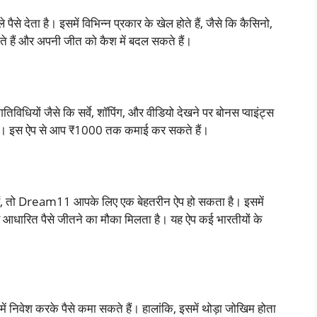
े देता है। इसमें विभिन्न प्रकार के खेल होते हैं, जैसे कि कैसिनो,
े हैं और अपनी जीत को कैश में बदल सकते हैं।
धियों जैसे कि सर्वे, शॉपिंग, और वीडियो देखने पर बोनस प्वाइंट्स
ते हैं। इस ऐप से आप ₹1000 तक कमाई कर सकते हैं।
 हैं, तो Dream11 आपके लिए एक बेहतरीन ऐप हो सकता है। इसमें
पर आधारित पैसे जीतने का मौका मिलता है। यह ऐप कई भारतीयों के
ें निवेश करके पैसे कमा सकते हैं। हालांकि, इसमें थोड़ा जोखिम होता