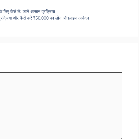
ए कैसे लें: जानें आसान प्रक्रिया
रक्रिया और कैसे करें ₹50,000 का लोन ऑनलाइन आवेदन