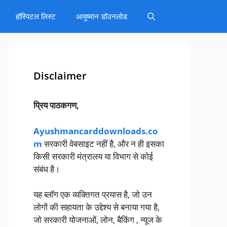
हॉस्पिटल लिस्ट
आयुष्मान डॉउनलोड
Disclaimer
प्रिय पाठकगण,
Ayushmancarddownloads.co
m
सरकारी वेबसाइट नहीं है, और न ही इसका
किसी सरकारी मंत्रालय या विभाग से कोई
संबंध है।
यह ब्लॉग एक व्यक्तिगत प्रयास है, जो उन
लोगों की सहायता के उद्देश्य से बनाया गया है,
जो सरकारी योजनाओं, लोन, बैकिंग , न्यूज के