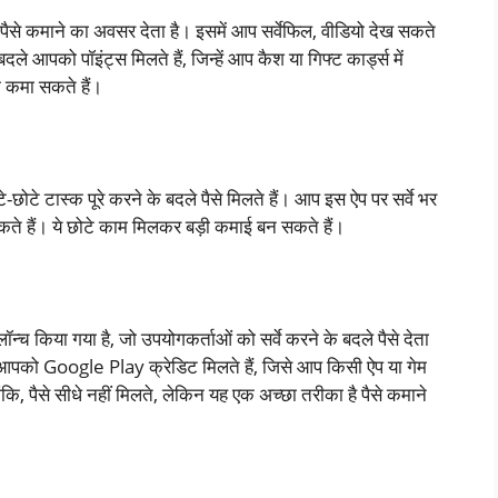
ैसे कमाने का अवसर देता है। इसमें आप सर्वेफिल, वीडियो देख सकते
 आपको पॉइंट्स मिलते हैं, जिन्हें आप कैश या गिफ्ट कार्ड्स में
 कमा सकते हैं।
टे टास्क पूरे करने के बदले पैसे मिलते हैं। आप इस ऐप पर सर्वे भर
सकते हैं। ये छोटे काम मिलकर बड़ी कमाई बन सकते हैं।
किया गया है, जो उपयोगकर्ताओं को सर्वे करने के बदले पैसे देता
ले आपको Google Play क्रेडिट मिलते हैं, जिसे आप किसी ऐप या गेम
ि, पैसे सीधे नहीं मिलते, लेकिन यह एक अच्छा तरीका है पैसे कमाने