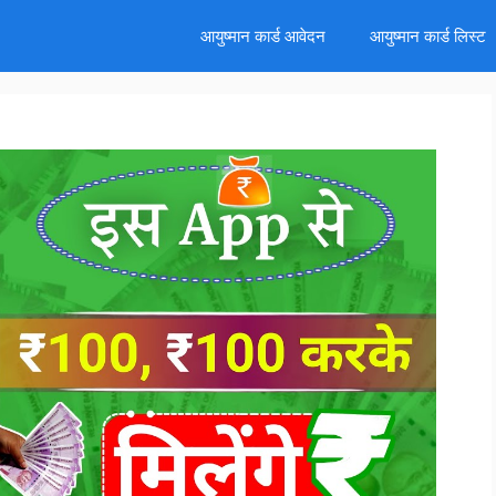
d
आयुष्मान कार्ड आवेदन
आयुष्मान कार्ड लिस्ट