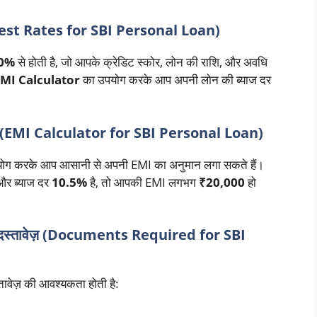
rest Rates for SBI Personal Loan)
50%
से होती है, जो आपके क्रेडिट स्कोर, लोन की राशि, और अवधि
EMI Calculator
का उपयोग करके आप अपनी लोन की ब्याज दर
 (EMI Calculator for SBI Personal Loan)
ोग करके आप आसानी से अपनी EMI का अनुमान लगा सकते हैं।
और ब्याज दर
10.5%
है, तो आपकी EMI लगभग
₹20,000
हो
दस्तावेज़ (Documents Required for SBI
वेज़ की आवश्यकता होती है: