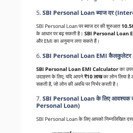
5.
SBI Personal Loan ब्याज दर (Inte
SBI Personal Loan पर ब्याज दर की शुरुआत
10.
के आधार पर बढ़ सकती है।
SBI Personal Loan 
और EMI का अनुमान लगा सकते हैं।
6.
SBI Personal Loan EMI कैलकुलेटर
SBI Personal Loan EMI Calculator
का उपय
उदाहरण के लिए, यदि आपने
₹10 लाख
का लोन लिया है 
सकती है, जो लोन की अवधि पर निर्भर करती है।
7.
SBI Personal Loan के लिए आवश्यक 
Personal Loan)
SBI Personal Loan के लिए आपको निम्नलिखित दस्ता