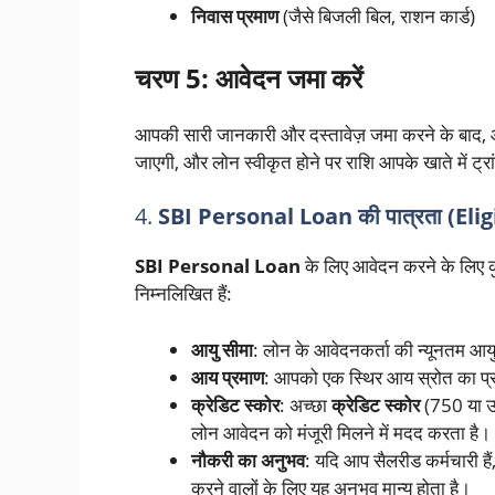
निवास प्रमाण
(जैसे बिजली बिल, राशन कार्ड)
चरण 5: आवेदन जमा करें
आपकी सारी जानकारी और दस्तावेज़ जमा करने के बाद, 
जाएगी, और लोन स्वीकृत होने पर राशि आपके खाते में ट
4.
SBI Personal Loan की पात्रता (Eli
SBI Personal Loan
के लिए आवेदन करने के लिए कुछ
निम्नलिखित हैं:
आयु सीमा
: लोन के आवेदनकर्ता की न्यूनतम आय
आय प्रमाण
: आपको एक स्थिर आय स्रोत का प्रमाण
क्रेडिट स्कोर
: अच्छा
क्रेडिट स्कोर
(750 या उ
लोन आवेदन को मंजूरी मिलने में मदद करता है।
नौकरी का अनुभव
: यदि आप सैलरीड कर्मचारी है
करने वालों के लिए यह अनुभव मान्य होता है।