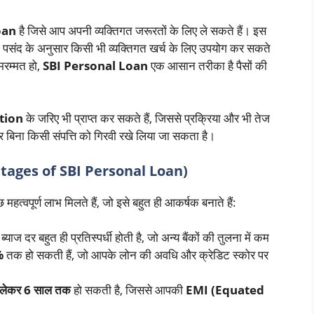
oan
है जिसे आप अपनी व्यक्तिगत जरूरतों के लिए ले सकते हैं। इस
नी पसंद के अनुसार किसी भी व्यक्तिगत खर्च के लिए उपयोग कर सकते
 मरम्मत हो,
SBI Personal Loan
एक आसान तरीका है पैसों की
tion
के जरिए भी प्राप्त कर सकते हैं, जिससे प्रक्रिया और भी तेज
बिना किसी संपत्ति को गिरवी रखे लिया जा सकता है।
ntages of SBI Personal Loan)
 महत्वपूर्ण लाभ मिलते हैं, जो इसे बहुत ही आकर्षक बनाते हैं:
्याज दर बहुत ही प्रतिस्पर्धी होती है, जो अन्य बैंकों की तुलना में कम
%
तक हो सकती हैं, जो आपके लोन की अवधि और क्रेडिट स्कोर पर
े लेकर 6 साल तक
हो सकती है, जिससे आपकी
EMI (Equated
।