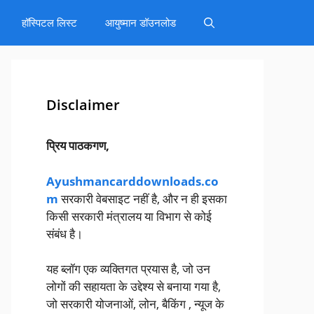
हॉस्पिटल लिस्ट
आयुष्मान डॉउनलोड
Disclaimer
प्रिय पाठकगण,
Ayushmancarddownloads.co
m
सरकारी वेबसाइट नहीं है, और न ही इसका
किसी सरकारी मंत्रालय या विभाग से कोई
संबंध है।
यह ब्लॉग एक व्यक्तिगत प्रयास है, जो उन
लोगों की सहायता के उद्देश्य से बनाया गया है,
जो सरकारी योजनाओं, लोन, बैकिंग , न्यूज के