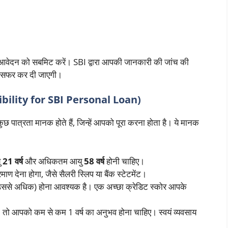
आवेदन को सबमिट करें। SBI द्वारा आपकी जानकारी की जांच की
्रांसफर कर दी जाएगी।
gibility for SBI Personal Loan)
 पात्रता मानक होते हैं, जिन्हें आपको पूरा करना होता है। ये मानक
ु
21 वर्ष
और अधिकतम आयु
58 वर्ष
होनी चाहिए।
 देना होगा, जैसे सैलरी स्लिप या बैंक स्टेटमेंट।
ससे अधिक) होना आवश्यक है। एक अच्छा क्रेडिट स्कोर आपके
ं, तो आपको कम से कम 1 वर्ष का अनुभव होना चाहिए। स्वयं व्यवसाय