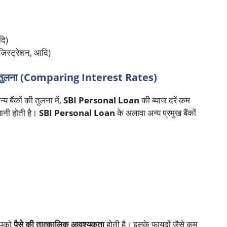
दि)
जिस्ट्रेशन, आदि)
ा तुलना (Comparing Interest Rates)
य बैंकों की तुलना में,
SBI Personal Loan
की ब्याज दरें कम
सानी होती है।
SBI Personal Loan
के अलावा अन्य प्रमुख बैंकों
आपको
पैसे की तात्कालिक आवश्यकता
होती है। इसके फायदों जैसे कम