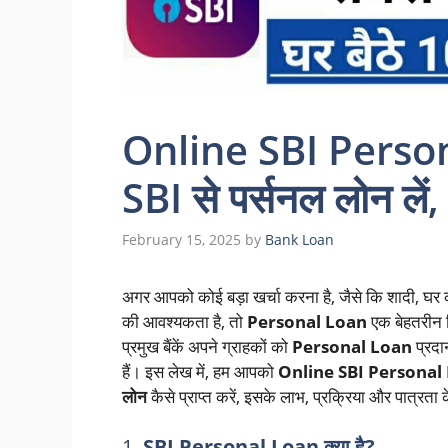
Online SBI Perso
SBI से पर्सनल लोन लें,
February 15, 2025
by
Bank Loan
अगर आपको कोई बड़ा खर्चा करना है, जैसे कि शादी, घर क
की आवश्यकता है, तो
Personal Loan
एक बेहतरीन 
प्रमुख बैंकें अपने ग्राहकों को
Personal Loan
प्रदान
हैं। इस लेख में, हम आपको
Online SBI Personal
लोन
कैसे प्राप्त करें, इसके लाभ, प्रक्रिया और पात्रता क
1.
SBI Personal Loan क्या है?