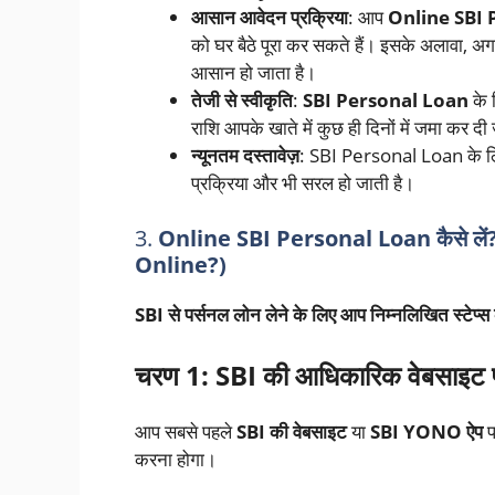
आसान आवेदन प्रक्रिया
: आप
Online SBI 
को घर बैठे पूरा कर सकते हैं। इसके अलावा, 
आसान हो जाता है।
तेजी से स्वीकृति
:
SBI Personal Loan
के 
राशि आपके खाते में कुछ ही दिनों में जमा कर दी
न्यूनतम दस्तावेज़
: SBI Personal Loan के लिए आ
प्रक्रिया और भी सरल हो जाती है।
3.
Online SBI Personal Loan कैसे ले
Online?)
SBI से पर्सनल लोन लेने के लिए आप निम्नलिखित स्टेप्स
चरण 1: SBI की आधिकारिक वेबसाइट प
आप सबसे पहले
SBI की वेबसाइट
या
SBI YONO ऐप
प
करना होगा।