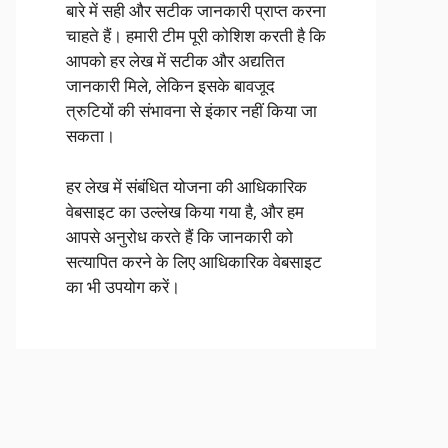
बारे में सही और सटीक जानकारी प्राप्त करना
चाहते हैं। हमारी टीम पूरी कोशिश करती है कि
आपको हर लेख में सटीक और अद्यतित
जानकारी मिले, लेकिन इसके बावजूद
त्रुटियों की संभावना से इंकार नहीं किया जा
सकता।
हर लेख में संबंधित योजना की आधिकारिक
वेबसाइट का उल्लेख किया गया है, और हम
आपसे अनुरोध करते हैं कि जानकारी को
सत्यापित करने के लिए आधिकारिक वेबसाइट
का भी उपयोग करें।