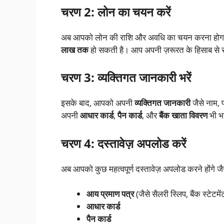
चरण 2: लोन का चयन करें
अब आपको लोन की राशि और अवधि का चयन करना हो
लाख तक
हो सकती है। आप अपनी ज़रूरत के हिसाब से 
चरण 3: व्यक्तिगत जानकारी भरें
इसके बाद, आपको अपनी
व्यक्तिगत जानकारी
जैसे नाम, 
अपनी
आधार कार्ड
,
पैन कार्ड
, और
बैंक खाता विवरण
भी भर
चरण 4: दस्तावेज़ अपलोड करें
अब आपको कुछ महत्वपूर्ण दस्तावेज़ अपलोड करने होंगे जै
आय प्रमाण पत्र
(जैसे सैलरी स्लिप, बैंक स्टेटमें
आधार कार्ड
पैन कार्ड