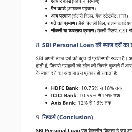
आधार कार्ड
(पहचान प्रमाण)
पैन कार्ड
(आयकर पहचान)
आय प्रमाण
(सैलरी स्लिप, बैंक स्टेटमेंट, ITR)
पते का प्रमाण
(जैसे बिजली बिल, राशन कार्ड आ
नौकरी या व्यवसाय प्रमाण
(सैलरी स्लिप, GST र
8.
SBI Personal Loan की ब्याज दरों क
SBI अपनी ब्याज दरों को बहुत ही प्रतिस्पर्धी रखता है। अन्
होती हैं, जिससे ग्राहकों को लोन की किस्तें चुकाने में आ
के ब्याज दरों का अंदाजा इस प्रकार हो सकता है:
HDFC Bank
: 10.75% से 18% तक
ICICI Bank
: 10.99% से 19% तक
Axis Bank
: 12% से 18% तक
9.
निष्कर्ष (Conclusion)
SBI Personal Loan
एक बेहतरीन विकल्प है जब 