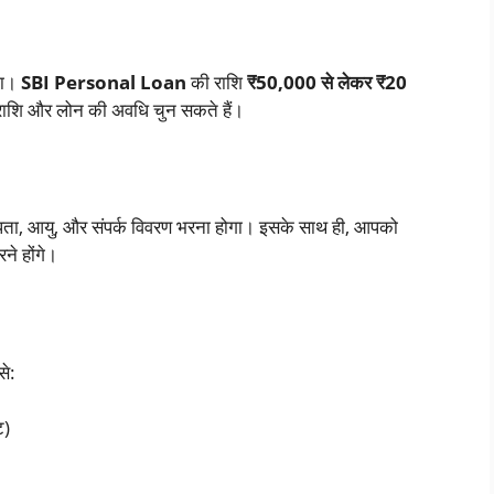
गा।
SBI Personal Loan
की राशि
₹50,000 से लेकर ₹20
राशि और लोन की अवधि चुन सकते हैं।
पता, आयु, और संपर्क विवरण भरना होगा। इसके साथ ही, आपको
ने होंगे।
से:
ट)