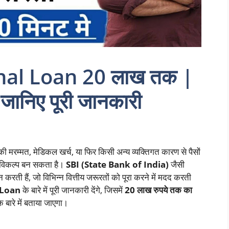
nal Loan 20 लाख तक |
 जानिए पूरी जानकारी
ी मरम्मत, मेडिकल खर्च, या फिर किसी अन्य व्यक्तिगत कारण से पैसों
विकल्प बन सकता है।
SBI (State Bank of India)
जैसी
 करती हैं, जो विभिन्न वित्तीय जरूरतों को पूरा करने में मदद करती
 Loan
के बारे में पूरी जानकारी देंगे, जिसमें
20 लाख रुपये तक का
े बारे में बताया जाएगा।