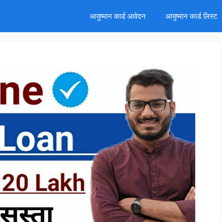
d
आयुष्मान कार्ड आवेदन
आयुष्मान कार्ड लिस्ट