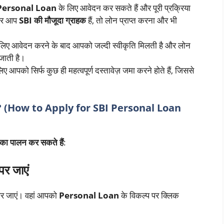
Personal Loan
के लिए आवेदन कर सकते हैं और पूरी प्रक्रिया
अगर आप
SBI की मौजूदा ग्राहक
हैं, तो लोन प्राप्त करना और भी
लिए आवेदन करने के बाद आपको जल्दी स्वीकृति मिलती है और लोन
 जाती है।
पको सिर्फ कुछ ही महत्वपूर्ण दस्तावेज़ जमा करने होते हैं, जिससे
ं? (How to Apply for SBI Personal Loan
 का पालन कर सकते हैं
:
र जाएं
र जाएं। वहां आपको
Personal Loan
के विकल्प पर क्लिक