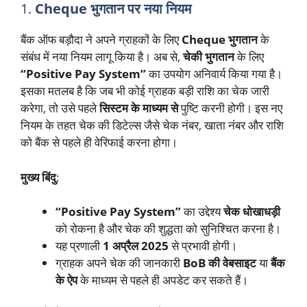
1.
Cheque भुगतान पर नया नियम
बैंक ऑफ बड़ौदा ने अपने ग्राहकों के लिए
Cheque भुगतान
के
संबंध में नया नियम लागू किया है। अब से,
चेकी भुगतान
के लिए
“Positive Pay System”
का उपयोग अनिवार्य किया गया है।
इसका मतलब है कि जब भी कोई ग्राहक बड़ी राशि का चेक जारी
करेगा, तो उसे पहले
सिस्टम के माध्यम से
पुष्टि करनी होगी। इस नए
नियम के तहत चेक की डिटेल्स जैसे चेक नंबर, खाता नंबर और राशि
को बैंक से पहले ही वेरिफाई करना होगा।
मुख्य बिंदु
:
“Positive Pay System”
का उद्देश्य
चेक धोखाधड़ी
को रोकना है और चेक की शुद्धता को सुनिश्चित करना है।
यह प्रणाली
1 अप्रैल 2025
से प्रभावी होगी।
ग्राहक अपने चेक की जानकारी
BoB की वेबसाइट
या
बैंक
के ऐप
के माध्यम से पहले ही अपडेट कर सकते हैं।