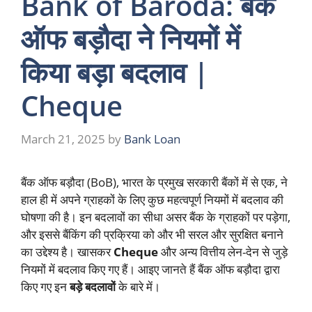
Bank of Baroda: बैंक
ऑफ बड़ौदा ने नियमों में
किया बड़ा बदलाव |
Cheque
March 21, 2025
by
Bank Loan
बैंक ऑफ बड़ौदा (BoB), भारत के प्रमुख सरकारी बैंकों में से एक, ने
हाल ही में अपने ग्राहकों के लिए कुछ महत्वपूर्ण नियमों में बदलाव की
घोषणा की है। इन बदलावों का सीधा असर बैंक के ग्राहकों पर पड़ेगा,
और इससे बैंकिंग की प्रक्रिया को और भी सरल और सुरक्षित बनाने
का उद्देश्य है। खासकर
Cheque
और अन्य वित्तीय लेन-देन से जुड़े
नियमों में बदलाव किए गए हैं। आइए जानते हैं बैंक ऑफ बड़ौदा द्वारा
किए गए इन
बड़े बदलावों
के बारे में।