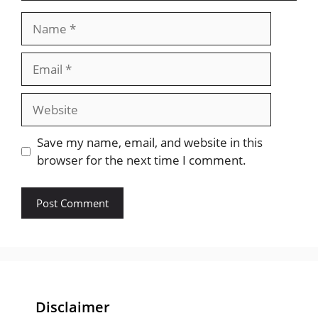
Name
Email
Website
Save my name, email, and website in this
browser for the next time I comment.
Disclaimer