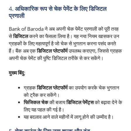
4.
अधिकारिक रूप से चेक पेमेंट के लिए डिजिटल
प्रणाली
Bank of Baroda ने अब अपनी चेक पेमेंट प्रणाली को पूरी तरह
से
डिजिटल
करने का फैसला लिया है। यह नया नियम खासकर उन
ग्राहकों के लिए महत्वपूर्ण है जो चेक से भुगतान करना पसंद करते
हैं। बैंक अब एक
डिजिटल प्लेटफॉर्म
उपलब्ध कराएगा, जिससे ग्राहक
अपनी चेक पेमेंट की पुष्टि डिजिटल तरीके से कर सकेंगे।
मुख्य बिंदु
:
ग्राहक
डिजिटल प्लेटफॉर्म
का उपयोग करके चेक भुगतान
को ट्रैक कर सकेंगे।
फिजिकल चेक
की बजाय
डिजिटल पेमेंट्स
को बढ़ावा देने के
लिए यह पहल की गई है।
यह बदलाव आने वाले महीनों में लागू होने की उम्मीद है।