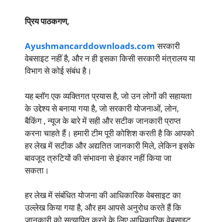
प्रिय पाठकगण,
Ayushmancarddownloads.com
सरकारी
वेबसाइट नहीं है, और न ही इसका किसी सरकारी मंत्रालय या
विभाग से कोई संबंध है।
यह ब्लॉग एक व्यक्तिगत प्रयास है, जो उन लोगों की सहायता
के उद्देश्य से बनाया गया है, जो सरकारी योजनाओं, लोन,
बैकिंग , न्यूज के बारे में सही और सटीक जानकारी प्राप्त
करना चाहते हैं। हमारी टीम पूरी कोशिश करती है कि आपको
हर लेख में सटीक और अद्यतित जानकारी मिले, लेकिन इसके
बावजूद त्रुटियों की संभावना से इंकार नहीं किया जा
सकता।
हर लेख में संबंधित योजना की आधिकारिक वेबसाइट का
उल्लेख किया गया है, और हम आपसे अनुरोध करते हैं कि
जानकारी को सत्यापित करने के लिए आधिकारिक वेबसाइट