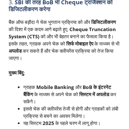
3.
SBI की तरह BoB भी Cheque ट्रांजैक्शन को
डिजिटलीकरण करेगा
बैंक ऑफ बड़ौदा ने चेक भुगतान प्रक्रिया को और
डिजिटलीकरण
की दिशा में एक कदम आगे बढ़ाते हुए,
Cheque Truncation
System (CTS)
को और भी बेहतर बनाने का फैसला किया है।
इसके तहत, ग्राहक अपने चेक को
सिर्फ मोबाइल ऐप
के माध्यम से भी
अपलोड
कर सकते हैं और चेक क्लीयरेंस प्रक्रिया को तेज किया
जाएगा।
मुख्य बिंदु
:
ग्राहक
Mobile Banking
और
BoB के इंटरनेट
बैंकिंग
के माध्यम से अपने चेक को
सिस्टम में अपलोड
कर
सकेंगे।
इससे चेक की क्लीयरेंस तेजी से होगी और ग्राहकों को लंबी
प्रक्रिया से बचने का अवसर मिलेगा।
यह सिस्टम
2025
के पहले चरण में लागू होगा।