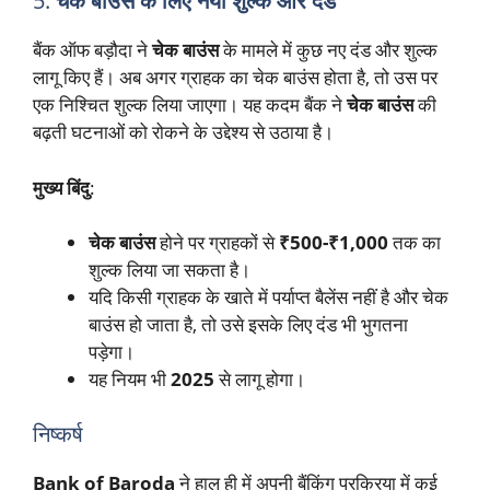
5.
चेक बाउंस के लिए नया शुल्क और दंड
बैंक ऑफ बड़ौदा ने
चेक बाउंस
के मामले में कुछ नए दंड और शुल्क
लागू किए हैं। अब अगर ग्राहक का चेक बाउंस होता है, तो उस पर
एक निश्चित शुल्क लिया जाएगा। यह कदम बैंक ने
चेक बाउंस
की
बढ़ती घटनाओं को रोकने के उद्देश्य से उठाया है।
मुख्य बिंदु
:
चेक बाउंस
होने पर ग्राहकों से
₹500-₹1,000
तक का
शुल्क लिया जा सकता है।
यदि किसी ग्राहक के खाते में पर्याप्त बैलेंस नहीं है और चेक
बाउंस हो जाता है, तो उसे इसके लिए दंड भी भुगतना
पड़ेगा।
यह नियम भी
2025
से लागू होगा।
निष्कर्ष
Bank of Baroda
ने हाल ही में अपनी बैंकिंग प्रक्रिया में कई