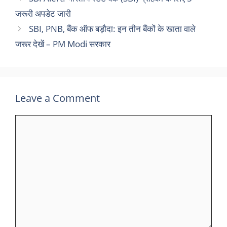
जरूरी अपडेट जारी
SBI, PNB, बैंक ऑफ बड़ौदा: इन तीन बैंकों के खाता वाले
जरूर देखें – PM Modi सरकार
Leave a Comment
Comment