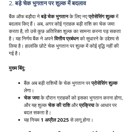
2.
बड़े चेक भुगतान पर शुल्क में बदलाव
बैंक ऑफ बड़ौदा ने
बड़े चेक भुगतान
के लिए नए
प्रोसेसिंग शुल्क
में
बदलाव किए हैं। अब, अगर कोई ग्राहक बड़ी राशि का चेक जमा
करता है, तो उसे कुछ अतिरिक्त शुल्क का सामना करना पड़ सकता
है। यह निर्णय बैंक ने अपने
वित्तीय प्रबंधन
को सुधारने के उद्देश्य से
लिया है। हालांकि छोटे चेक भुगतान पर शुल्क में कोई वृद्धि नहीं की
गई है।
मुख्य बिंदु
:
बैंक अब बड़ी राशियों के चेक भुगतान पर
प्रोसेसिंग शुल्क
लेगा।
चेक जमा
के दौरान ग्राहकों को इसका भुगतान करना होगा,
और यह शुल्क
चेक की राशि
और
प्रक्रिया
के आधार पर
बदल सकता है।
यह नियम
1 अप्रैल 2025
से लागू होगा।