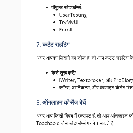
पॉपुलर प्लेटफॉर्म्स
:
UserTesting
TryMyUI
Enroll
7.
कंटेंट राइटिंग
अगर आपको लिखने का शौक है, तो आप कंटेंट राइटिंग के
कैसे शुरू करें?
iWriter, Textbroker, और ProBlogger जै
ब्लॉग्स, आर्टिकल्स, और वेबसाइट कंटेंट लिख
8.
ऑनलाइन कोर्सेज बेचें
अगर आप किसी विषय में एक्सपर्ट हैं, तो आप ऑनलाइन क
Teachable जैसे प्लेटफॉर्म्स पर बेच सकते हैं।