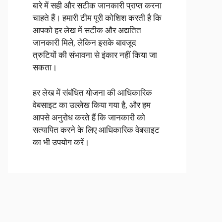
बारे में सही और सटीक जानकारी प्राप्त करना
चाहते हैं। हमारी टीम पूरी कोशिश करती है कि
आपको हर लेख में सटीक और अद्यतित
जानकारी मिले, लेकिन इसके बावजूद
त्रुटियों की संभावना से इंकार नहीं किया जा
सकता।
हर लेख में संबंधित योजना की आधिकारिक
वेबसाइट का उल्लेख किया गया है, और हम
आपसे अनुरोध करते हैं कि जानकारी को
सत्यापित करने के लिए आधिकारिक वेबसाइट
का भी उपयोग करें।