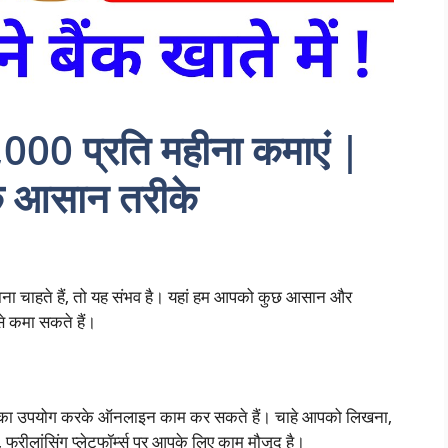
,000 प्रति महीना कमाएं |
के आसान तरीके
ना चाहते हैं, तो यह संभव है। यहां हम आपको कुछ आसान और
से कमा सकते हैं।
ल्स का उपयोग करके ऑनलाइन काम कर सकते हैं। चाहे आपको लिखना,
फ्रीलांसिंग प्लेटफॉर्म्स पर आपके लिए काम मौजूद है।