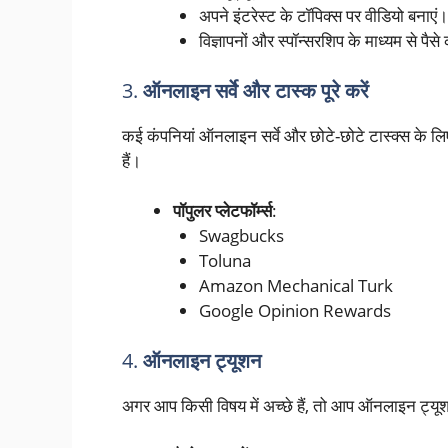
अपने इंटरेस्ट के टॉपिक्स पर वीडियो बनाएं।
विज्ञापनों और स्पॉन्सरशिप के माध्यम से पैसे
3.
ऑनलाइन सर्वे और टास्क पूरे करें
कई कंपनियां ऑनलाइन सर्वे और छोटे-छोटे टास्क्स के लिए 
हैं।
पॉपुलर प्लेटफॉर्म्स
:
Swagbucks
Toluna
Amazon Mechanical Turk
Google Opinion Rewards
4.
ऑनलाइन ट्यूशन
अगर आप किसी विषय में अच्छे हैं, तो आप ऑनलाइन ट्यूश