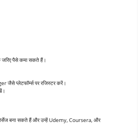
 जरिए पैसे कमा सकते हैं।
से प्लेटफॉर्म्स पर रजिस्टर करें।
ें।
ोर्सेज बना सकते हैं और उन्हें Udemy, Coursera, और