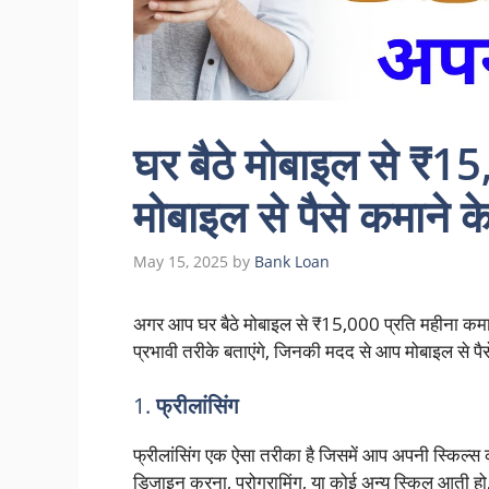
घर बैठे मोबाइल से ₹15
मोबाइल से पैसे कमाने 
May 15, 2025
by
Bank Loan
अगर आप घर बैठे मोबाइल से ₹15,000 प्रति महीना कमा
प्रभावी तरीके बताएंगे, जिनकी मदद से आप मोबाइल से पै
1.
फ्रीलांसिंग
फ्रीलांसिंग एक ऐसा तरीका है जिसमें आप अपनी स्कि
डिजाइन करना, प्रोग्रामिंग, या कोई अन्य स्किल आती हो, 