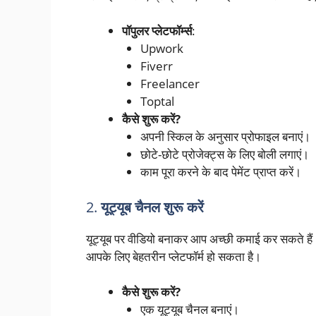
पॉपुलर प्लेटफॉर्म्स
:
Upwork
Fiverr
Freelancer
Toptal
कैसे शुरू करें?
अपनी स्किल के अनुसार प्रोफाइल बनाएं।
छोटे-छोटे प्रोजेक्ट्स के लिए बोली लगाएं।
काम पूरा करने के बाद पेमेंट प्राप्त करें।
2.
यूट्यूब चैनल शुरू करें
यूट्यूब पर वीडियो बनाकर आप अच्छी कमाई कर सकते हैं। अ
आपके लिए बेहतरीन प्लेटफॉर्म हो सकता है।
कैसे शुरू करें?
एक यूट्यूब चैनल बनाएं।