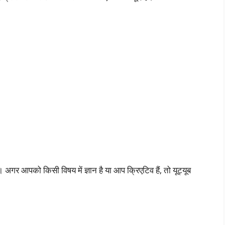
गर आपको किसी विषय में ज्ञान है या आप क्रिएटिव हैं, तो यूट्यूब