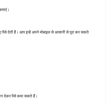
 कमाएं।
पैसे देती हैं। आप इन्हें अपने मोबाइल से आसानी से पूरा कर सकते
न देकर पैसे कमा सकते हैं।