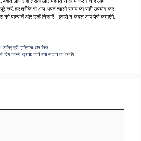
ै, बशर्ते आप सही तरीके और मेहनत से काम करें। चाहे आप
र्वे पूरे करें, हर तरीके से आप अपने खाली समय का सही उपयोग कर
स को पहचानें और उन्हें निखारें। इससे न केवल आप पैसे कमाएंगे,
, जानिए पूरी प्रक्रिया और लिंक
लिए जरूरी सूचना: जानें क्या बदलने जा रहा है!