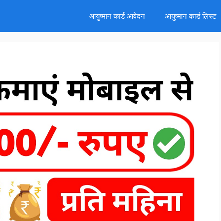
d
आयुष्मान कार्ड आवेदन
आयुष्मान कार्ड लिस्ट