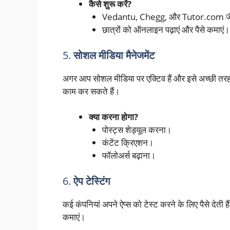
कैसे शुरू करें?
Vedantu, Chegg, और Tutor.com जैसे प्
छात्रों को ऑनलाइन पढ़ाएं और पैसे कमाएं।
5.
सोशल मीडिया मैनेजमेंट
अगर आप सोशल मीडिया पर एक्टिव हैं और इसे अच्छी तरह 
काम कर सकते हैं।
क्या करना होगा?
पोस्ट्स शेड्यूल करना।
कंटेंट क्रिएशन।
फॉलोअर्स बढ़ाना।
6.
ऐप टेस्टिंग
कई कंपनियां अपने ऐप्स को टेस्ट करने के लिए पैसे देत
कमाएं।