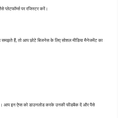
लेटफॉर्म्स पर रजिस्टर करें।
समझते हैं, तो आप छोटे बिजनेस के लिए सोशल मीडिया मैनेजमेंट का
ी हैं। आप इन ऐप्स को डाउनलोड करके उनकी फीडबैक दें और पैसे