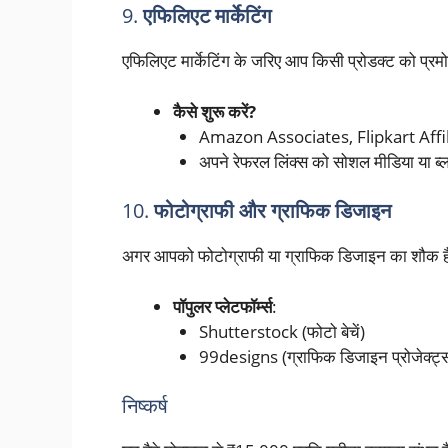
9.
एफिलिएट मार्केटिंग
एफिलिएट मार्केटिंग के जरिए आप किसी प्रोडक्ट को प्
कैसे शुरू करें?
Amazon Associates, Flipkart Affiliate,
अपने रेफरल लिंक्स को सोशल मीडिया या ब्ल
10.
फोटोग्राफी और ग्राफिक डिजाइन
अगर आपको फोटोग्राफी या ग्राफिक डिजाइन का शौक है
पॉपुलर प्लेटफॉर्म्स
:
Shutterstock (फोटो बेचें)
99designs (ग्राफिक डिजाइन प्रोजेक्ट्
निष्कर्ष