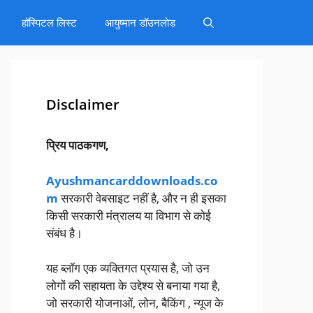
हॉस्पिटल लिस्ट
आयुष्मान डॉउनलोड
Disclaimer
प्रिय पाठकगण,
Ayushmancarddownloads.co
m
सरकारी वेबसाइट नहीं है, और न ही इसका
किसी सरकारी मंत्रालय या विभाग से कोई
संबंध है।
यह ब्लॉग एक व्यक्तिगत प्रयास है, जो उन
लोगों की सहायता के उद्देश्य से बनाया गया है,
जो सरकारी योजनाओं, लोन, बैकिंग , न्यूज के