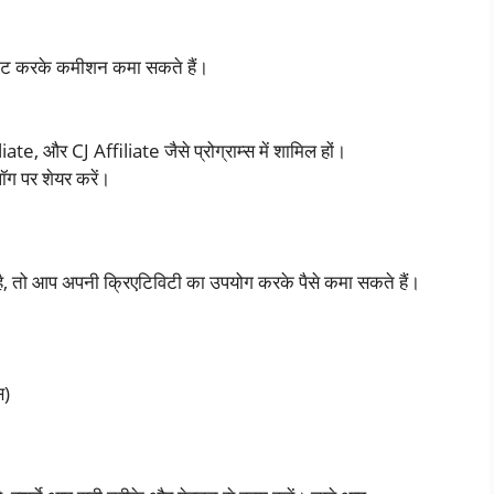
रमोट करके कमीशन कमा सकते हैं।
 और CJ Affiliate जैसे प्रोग्राम्स में शामिल हों।
ॉग पर शेयर करें।
, तो आप अपनी क्रिएटिविटी का उपयोग करके पैसे कमा सकते हैं।
स)