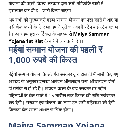
योजना की पहली किस्त सरकार द्वारा सभी महिकांके खाते में
ट्रांसफर कर दी है। जारी किया जाएगा।
अब सभी को मुख्यमंत्री मइयां सम्मान योजना का पैसा खाते में आए या
नही चेक करने के लिए यहां हमने पूरी जानकारी स्टेप बाई स्टेप बताया
है। आज हम इस आर्टिकल के माध्यम से
Maiya Samman
Yojana 1st Kist
के बारे में जानकारी देंगे।
मईयां सम्मान योजना की पहली ₹
1,000 रुपये की किस्त
मंईयां सम्मान योजना के अंतर्गत सरकार द्वारा हाल ही में जारी किए गए
अपडेट के अनुसार इसका आवेदन ऑनलाइन तथा ऑफलाइन दोनों
ही तरीके से हो रहे है। आवेदन करने के बाद सरकार हर महीने
महिलाओं के बैंक खाते में 15 तारीख तक किस्त की राशि ट्रांसफर
कर देगी। सरकार इस योजना का लाभ उन सभी महिलाओं को देगी
जिनका बैंक खाता आधार से लिंक होगा।
Maiya Samman Yojana