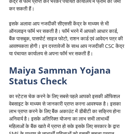
केंद्र से फार्म प्राप्त कर भरकर पंचायत कार्यालय में फ्रॉम को जमा
कर सकती हैं।
इसके अलावा आप नजदीकी सीएससी केंद्र के माध्यम से भी
ऑनलाइन फॉर्म भर सकती है। फॉर्म भरने में आपको आधार कार्ड,
बैंक पासबुक, पासपोर्ट साइज फोटो, राशन कार्ड एवं आवेदन पत्र की
आवश्यकता होगी। इन दस्तावेजों के साथ आप नजदीकी CSC केंद्र
या पंचायत कार्यालय से अपना फॉर्म भर सकती हैं।
Maiya Samman Yojana
Status Check
का स्टेटस चेक करने के लिए सबसे पहले आपको इसकी ऑफिशल
वेबसाइट के माध्यम से जानकारी प्राप्त करना आवश्यक है। इसका
लाभ प्राप्त करने के लिए बैंक अकाउंट में डीबीटी का सक्रिय होना
अनिवार्य है। इसके अतिरिक्त योजना का लाभ सभी लाभार्थी
महिलाओं के बैंक खाते में प्राप्त हो सके इसके लिए सरकार के द्वारा
SMS के माध्यम से लाभार्थी महिलाओं को इसकी सूचना प्रदान