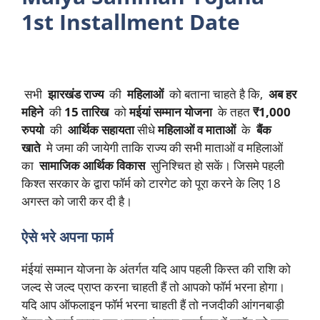
1st Installment Date
सभी
झारखंड राज्य
की
महिलाओं
को बताना चाहते है कि,
अब हर
महिने
की
15 तारिख
को
मईयां सम्मान योजना
के तहत
₹1,000
रुपयो
की
आर्थिक सहायता
सीधे
महिलाओं व माताओं
के
बैंक
खाते
मे जमा की जायेगी ताकि राज्य की सभी माताओं व महिलाओं
का
सामाजिक आर्थिक विकास
सुनिश्चित हो सकें। जिसमे पहली
किश्त सरकार के द्वारा फॉर्म को टारगेट को पूरा करने के लिए 18
अगस्त को जारी कर दी है।
ऐसे भरे अपना फार्म
मंईयां सम्मान योजना के अंतर्गत यदि आप पहली किस्त की राशि को
जल्द से जल्द प्राप्त करना चाहती हैं तो आपको फॉर्म भरना होगा।
यदि आप ऑफलाइन फॉर्म भरना चाहती हैं तो नजदीकी आंगनबाड़ी