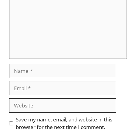
Name
Email
Website
Save my name, email, and website in this
browser for the next time I comment.