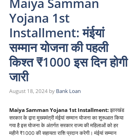
Maiya Samman
Yojana 1st
Installment: मंईयां
सम्मान योजना की पहली
किश्त ₹1000 इस दिन होगी
जारी
August 18, 2024
by
Bank Loan
Maiya Samman Yojana 1st Installment:
झारखंड
सरकार के द्वारा मुख्यमंत्री मंईयां सम्मान योजना का शुरूआत किया
गया है इस योजना के अंतर्गत सरकार राज्य की महिलाओं को हर
महीने ₹1000 की सहायता राशि प्रदान करेगी। मंईयां सम्मान