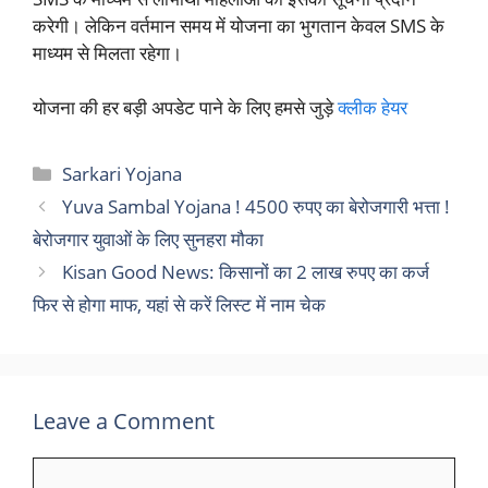
करेगी। लेकिन वर्तमान समय में योजना का भुगतान केवल SMS के
माध्यम से मिलता रहेगा।
योजना की हर बड़ी अपडेट पाने के लिए हमसे जुड़े
क्लीक हेयर
Categories
Sarkari Yojana
Yuva Sambal Yojana ! 4500 रुपए का बेरोजगारी भत्ता !
बेरोजगार युवाओं के लिए सुनहरा मौका
Kisan Good News: किसानों का 2 लाख रुपए का कर्ज
फिर से होगा माफ, यहां से करें लिस्ट में नाम चेक
Leave a Comment
Comment