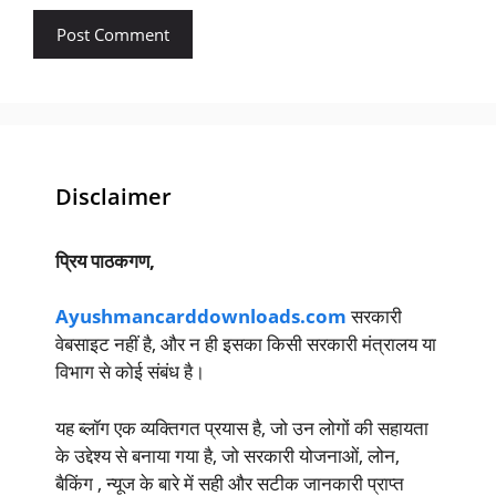
Disclaimer
प्रिय पाठकगण,
Ayushmancarddownloads.com
सरकारी
वेबसाइट नहीं है, और न ही इसका किसी सरकारी मंत्रालय या
विभाग से कोई संबंध है।
यह ब्लॉग एक व्यक्तिगत प्रयास है, जो उन लोगों की सहायता
के उद्देश्य से बनाया गया है, जो सरकारी योजनाओं, लोन,
बैकिंग , न्यूज के बारे में सही और सटीक जानकारी प्राप्त